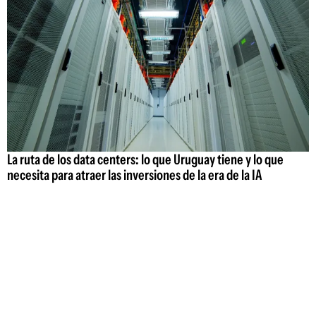
La ruta de los data centers: lo que Uruguay tiene y lo que
necesita para atraer las inversiones de la era de la IA