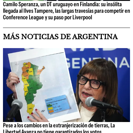
Camilo Speranza, un DT uruguayo en Finlandia: su insólita
llegada al Ilves Tampere, las largas travesías para competir en
Conference League y su paso por Liverpool
MÁS NOTICIAS DE ARGENTINA
Pese a los cambios en la extranjerización de tierras, La
Libertad Avanza no tiene garantizados los votos