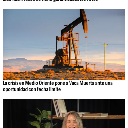
La crisis en Medio Oriente pone a Vaca Muerta ante una
oportunidad con fecha límite