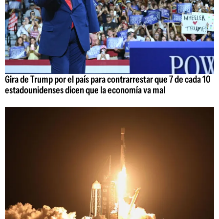
Gira de Trump por el país para contrarrestar que 7 de cada 10
estadounidenses dicen que la economía va mal