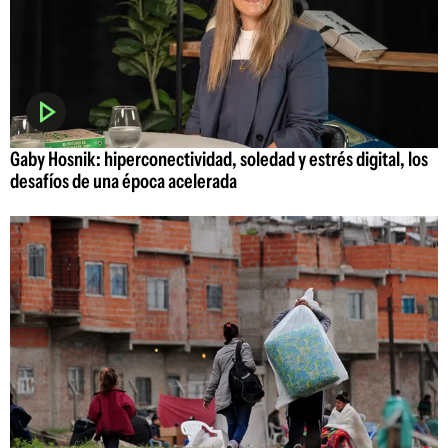
Gaby Hosnik: hiperconectividad, soledad y estrés digital, los
desafíos de una época acelerada