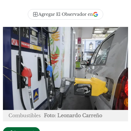
Agregar El Observador en
Combustibles
Foto: Leonardo Carreño