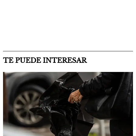
TE PUEDE INTERESAR