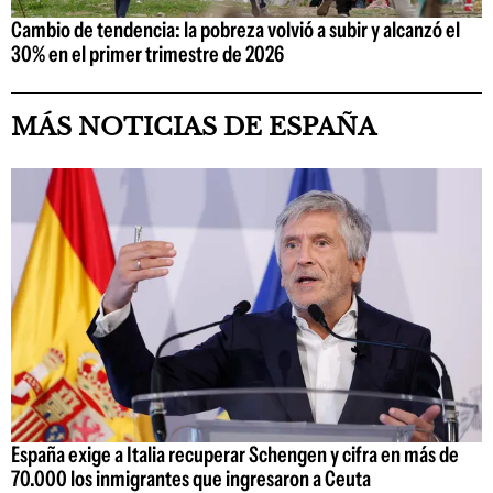
Cambio de tendencia: la pobreza volvió a subir y alcanzó el
30% en el primer trimestre de 2026
MÁS NOTICIAS DE ESPAÑA
España exige a Italia recuperar Schengen y cifra en más de
70.000 los inmigrantes que ingresaron a Ceuta