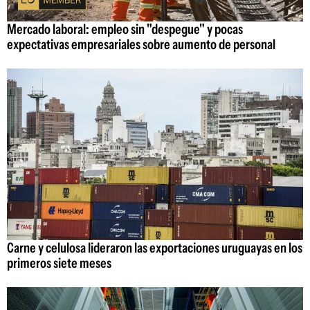
Mercado laboral: empleo sin "despegue" y pocas
expectativas empresariales sobre aumento de personal
Carne y celulosa lideraron las exportaciones uruguayas en los
primeros siete meses