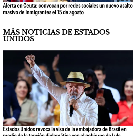
Alerta en Ceuta: convocan por redes sociales un nuevo asalto
masivo de inmigrantes el 15 de agosto
MÁS NOTICIAS DE ESTADOS
UNIDOS
Estados Unidos revoca la visa de la embajadora de Brasil en
medio de la tensión diplomática con el gobierno de Lula