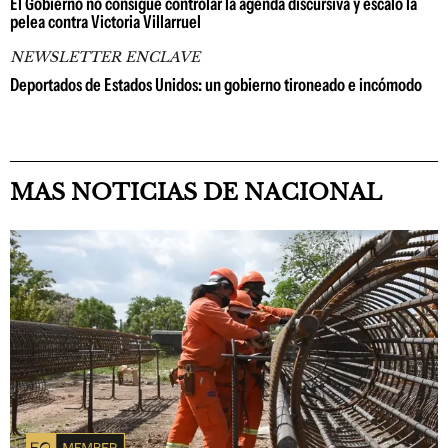
El Gobierno no consigue controlar la agenda discursiva y escaló la
pelea contra Victoria Villarruel
NEWSLETTER ENCLAVE
Deportados de Estados Unidos: un gobierno tironeado e incómodo
MAS NOTICIAS DE NACIONAL