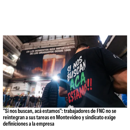
"Si nos buscan, acá estamos": trabajadores de FNC no se
reintegran a sus tareas en Montevideo y sindicato exige
definiciones a la empresa