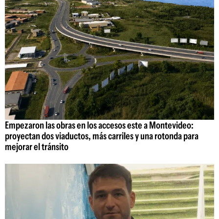
Empezaron las obras en los accesos este a Montevideo:
proyectan dos viaductos, más carriles y una rotonda para
mejorar el tránsito