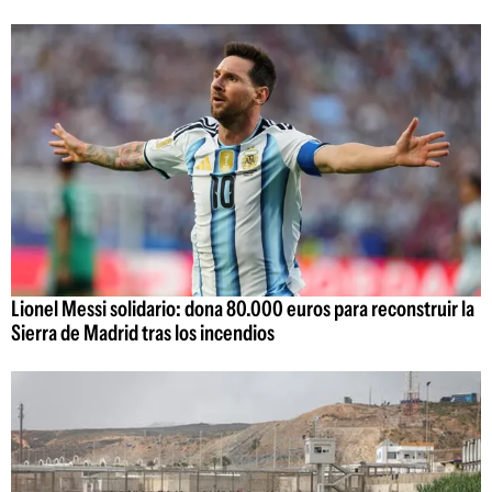
Lionel Messi solidario: dona 80.000 euros para reconstruir la
Sierra de Madrid tras los incendios