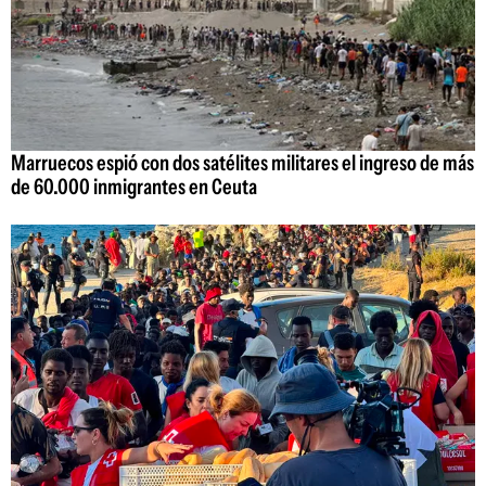
Marruecos espió con dos satélites militares el ingreso de más
de 60.000 inmigrantes en Ceuta