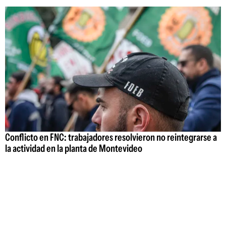
Conflicto en FNC: trabajadores resolvieron no reintegrarse a
la actividad en la planta de Montevideo