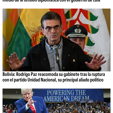
Bolivia: Rodrigo Paz reacomoda su gabinete tras la ruptura
con el partido Unidad Nacional, su principal aliado político