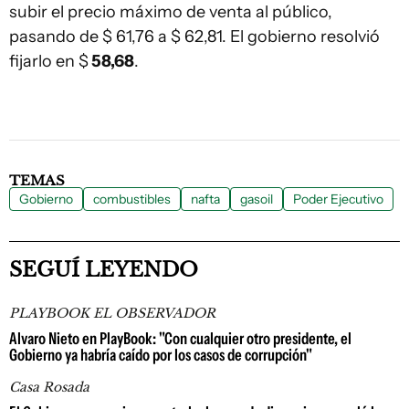
subir el precio máximo de venta al público,
pasando de $ 61,76 a $ 62,81. El gobierno resolvió
fijarlo en $
58,68
.
TEMAS
Gobierno
combustibles
nafta
gasoil
Poder Ejecutivo
SEGUÍ LEYENDO
PLAYBOOK EL OBSERVADOR
Alvaro Nieto en PlayBook: "Con cualquier otro presidente, el
Gobierno ya habría caído por los casos de corrupción"
Casa Rosada