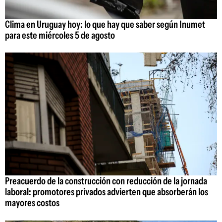
Clima en Uruguay hoy: lo que hay que saber según Inumet
para este miércoles 5 de agosto
Preacuerdo de la construcción con reducción de la jornada
laboral: promotores privados advierten que absorberán los
mayores costos