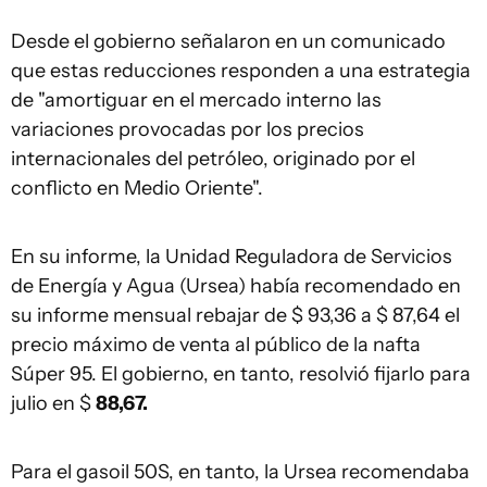
Desde el gobierno señalaron en un comunicado
que estas reducciones responden a una estrategia
de "amortiguar en el mercado interno las
variaciones provocadas por los precios
internacionales del petróleo, originado por el
conflicto en Medio Oriente".
En su informe, la Unidad Reguladora de Servicios
de Energía y Agua (Ursea) había recomendado en
su informe mensual rebajar de $ 93,36 a $ 87,64 el
precio máximo de venta al público de la nafta
Súper 95. El gobierno, en tanto, resolvió fijarlo para
julio en $
88,67.
Para el gasoil 50S, en tanto, la Ursea recomendaba