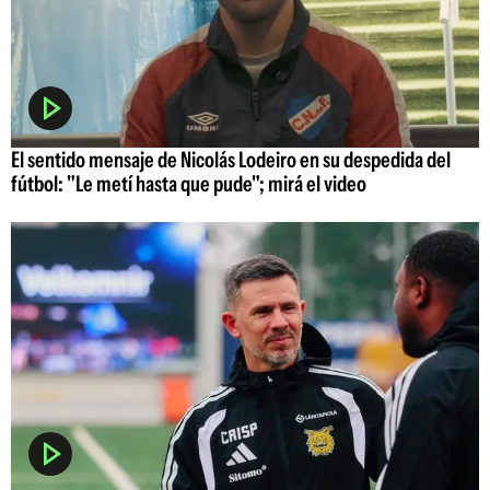
El sentido mensaje de Nicolás Lodeiro en su despedida del
fútbol: "Le metí hasta que pude"; mirá el video