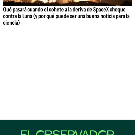
Qué pasará cuando el cohete a la deriva de SpaceX choque
contra la Luna (y por qué puede ser una buena noticia para la
ciencia)