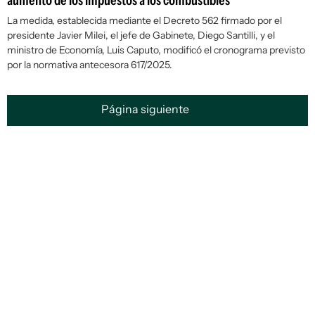
aumento de los impuestos a los combustibles
La medida, establecida mediante el Decreto 562 firmado por el
presidente Javier Milei, el jefe de Gabinete, Diego Santilli, y el
ministro de Economía, Luis Caputo, modificó el cronograma previsto
por la normativa antecesora 617/2025.
Página siguiente