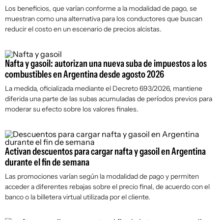
Los beneficios, que varían conforme a la modalidad de pago, se
muestran como una alternativa para los conductores que buscan
reducir el costo en un escenario de precios alcistas.
Nafta y gasoil: autorizan una nueva suba de impuestos a los
combustibles en Argentina desde agosto 2026
La medida, oficializada mediante el Decreto 693/2026, mantiene
diferida una parte de las subas acumuladas de períodos previos para
moderar su efecto sobre los valores finales.
Activan descuentos para cargar nafta y gasoil en Argentina
durante el fin de semana
Las promociones varían según la modalidad de pago y permiten
acceder a diferentes rebajas sobre el precio final, de acuerdo con el
banco o la billetera virtual utilizada por el cliente.