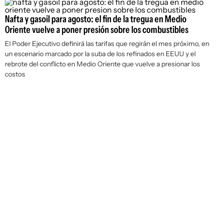
Nafta y gasoil para agosto: el fin de la tregua en Medio
Oriente vuelve a poner presión sobre los combustibles
El Poder Ejecutivo definirá las tarifas que regirán el mes próximo, en
un escenario marcado por la suba de los refinados en EEUU y el
rebrote del conflicto en Medio Oriente que vuelve a presionar los
costos