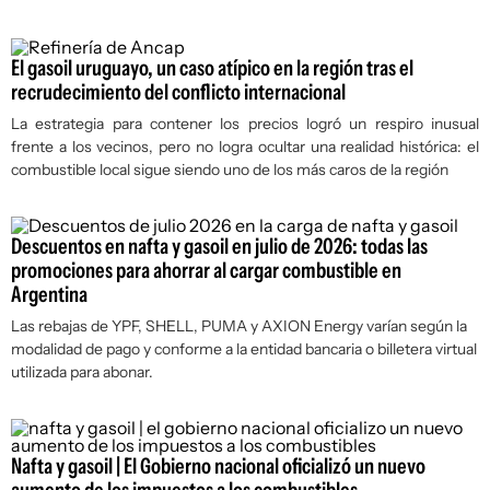
El gasoil uruguayo, un caso atípico en la región tras el
recrudecimiento del conflicto internacional
La estrategia para contener los precios logró un respiro inusual
frente a los vecinos, pero no logra ocultar una realidad histórica: el
combustible local sigue siendo uno de los más caros de la región
Descuentos en nafta y gasoil en julio de 2026: todas las
promociones para ahorrar al cargar combustible en
Argentina
Las rebajas de YPF, SHELL, PUMA y AXION Energy varían según la
modalidad de pago y conforme a la entidad bancaria o billetera virtual
utilizada para abonar.
Nafta y gasoil | El Gobierno nacional oficializó un nuevo