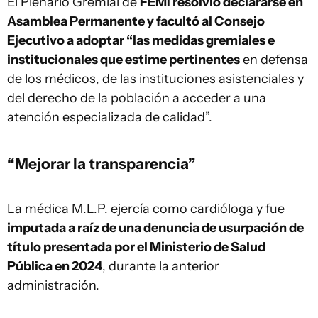
El Plenario Gremial de
FEMI resolvió declararse en
Asamblea Permanente y facultó al Consejo
Ejecutivo a adoptar “las medidas gremiales e
institucionales que estime pertinentes
en defensa
de los médicos, de las instituciones asistenciales y
del derecho de la población a acceder a una
atención especializada de calidad”.
“Mejorar la transparencia”
La médica M.L.P. ejercía como cardióloga y fue
imputada a raíz de una denuncia de usurpación de
título presentada por el Ministerio de Salud
Pública en 2024
, durante la anterior
administración.