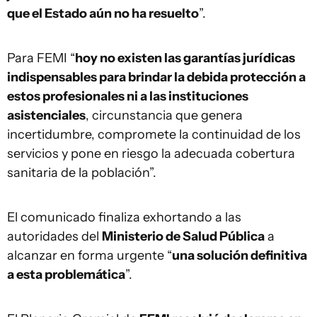
que el Estado aún no ha resuelto
”.
Para FEMI “
hoy no existen las garantías jurídicas
indispensables para brindar la debida protección a
estos profesionales ni a las instituciones
asistenciales
, circunstancia que genera
incertidumbre, compromete la continuidad de los
servicios y pone en riesgo la adecuada cobertura
sanitaria de la población”.
El comunicado finaliza exhortando a las
autoridades del
Ministerio de Salud Pública
a
alcanzar en forma urgente “
una solución definitiva
a esta problemática
”.