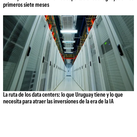
primeros siete meses
La ruta de los data centers: lo que Uruguay tiene y lo que
necesita para atraer las inversiones de la era de la IA