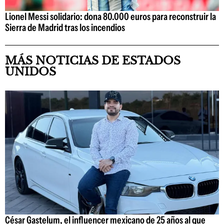
Lionel Messi solidario: dona 80.000 euros para reconstruir la
Sierra de Madrid tras los incendios
MÁS NOTICIAS DE ESTADOS
UNIDOS
César Gastelum, el influencer mexicano de 25 años al que