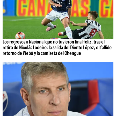
Los regresos a Nacional que no tuvieron final feliz, tras el
retiro de Nicolás Lodeiro: la salida del Diente López, el fallido
retorno de Webó y la camiseta del Chengue