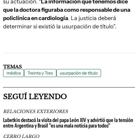
su actuación. “
La información que tenemos dice
que la doctora figuraba como responsable de una
policlínica en cardiología
. La justicia deberá
determinar si existió la usurpación de título”.
TEMAS
médica
Treinta y Tres
usurpación de título
SEGUÍ LEYENDO
RELACIONES EXTERIORES
Lubetkin destacó la visita del papa León XIV y advirtió que la tensión
entre Argentina y Brasil "es una mala noticia para todos"
CERRO LARGO