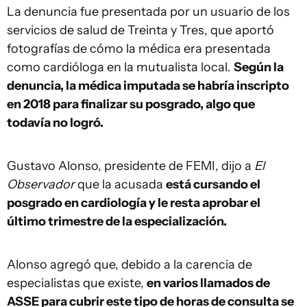
La denuncia fue presentada por un usuario de los
servicios de salud de Treinta y Tres, que aportó
fotografías de cómo la médica era presentada
como cardióloga en la mutualista local.
Según la
denuncia, la médica imputada se habría inscripto
en 2018 para finalizar su posgrado, algo que
todavía no logró.
Gustavo Alonso, presidente de FEMI, dijo a
El
Observador
que la acusada
está cursando el
posgrado en cardiología y le resta aprobar el
último trimestre de la especialización.
Alonso agregó que, debido a la carencia de
especialistas que existe,
en varios llamados de
ASSE para cubrir este tipo de horas de consulta se