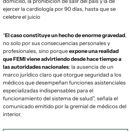
domicilio, la prohibición de salir del país y la de
ejercer la cardiología por 90 días, hasta que se
celebre el juicio
“
El caso constituye un hecho de enorme gravedad
,
no solo por sus consecuencias personales y
profesionales, sino porque
expone una realidad
que FEMI viene advirtiendo desde hace tiempo a
las autoridades nacionales
: la ausencia de un
marco jurídico claro que otorgue seguridad a los
médicos que desempeñan funciones asistenciales
especializadas indispensables para el
funcionamiento del sistema de salud”, señala el
comunicado emitido por la gremial de médicos del
interior.