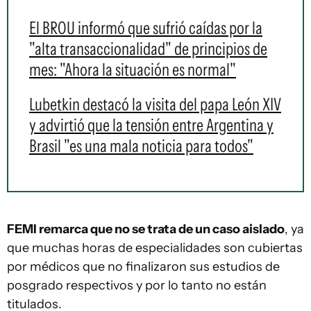
El BROU informó que sufrió caídas por la
"alta transaccionalidad" de principios de
mes: "Ahora la situación es normal"
Lubetkin destacó la visita del papa León XIV
y advirtió que la tensión entre Argentina y
Brasil "es una mala noticia para todos"
FEMI remarca que no se trata de un caso aislado
, ya
que muchas horas de especialidades son cubiertas
por médicos que no finalizaron sus estudios de
posgrado respectivos y por lo tanto no están
titulados.