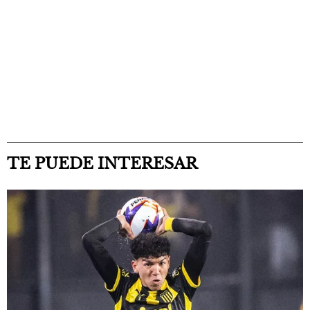
TE PUEDE INTERESAR