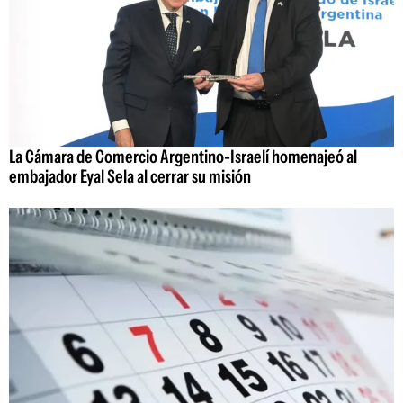
La Cámara de Comercio Argentino-Israelí homenajeó al
embajador Eyal Sela al cerrar su misión