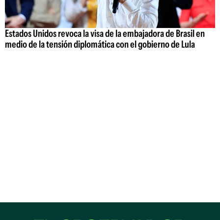
Estados Unidos revoca la visa de la embajadora de Brasil en
medio de la tensión diplomática con el gobierno de Lula