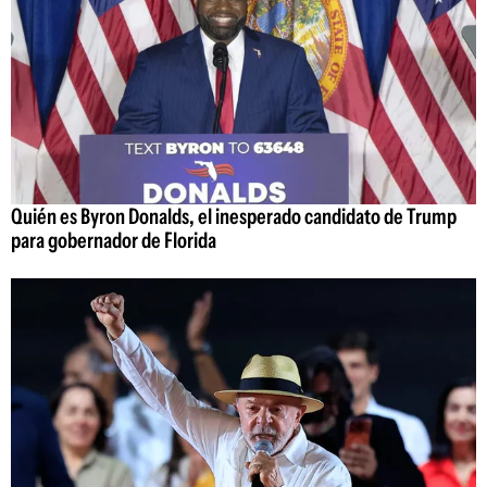
Quién es Byron Donalds, el inesperado candidato de Trump
para gobernador de Florida