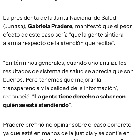
La presidenta de la Junta Nacional de Salud
(Junasa),
Gabriela Pradere
, manifestó que el peor
efecto de este caso sería “que la gente sintiera
alarma respecto de la atención que recibe”.
“En términos generales, cuando uno analiza los
resultados de sistema de salud se aprecia que son
buenos. Pero tenemos que mejorar la
transparencia y la calidad de la información”,
reconoció. “
La gente tiene derecho a saber con
quién se está atendiendo
”.
Pradere prefirió no opinar sobre el caso concreto,
ya que está en manos de la justicia y se confía en