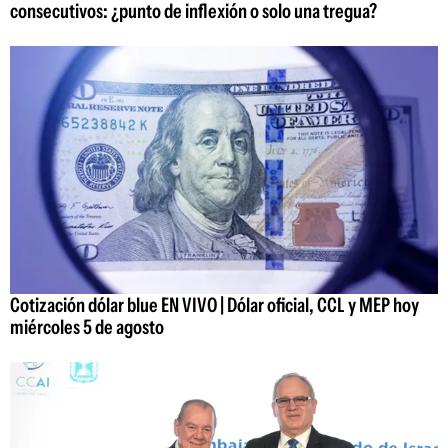
consecutivos: ¿punto de inflexión o solo una tregua?
Cotización dólar blue EN VIVO | Dólar oficial, CCL y MEP hoy
miércoles 5 de agosto