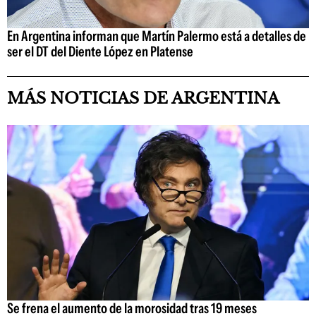
En Argentina informan que Martín Palermo está a detalles de
ser el DT del Diente López en Platense
MÁS NOTICIAS DE ARGENTINA
Se frena el aumento de la morosidad tras 19 meses