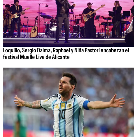
Loquillo, Sergio Dalma, Raphael y Niña Pastori encabezan el
festival Muelle Live de Alicante