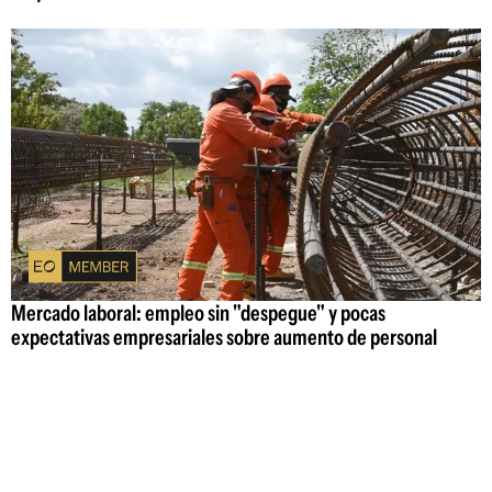
Mercado laboral: empleo sin "despegue" y pocas
expectativas empresariales sobre aumento de personal