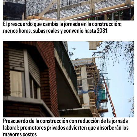
El preacuerdo que cambia la jornada en la construcción:
menos horas, subas reales y convenio hasta 2031
Preacuerdo de la construcción con reducción de la jornada
laboral: promotores privados advierten que absorberán los
mayores costos