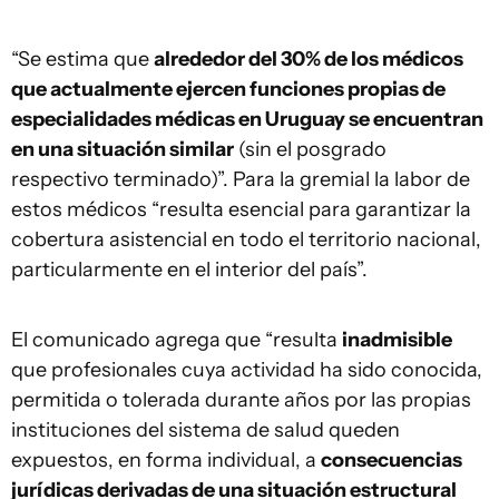
“Se estima que
alrededor del 30% de los médicos
que actualmente ejercen funciones propias de
especialidades médicas en Uruguay se encuentran
en una situación similar
(sin el posgrado
respectivo terminado)”. Para la gremial la labor de
estos médicos “resulta esencial para garantizar la
cobertura asistencial en todo el territorio nacional,
particularmente en el interior del país”.
El comunicado agrega que “resulta
inadmisible
que profesionales cuya actividad ha sido conocida,
permitida o tolerada durante años por las propias
instituciones del sistema de salud queden
expuestos, en forma individual, a
consecuencias
jurídicas derivadas de una situación estructural