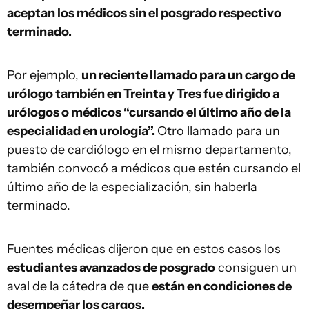
aceptan los médicos sin el posgrado respectivo
terminado.
Por ejemplo,
un reciente llamado para un cargo de
urólogo también en Treinta y Tres fue dirigido a
urólogos o médicos “cursando el último año de la
especialidad en urología”.
Otro llamado para un
puesto de cardiólogo en el mismo departamento,
también convocó a médicos que estén cursando el
último año de la especialización, sin haberla
terminado.
Fuentes médicas dijeron que en estos casos los
estudiantes avanzados de posgrado
consiguen un
aval de la cátedra de que
están en condiciones de
desempeñar los cargos.