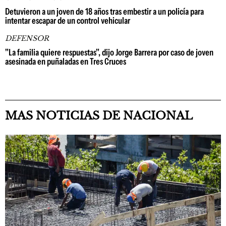
Detuvieron a un joven de 18 años tras embestir a un policía para
intentar escapar de un control vehicular
DEFENSOR
"La familia quiere respuestas", dijo Jorge Barrera por caso de joven
asesinada en puñaladas en Tres Cruces
MAS NOTICIAS DE NACIONAL