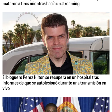
mataron a tiros mientras hacía un streaming
El bloguero Perez Hilton se recupera en un hospital tras
informes de que se autolesionó durante una transmisión en
vivo