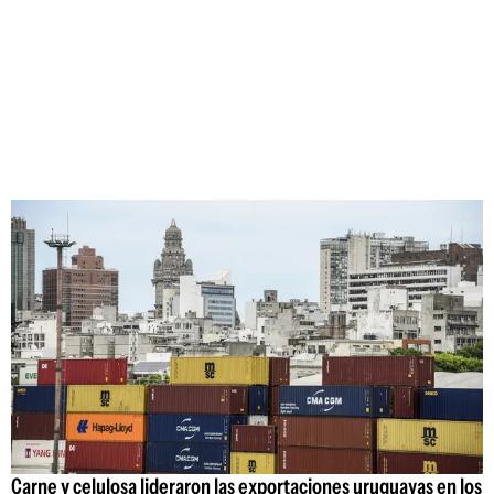
Carne y celulosa lideraron las exportaciones uruguayas en los