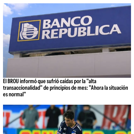
El BROU informó que sufrió caídas por la "alta
transaccionalidad" de principios de mes: "Ahora la situación
es normal"