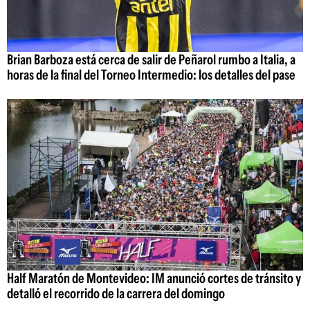
Brian Barboza está cerca de salir de Peñarol rumbo a Italia, a
horas de la final del Torneo Intermedio: los detalles del pase
Half Maratón de Montevideo: IM anunció cortes de tránsito y
detalló el recorrido de la carrera del domingo