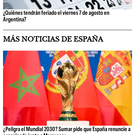
¿Quiénes tendrán feriado el viernes 7 de agosto en
Argentina?
MÁS NOTICIAS DE ESPAÑA
¿Peligra el Mundial 2030? Sumar pide que España renuncie a