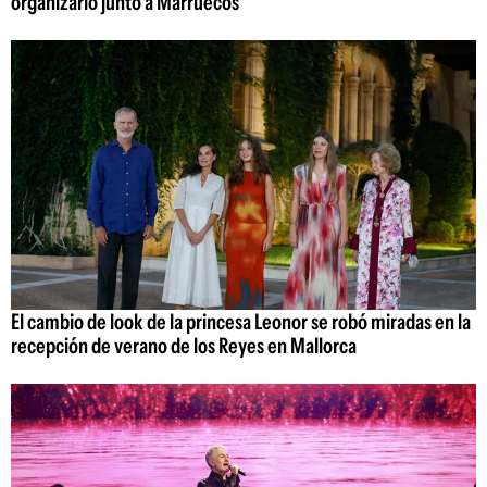
organizarlo junto a Marruecos
El cambio de look de la princesa Leonor se robó miradas en la
recepción de verano de los Reyes en Mallorca