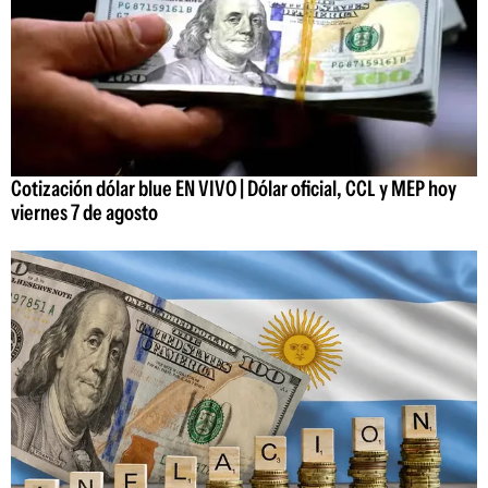
Cotización dólar blue EN VIVO | Dólar oficial, CCL y MEP hoy
viernes 7 de agosto