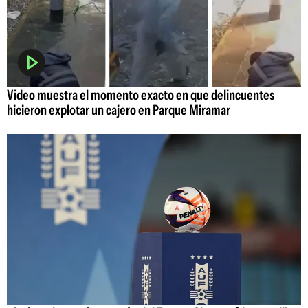
Video muestra el momento exacto en que delincuentes
hicieron explotar un cajero en Parque Miramar