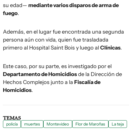
su edad—
mediante varios disparos de arma de
fuego
.
Además, en el lugar fue encontrada una segunda
persona aún con vida, quien fue trasladada
primero al Hospital Saint Bois y luego al
Clínicas
.
Este caso, por su parte, es investigado por el
Departamento de Homicidios
de la Dirección de
Hechos Complejos junto a la
Fiscalía de
Homicidios
.
TEMAS
policía
muertes
Montevideo
Flor de Maroñas
La teja