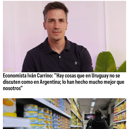
Economista Iván Carrino: "Hay cosas que en Uruguay no se
discuten como en Argentina; lo han hecho mucho mejor que
nosotros"