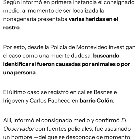
Según informó en primera instancia el consignado
medio, al momento de ser localizada la
nonagenaria presentaba
varias heridas en el
rostro
.
Por esto, desde la Policía de Montevideo investigan
el caso como una muerte dudosa,
buscando
identificar si fueron causadas por animales o por
una persona
.
El último caso se registró en calles Besnes e
Irigoyen y Carlos Pacheco en
barrio Colón
.
Allí, informó el consignado medio y confirmó
El
Observador
con fuentes policiales, fue asesinado
un hombre —del que se desconoce de momento