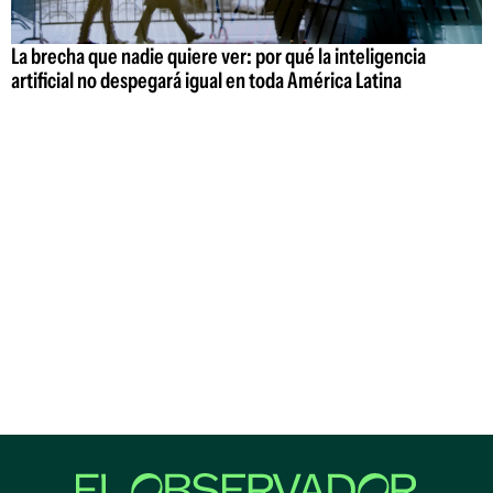
La brecha que nadie quiere ver: por qué la inteligencia
artificial no despegará igual en toda América Latina