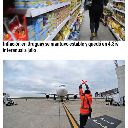
Inflación en Uruguay se mantuvo estable y quedó en 4,3%
interanual a julio