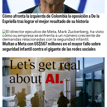
Cómo afronta la izquierda de Colombia la oposición a De la
Espriella tras lograr el mejor resultado de su historia
Multan a Meta con US$567 millones en el mayor fallo sobre
seguridad infantil contra el gigante de las redes sociales