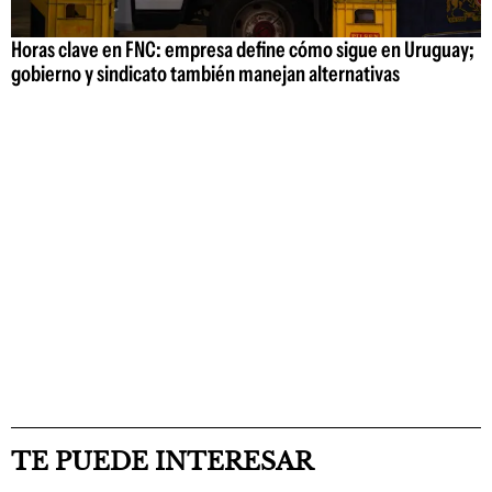
Horas clave en FNC: empresa define cómo sigue en Uruguay;
gobierno y sindicato también manejan alternativas
TE PUEDE INTERESAR