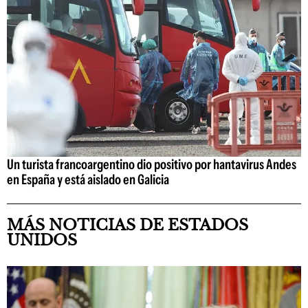
Un turista francoargentino dio positivo por hantavirus Andes
en España y está aislado en Galicia
MÁS NOTICIAS DE ESTADOS
UNIDOS