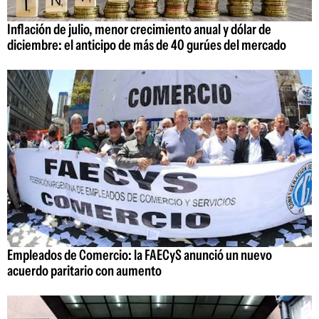
Inflación de julio, menor crecimiento anual y dólar de
diciembre: el anticipo de más de 40 gurúes del mercado
Empleados de Comercio: la FAECyS anunció un nuevo
acuerdo paritario con aumento