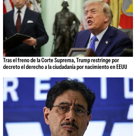
Tras el freno de la Corte Suprema, Trump restringe por
decreto el derecho a la ciudadanía por nacimiento en EEUU