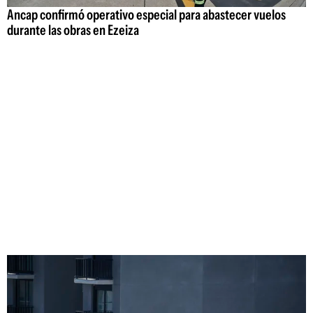
Ancap confirmó operativo especial para abastecer vuelos
durante las obras en Ezeiza