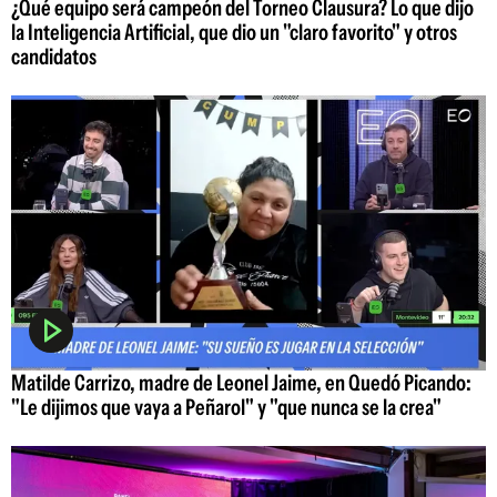
¿Qué equipo será campeón del Torneo Clausura? Lo que dijo
la Inteligencia Artificial, que dio un "claro favorito" y otros
candidatos
Matilde Carrizo, madre de Leonel Jaime, en Quedó Picando:
"Le dijimos que vaya a Peñarol" y "que nunca se la crea"