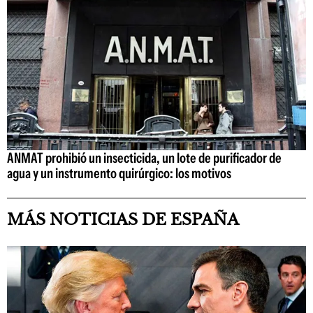
ANMAT prohibió un insecticida, un lote de purificador de
agua y un instrumento quirúrgico: los motivos
MÁS NOTICIAS DE ESPAÑA