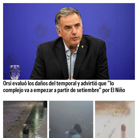
Orsi evaluó los daños del temporal y advirtió que "lo
complejo va a empezar a partir de setiembre" por El Niño