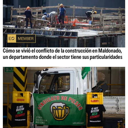
Cómo se vivió el conflicto de la construcción en Maldonado,
un departamento donde el sector tiene sus particularidades