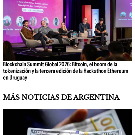
Blockchain Summit Global 2026: Bitcoin, el boom de la
tokenización y la tercera edición de la Hackathon Ethereum
en Uruguay
MÁS NOTICIAS DE ARGENTINA