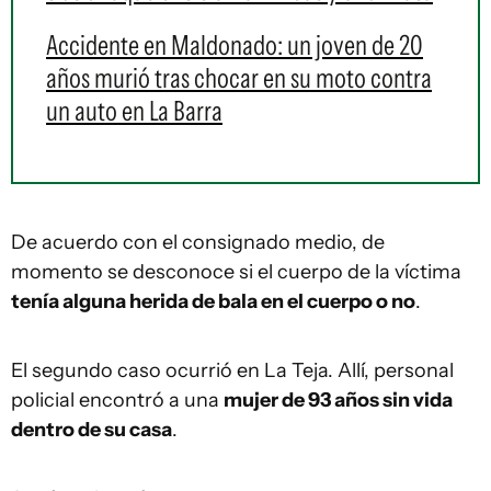
Accidente en Maldonado: un joven de 20
años murió tras chocar en su moto contra
un auto en La Barra
De acuerdo con el consignado medio, de
momento se desconoce si el cuerpo de la víctima
tenía alguna herida de bala en el cuerpo o no
.
El segundo caso ocurrió en La Teja. Allí, personal
policial encontró a una
mujer de 93 años sin vida
dentro de su casa
.