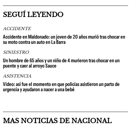
SEGUÍ LEYENDO
ACCIDENTE
Accidente en Maldonado: un joven de 20 años murió tras chocar en
su moto contra un auto en La Barra
SINIESTRO
Un hombre de 65 años y un niño de 4 murieron tras chocar en un
puente y caer al arroyo Sauce
ASISTENCIA
Video: así fue el momento en que policías asistieron un parto de
urgencia y ayudaron a nacer a una bebé
MAS NOTICIAS DE NACIONAL