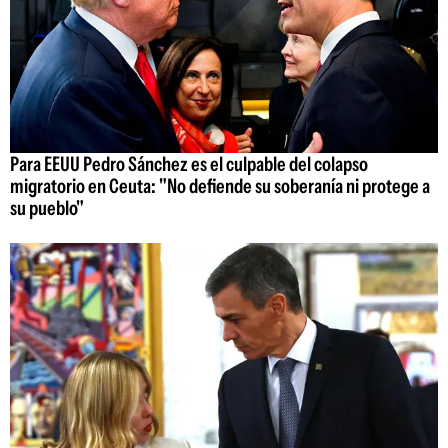
Para EEUU Pedro Sánchez es el culpable del colapso
migratorio en Ceuta: "No defiende su soberanía ni protege a
su pueblo"