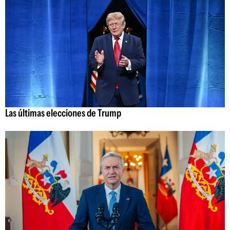
Las últimas elecciones de Trump