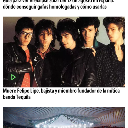
Guía para ver el eclipse solar del 12 de agosto en España:
dónde conseguir gafas homologadas y cómo usarlas
Muere Felipe Lipe, bajista y miembro fundador de la mítica
banda Tequila