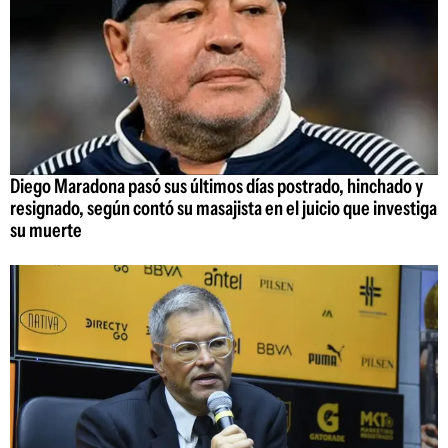
Diego Maradona pasó sus últimos días postrado, hinchado y
resignado, según contó su masajista en el juicio que investiga
su muerte