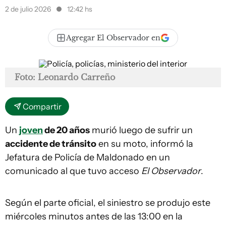
2 de julio 2026
12:42 hs
Agregar El Observador en
Foto: Leonardo Carreño
Compartir
Un
joven
de 20 años
murió luego de sufrir un
accidente de tránsito
en su moto, informó la
Jefatura de Policía de Maldonado en un
comunicado al que tuvo acceso
El Observador
.
Según el parte oficial, el siniestro se produjo este
miércoles minutos antes de las 13:00 en la