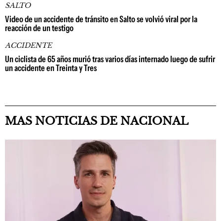
SALTO
Video de un accidente de tránsito en Salto se volvió viral por la
reacción de un testigo
ACCIDENTE
Un ciclista de 65 años murió tras varios días internado luego de sufrir
un accidente en Treinta y Tres
MAS NOTICIAS DE NACIONAL