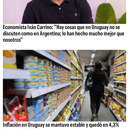
Economista Iván Carrino: "Hay cosas que en Uruguay no se
discuten como en Argentina; lo han hecho mucho mejor que
nosotros"
Inflación en Uruguay se mantuvo estable y quedó en 4,3%