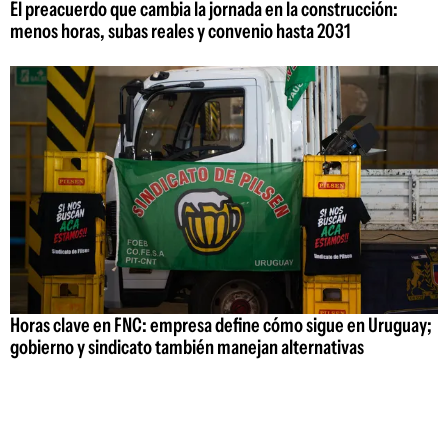
El preacuerdo que cambia la jornada en la construcción:
menos horas, subas reales y convenio hasta 2031
Horas clave en FNC: empresa define cómo sigue en Uruguay;
gobierno y sindicato también manejan alternativas