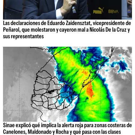
Las declaraciones de Eduardo Zaidensztat, vicepresidente de
Peñarol, que molestaron y cayeron mal a Nicolás De la Cruz y
sus representantes
Sinae explicó qué implica la alerta roja para zonas costeras de
Canelones, Maldonado y Rocha y qué pasa con las clases