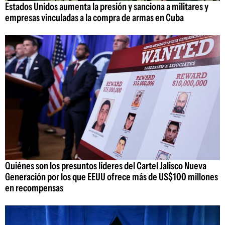
Estados Unidos aumenta la presión y sanciona a militares y
empresas vinculadas a la compra de armas en Cuba
Quiénes son los presuntos líderes del Cartel Jalisco Nueva
Generación por los que EEUU ofrece más de US$100 millones
en recompensas