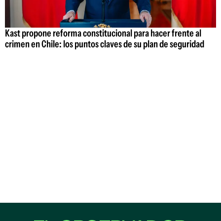
Kast propone reforma constitucional para hacer frente al
crimen en Chile: los puntos claves de su plan de seguridad