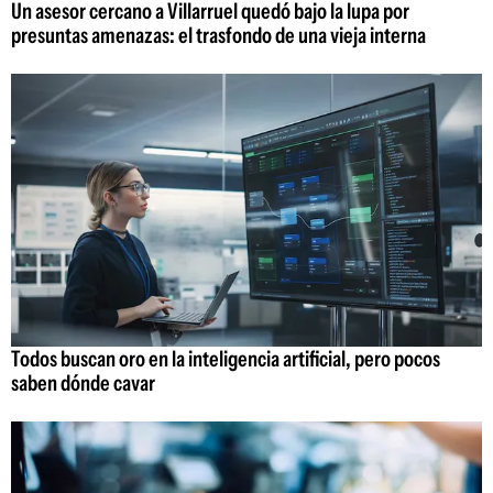
Un asesor cercano a Villarruel quedó bajo la lupa por
presuntas amenazas: el trasfondo de una vieja interna
Todos buscan oro en la inteligencia artificial, pero pocos
saben dónde cavar