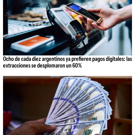
Ocho de cada diez argentinos ya prefieren pagos digitales: las
extracciones se desplomaron un 60%