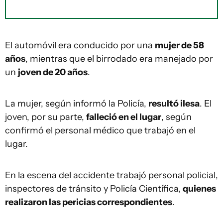
El automóvil era conducido por una
mujer de 58
años
, mientras que el birrodado era manejado por
un
joven de 20 años
.
La mujer, según informó la Policía,
resultó ilesa
. El
joven, por su parte,
falleció en el lugar
, según
confirmó el personal médico que trabajó en el
lugar.
En la escena del accidente trabajó personal policial,
inspectores de tránsito y Policía Científica,
quienes
realizaron las pericias correspondientes
.