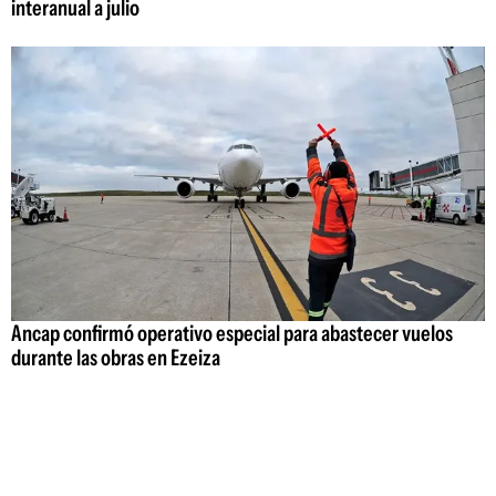
interanual a julio
Ancap confirmó operativo especial para abastecer vuelos
durante las obras en Ezeiza