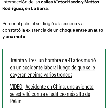
intersección de las
calles Víctor Haedo y Mattos
Rodríguez, en La Barra
.
Personal policial se dirigió a la escena y allí
constató la existencia de un
choque entre un auto
y una moto
.
Treinta y Tres: un hombre de 41 años murió
en un accidente laboral luego de que se le
cayeran encima varios troncos
VIDEO | Accidente en China: una avioneta
se estrelló contra el edificio más alto de
Pekín