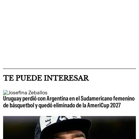
TE PUEDE INTERESAR
Uruguay perdió con Argentina en el Sudamericano femenino
de básquetbol y quedó eliminado de la AmeriCup 2027