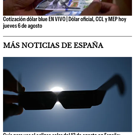
Cotización dólar blue EN VIVO | Dólar oficial, CCL y MEP hoy
jueves 6 de agosto
MÁS NOTICIAS DE ESPAÑA