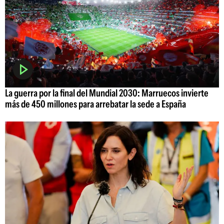
La guerra por la final del Mundial 2030: Marruecos invierte
más de 450 millones para arrebatar la sede a España