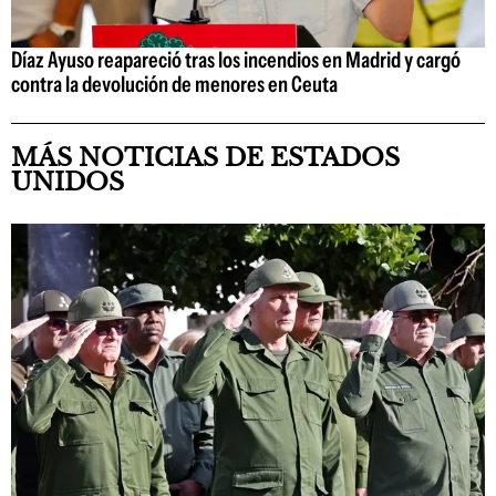
Díaz Ayuso reapareció tras los incendios en Madrid y cargó
contra la devolución de menores en Ceuta
MÁS NOTICIAS DE ESTADOS
UNIDOS