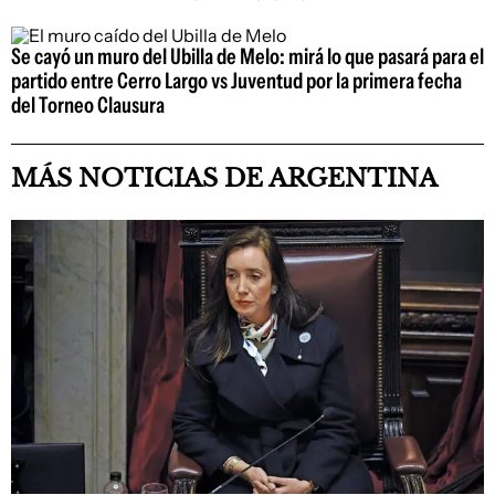
Se cayó un muro del Ubilla de Melo: mirá lo que pasará para el
partido entre Cerro Largo vs Juventud por la primera fecha
del Torneo Clausura
MÁS NOTICIAS DE ARGENTINA