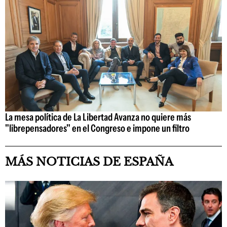
La mesa política de La Libertad Avanza no quiere más
"librepensadores" en el Congreso e impone un filtro
MÁS NOTICIAS DE ESPAÑA