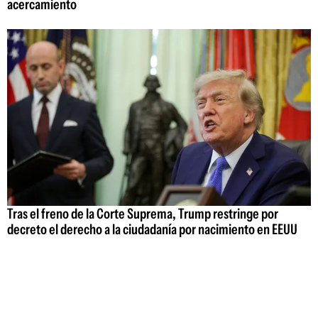
acercamiento
Tras el freno de la Corte Suprema, Trump restringe por
decreto el derecho a la ciudadanía por nacimiento en EEUU