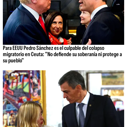
Para EEUU Pedro Sánchez es el culpable del colapso
migratorio en Ceuta: "No defiende su soberanía ni protege a
su pueblo"