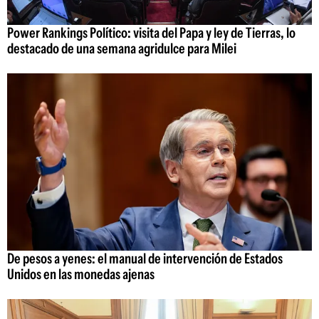
Power Rankings Político: visita del Papa y ley de Tierras, lo
destacado de una semana agridulce para Milei
De pesos a yenes: el manual de intervención de Estados
Unidos en las monedas ajenas