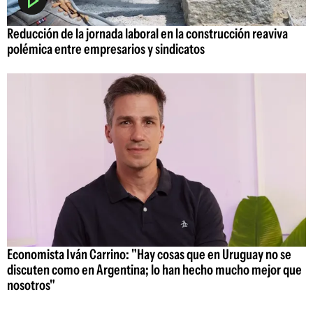
Reducción de la jornada laboral en la construcción reaviva
polémica entre empresarios y sindicatos
Economista Iván Carrino: "Hay cosas que en Uruguay no se
discuten como en Argentina; lo han hecho mucho mejor que
nosotros"