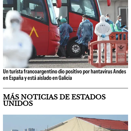
Un turista francoargentino dio positivo por hantavirus Andes
en España y está aislado en Galicia
MÁS NOTICIAS DE ESTADOS
UNIDOS