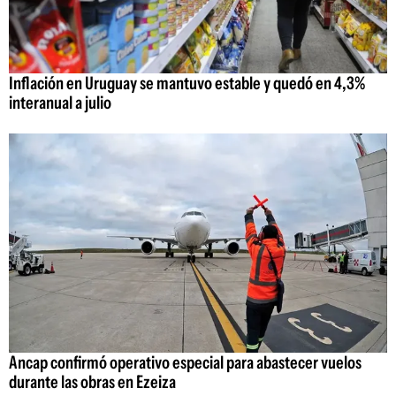
Inflación en Uruguay se mantuvo estable y quedó en 4,3%
interanual a julio
Ancap confirmó operativo especial para abastecer vuelos
durante las obras en Ezeiza