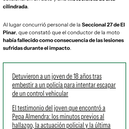
cilindrada
.
Al lugar concurrió personal de la
Seccional 27 de El
Pinar
, que constató que el conductor de la moto
había fallecido como consecuencia de las lesiones
sufridas durante el impacto
.
Detuvieron a un joven de 18 años tras
embestir a un policía para intentar escapar
de un control vehicular
El testimonio del joven que encontró a
Pepa Almendra: los minutos previos al
hallazgo, la actuación policial y la última