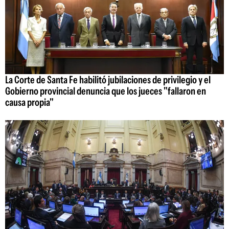
La Corte de Santa Fe habilitó jubilaciones de privilegio y el
Gobierno provincial denuncia que los jueces "fallaron en
causa propia"