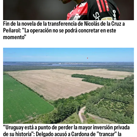
Fin de la novela de la transferencia de Nicolás de la Cruz a
Peñarol: "La operación no se podrá concretar en este
momento"
"Uruguay está a punto de perder la mayor inversión privada
de su historia": Delgado acusó a Cardona de "trancar" la