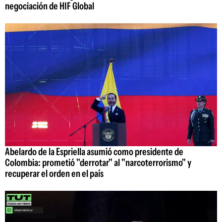
negociación de HIF Global
Abelardo de la Espriella asumió como presidente de
Colombia: prometió "derrotar" al "narcoterrorismo" y
recuperar el orden en el país