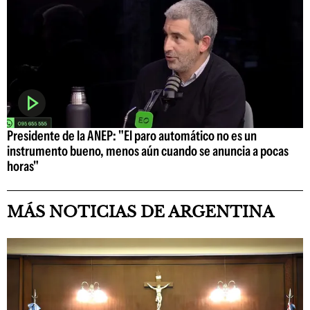
Presidente de la ANEP: "El paro automático no es un
instrumento bueno, menos aún cuando se anuncia a pocas
horas"
MÁS NOTICIAS DE ARGENTINA