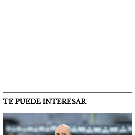
TE PUEDE INTERESAR