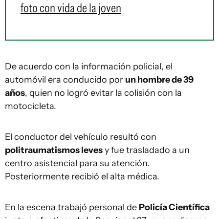
foto con vida de la joven
De acuerdo con la información policial, el
automóvil era conducido por
un hombre de 39
años
, quien no logró evitar la colisión con la
motocicleta.
El conductor del vehículo resultó con
politraumatismos leves
y fue trasladado a un
centro asistencial para su atención.
Posteriormente recibió el alta médica.
En la escena trabajó personal de
Policía Científica