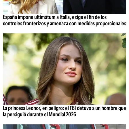
España impone ultimátum a Italia, exige el fin de los
controles fronterizos y amenaza con medidas proporcionales
La princesa Leonor, en peligro: el FBI detuvo a un hombre que
la persiguió durante el Mundial 2026