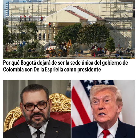
Por qué Bogotá dejará de ser la sede única del gobierno de
Colombia con De la Espriella como presidente