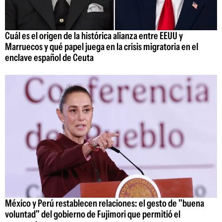
Cuál es el origen de la histórica alianza entre EEUU y
Marruecos y qué papel juega en la crisis migratoria en el
enclave español de Ceuta
México y Perú restablecen relaciones: el gesto de "buena
voluntad" del gobierno de Fujimori que permitió el