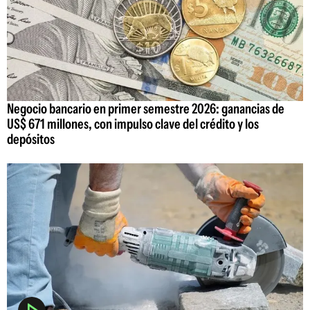
Negocio bancario en primer semestre 2026: ganancias de
US$ 671 millones, con impulso clave del crédito y los
depósitos