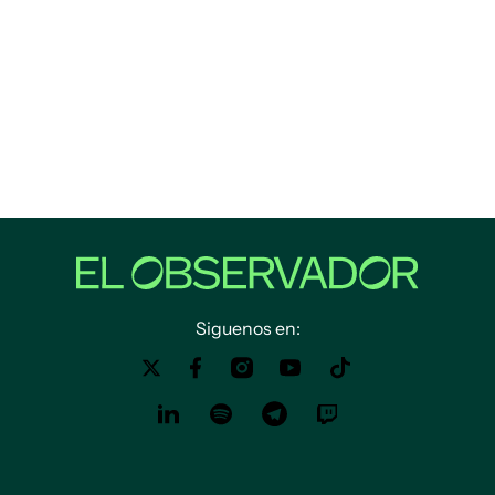
Siguenos en: