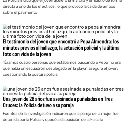
La Policía indicó que el joven aceleró la marcha y embistió de forma
directa a uno de los efectivos, lo que provocó la caída de ambos
sobre el pavimento
El testimonio del joven que encontró a Pepa Almendra: los
minutos previos al hallazgo, la actuación policial y la última
foto con vida de la joven
"Éramos cuatro personas que estábamos buscando a Pepa, no era
que había un escuadrón desplegado en la playa", asegura el joven,
cuestionando la postura policial
Una joven de 26 años fue asesinada a puñaladas en Tres
Cruces: la Policía detuvo a su pareja
Fuentes de la investigación indicaron que la pareja de la mujer fue
detenida por la Policía y quedó a disposición de la Fiscalía