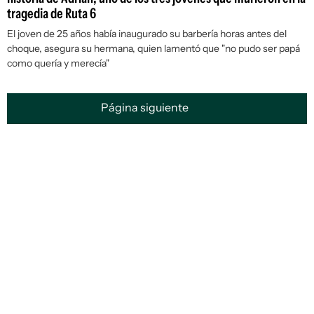
tragedia de Ruta 6
El joven de 25 años había inaugurado su barbería horas antes del
choque, asegura su hermana, quien lamentó que "no pudo ser papá
como quería y merecía"
Página siguiente