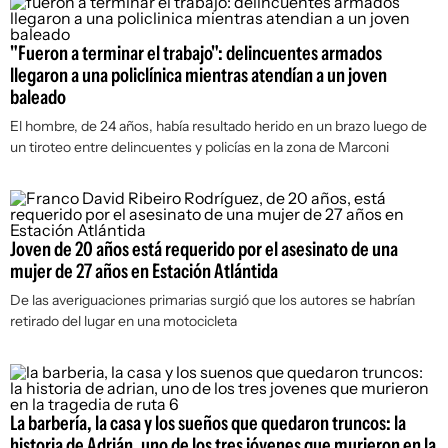
"Fueron a terminar el trabajo": delincuentes armados
llegaron a una policlínica mientras atendían a un joven
baleado
El hombre, de 24 años, había resultado herido en un brazo luego de
un tiroteo entre delincuentes y policías en la zona de Marconi
Joven de 20 años está requerido por el asesinato de una
mujer de 27 años en Estación Atlántida
De las averiguaciones primarias surgió que los autores se habrían
retirado del lugar en una motocicleta
La barbería, la casa y los sueños que quedaron truncos: la
historia de Adrián, uno de los tres jóvenes que murieron en la