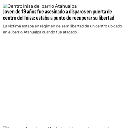
Joven de 19 años fue asesinado a disparos en puerta de
centro del Inisa: estaba a punto de recuperar su libertad
La víctima estaba en régimen de semilibertad de un centro ubicado
en el barrio Atahualpa cuando fue atacado