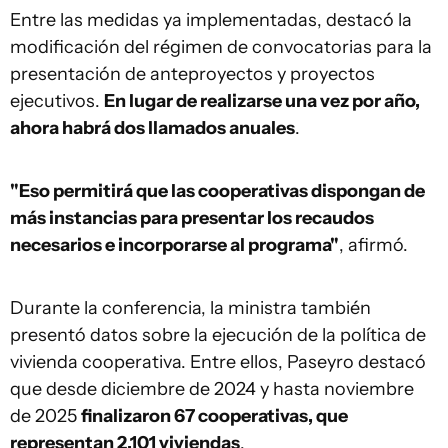
Entre las medidas ya implementadas, destacó la
modificación del régimen de convocatorias para la
presentación de anteproyectos y proyectos
ejecutivos.
En lugar de realizarse una vez por año,
ahora habrá dos llamados anuales
.
"Eso permitirá que las cooperativas dispongan de
más instancias para presentar los recaudos
necesarios e incorporarse al programa"
, afirmó.
Durante la conferencia, la ministra también
presentó datos sobre la ejecución de la política de
vivienda cooperativa. Entre ellos, Paseyro destacó
que desde diciembre de 2024 y hasta noviembre
de 2025
finalizaron 67 cooperativas, que
representan 2.101 viviendas
.