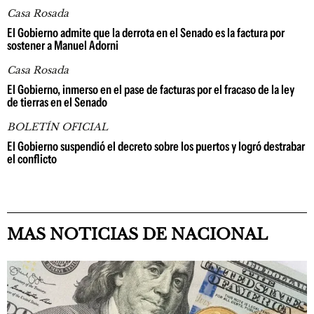
Casa Rosada
El Gobierno admite que la derrota en el Senado es la factura por
sostener a Manuel Adorni
Casa Rosada
El Gobierno, inmerso en el pase de facturas por el fracaso de la ley
de tierras en el Senado
BOLETÍN OFICIAL
El Gobierno suspendió el decreto sobre los puertos y logró destrabar
el conflicto
MAS NOTICIAS DE NACIONAL