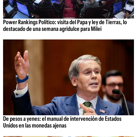
Power Rankings Político: visita del Papa y ley de Tierras, lo
destacado de una semana agridulce para Milei
De pesos a yenes: el manual de intervención de Estados
Unidos en las monedas ajenas