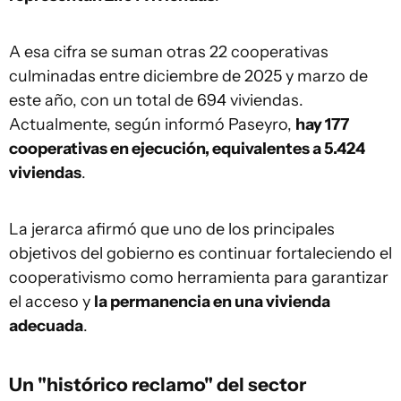
A esa cifra se suman otras 22 cooperativas
culminadas entre diciembre de 2025 y marzo de
este año, con un total de 694 viviendas.
Actualmente, según informó Paseyro,
hay 177
cooperativas en ejecución, equivalentes a 5.424
viviendas
.
La jerarca afirmó que uno de los principales
objetivos del gobierno es continuar fortaleciendo el
cooperativismo como herramienta para garantizar
el acceso y
la permanencia en una vivienda
adecuada
.
Un "histórico reclamo" del sector