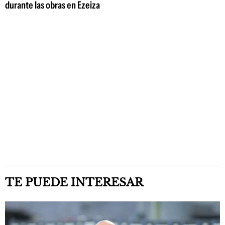
durante las obras en Ezeiza
TE PUEDE INTERESAR