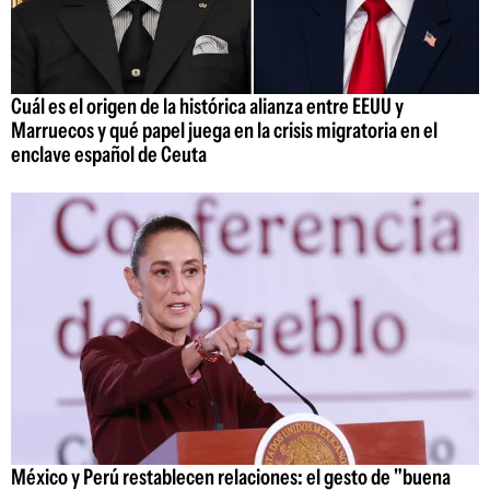
Cuál es el origen de la histórica alianza entre EEUU y
Marruecos y qué papel juega en la crisis migratoria en el
enclave español de Ceuta
México y Perú restablecen relaciones: el gesto de "buena