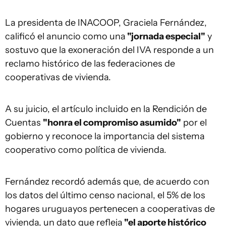
La presidenta de INACOOP, Graciela Fernández,
calificó el anuncio como una
"jornada especial"
y
sostuvo que la exoneración del IVA responde a un
reclamo histórico de las federaciones de
cooperativas de vivienda.
A su juicio, el artículo incluido en la Rendición de
Cuentas
"honra el compromiso asumido"
por el
gobierno y reconoce la importancia del sistema
cooperativo como política de vivienda.
Fernández recordó además que, de acuerdo con
los datos del último censo nacional, el 5% de los
hogares uruguayos pertenecen a cooperativas de
vivienda, un dato que refleja
"el aporte histórico