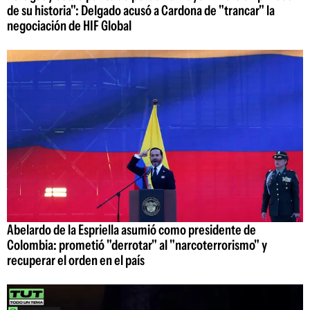
de su historia": Delgado acusó a Cardona de "trancar" la
negociación de HIF Global
Abelardo de la Espriella asumió como presidente de
Colombia: prometió "derrotar" al "narcoterrorismo" y
recuperar el orden en el país