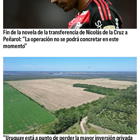
Fin de la novela de la transferencia de Nicolás de la Cruz a
Peñarol: "La operación no se podrá concretar en este
momento"
"Uruguay está a punto de perder la mayor inversión privada