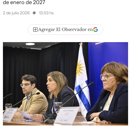
de enero de 2027
2 de julio 2026
13:53 hs
Agregar El Observador en