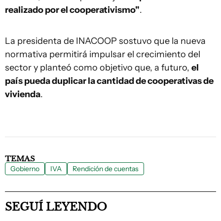
realizado por el cooperativismo"
.
La presidenta de INACOOP sostuvo que la nueva
normativa permitirá impulsar el crecimiento del
sector y planteó como objetivo que, a futuro,
el
país pueda duplicar la cantidad de cooperativas de
vivienda
.
TEMAS
Gobierno
IVA
Rendición de cuentas
SEGUÍ LEYENDO