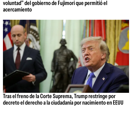
voluntad" del gobierno de Fujimori que permitió el
acercamiento
Tras el freno de la Corte Suprema, Trump restringe por
decreto el derecho a la ciudadanía por nacimiento en EEUU