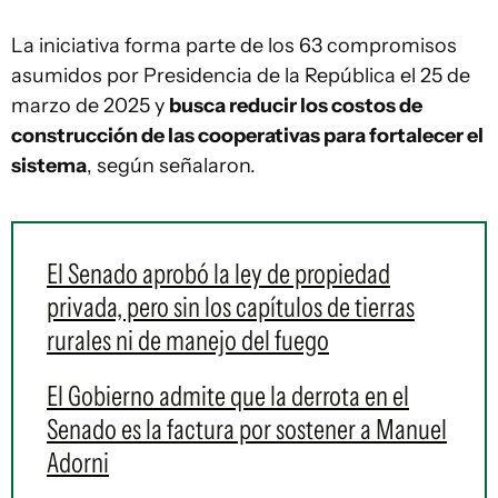
La iniciativa forma parte de los 63 compromisos
asumidos por Presidencia de la República el 25 de
marzo de 2025 y
busca reducir los costos de
construcción de las cooperativas para fortalecer el
sistema
, según señalaron.
El Senado aprobó la ley de propiedad
privada, pero sin los capítulos de tierras
rurales ni de manejo del fuego
El Gobierno admite que la derrota en el
Senado es la factura por sostener a Manuel
Adorni