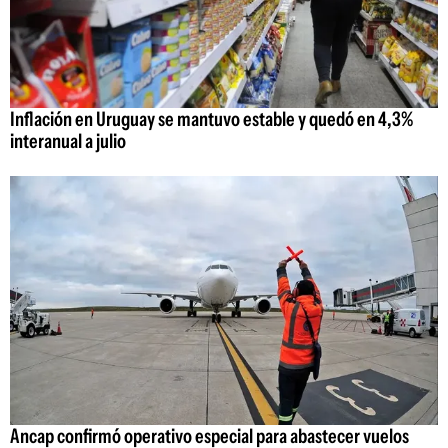
Inflación en Uruguay se mantuvo estable y quedó en 4,3%
interanual a julio
Ancap confirmó operativo especial para abastecer vuelos