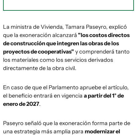
La ministra de Vivienda, Tamara Paseyro, explicó
que la exoneración alcanzará
"los costos directos
de construcción que integren las obras de los
proyectos de cooperativas"
y comprenderá tanto
los materiales como los servicios derivados
directamente de la obra civil.
En caso de que el Parlamento apruebe el artículo,
el beneficio entrará en vigencia
a partir del 1° de
enero de 2027
.
Paseyro señaló que la exoneración forma parte de
una estrategia más amplia para
modernizar el