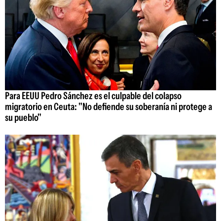
Para EEUU Pedro Sánchez es el culpable del colapso
migratorio en Ceuta: "No defiende su soberanía ni protege a
su pueblo"