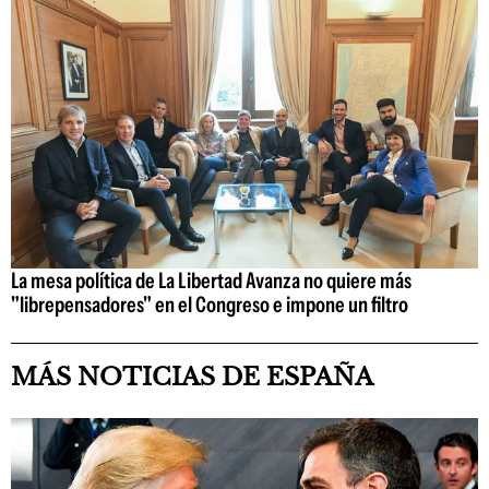
La mesa política de La Libertad Avanza no quiere más
"librepensadores" en el Congreso e impone un filtro
MÁS NOTICIAS DE ESPAÑA