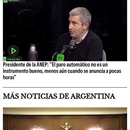
Presidente de la ANEP: "El paro automático no es un
instrumento bueno, menos aún cuando se anuncia a pocas
horas"
MÁS NOTICIAS DE ARGENTINA