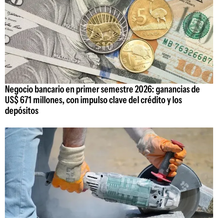
Negocio bancario en primer semestre 2026: ganancias de
US$ 671 millones, con impulso clave del crédito y los
depósitos