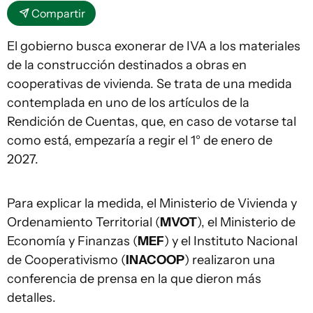
Compartir
El gobierno busca exonerar de IVA a los materiales
de la construcción destinados a obras en
cooperativas de vivienda. Se trata de una medida
contemplada en uno de los artículos de la
Rendición de Cuentas, que, en caso de votarse tal
como está, empezaría a regir el 1° de enero de
2027.
Para explicar la medida, el Ministerio de Vivienda y
Ordenamiento Territorial (
MVOT
), el Ministerio de
Economía y Finanzas (
MEF
) y el Instituto Nacional
de Cooperativismo (
INACOOP
) realizaron una
conferencia de prensa en la que dieron más
detalles.