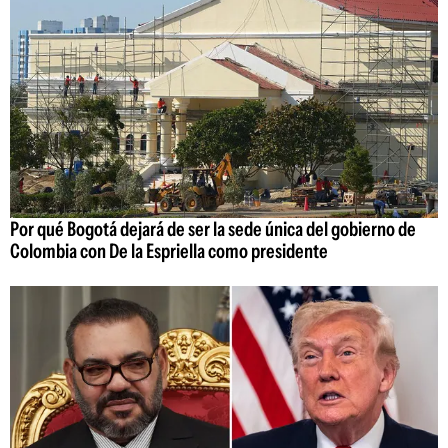
Por qué Bogotá dejará de ser la sede única del gobierno de
Colombia con De la Espriella como presidente