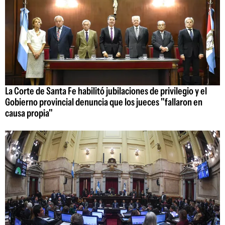
La Corte de Santa Fe habilitó jubilaciones de privilegio y el
Gobierno provincial denuncia que los jueces "fallaron en
causa propia"