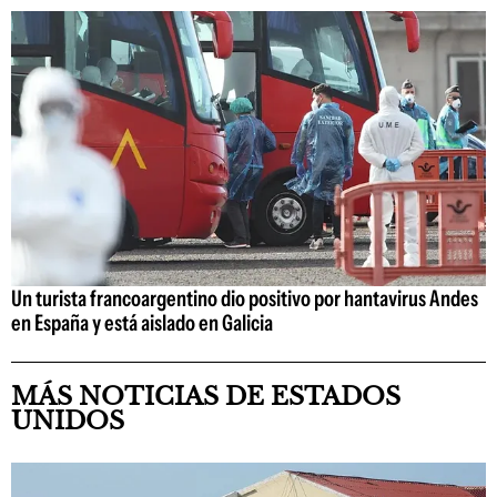
Un turista francoargentino dio positivo por hantavirus Andes
en España y está aislado en Galicia
MÁS NOTICIAS DE ESTADOS
UNIDOS