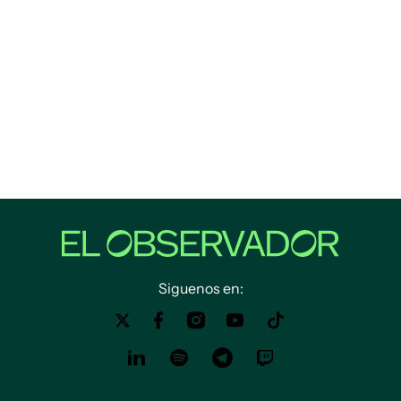
Siguenos en: