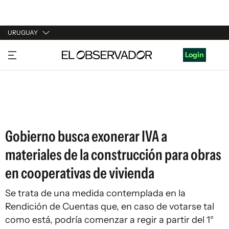
URUGUAY
URUGUAY
Login
ARGENTINA
ESPAÑA
ESTADOS UNIDOS
Gobierno busca exonerar IVA a
materiales de la construcción para obras
en cooperativas de vivienda
Se trata de una medida contemplada en la
Rendición de Cuentas que, en caso de votarse tal
como está, podría comenzar a regir a partir del 1°