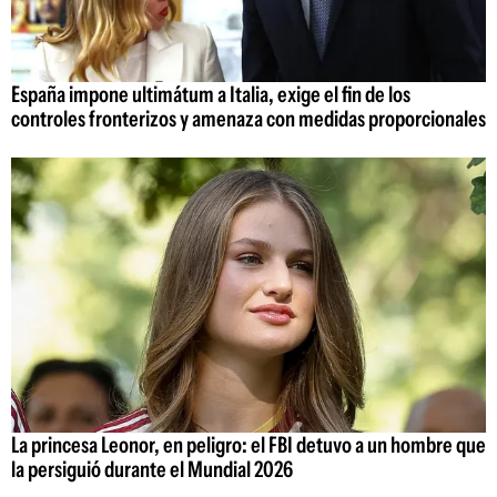
España impone ultimátum a Italia, exige el fin de los
controles fronterizos y amenaza con medidas proporcionales
La princesa Leonor, en peligro: el FBI detuvo a un hombre que
la persiguió durante el Mundial 2026