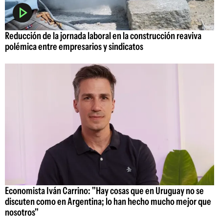
Reducción de la jornada laboral en la construcción reaviva
polémica entre empresarios y sindicatos
Economista Iván Carrino: "Hay cosas que en Uruguay no se
discuten como en Argentina; lo han hecho mucho mejor que
nosotros"