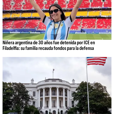
Niñera argentina de 30 años fue detenida por ICE en
Filadelfia: su familia recauda fondos para la defensa