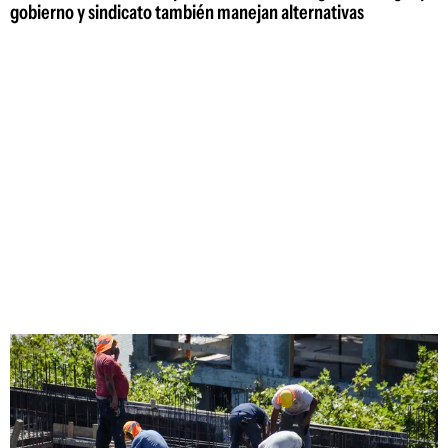
gobierno y sindicato también manejan alternativas