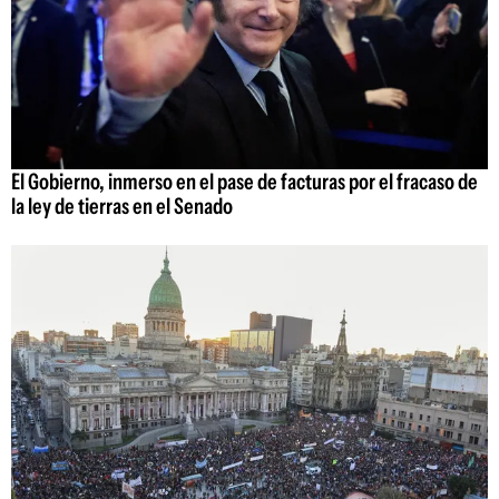
El Gobierno, inmerso en el pase de facturas por el fracaso de
la ley de tierras en el Senado