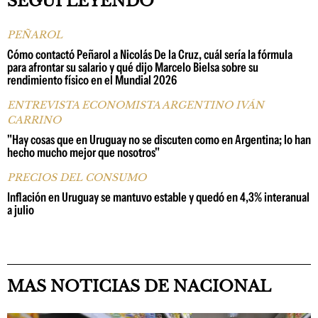
SEGUÍ LEYENDO
PEÑAROL
Cómo contactó Peñarol a Nicolás De la Cruz, cuál sería la fórmula
para afrontar su salario y qué dijo Marcelo Bielsa sobre su
rendimiento físico en el Mundial 2026
ENTREVISTA ECONOMISTA ARGENTINO IVÁN
CARRINO
"Hay cosas que en Uruguay no se discuten como en Argentina; lo han
hecho mucho mejor que nosotros"
PRECIOS DEL CONSUMO
Inflación en Uruguay se mantuvo estable y quedó en 4,3% interanual
a julio
MAS NOTICIAS DE NACIONAL