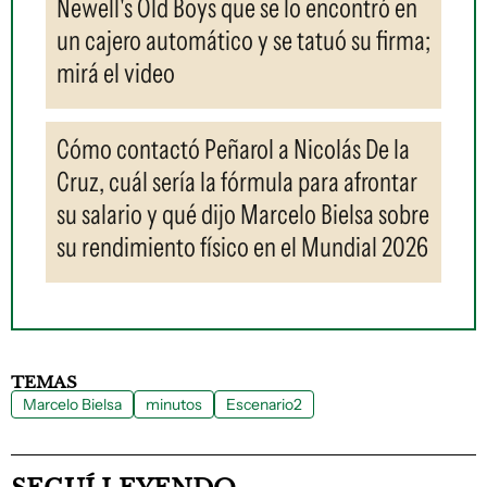
Newell's Old Boys que se lo encontró en
un cajero automático y se tatuó su firma;
mirá el video
Cómo contactó Peñarol a Nicolás De la
Cruz, cuál sería la fórmula para afrontar
su salario y qué dijo Marcelo Bielsa sobre
su rendimiento físico en el Mundial 2026
TEMAS
Marcelo Bielsa
minutos
Escenario2