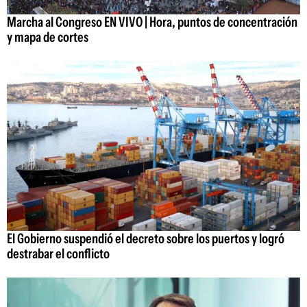
Marcha al Congreso EN VIVO | Hora, puntos de concentración
y mapa de cortes
El Gobierno suspendió el decreto sobre los puertos y logró
destrabar el conflicto