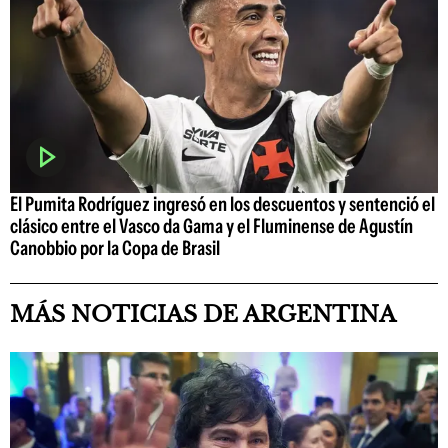
El Pumita Rodríguez ingresó en los descuentos y sentenció el
clásico entre el Vasco da Gama y el Fluminense de Agustín
Canobbio por la Copa de Brasil
MÁS NOTICIAS DE ARGENTINA