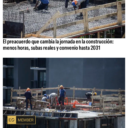
El preacuerdo que cambia la jornada en la construcción:
menos horas, subas reales y convenio hasta 2031