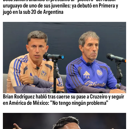
uruguayo de uno de sus juveniles: ya debutó en Primera y
jugó en la sub 20 de Argentina
Brian Rodríguez habló tras caerse su pase a Cruzeiro y seguir
en América de México: "No tengo ningún problema"