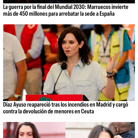
La guerra por la final del Mundial 2030: Marruecos invierte
más de 450 millones para arrebatar la sede a España
Díaz Ayuso reapareció tras los incendios en Madrid y cargó
contra la devolución de menores en Ceuta