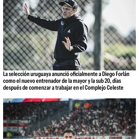
La selección uruguaya anunció oficialmente a Diego Forlán
como el nuevo entrenador de la mayor y la sub 20, días
después de comenzar a trabajar en el Complejo Celeste