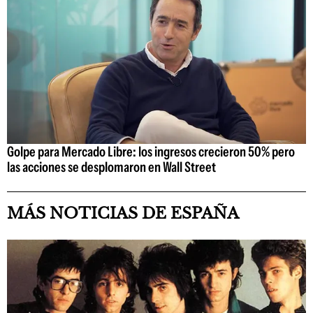
Golpe para Mercado Libre: los ingresos crecieron 50% pero
las acciones se desplomaron en Wall Street
MÁS NOTICIAS DE ESPAÑA