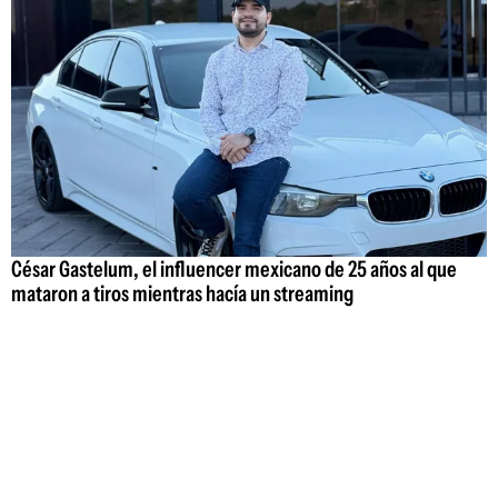
César Gastelum, el influencer mexicano de 25 años al que
mataron a tiros mientras hacía un streaming