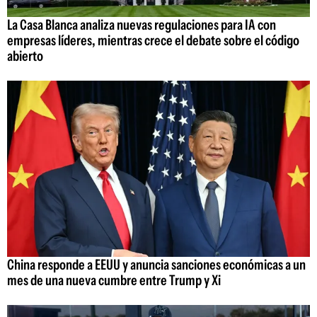
La Casa Blanca analiza nuevas regulaciones para IA con
empresas líderes, mientras crece el debate sobre el código
abierto
China responde a EEUU y anuncia sanciones económicas a un
mes de una nueva cumbre entre Trump y Xi