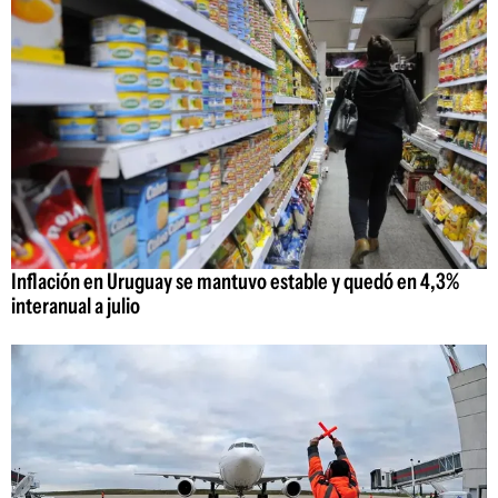
Inflación en Uruguay se mantuvo estable y quedó en 4,3%
interanual a julio