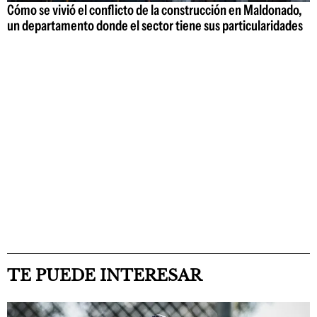
Cómo se vivió el conflicto de la construcción en Maldonado,
un departamento donde el sector tiene sus particularidades
TE PUEDE INTERESAR