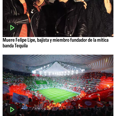
Muere Felipe Lipe, bajista y miembro fundador de la mítica
banda Tequila