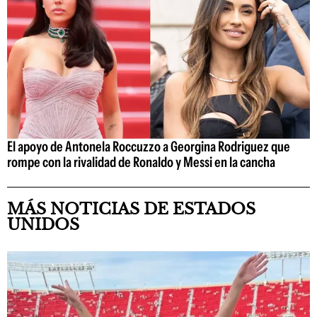
El apoyo de Antonela Roccuzzo a Georgina Rodriguez que
rompe con la rivalidad de Ronaldo y Messi en la cancha
MÁS NOTICIAS DE ESTADOS
UNIDOS