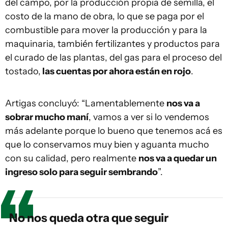
del campo, por la producción propia de semilla, el
costo de la mano de obra, lo que se paga por el
combustible para mover la producción y para la
maquinaria, también fertilizantes y productos para
el curado de las plantas, del gas para el proceso del
tostado,
las cuentas por ahora están en rojo
.
Artigas concluyó: “Lamentablemente
nos va a
sobrar mucho maní
, vamos a ver si lo vendemos
más adelante porque lo bueno que tenemos acá es
que lo conservamos muy bien y aguanta mucho
con su calidad, pero realmente
nos va a quedar un
ingreso solo para seguir sembrando
”.
No nos queda otra que seguir