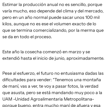
Estimar la producción anual no es sencillo, porque
varía mucho, eso depende del clima y del mercado,
pero en un año normal puede sacar unos 100 mil
kilos, aunque no es ese el volumen exacto de lo
que se termina comercializando, por la merma que
se da en todo el proceso.
Este año la cosecha comenzó en marzo y se
extendió hasta el inicio de junio, aproximadamente.
Pese al esfuerzo, el futuro no entusiasma dadas las
dificultades para vender: “Tenemos una montaña
de maní, vas a ver, te voy a pasar fotos, la verdad
que asusta, pero se está mandando muy poco a la
UAM -Unidad Agroalimentaria Metropolitana-
porque bueno, entra mucho maní de afuera y esa