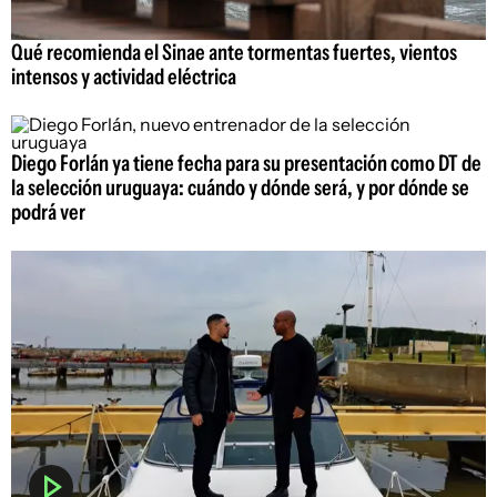
Qué recomienda el Sinae ante tormentas fuertes, vientos
intensos y actividad eléctrica
Diego Forlán ya tiene fecha para su presentación como DT de
la selección uruguaya: cuándo y dónde será, y por dónde se
podrá ver