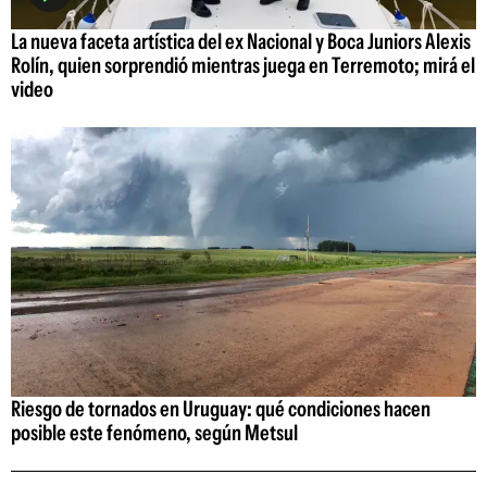
La nueva faceta artística del ex Nacional y Boca Juniors Alexis
Rolín, quien sorprendió mientras juega en Terremoto; mirá el
video
Riesgo de tornados en Uruguay: qué condiciones hacen
posible este fenómeno, según Metsul