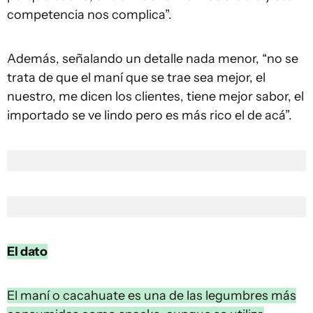
competencia nos complica”.
Además, señalando un detalle nada menor, “no se
trata de que el maní que se trae sea mejor, el
nuestro, me dicen los clientes, tiene mejor sabor, el
importado se ve lindo pero es más rico el de acá”.
El dato
El maní o cacahuate es una de las legumbres más