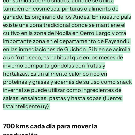
consumidas como snacks, aunque se utiliza
también en cosmética, pinturas o alimento de
ganado. Es originario de los Andes. En nuestro país
existe una zona tradicional donde se mantiene el
cultivo en la zona de Noblía en Cerro Largo y otra
importante zona en el departamento de Paysandú,
en las inmediaciones de Guichón. Si bien se asimila
a un fruto seco, es habitual que en los meses de
invierno comparta góndolas con frutas y
hortalizas. Es un alimento calórico rico en
proteínas y grasas y además de su uso como snack
invernal se puede utilizar como ingredientes de
salsas, ensaladas, pastas y hasta sopas (fuente:
listainteligente.uy).
700 kms cada día para mover la