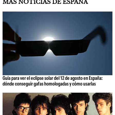
MÁS NOTICIAS DE ESPAÑA
Guía para ver el eclipse solar del 12 de agosto en España:
dónde conseguir gafas homologadas y cómo usarlas