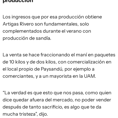
producción
Los ingresos que por esa producción obtiene
Artigas Rivero son fundamentales, solo
complementados durante el verano con
producción de sandía.
La venta se hace fraccionando el maní en paquetes
de 10 kilos y de dos kilos, con comercialización en
el local propio de Paysandú, por ejemplo a
comerciantes, y a un mayorista en la UAM.
“La verdad es que esto que nos pasa, como quien
dice quedar afuera del mercado, no poder vender
después de tanto sacrificio, es algo que te da
mucha tristeza”, dijo.