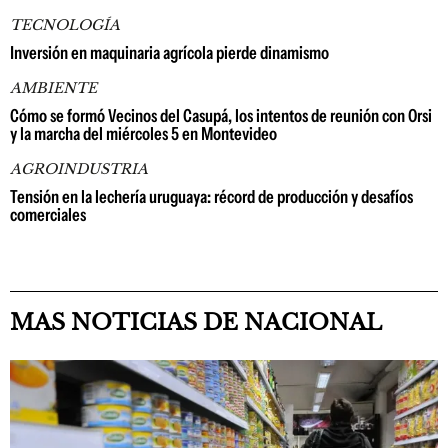
TECNOLOGÍA
Inversión en maquinaria agrícola pierde dinamismo
AMBIENTE
Cómo se formó Vecinos del Casupá, los intentos de reunión con Orsi
y la marcha del miércoles 5 en Montevideo
AGROINDUSTRIA
Tensión en la lechería uruguaya: récord de producción y desafíos
comerciales
MAS NOTICIAS DE NACIONAL