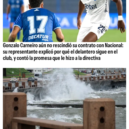
Gonzalo Carneiro aún no rescindió su contrato con Nacional:
su representante explicó por qué el delantero sigue en el
club, y contó la promesa que le hizo a la directiva