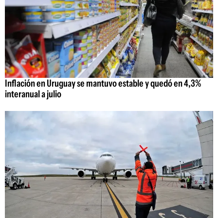
Inflación en Uruguay se mantuvo estable y quedó en 4,3%
interanual a julio