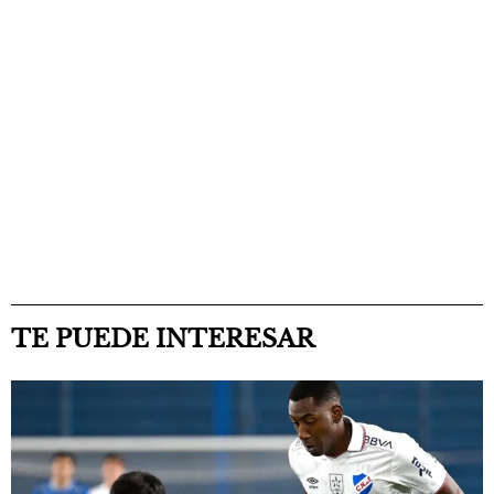
TE PUEDE INTERESAR