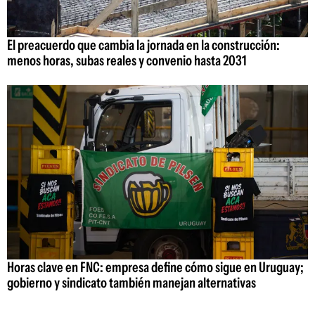
El preacuerdo que cambia la jornada en la construcción:
menos horas, subas reales y convenio hasta 2031
Horas clave en FNC: empresa define cómo sigue en Uruguay;
gobierno y sindicato también manejan alternativas