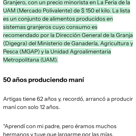
Granjero, con un precio minorista en La Feria de la
UAM (Mercado Polivalente) de $ 150 el kilo. La lista
es un conjunto de alimentos producidos en
sistemas granjeros cuyo consumo es
recomendado por la Dirección General de la Granja
(Digegra) del Ministerio de Ganadería, Agricultura y
Pesca (MGAP) y la Unidad Agroalimentaria
Metropolitana (UAM).
50 años produciendo maní
Artigas tiene 62 años y, recordó, arrancó a producir
maní con solo 12 años.
“Aprendí con mi padre, pero éramos muchos
hermanos y tuve que largarme por las mías,