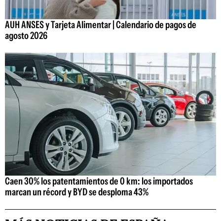
AUH ANSES y Tarjeta Alimentar | Calendario de pagos de
agosto 2026
Caen 30% los patentamientos de 0 km: los importados
marcan un récord y BYD se desploma 43%