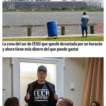
La zona del sur de EEUU que quedó devastada por un huracán
y ahora tiene más dinero del que puede gastar