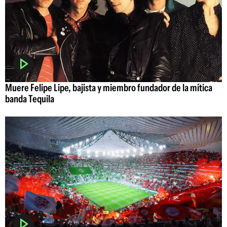
Muere Felipe Lipe, bajista y miembro fundador de la mítica
banda Tequila