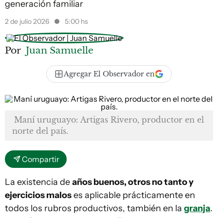
generación familiar
2 de julio 2026
5:00 hs
Por
Juan Samuelle
Agregar El Observador en
Maní uruguayo: Artigas Rivero, productor en el
norte del país.
Compartir
La existencia de
años buenos, otros no tanto y
ejercicios malos
es aplicable prácticamente en
todos los rubros productivos, también en la
granja
.