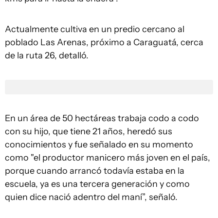
Actualmente cultiva en un predio cercano al
poblado Las Arenas, próximo a Caraguatá, cerca
de la ruta 26, detalló.
En un área de 50 hectáreas trabaja codo a codo
con su hijo, que tiene 21 años, heredó sus
conocimientos y fue señalado en su momento
como "el productor manicero más joven en el país,
porque cuando arrancó todavía estaba en la
escuela, ya es una tercera generación y como
quien dice nació adentro del maní”, señaló.