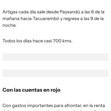
Artigas cada día sale desde Paysandú a las 6 de la
mañana hacia Tacuarembó y regresa a las 9 de la
noche.
Todos los días hace casi 700 kms.
Con las cuentas en rojo
Con gastos importantes para afrontar, en la renta