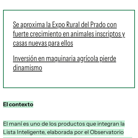
Se aproxima la Expo Rural del Prado con
fuerte crecimiento en animales inscriptos y
casas nuevas para ellos
Inversión en maquinaria agrícola pierde
dinamismo
El contexto
El maní es uno de los productos que integran la
Lista Inteligente, elaborada por el Observatorio