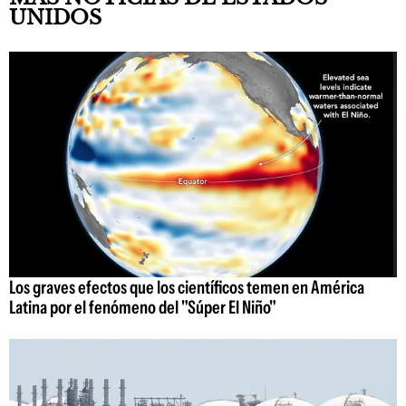
UNIDOS
Los graves efectos que los científicos temen en América
Latina por el fenómeno del "Súper El Niño"