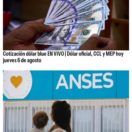
Cotización dólar blue EN VIVO | Dólar oficial, CCL y MEP hoy
jueves 6 de agosto