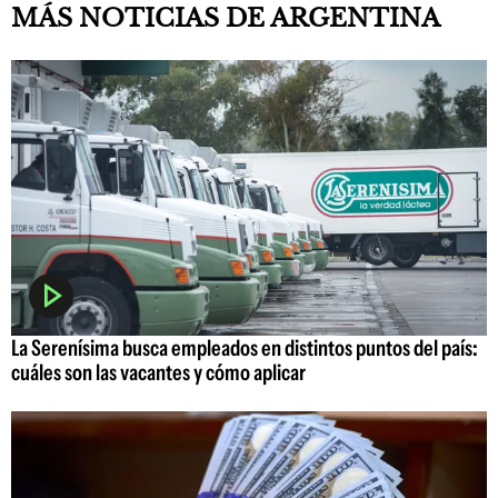
MÁS NOTICIAS DE ARGENTINA
La Serenísima busca empleados en distintos puntos del país:
cuáles son las vacantes y cómo aplicar