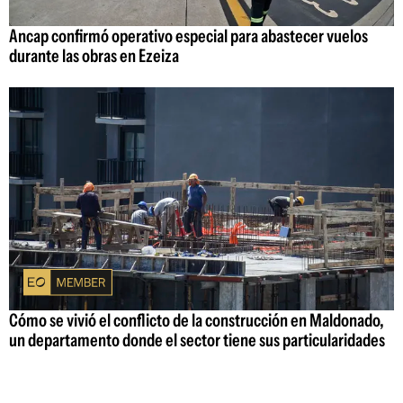
Ancap confirmó operativo especial para abastecer vuelos
durante las obras en Ezeiza
Cómo se vivió el conflicto de la construcción en Maldonado,
un departamento donde el sector tiene sus particularidades