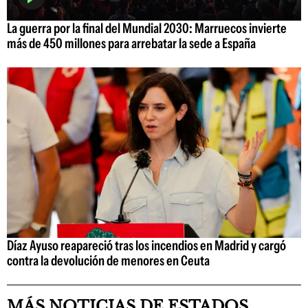
La guerra por la final del Mundial 2030: Marruecos invierte
más de 450 millones para arrebatar la sede a España
Díaz Ayuso reapareció tras los incendios en Madrid y cargó
contra la devolución de menores en Ceuta
MÁS NOTICIAS DE ESTADOS