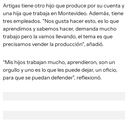
Artigas tiene otro hijo que produce por su cuenta y
una hija que trabaja en Montevideo. Además, tiene
tres empleados. "Nos gusta hacer esto, es lo que
aprendimos y sabemos hacer, demanda mucho
trabajo pero la vamos llevando, el tema es que
precisamos vender la producción", añadió.
“Mis hijos trabajan mucho, aprendieron, son un
orgullo y uno es lo que les puede dejar, un oficio,
para que se puedan defender”, reflexionó.