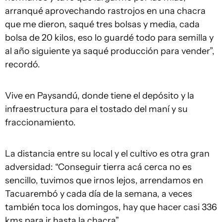
arranqué aprovechando rastrojos en una chacra
que me dieron, saqué tres bolsas y media, cada
bolsa de 20 kilos, eso lo guardé todo para semilla y
al año siguiente ya saqué producción para vender”,
recordó.
Vive en Paysandú, donde tiene el depósito y la
infraestructura para el tostado del maní y su
fraccionamiento.
La distancia entre su local y el cultivo es otra gran
adversidad: “Conseguir tierra acá cerca no es
sencillo, tuvimos que irnos lejos, arrendamos en
Tacuarembó y cada día de la semana, a veces
también toca los domingos, hay que hacer casi 336
kms para ir hasta la chacra”.