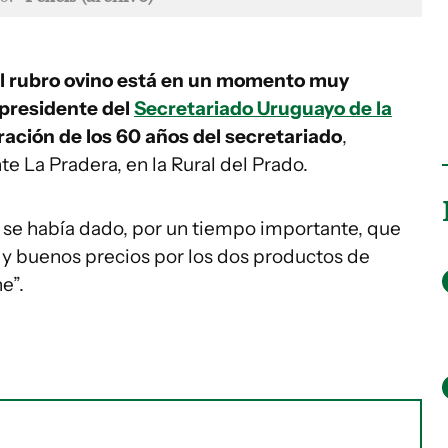
l rubro ovino está en un momento muy
 presidente del
Secretariado Uruguayo de la
ión de los 60 años del secretariado
,
te La Pradera, en la Rural del Prado.
a se había dado, por un tiempo importante, que
y buenos precios por los dos productos de
e”.