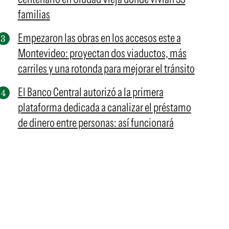
familias
Empezaron las obras en los accesos este a
Montevideo: proyectan dos viaductos, más
carriles y una rotonda para mejorar el tránsito
El Banco Central autorizó a la primera
plataforma dedicada a canalizar el préstamo
de dinero entre personas: así funcionará