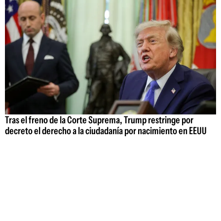
Tras el freno de la Corte Suprema, Trump restringe por
decreto el derecho a la ciudadanía por nacimiento en EEUU