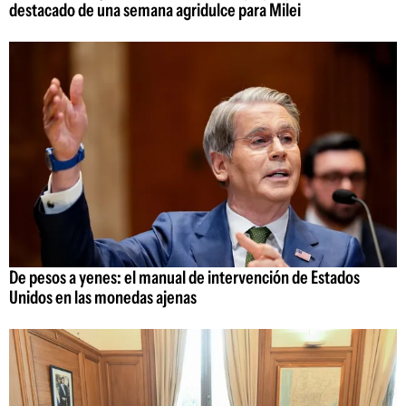
destacado de una semana agridulce para Milei
De pesos a yenes: el manual de intervención de Estados
Unidos en las monedas ajenas