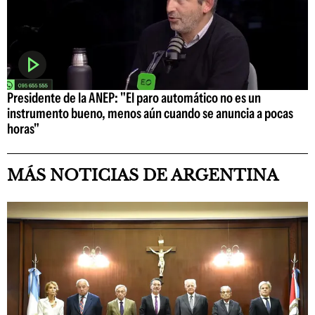
Presidente de la ANEP: "El paro automático no es un
instrumento bueno, menos aún cuando se anuncia a pocas
horas"
MÁS NOTICIAS DE ARGENTINA