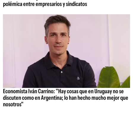
polémica entre empresarios y sindicatos
Economista Iván Carrino: "Hay cosas que en Uruguay no se
discuten como en Argentina; lo han hecho mucho mejor que
nosotros"