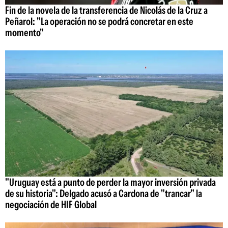
Fin de la novela de la transferencia de Nicolás de la Cruz a
Peñarol: "La operación no se podrá concretar en este
momento"
"Uruguay está a punto de perder la mayor inversión privada
de su historia": Delgado acusó a Cardona de "trancar" la
negociación de HIF Global