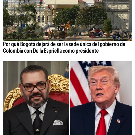
Por qué Bogotá dejará de ser la sede única del gobierno de
Colombia con De la Espriella como presidente