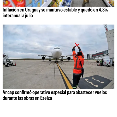
Inflación en Uruguay se mantuvo estable y quedó en 4,3%
interanual a julio
Ancap confirmó operativo especial para abastecer vuelos
durante las obras en Ezeiza