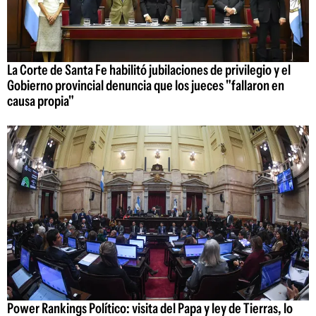
La Corte de Santa Fe habilitó jubilaciones de privilegio y el
Gobierno provincial denuncia que los jueces "fallaron en
causa propia"
Power Rankings Político: visita del Papa y ley de Tierras, lo