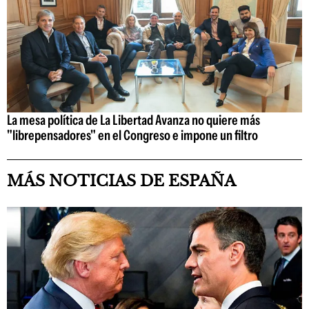
La mesa política de La Libertad Avanza no quiere más
"librepensadores" en el Congreso e impone un filtro
MÁS NOTICIAS DE ESPAÑA