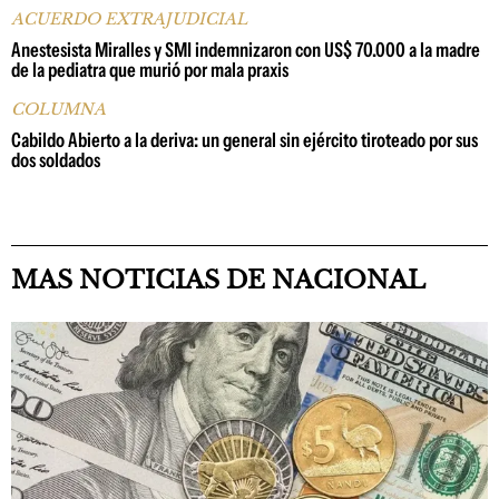
ACUERDO EXTRAJUDICIAL
Anestesista Miralles y SMI indemnizaron con US$ 70.000 a la madre
de la pediatra que murió por mala praxis
COLUMNA
Cabildo Abierto a la deriva: un general sin ejército tiroteado por sus
dos soldados
MAS NOTICIAS DE NACIONAL