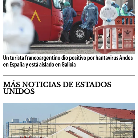
Un turista francoargentino dio positivo por hantavirus Andes
en España y está aislado en Galicia
MÁS NOTICIAS DE ESTADOS
UNIDOS