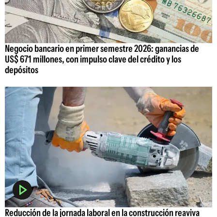
Negocio bancario en primer semestre 2026: ganancias de
US$ 671 millones, con impulso clave del crédito y los
depósitos
Reducción de la jornada laboral en la construcción reaviva