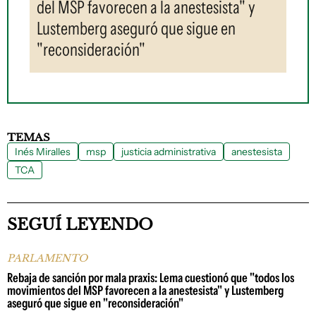
del MSP favorecen a la anestesista" y
Lustemberg aseguró que sigue en
"reconsideración"
TEMAS
Inés Miralles
msp
justicia administrativa
anestesista
TCA
SEGUÍ LEYENDO
PARLAMENTO
Rebaja de sanción por mala praxis: Lema cuestionó que "todos los
movimientos del MSP favorecen a la anestesista" y Lustemberg
aseguró que sigue en "reconsideración"