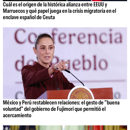
Cuál es el origen de la histórica alianza entre EEUU y
Marruecos y qué papel juega en la crisis migratoria en el
enclave español de Ceuta
México y Perú restablecen relaciones: el gesto de "buena
voluntad" del gobierno de Fujimori que permitió el
acercamiento