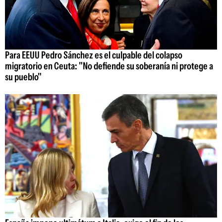
Para EEUU Pedro Sánchez es el culpable del colapso
migratorio en Ceuta: "No defiende su soberanía ni protege a
su pueblo"