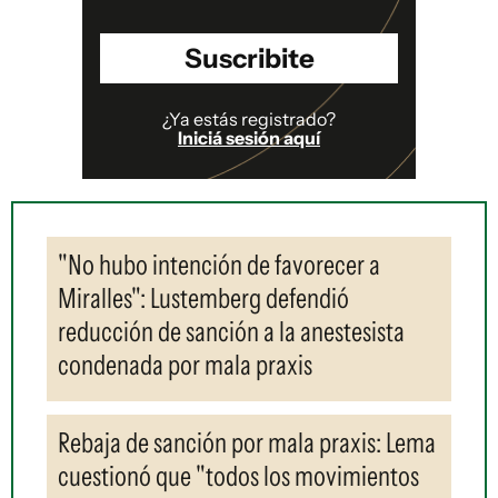
Suscribite
¿Ya estás registrado?
Iniciá sesión aquí
"No hubo intención de favorecer a
Miralles": Lustemberg defendió
reducción de sanción a la anestesista
condenada por mala praxis
Rebaja de sanción por mala praxis: Lema
cuestionó que "todos los movimientos