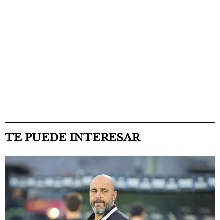
TE PUEDE INTERESAR