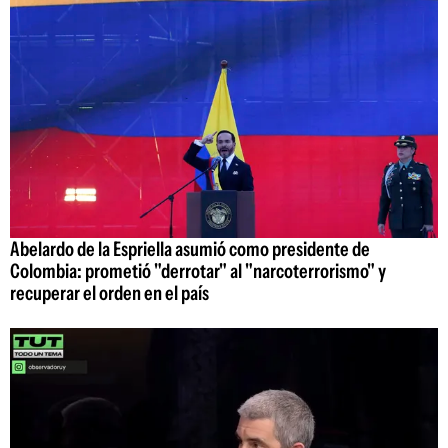
Abelardo de la Espriella asumió como presidente de
Colombia: prometió "derrotar" al "narcoterrorismo" y
recuperar el orden en el país