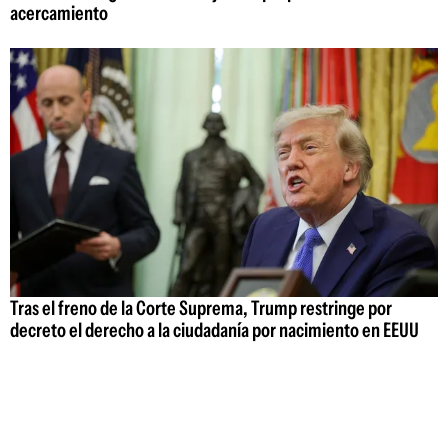
acercamiento
Tras el freno de la Corte Suprema, Trump restringe por
decreto el derecho a la ciudadanía por nacimiento en EEUU