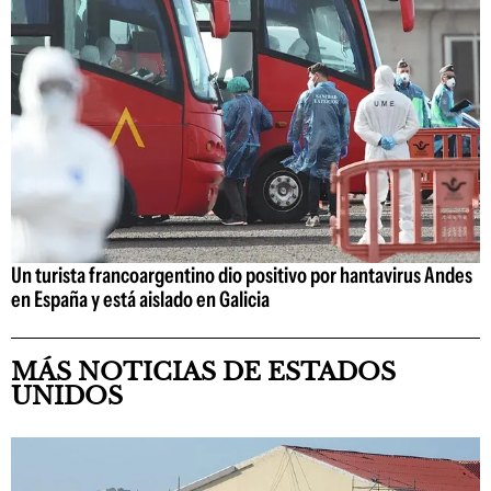
Un turista francoargentino dio positivo por hantavirus Andes
en España y está aislado en Galicia
MÁS NOTICIAS DE ESTADOS
UNIDOS