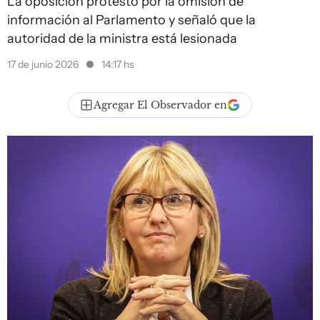
La oposición protestó por la omisión de
información al Parlamento y señaló que la
autoridad de la ministra está lesionada
17 de junio 2026
14:17 hs
Agregar El Observador en