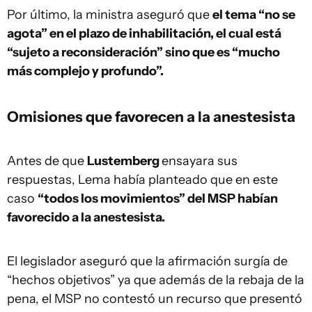
Por último, la ministra aseguró que
el tema “no se
agota” en el plazo de inhabilitación, el cual está
“sujeto a reconsideración” sino que es “mucho
más complejo y profundo”.
Omisiones que favorecen a la anestesista
Antes de que
Lustemberg
ensayara sus
respuestas, Lema había planteado que en este
caso
“todos los movimientos” del MSP habían
favorecido a la anestesista.
El legislador aseguró que la afirmación surgía de
“hechos objetivos” ya que además de la rebaja de la
pena, el MSP no contestó un recurso que presentó