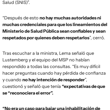
Salud (SNIS)”.
“Después de esto
no hay muchas autoridades ni
muchas credenciales para que los lineamientos del
Ministerio de Salud Pública sean confiables y sean
respetados por quienes deben respetarlos
”, cerró.
Tras escuchar a la ministra, Lema señaló que
Lustemberg y el equipo del MSP no habían
respondido a todas las consultas. “Es muy difícil
hacer preguntas cuando hay pérdida de confianza
y cuando
no hay intención de responder
”,
cuestionó y señaló que tenía
“expectativas de que
se “reconociera el error”.
“No era un caso para bajar una inhabilitación de