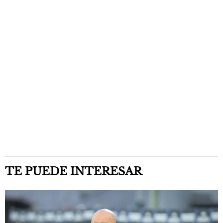
TE PUEDE INTERESAR