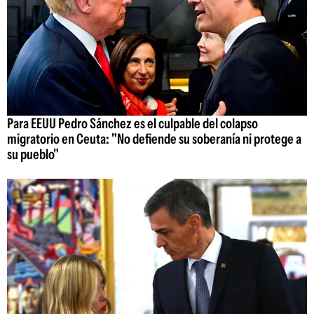
Para EEUU Pedro Sánchez es el culpable del colapso
migratorio en Ceuta: "No defiende su soberanía ni protege a
su pueblo"