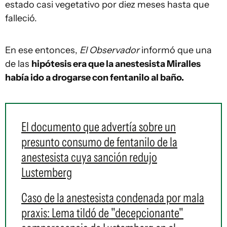
estado casi vegetativo por diez meses hasta que
falleció.
En ese entonces,
El Observador
informó que una
de las
hipótesis era que la anestesista Miralles
había ido a drogarse con fentanilo al baño.
El documento que advertía sobre un
presunto consumo de fentanilo de la
anestesista cuya sanción redujo
Lustemberg
Caso de la anestesista condenada por mala
praxis: Lema tildó de "decepcionante"