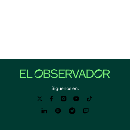
Siguenos en: