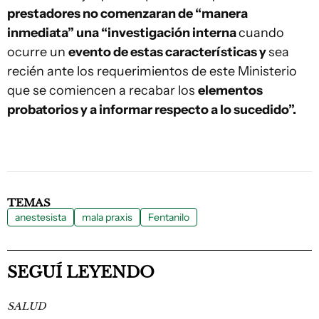
prestadores no comenzaran de “manera
inmediata” una “investigación interna
cuando
ocurre un
evento de estas características y
sea
recién ante los requerimientos de este Ministerio
que se comiencen a recabar los
elementos
probatorios y a informar respecto a lo sucedido”.
TEMAS
anestesista
mala praxis
Fentanilo
SEGUÍ LEYENDO
SALUD