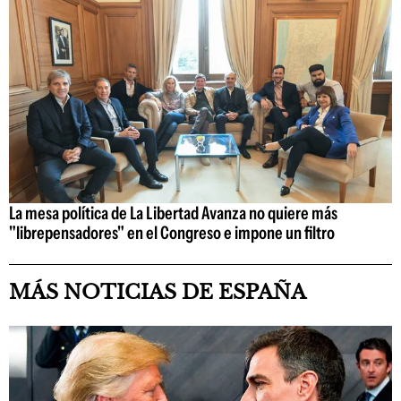
La mesa política de La Libertad Avanza no quiere más
"librepensadores" en el Congreso e impone un filtro
MÁS NOTICIAS DE ESPAÑA