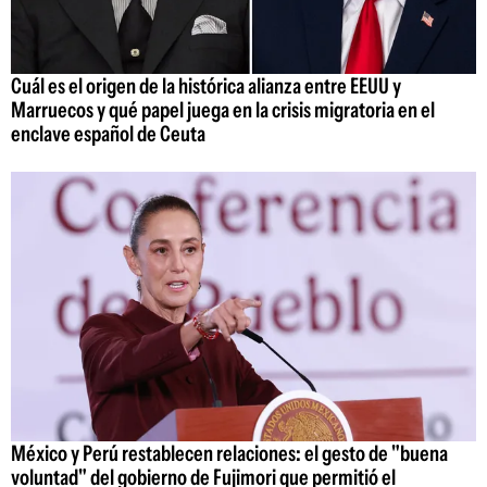
Cuál es el origen de la histórica alianza entre EEUU y
Marruecos y qué papel juega en la crisis migratoria en el
enclave español de Ceuta
México y Perú restablecen relaciones: el gesto de "buena
voluntad" del gobierno de Fujimori que permitió el