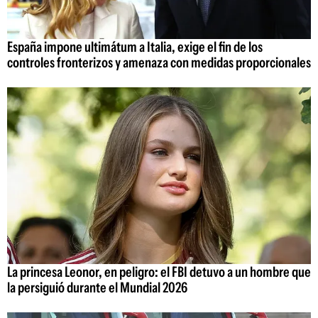
España impone ultimátum a Italia, exige el fin de los
controles fronterizos y amenaza con medidas proporcionales
La princesa Leonor, en peligro: el FBI detuvo a un hombre que
la persiguió durante el Mundial 2026