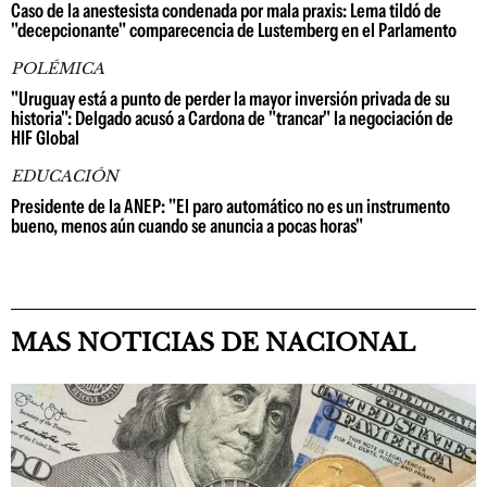
Caso de la anestesista condenada por mala praxis: Lema tildó de
"decepcionante" comparecencia de Lustemberg en el Parlamento
POLÉMICA
"Uruguay está a punto de perder la mayor inversión privada de su
historia": Delgado acusó a Cardona de "trancar" la negociación de
HIF Global
EDUCACIÓN
Presidente de la ANEP: "El paro automático no es un instrumento
bueno, menos aún cuando se anuncia a pocas horas"
MAS NOTICIAS DE NACIONAL