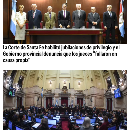
La Corte de Santa Fe habilitó jubilaciones de privilegio y el
Gobierno provincial denuncia que los jueces "fallaron en
causa propia"