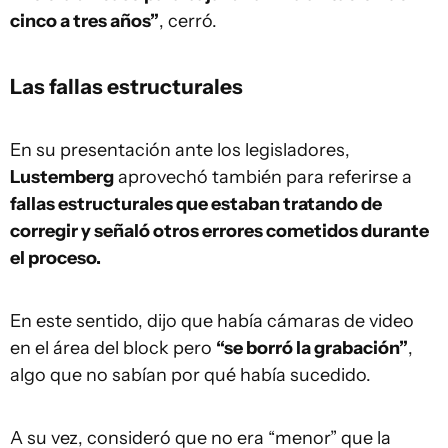
cinco a tres años”
, cerró.
Las fallas estructurales
En su presentación ante los legisladores,
Lustemberg
aprovechó también para referirse a
fallas estructurales que estaban tratando de
corregir y señaló otros errores cometidos durante
el proceso.
En este sentido, dijo que había cámaras de video
en el área del block pero
“se borró la grabación”
,
algo que no sabían por qué había sucedido.
A su vez, consideró que no era “menor” que la