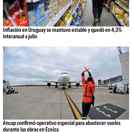
Inflación en Uruguay se mantuvo estable y quedó en 4,3%
interanual a julio
Ancap confirmó operativo especial para abastecer vuelos
durante las obras en Ezeiza