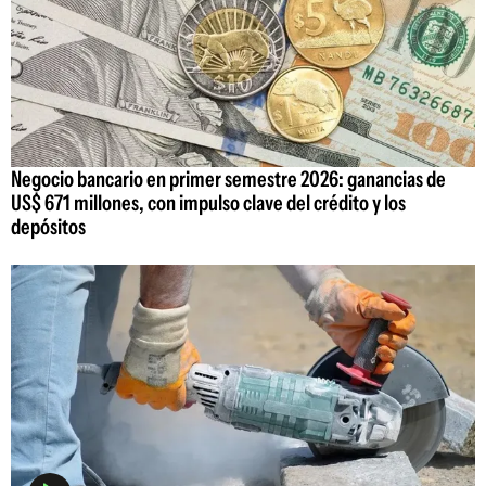
Negocio bancario en primer semestre 2026: ganancias de
US$ 671 millones, con impulso clave del crédito y los
depósitos