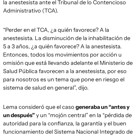
la anestesista ante el Tribunal de lo Contencioso
Administrativo (TCA).
“Perder en el TCA, ¿a quién favorece? A la
anestesista. La disminución de la inhabilitación de
5 a 3 años, ¿a quién favorece? A la anestesista.
Entonces, todos los movimientos por acción u
omisión que está llevando adelante el Ministerio de
Salud Pública favorecen a la anestesista, por eso
para nosotros es un tema que pone en riesgo el
sistema de salud en general”, dijo.
Lema consideró que el caso
generaba un “antes y
un después”
y un “mojón central” en la “pérdida de
autoridad para la confianza, la garantía y el buen
funcionamiento del Sistema Nacional Integrado de