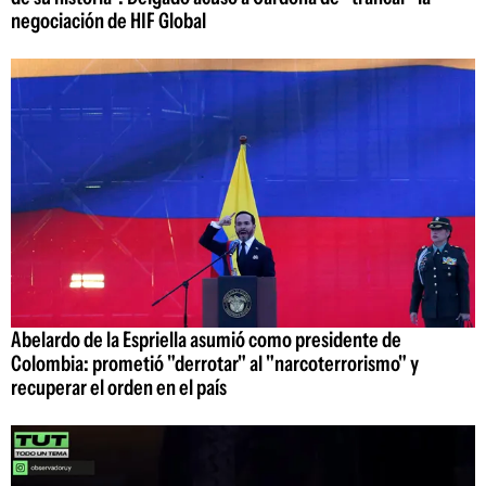
negociación de HIF Global
Abelardo de la Espriella asumió como presidente de
Colombia: prometió "derrotar" al "narcoterrorismo" y
recuperar el orden en el país