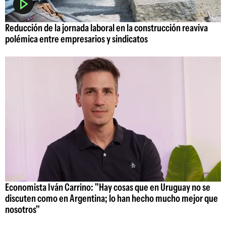
Reducción de la jornada laboral en la construcción reaviva
polémica entre empresarios y sindicatos
Economista Iván Carrino: "Hay cosas que en Uruguay no se
discuten como en Argentina; lo han hecho mucho mejor que
nosotros"