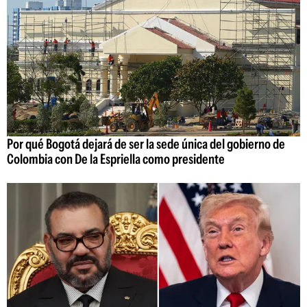
Por qué Bogotá dejará de ser la sede única del gobierno de
Colombia con De la Espriella como presidente