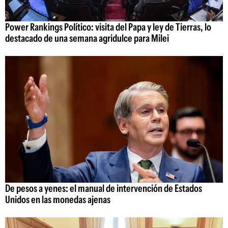
Power Rankings Político: visita del Papa y ley de Tierras, lo
destacado de una semana agridulce para Milei
De pesos a yenes: el manual de intervención de Estados
Unidos en las monedas ajenas