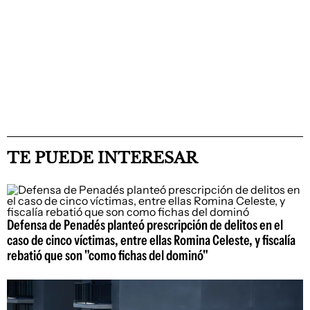
TE PUEDE INTERESAR
Defensa de Penadés planteó prescripción de delitos en el
caso de cinco víctimas, entre ellas Romina Celeste, y fiscalía
rebatió que son "como fichas del dominó"