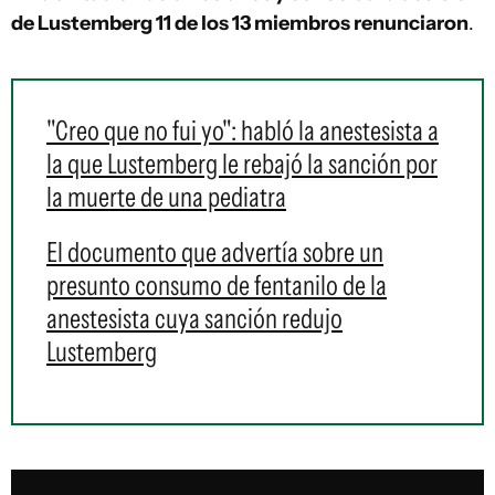
de Lustemberg 11 de los 13 miembros renunciaron
.
"Creo que no fui yo": habló la anestesista a
la que Lustemberg le rebajó la sanción por
la muerte de una pediatra
El documento que advertía sobre un
presunto consumo de fentanilo de la
anestesista cuya sanción redujo
Lustemberg