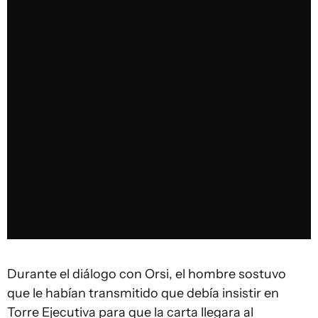
Durante el diálogo con Orsi, el hombre sostuvo
que le habían transmitido que debía insistir en
Torre Ejecutiva para que la carta llegara al