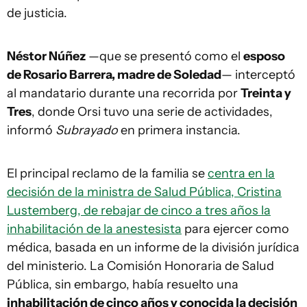
de justicia.
Néstor Núñez
—que se presentó como el
esposo
de Rosario Barrera, madre de Soledad
— interceptó
al mandatario durante una recorrida por
Treinta y
Tres
, donde Orsi tuvo una serie de actividades,
informó
Subrayado
en primera instancia.
El principal reclamo de la familia se
centra en la
decisión de la ministra de Salud Pública, Cristina
Lustemberg, de rebajar de cinco a tres años la
inhabilitación de la anestesista
para ejercer como
médica, basada en un informe de la división jurídica
del ministerio. La Comisión Honoraria de Salud
Pública, sin embargo, había resuelto una
inhabilitación de cinco años y conocida la decisión