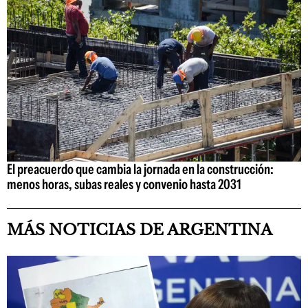
El preacuerdo que cambia la jornada en la construcción:
menos horas, subas reales y convenio hasta 2031
MÁS NOTICIAS DE ARGENTINA