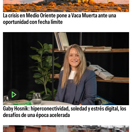
La crisis en Medio Oriente pone a Vaca Muerta ante una
oportunidad con fecha límite
Gaby Hosnik: hiperconectividad, soledad y estrés digital, los
desafíos de una época acelerada