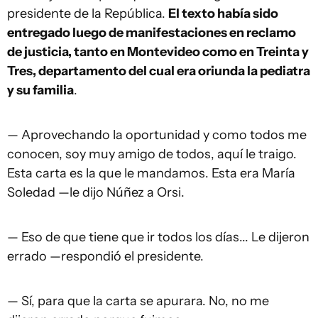
presidente de la República.
El texto había sido
entregado luego de manifestaciones en reclamo
de justicia, tanto en Montevideo como en Treinta y
Tres, departamento del cual era oriunda la pediatra
y su familia
.
— Aprovechando la oportunidad y como todos me
conocen, soy muy amigo de todos, aquí le traigo.
Esta carta es la que le mandamos. Esta era María
Soledad —le dijo Núñez a Orsi.
— Eso de que tiene que ir todos los días... Le dijeron
errado —respondió el presidente.
— Sí, para que la carta se apurara. No, no me