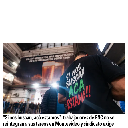
"Si nos buscan, acá estamos": trabajadores de FNC no se
reintegran a sus tareas en Montevideo y sindicato exige