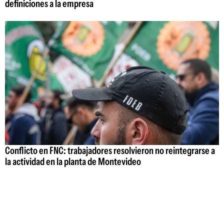
definiciones a la empresa
Conflicto en FNC: trabajadores resolvieron no reintegrarse a
la actividad en la planta de Montevideo