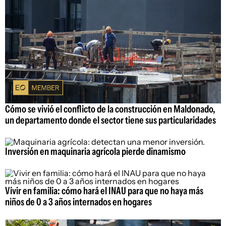
Cómo se vivió el conflicto de la construcción en Maldonado,
un departamento donde el sector tiene sus particularidades
Inversión en maquinaria agrícola pierde dinamismo
Vivir en familia: cómo hará el INAU para que no haya más
niños de 0 a 3 años internados en hogares