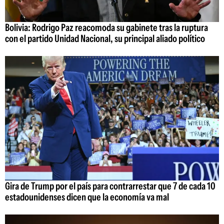
Bolivia: Rodrigo Paz reacomoda su gabinete tras la ruptura
con el partido Unidad Nacional, su principal aliado político
Gira de Trump por el país para contrarrestar que 7 de cada 10
estadounidenses dicen que la economía va mal