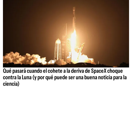
Qué pasará cuando el cohete a la deriva de SpaceX choque
contra la Luna (y por qué puede ser una buena noticia para la
ciencia)