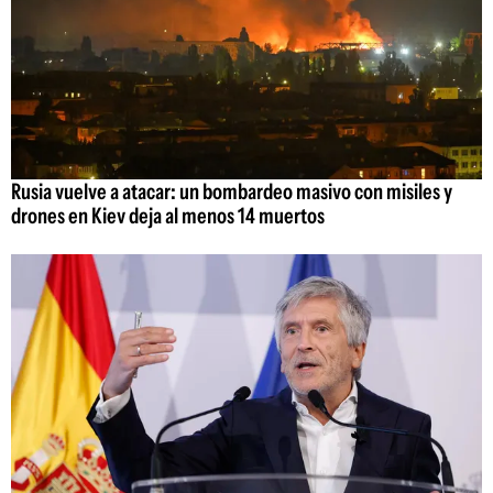
Rusia vuelve a atacar: un bombardeo masivo con misiles y
drones en Kiev deja al menos 14 muertos