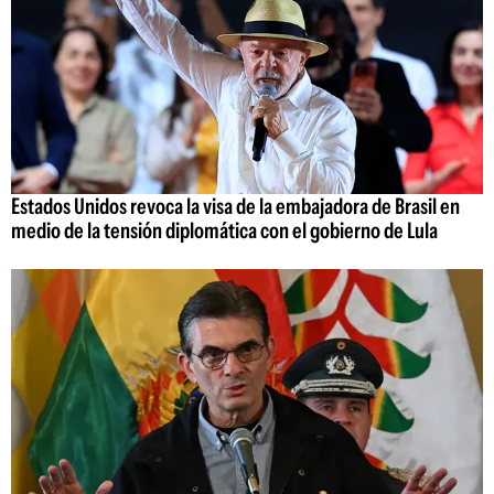
Estados Unidos revoca la visa de la embajadora de Brasil en
medio de la tensión diplomática con el gobierno de Lula