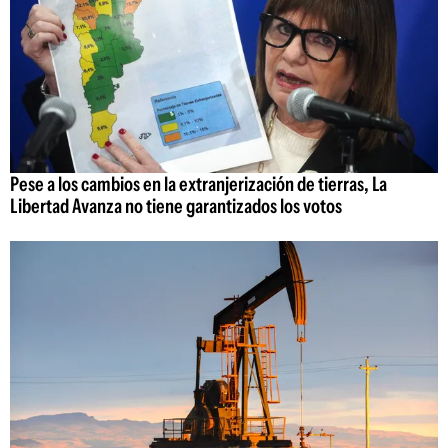
Pese a los cambios en la extranjerización de tierras, La
Libertad Avanza no tiene garantizados los votos