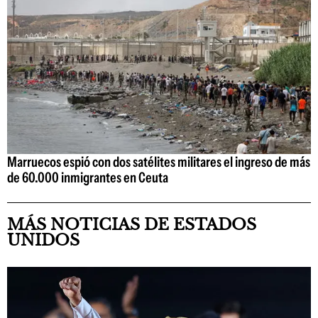
Marruecos espió con dos satélites militares el ingreso de más
de 60.000 inmigrantes en Ceuta
MÁS NOTICIAS DE ESTADOS
UNIDOS