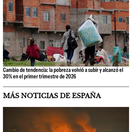
Cambio de tendencia: la pobreza volvió a subir y alcanzó el
30% en el primer trimestre de 2026
MÁS NOTICIAS DE ESPAÑA