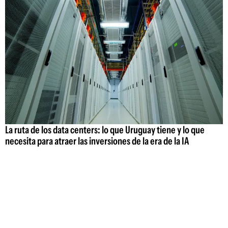
La ruta de los data centers: lo que Uruguay tiene y lo que
necesita para atraer las inversiones de la era de la IA