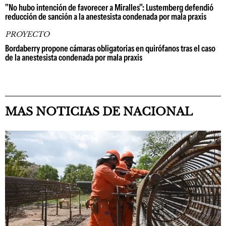
"No hubo intención de favorecer a Miralles": Lustemberg defendió
reducción de sanción a la anestesista condenada por mala praxis
PROYECTO
Bordaberry propone cámaras obligatorias en quirófanos tras el caso
de la anestesista condenada por mala praxis
MAS NOTICIAS DE NACIONAL