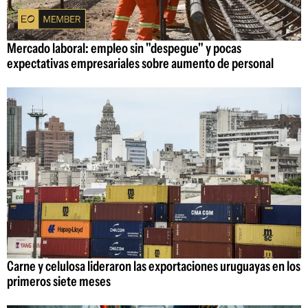
Mercado laboral: empleo sin "despegue" y pocas
expectativas empresariales sobre aumento de personal
Carne y celulosa lideraron las exportaciones uruguayas en los
primeros siete meses