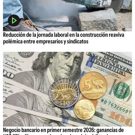
Reducción de la jornada laboral en la construcción reaviva
polémica entre empresarios y sindicatos
Negocio bancario en primer semestre 2026: ganancias de