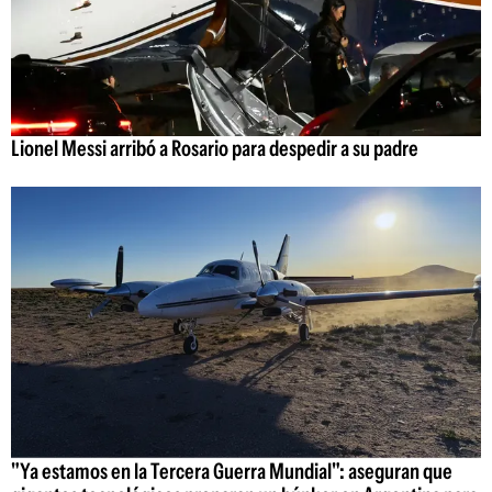
Lionel Messi arribó a Rosario para despedir a su padre
"Ya estamos en la Tercera Guerra Mundial": aseguran que