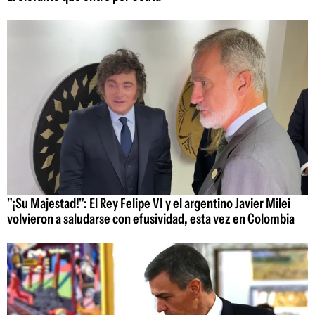
"¡Su Majestad!": El Rey Felipe VI y el argentino Javier Milei
volvieron a saludarse con efusividad, esta vez en Colombia