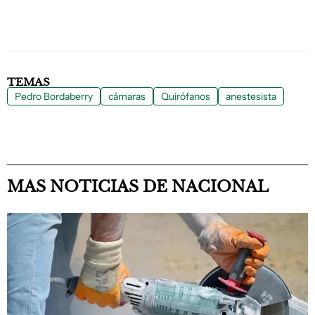
TEMAS
Pedro Bordaberry
cámaras
Quirófanos
anestesista
MAS NOTICIAS DE NACIONAL