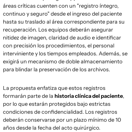
áreas críticas cuenten con un "registro íntegro,
continuo y seguro" desde el ingreso del paciente
hasta su traslado al área correspondiente para su
recuperación. Los equipos deberán asegurar
nitidez de imagen, claridad de audio e identificar
con precisión los procedimientos, el personal
interviniente y los tiempos empleados. Además, se
exigirá un mecanismo de doble almacenamiento
para blindar la preservación de los archivos.
La propuesta enfatiza que estos registros
formarán parte de la
historia clínica del paciente
,
por lo que estarán protegidos bajo estrictas
condiciones de confidencialidad. Los registros
deberán conservarse por un plazo mínimo de 10
años desde la fecha del acto quirúrgico.