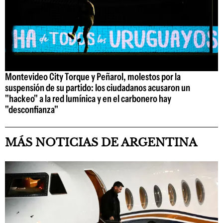
Montevideo City Torque y Peñarol, molestos por la
suspensión de su partido: los ciudadanos acusaron un
"hackeo" a la red lumínica y en el carbonero hay
"desconfianza"
MÁS NOTICIAS DE ARGENTINA