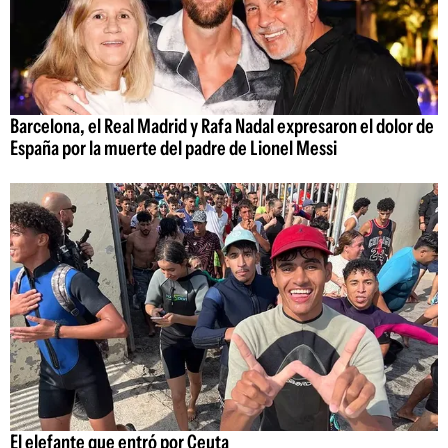
Barcelona, el Real Madrid y Rafa Nadal expresaron el dolor de
España por la muerte del padre de Lionel Messi
El elefante que entró por Ceuta