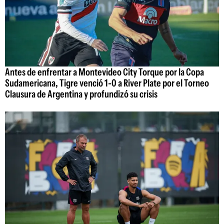
Antes de enfrentar a Montevideo City Torque por la Copa
Sudamericana, Tigre venció 1-0 a River Plate por el Torneo
Clausura de Argentina y profundizó su crisis