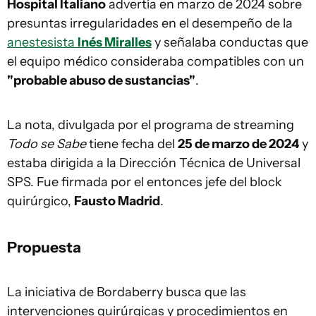
Hospital Italiano
advertía en marzo de 2024 sobre
presuntas irregularidades en el desempeño de la
anestesista
Inés Miralles
y señalaba conductas que
el equipo médico consideraba compatibles con un
"probable abuso de sustancias"
.
La nota, divulgada por el programa de streaming
Todo se Sabe
tiene fecha del
25 de marzo de 2024
y
estaba dirigida a la Dirección Técnica de Universal
SPS. Fue firmada por el entonces jefe del block
quirúrgico,
Fausto Madrid
.
Propuesta
La iniciativa de Bordaberry busca que las
intervenciones quirúrgicas y procedimientos en