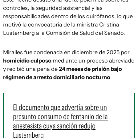
controles, la seguridad asistencial y las
responsabilidades dentro de los quirófanos, lo que
motivó la convocatoria de la ministra Cristina
Lustemberg a la Comisión de Salud del Senado.
Miralles fue condenada en diciembre de 2025 por
homicidio culposo
mediante un proceso abreviado
y recibió una pena de
24 meses de prisión bajo
régimen de arresto domiciliario nocturno
.
El documento que advertía sobre un
presunto consumo de fentanilo de la
anestesista cuya sanción redujo
Lustemberg