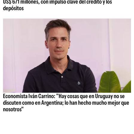
US$ 671 millones, con impulso clave del crédito y los
depósitos
Economista Iván Carrino: "Hay cosas que en Uruguay no se
discuten como en Argentina; lo han hecho mucho mejor que
nosotros"