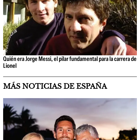
Quién era Jorge Messi, el pilar fundamental para la carrera de
Lionel
MÁS NOTICIAS DE ESPAÑA