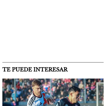
TE PUEDE INTERESAR