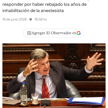
responder por haber rebajado los años de
inhabilitación de la anestesista
16 de junio 2026
16:58 hs
Agregar El Observador en