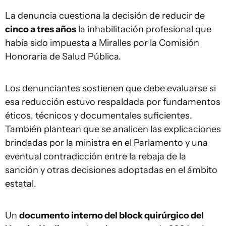
La denuncia cuestiona la decisión de reducir de
cinco a tres años
la inhabilitación profesional que
había sido impuesta a Miralles por la Comisión
Honoraria de Salud Pública.
Los denunciantes sostienen que debe evaluarse si
esa reducción estuvo respaldada por fundamentos
éticos, técnicos y documentales suficientes.
También plantean que se analicen las explicaciones
brindadas por la ministra en el Parlamento y una
eventual contradicción entre la rebaja de la
sanción y otras decisiones adoptadas en el ámbito
estatal.
Un
documento interno del block quirúrgico del