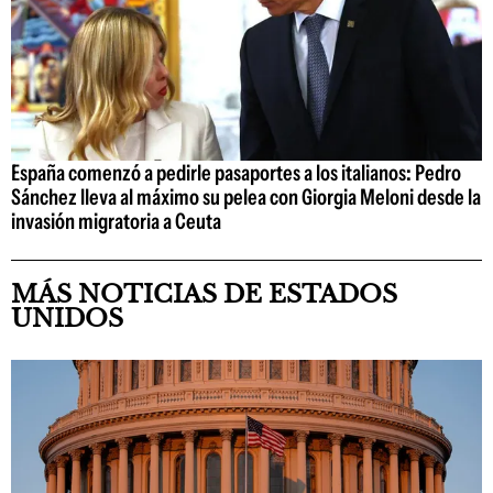
España comenzó a pedirle pasaportes a los italianos: Pedro
Sánchez lleva al máximo su pelea con Giorgia Meloni desde la
invasión migratoria a Ceuta
MÁS NOTICIAS DE ESTADOS
UNIDOS