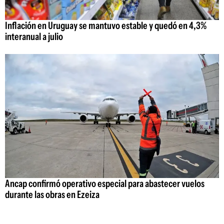
Inflación en Uruguay se mantuvo estable y quedó en 4,3%
interanual a julio
Ancap confirmó operativo especial para abastecer vuelos
durante las obras en Ezeiza