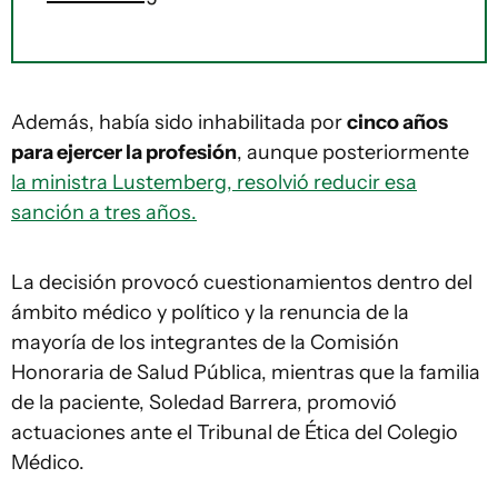
Además, había sido inhabilitada por
cinco años
para ejercer la profesión
, aunque posteriormente
la ministra Lustemberg, resolvió reducir esa
sanción a tres años.
La decisión provocó cuestionamientos dentro del
ámbito médico y político y la renuncia de la
mayoría de los integrantes de la Comisión
Honoraria de Salud Pública, mientras que la familia
de la paciente, Soledad Barrera, promovió
actuaciones ante el Tribunal de Ética del Colegio
Médico.