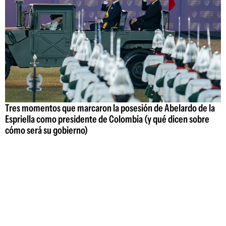
Tres momentos que marcaron la posesión de Abelardo de la
Espriella como presidente de Colombia (y qué dicen sobre
cómo será su gobierno)