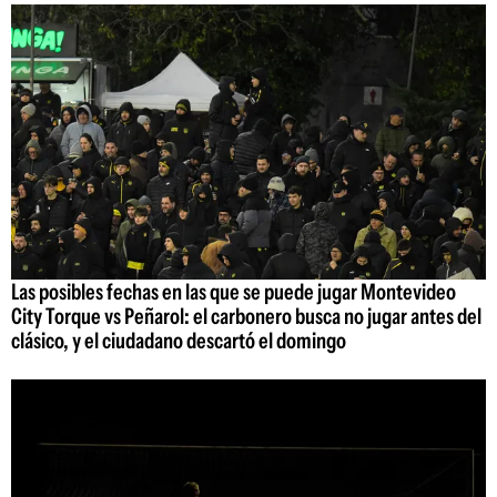
Las posibles fechas en las que se puede jugar Montevideo
City Torque vs Peñarol: el carbonero busca no jugar antes del
clásico, y el ciudadano descartó el domingo