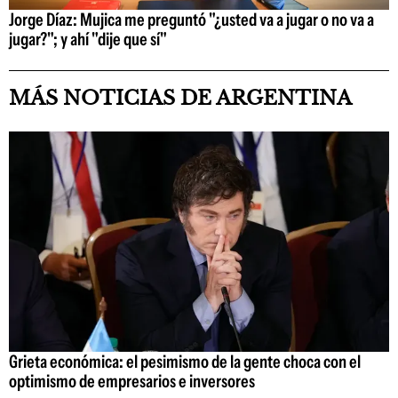
Jorge Díaz: Mujica me preguntó "¿usted va a jugar o no va a
jugar?"; y ahí "dije que sí"
MÁS NOTICIAS DE ARGENTINA
Grieta económica: el pesimismo de la gente choca con el
optimismo de empresarios e inversores