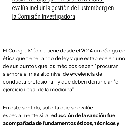
evalúa incluir la gestión de Lustemberg en
la Comisión Investigadora
El Colegio Médico tiene desde el 2014 un código de
ética que tiene rango de ley y que establece en uno
de sus puntos que los médicos deben "procurar
siempre el más alto nivel de excelencia de
conducta profesional" y que deben denunciar "el
ejercicio ilegal de la medicina".
En este sentido, solicita que se evalúe
especialmente si la
reducción de la sanción fue
acompañada de fundamentos éticos, técnicos y