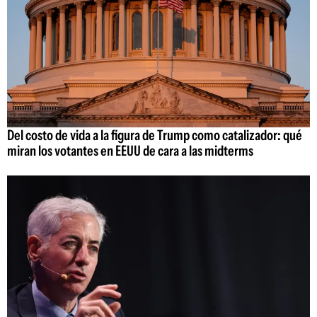
Del costo de vida a la figura de Trump como catalizador: qué
miran los votantes en EEUU de cara a las midterms