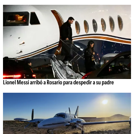
Lionel Messi arribó a Rosario para despedir a su padre