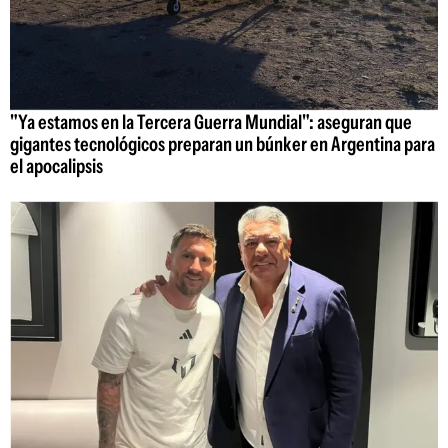
"Ya estamos en la Tercera Guerra Mundial": aseguran que
gigantes tecnológicos preparan un búnker en Argentina para
el apocalipsis