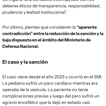
deberes éticos de transparencia, responsabilidad,
prudencia y lealtad institucional”.
Por último, plantea que consideren la
“aparente
contradicción” entre la reducción de la sanción y la
baja dispuesta en el ámbito del Ministerio de
Defensa Nacional.
El caso y la sanción
El caso viene desde el año 2023 y ocurrió en el SMI.
La pediatra sufrió un paro cardíaco mientras era
operada de la vesícula. La paciente no tenía
complicaciones previas y luego del paro sufrió un
agravio encefálico que la dejó en estado casi