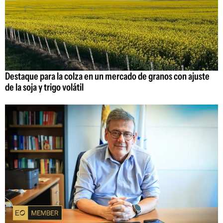
Destaque para la colza en un mercado de granos con ajuste
de la soja y trigo volátil