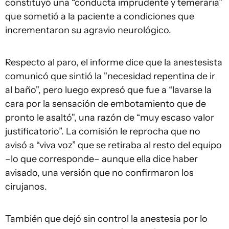
constituyó una “conducta imprudente y temeraria”
que sometió a la paciente a condiciones que
incrementaron su agravio neurológico.
Respecto al paro, el informe dice que la anestesista
comunicó que sintió la "necesidad repentina de ir
al baño", pero luego expresó que fue a “lavarse la
cara por la sensación de embotamiento que de
pronto le asaltó", una razón de “muy escaso valor
justificatorio”. La comisión le reprocha que no
avisó a “viva voz” que se retiraba al resto del equipo
–lo que corresponde– aunque ella dice haber
avisado, una versión que no confirmaron los
cirujanos.
También que dejó sin control la anestesia por lo