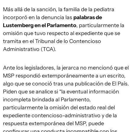
Más allá de la sanción, la familia de la pediatra
incorporó en la denuncia las
palabras de
Lustemberg en el Parlamento
, particularmente la
omisión que tuvo respecto al expediente que se
tramita en el Tribunal de lo Contencioso
Administrativo (TCA).
Ante los legisladores, la jerarca no mencionó que el
MSP respondió extemporáneamente a un escrito,
algo que se conoció tras una publicación de El País.
Piden que se analice si “la eventual información
incompleta brindada al Parlamento,
particularmente la omisión del estado real del
expediente contencioso-administrativo y de la
respuesta extemporánea del MSP, puede
configurar una conducta incompatible con los