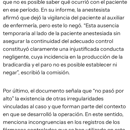
que no es posible saber qué ocurrió con el paciente
en ese período. En su informe, la anestesista
afirmó que dejó la vigilancia del paciente al auxiliar
de enfermería, pero este lo negó. “Esta ausencia
temporaria al lado de la paciente anestesiada sin
asegurar la continuidad del adecuado control
constituyó claramente una injustificada conducta
negligente, cuya incidencia en la producción de la
bradicardia y el paro no es posible establecer ni
negar”, escribió la comisión.
Por último, el documento señala que “no pasó por
alto” la existencia de otras irregularidades
vinculadas al caso y que forman parte del contexto
en que se desarrolló la operación. En este sentido,
menciona incongruencias en los registros de los