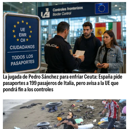
La jugada de Pedro Sánchez para enfriar Ceuta: España pide
pasaportes a 199 pasajeros de Italia, pero avisa a la UE que
pondrá fin a los controles