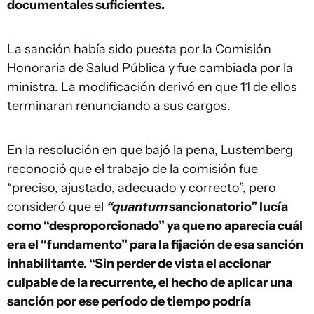
documentales suficientes.
La sanción había sido puesta por la Comisión
Honoraria de Salud Pública y fue cambiada por la
ministra. La modificación derivó en que 11 de ellos
terminaran renunciando a sus cargos.
En la resolución en que bajó la pena, Lustemberg
reconoció que el trabajo de la comisión fue
“preciso, ajustado, adecuado y correcto”, pero
consideró que el
“quantum
sancionatorio” lucía
como “desproporcionado” ya que no aparecía cuál
era el “fundamento” para la fijación de esa sanción
inhabilitante.
“Sin perder de vista el accionar
culpable de la recurrente, el hecho de aplicar una
sanción por ese período de tiempo podría