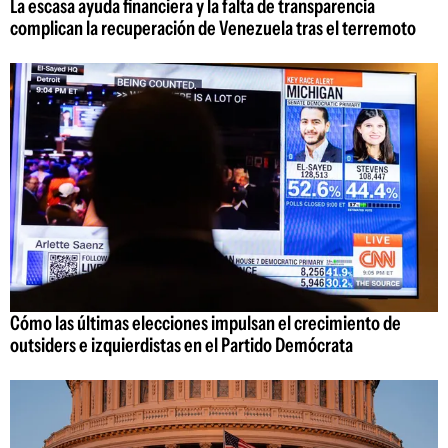
La escasa ayuda financiera y la falta de transparencia
complican la recuperación de Venezuela tras el terremoto
Cómo las últimas elecciones impulsan el crecimiento de
outsiders e izquierdistas en el Partido Demócrata