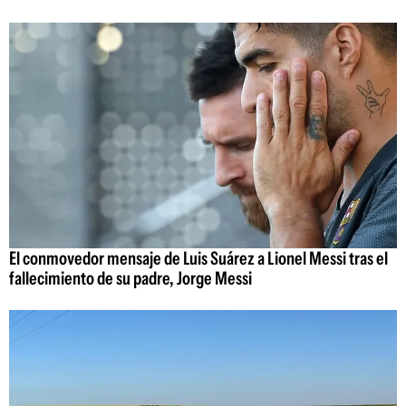
El conmovedor mensaje de Luis Suárez a Lionel Messi tras el
fallecimiento de su padre, Jorge Messi