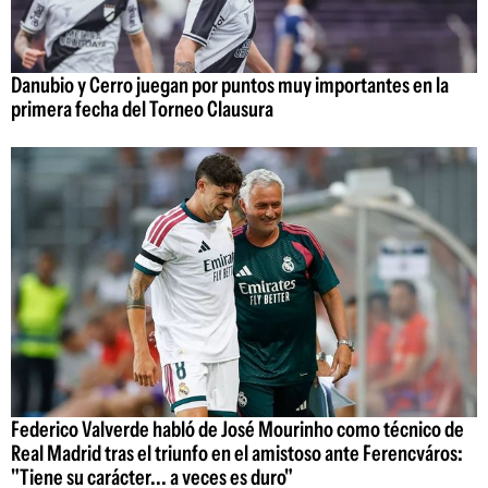
Danubio y Cerro juegan por puntos muy importantes en la
primera fecha del Torneo Clausura
Federico Valverde habló de José Mourinho como técnico de
Real Madrid tras el triunfo en el amistoso ante Ferencváros:
"Tiene su carácter... a veces es duro"