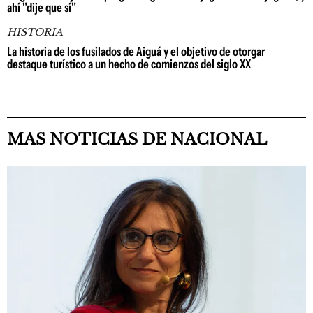
ahí "dije que sí"
HISTORIA
La historia de los fusilados de Aiguá y el objetivo de otorgar
destaque turístico a un hecho de comienzos del siglo XX
MAS NOTICIAS DE NACIONAL