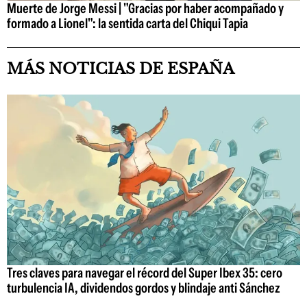
Muerte de Jorge Messi | "Gracias por haber acompañado y
formado a Lionel": la sentida carta del Chiqui Tapia
MÁS NOTICIAS DE ESPAÑA
Tres claves para navegar el récord del Super Ibex 35: cero
turbulencia IA, dividendos gordos y blindaje anti Sánchez