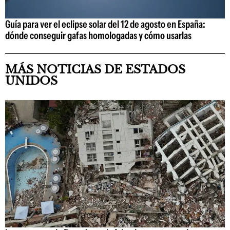
Guía para ver el eclipse solar del 12 de agosto en España:
dónde conseguir gafas homologadas y cómo usarlas
MÁS NOTICIAS DE ESTADOS
UNIDOS