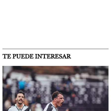
TE PUEDE INTERESAR