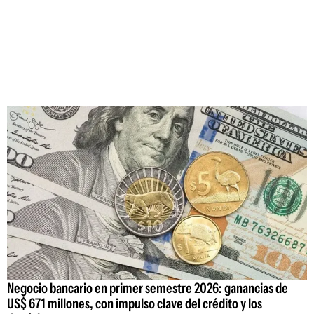
Negocio bancario en primer semestre 2026: ganancias de
US$ 671 millones, con impulso clave del crédito y los