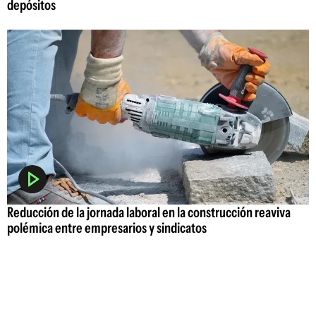
depósitos
Reducción de la jornada laboral en la construcción reaviva
polémica entre empresarios y sindicatos