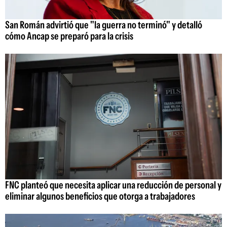
San Román advirtió que "la guerra no terminó" y detalló
cómo Ancap se preparó para la crisis
FNC planteó que necesita aplicar una reducción de personal y
eliminar algunos beneficios que otorga a trabajadores