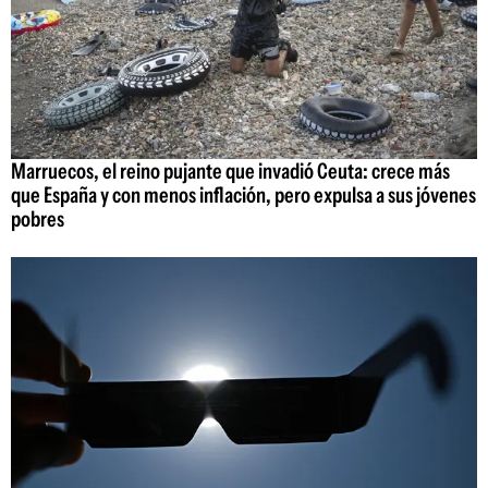
Marruecos, el reino pujante que invadió Ceuta: crece más
que España y con menos inflación, pero expulsa a sus jóvenes
pobres