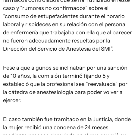
fármacos controlados que se han utilizado en este
caso y “rumores no confirmados” sobre el
“consumo de estupefacientes durante el horario
laboral y rispideces en su relación con el personal
de enfermería que trabajaba con ella que al parecer
no fueron adecuadamente resueltas por la
Dirección del Servicio de Anestesia del SMI”.
Pese a que algunos se inclinaban por una sanción
de 10 años, la comisión terminó fijando 5 y
estableció que la profesional sea “reevaluada” por
la cátedra de anestesiología para poder volver a
ejercer.
El caso también fue tramitado en la Justicia, donde
la mujer recibió una condena de 24 meses