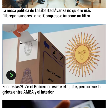
La mesa política de La Libertad Avanza no quiere más
"librepensadores" en el Congreso e impone un filtro
Encuestas 2027: el Gobierno resiste el ajuste, pero crece la
grieta entre AMBA y el interior