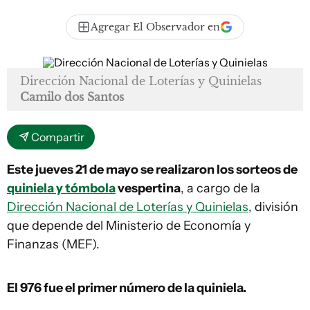
Agregar El Observador en
Dirección Nacional de Loterías y Quinielas
Camilo dos Santos
Compartir
Este jueves 21 de mayo se realizaron los sorteos de
quiniela y tómbola
vespertina
, a cargo de la
Dirección Nacional de Loterías y Quinielas
, división
que depende del Ministerio de Economía y
Finanzas (MEF).
El 976
fue el primer número de la quiniela.