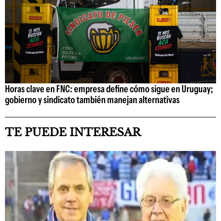
Horas clave en FNC: empresa define cómo sigue en Uruguay;
gobierno y sindicato también manejan alternativas
TE PUEDE INTERESAR