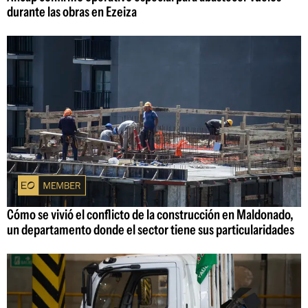
durante las obras en Ezeiza
Cómo se vivió el conflicto de la construcción en Maldonado,
un departamento donde el sector tiene sus particularidades