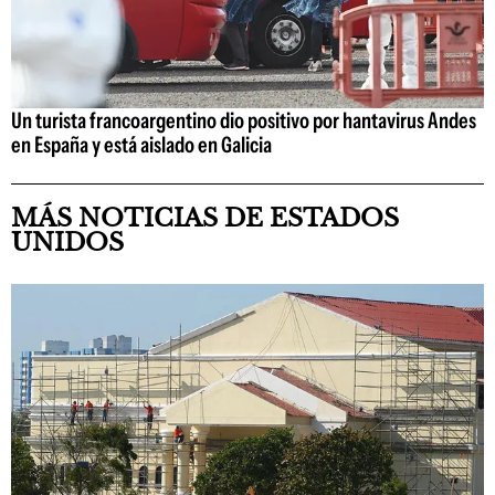
Un turista francoargentino dio positivo por hantavirus Andes
en España y está aislado en Galicia
MÁS NOTICIAS DE ESTADOS
UNIDOS