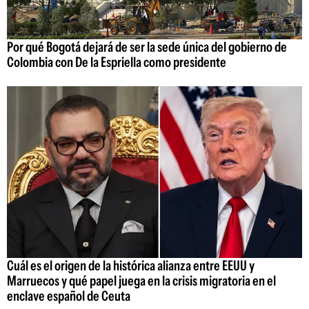
Por qué Bogotá dejará de ser la sede única del gobierno de
Colombia con De la Espriella como presidente
Cuál es el origen de la histórica alianza entre EEUU y
Marruecos y qué papel juega en la crisis migratoria en el
enclave español de Ceuta