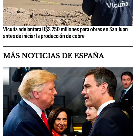
Vicuña adelantará U$S 250 millones para obras en San Juan
antes de iniciar la producción de cobre
MÁS NOTICIAS DE ESPAÑA