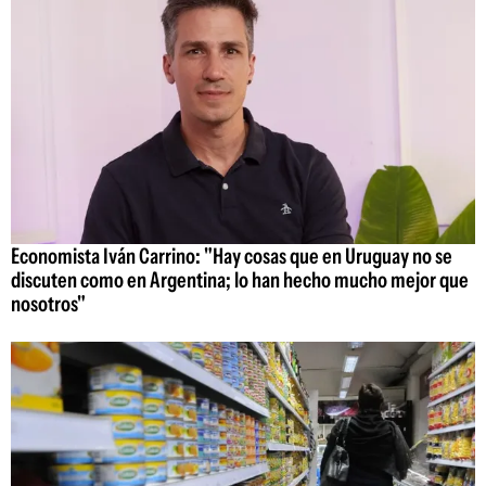
Economista Iván Carrino: "Hay cosas que en Uruguay no se
discuten como en Argentina; lo han hecho mucho mejor que
nosotros"