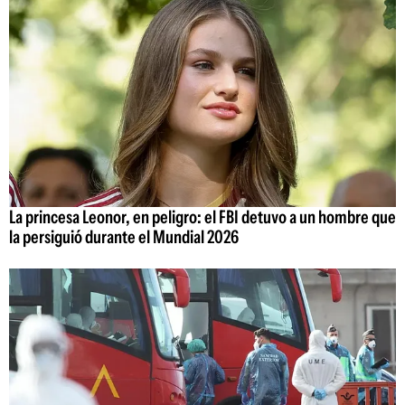
La princesa Leonor, en peligro: el FBI detuvo a un hombre que
la persiguió durante el Mundial 2026