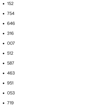
152
754
646
316
007
512
587
463
951
053
719