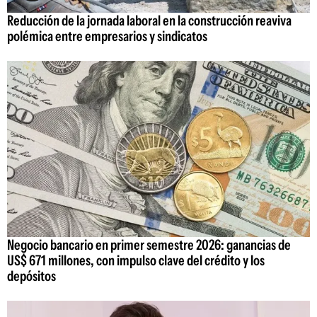
Reducción de la jornada laboral en la construcción reaviva
polémica entre empresarios y sindicatos
Negocio bancario en primer semestre 2026: ganancias de
US$ 671 millones, con impulso clave del crédito y los
depósitos