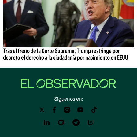
Tras el freno de la Corte Suprema, Trump restringe por
decreto el derecho a la ciudadanía por nacimiento en EEUU
Siguenos en: