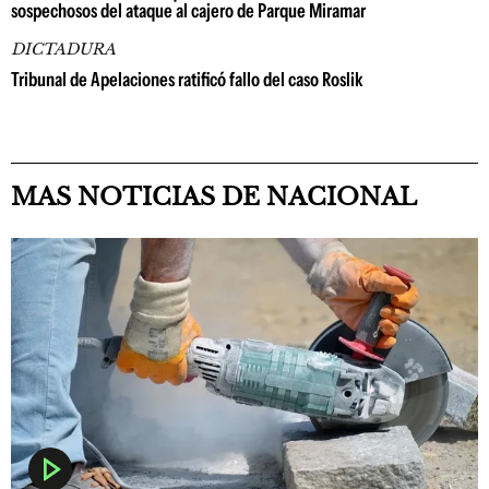
sospechosos del ataque al cajero de Parque Miramar
DICTADURA
Tribunal de Apelaciones ratificó fallo del caso Roslik
MAS NOTICIAS DE NACIONAL