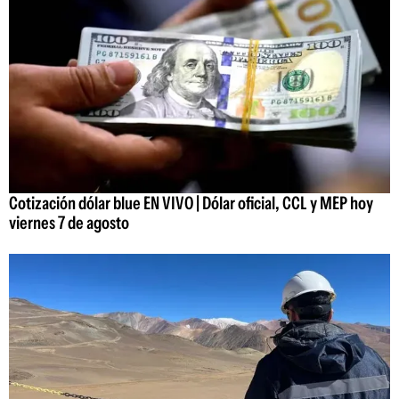
Cotización dólar blue EN VIVO | Dólar oficial, CCL y MEP hoy
viernes 7 de agosto