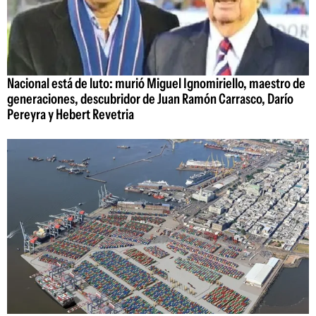
Nacional está de luto: murió Miguel Ignomiriello, maestro de
generaciones, descubridor de Juan Ramón Carrasco, Darío
Pereyra y Hebert Revetria