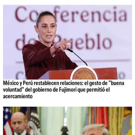
México y Perú restablecen relaciones: el gesto de "buena
voluntad" del gobierno de Fujimori que permitió el
acercamiento