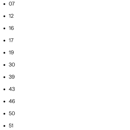
07
12
16
17
19
30
39
43
46
50
51