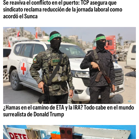
Se reaviva el conflicto en el puerto: TCP asegura que
sindicato reclama reducción de la jornada laboral como
acordó el Sunca
¿Hamas en el camino de ETA y la IRA? Todo cabe en el mundo
surrealista de Donald Trump