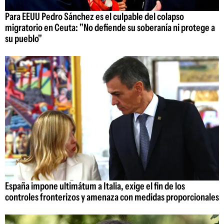
Para EEUU Pedro Sánchez es el culpable del colapso
migratorio en Ceuta: "No defiende su soberanía ni protege a
su pueblo"
España impone ultimátum a Italia, exige el fin de los
controles fronterizos y amenaza con medidas proporcionales