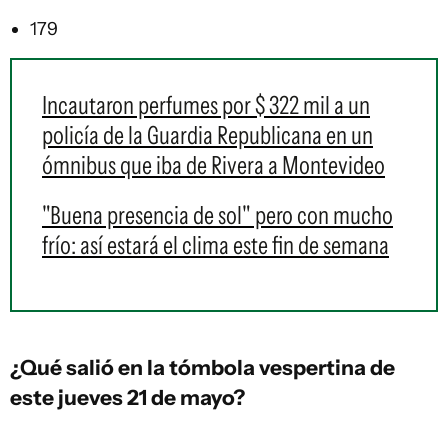
179
Incautaron perfumes por $ 322 mil a un
policía de la Guardia Republicana en un
ómnibus que iba de Rivera a Montevideo
"Buena presencia de sol" pero con mucho
frío: así estará el clima este fin de semana
¿Qué salió en la
tómbola vespertina
de
este jueves 21 de mayo?