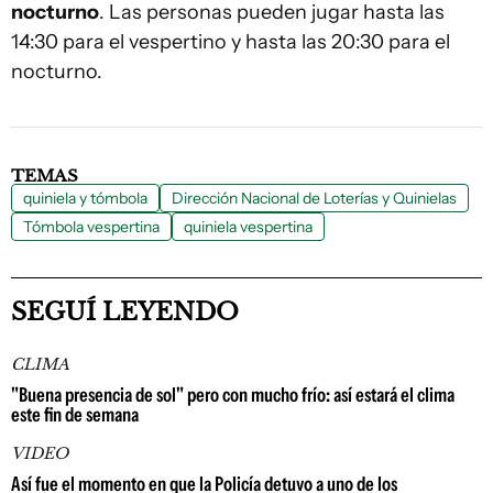
nocturno
. Las personas pueden jugar hasta las
14:30 para el vespertino y hasta las 20:30 para el
nocturno.
TEMAS
quiniela y tómbola
Dirección Nacional de Loterías y Quinielas
Tómbola vespertina
quiniela vespertina
SEGUÍ LEYENDO
CLIMA
"Buena presencia de sol" pero con mucho frío: así estará el clima
este fin de semana
VIDEO
Así fue el momento en que la Policía detuvo a uno de los