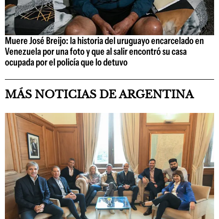
Muere José Breijo: la historia del uruguayo encarcelado en
Venezuela por una foto y que al salir encontró su casa
ocupada por el policía que lo detuvo
MÁS NOTICIAS DE ARGENTINA