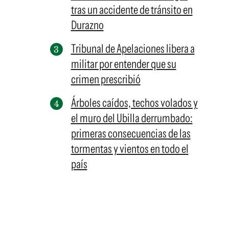
tras un accidente de tránsito en
Durazno
Tribunal de Apelaciones libera a
militar por entender que su
crimen prescribió
Árboles caídos, techos volados y
el muro del Ubilla derrumbado:
primeras consecuencias de las
tormentas y vientos en todo el
país