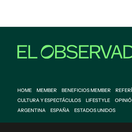
HOME
MEMBER
BENEFICIOS MEMBER
REFERÍ
CULTURA Y ESPECTÁCULOS
LIFESTYLE
OPINI
ARGENTINA
ESPAÑA
ESTADOS UNIDOS