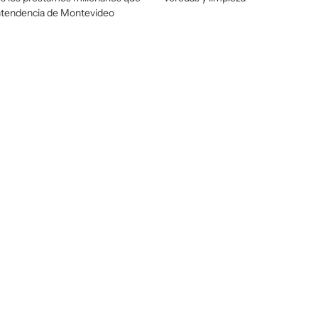
Intendencia de Montevideo