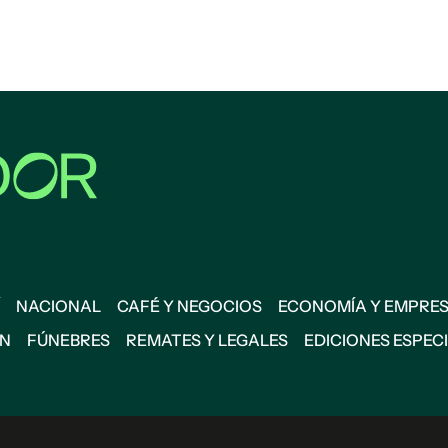
NACIONAL
CAFÉ Y NEGOCIOS
ECONOMÍA Y EMPRE
ÓN
FÚNEBRES
REMATES Y LEGALES
EDICIONES ESPEC