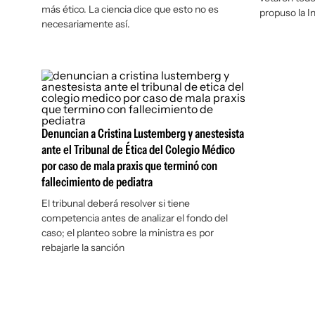
más ético. La ciencia dice que esto no es
propuso la 
necesariamente así.
Denuncian a Cristina Lustemberg y anestesista
ante el Tribunal de Ética del Colegio Médico
por caso de mala praxis que terminó con
fallecimiento de pediatra
El tribunal deberá resolver si tiene
competencia antes de analizar el fondo del
caso; el planteo sobre la ministra es por
rebajarle la sanción