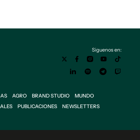
Siguenos en:
SAS
AGRO
BRAND STUDIO
MUNDO
IALES
PUBLICACIONES
NEWSLETTERS