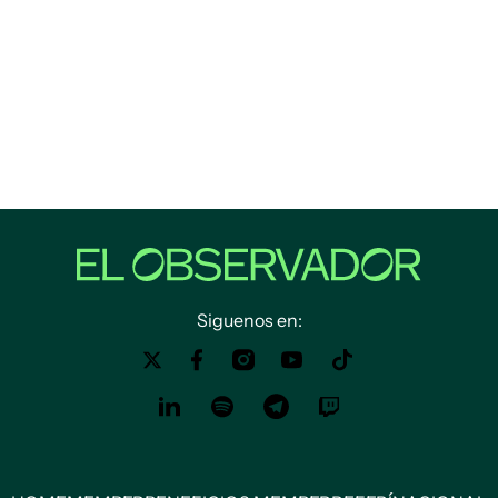
Siguenos en: