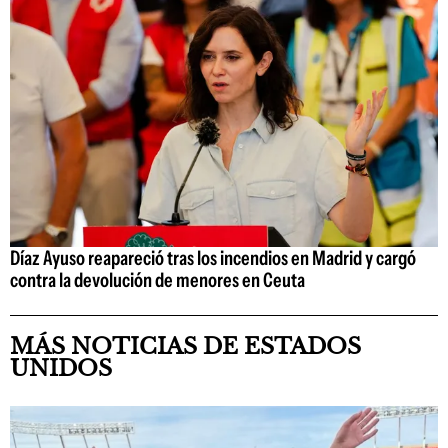
Díaz Ayuso reapareció tras los incendios en Madrid y cargó
contra la devolución de menores en Ceuta
MÁS NOTICIAS DE ESTADOS
UNIDOS