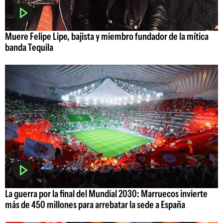
Muere Felipe Lipe, bajista y miembro fundador de la mítica
banda Tequila
La guerra por la final del Mundial 2030: Marruecos invierte
más de 450 millones para arrebatar la sede a España