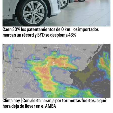
Caen 30% los patentamientos de 0 km: los importados
marcan un récord y BYD se desploma 43%
Clima hoy | Con alerta naranja por tormentas fuertes: a qué
hora deja de llover en el AMBA