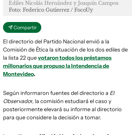
Ediles Nicolás Hernández y Joaquín Campos
Foto: Federico Gutierrez / FocoUy
Compartir
El directorio del Partido Nacional envió a la
Comisión de Ética la situación de los dos ediles de
la lista 22 que
votaron todos los préstamos
millonarios que propuso la Intendencia de
Montevideo
.
Según informaron fuentes del directorio a
El
Observado
r, la comisión estudiará el caso y
posteriormente elevará su informe al directorio
para que considere la decisión a tomar.