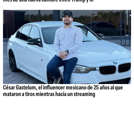
César Gastelum, el influencer mexicano de 25 años al que
mataron a tiros mientras hacía un streaming