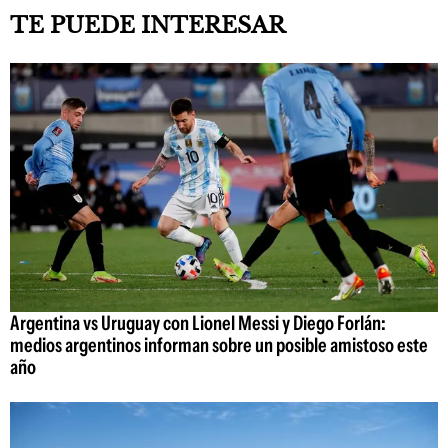
TE PUEDE INTERESAR
Argentina vs Uruguay con Lionel Messi y Diego Forlán:
medios argentinos informan sobre un posible amistoso este
año