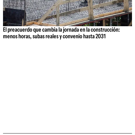
El preacuerdo que cambia la jornada en la construcción:
menos horas, subas reales y convenio hasta 2031