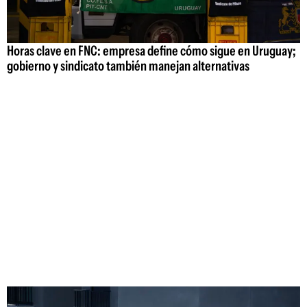
Horas clave en FNC: empresa define cómo sigue en Uruguay;
gobierno y sindicato también manejan alternativas