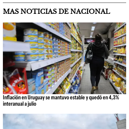
MAS NOTICIAS DE NACIONAL
Inflación en Uruguay se mantuvo estable y quedó en 4,3%
interanual a julio