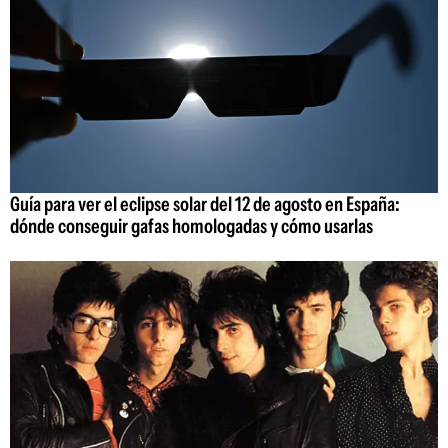
Guía para ver el eclipse solar del 12 de agosto en España:
dónde conseguir gafas homologadas y cómo usarlas