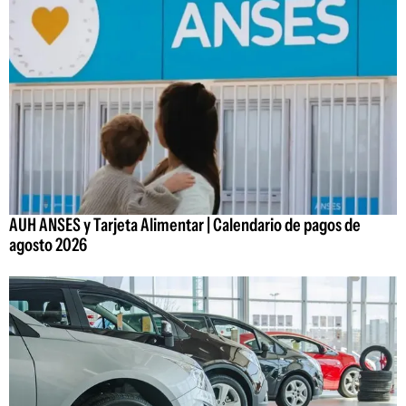
AUH ANSES y Tarjeta Alimentar | Calendario de pagos de
agosto 2026