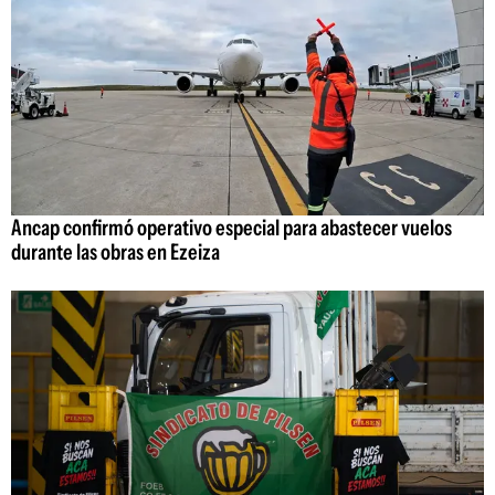
Ancap confirmó operativo especial para abastecer vuelos
durante las obras en Ezeiza