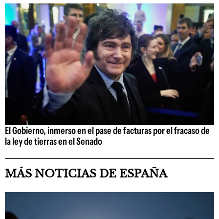
El Gobierno, inmerso en el pase de facturas por el fracaso de
la ley de tierras en el Senado
MÁS NOTICIAS DE ESPAÑA