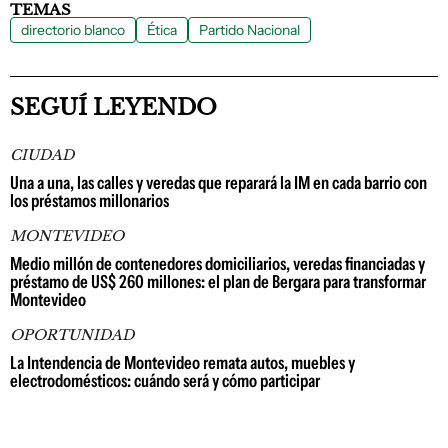
TEMAS
directorio blanco
Ética
Partido Nacional
SEGUÍ LEYENDO
CIUDAD
Una a una, las calles y veredas que reparará la IM en cada barrio con
los préstamos millonarios
MONTEVIDEO
Medio millón de contenedores domiciliarios, veredas financiadas y
préstamo de US$ 260 millones: el plan de Bergara para transformar
Montevideo
OPORTUNIDAD
La Intendencia de Montevideo remata autos, muebles y
electrodomésticos: cuándo será y cómo participar