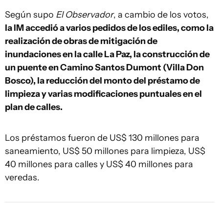
Según supo
El Observador
, a cambio de los votos,
la IM accedió a varios pedidos de los ediles, como la
realización de obras de mitigación de
inundaciones en la calle La Paz, la construcción de
un puente en Camino Santos Dumont (Villa Don
Bosco), la reducción del monto del préstamo de
limpieza y varias modificaciones puntuales en el
plan de calles.
Los préstamos fueron de US$ 130 millones para
saneamiento, US$ 50 millones para limpieza, US$
40 millones para calles y US$ 40 millones para
veredas.