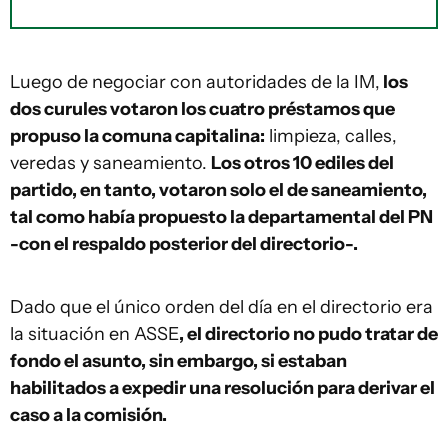
Luego de negociar con autoridades de la IM,
los
dos curules votaron los cuatro préstamos que
propuso la comuna capitalina:
limpieza, calles,
veredas y saneamiento.
Los otros 10 ediles del
partido, en tanto, votaron solo el de saneamiento,
tal como había propuesto la departamental del PN
-con el respaldo posterior del directorio-.
Dado que el único orden del día en el directorio era
la situación en ASSE
, el directorio no pudo tratar de
fondo el asunto, sin embargo, si estaban
habilitados a expedir una resolución para derivar el
caso a la comisión.