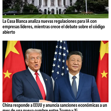
La Casa Blanca analiza nuevas regulaciones para IA con
empresas líderes, mientras crece el debate sobre el código
abierto
China responde a EEUU y anuncia sanciones económicas a un
mes de una nueva cumbre entre Trump y Xi