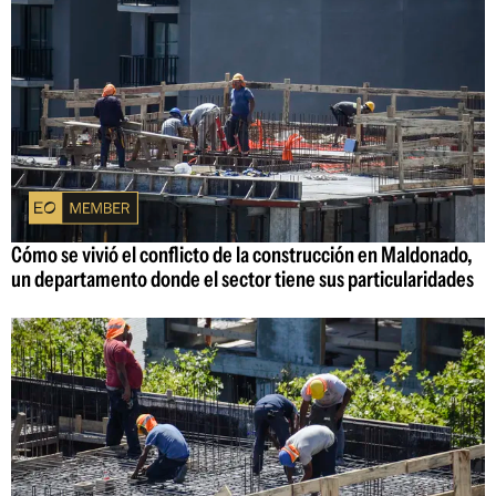
Cómo se vivió el conflicto de la construcción en Maldonado,
un departamento donde el sector tiene sus particularidades