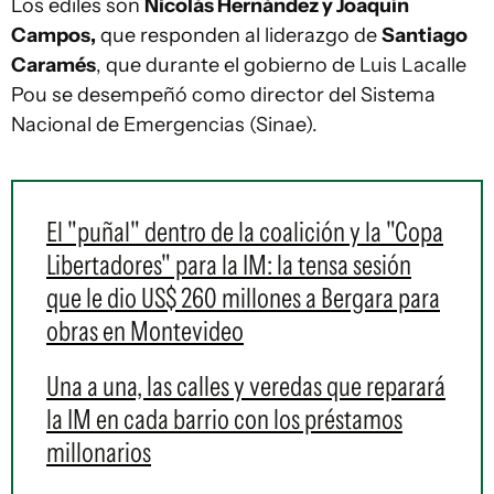
Los ediles son
Nicolás Hernández y Joaquín
Campos,
que responden al liderazgo de
Santiago
Caramés
, que durante el gobierno de Luis Lacalle
Pou se desempeñó como director del Sistema
Nacional de Emergencias (Sinae).
El "puñal" dentro de la coalición y la "Copa
Libertadores" para la IM: la tensa sesión
que le dio US$ 260 millones a Bergara para
obras en Montevideo
Una a una, las calles y veredas que reparará
la IM en cada barrio con los préstamos
millonarios