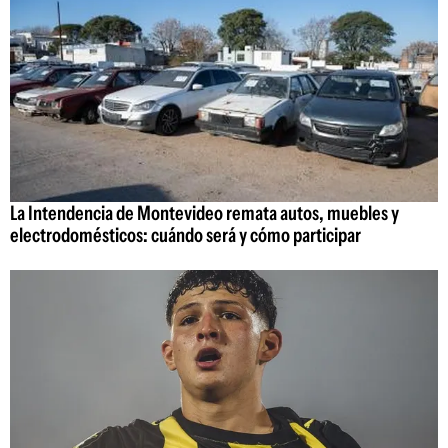
La Intendencia de Montevideo remata autos, muebles y
electrodomésticos: cuándo será y cómo participar