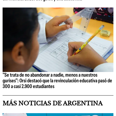
"Se trata de no abandonar a nadie, menos a nuestros
gurises": Orsi destacó que la revinculación educativa pasó de
300 a casi 2.900 estudiantes
MÁS NOTICIAS DE ARGENTINA