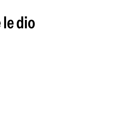
 le dio