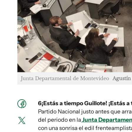
Junta Departamental de Montevideo
Agustín
6¡Estás a tiempo Guillote! ¡Estás a
Partido Nacional justo antes que arr
del periodo en la
Junta Departamen
con una sonrisa el edil frenteampli