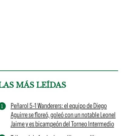
LAS MÁS LEÍDAS
Peñarol 5-1 Wanderers: el equipo de Diego
Aguirre se floreó, goleó con un notable Leonel
Jaime y es bicampeón del Torneo Intermedio