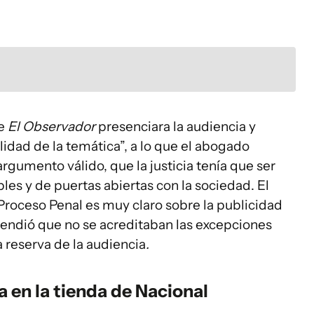
ue
El Observador
presenciara la audiencia y
idad de la temática”, a lo que el abogado
rgumento válido, que la justicia tenía que ser
les y de puertas abiertas con la sociedad. El
roceso Penal es muy claro sobre la publicidad
entendió que no se acreditaban las excepciones
a reserva de la audiencia
.
a en la tienda de Nacional