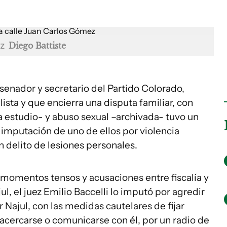
ez
Diego Battiste
 senador y secretario del Partido Colorado,
ista y que encierra una disputa familiar, con
a estudio- y abuso sexual –archivada- tuvo un
 imputación de uno de ellos por violencia
 delito de lesiones personales.
n momentos tensos y acusaciones entre fiscalía y
, el juez Emilio Baccelli lo imputó por agredir
 Najul, con las medidas cautelares de fijar
 acercarse o comunicarse con él, por un radio de