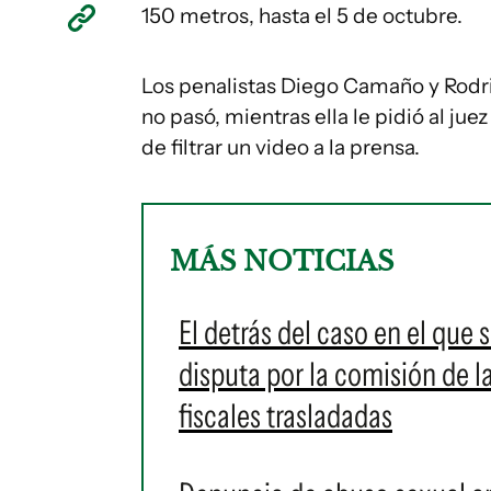
150 metros, hasta el 5 de octubre.
Los penalistas Diego Camaño y Rodrig
no pasó, mientras ella le pidió al jue
de filtrar un video a la prensa.
MÁS NOTICIAS
El detrás del caso en el que
disputa por la comisión de 
fiscales trasladadas