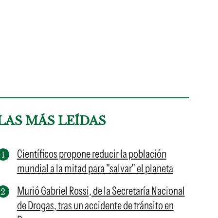
LAS MÁS LEÍDAS
Científicos propone reducir la población
mundial a la mitad para "salvar" el planeta
Murió Gabriel Rossi, de la Secretaría Nacional
de Drogas, tras un accidente de tránsito en