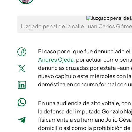
Juzgado penal de la calle Juan Carlos Góm
El caso por el que fue denunciado el
Andrés Ojeda
, por actuar como penal
denuncias cruzadas por estafa –aun 
nuevo capítulo este miércoles con la
doméstica en concurso formal con un
En una audiencia de alto voltaje, co
la defensa del imputado Gonzalo Najul
físicamente a su hermano Julio César
domicilio así como la prohibición de