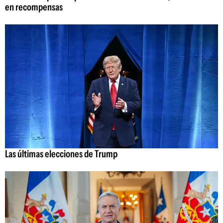
en recompensas
Las últimas elecciones de Trump