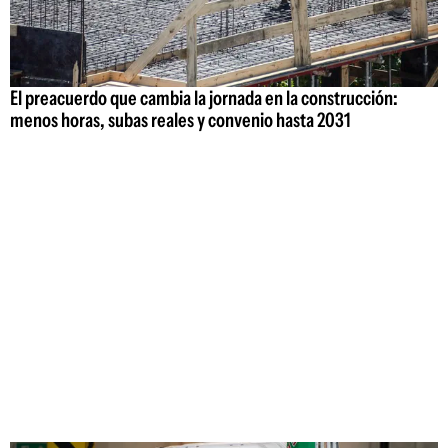
El preacuerdo que cambia la jornada en la construcción:
menos horas, subas reales y convenio hasta 2031