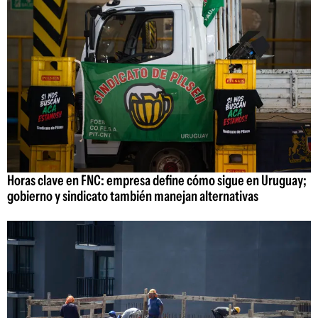
Horas clave en FNC: empresa define cómo sigue en Uruguay;
gobierno y sindicato también manejan alternativas