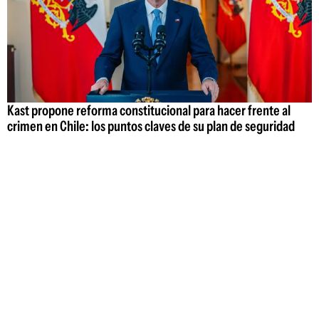
Kast propone reforma constitucional para hacer frente al
crimen en Chile: los puntos claves de su plan de seguridad