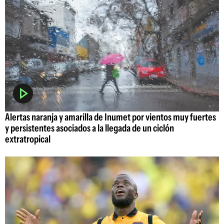
Alertas naranja y amarilla de Inumet por vientos muy fuertes
y persistentes asociados a la llegada de un ciclón
extratropical