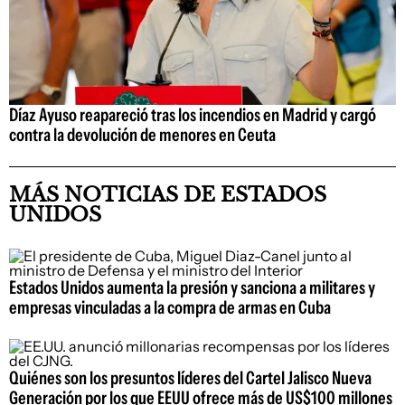
Díaz Ayuso reapareció tras los incendios en Madrid y cargó
contra la devolución de menores en Ceuta
MÁS NOTICIAS DE ESTADOS
UNIDOS
Estados Unidos aumenta la presión y sanciona a militares y
empresas vinculadas a la compra de armas en Cuba
Quiénes son los presuntos líderes del Cartel Jalisco Nueva
Generación por los que EEUU ofrece más de US$100 millones