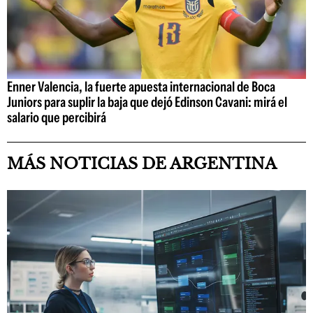
Enner Valencia, la fuerte apuesta internacional de Boca
Juniors para suplir la baja que dejó Edinson Cavani: mirá el
salario que percibirá
MÁS NOTICIAS DE ARGENTINA