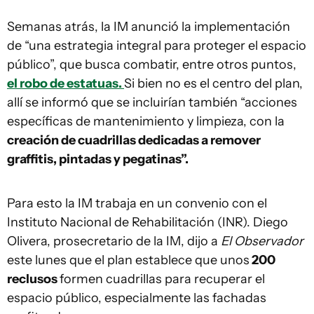
Semanas atrás, la IM anunció la implementación
de “una estrategia integral para proteger el espacio
público”, que busca combatir, entre otros puntos,
el robo de estatuas.
Si bien no es el centro del plan,
allí se informó que se incluirían también “acciones
específicas de mantenimiento y limpieza, con la
creación de cuadrillas dedicadas a remover
graffitis, pintadas y pegatinas”.
Para esto la IM trabaja en un convenio con el
Instituto Nacional de Rehabilitación (INR). Diego
Olivera, prosecretario de la IM, dijo a
El Observador
este lunes que el plan establece que unos
200
reclusos
formen cuadrillas para recuperar el
espacio público, especialmente las fachadas