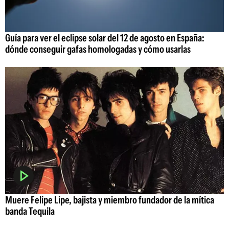
Guía para ver el eclipse solar del 12 de agosto en España:
dónde conseguir gafas homologadas y cómo usarlas
Muere Felipe Lipe, bajista y miembro fundador de la mítica
banda Tequila