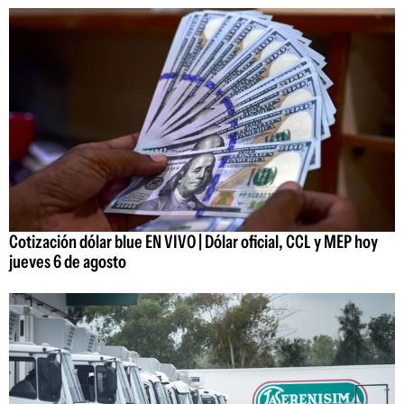
Cotización dólar blue EN VIVO | Dólar oficial, CCL y MEP hoy
jueves 6 de agosto