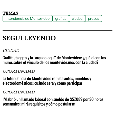
TEMAS
Intendencia de Montevideo
grafitis
ciudad
presos
SEGUÍ LEYENDO
CIUDAD
Graffiti, taggeo y la "arqueología" de Montevideo: ¿qué dicen los
muros sobre el vínculo de los montevideanos con la ciudad?
OPORTUNIDAD
La Intendencia de Montevideo remata autos, muebles y
electrodomésticos: cuándo será y cómo participar
OPORTUNIDAD
IM abrió un llamado laboral con sueldo de $57.089 por 30 horas
semanales: mirá requisitos y cómo postularse