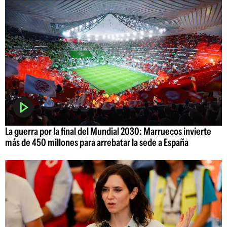
La guerra por la final del Mundial 2030: Marruecos invierte
más de 450 millones para arrebatar la sede a España