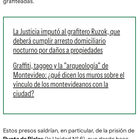
grafiteadas.
La Justicia imputó al grafitero Ruzok, que
deberá cumplir arresto domiciliario
nocturno por daños a propiedades
Graffiti, taggeo y la "arqueología" de
Montevideo: ¿qué dicen los muros sobre el
vínculo de los montevideanos con la
ciudad?
Estos presos saldrían, en particular, de la prisión de