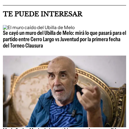
TE PUEDE INTERESAR
Se cayó un muro del Ubilla de Melo: mirá lo que pasará para el
partido entre Cerro Largo vs Juventud por la primera fecha
del Torneo Clausura