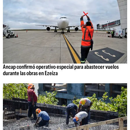
Ancap confirmó operativo especial para abastecer vuelos
durante las obras en Ezeiza