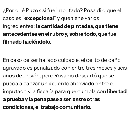
¿Por qué Ruzok si fue imputado? Rosa dijo que el
caso es "
excepcional
" y que tiene varios
ingredientes:
la cantidad de pintadas, que tiene
antecedentes en el rubro y, sobre todo, que fue
filmado haciéndolo.
En caso de ser hallado culpable, el delito de daño
agravado es penalizado con entre tres meses y seis
años de prisión, pero Rosa no descartó que se
pueda alcanzar un acuerdo abreviado entre el
imputado y la fiscalía para que cumpla co
n libertad
a prueba y la pena pase a ser, entre otras
condiciones, el trabajo comunitario.