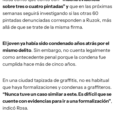
sobre tres o cuatro pintadas” y
que en las próximas
semanas seguirá investigando si las otras 60
pintadas denunciadas corresponden a Ruzok, más
allá de que se trate de la misma firma.
El joven ya había sido condenado años atrás por el
mismo delito
. Sin embargo, no cuenta legalmente
como antecedente penal porque la condena fue
cumplida hace más de cinco años.
En una ciudad tapizada de graffitis, no es habitual
que haya formalizaciones y condenas a graffiteros.
“Nunca tuve un caso similar a este. Es difícil que se
cuente con evidencias para ir a una formalización”
,
indicó Rosa.