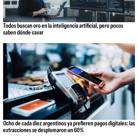
Todos buscan oro en la inteligencia artificial, pero pocos
saben dónde cavar
Ocho de cada diez argentinos ya prefieren pagos digitales: las
extracciones se desplomaron un 60%