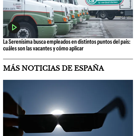
La Serenísima busca empleados en distintos puntos del país:
cuáles son las vacantes y cómo aplicar
MÁS NOTICIAS DE ESPAÑA