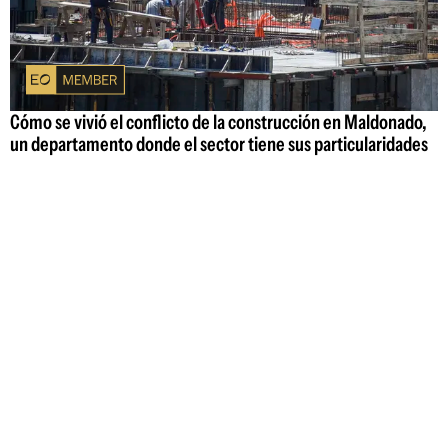
Cómo se vivió el conflicto de la construcción en Maldonado,
un departamento donde el sector tiene sus particularidades