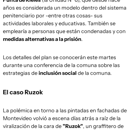
Punta de Rieles
(la Unidad Nº 6), que desde hace
años es considerada un modelo dentro del sistema
penitenciario por -entre otras cosas- sus
actividades laborales y educativas. También se
emplearía a personas que están condenadas y con
medidas alternativas a la prisión
.
Los detalles del plan se conocerán este martes
durante una conferencia de la comuna sobre las
estrategias de
inclusión social
de la comuna.
El caso Ruzok
La polémica en torno a las pintadas en fachadas de
Montevideo volvió a escena días atrás a raíz de la
viralización de la cara de
"Ruzok"
, un graffitero de