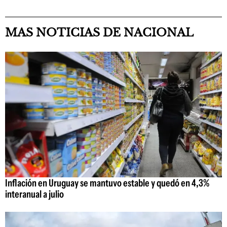
MAS NOTICIAS DE NACIONAL
Inflación en Uruguay se mantuvo estable y quedó en 4,3%
interanual a julio