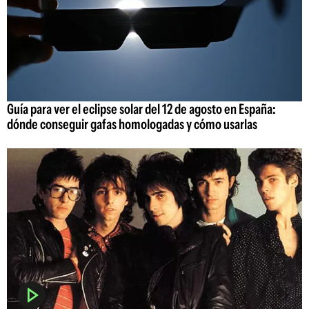
Guía para ver el eclipse solar del 12 de agosto en España:
dónde conseguir gafas homologadas y cómo usarlas