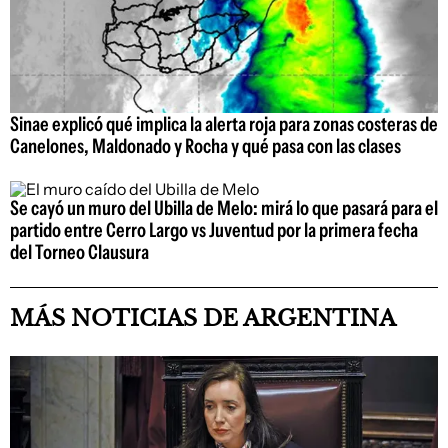
Sinae explicó qué implica la alerta roja para zonas costeras de
Canelones, Maldonado y Rocha y qué pasa con las clases
Se cayó un muro del Ubilla de Melo: mirá lo que pasará para el
partido entre Cerro Largo vs Juventud por la primera fecha
del Torneo Clausura
MÁS NOTICIAS DE ARGENTINA