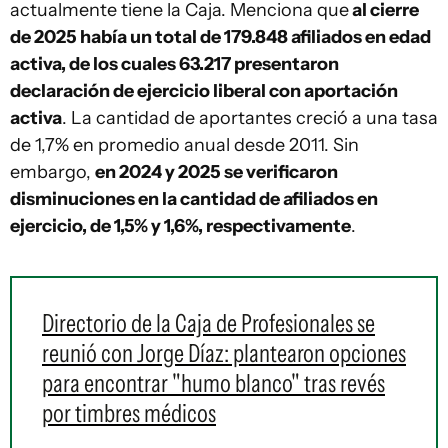
actualmente tiene la Caja. Menciona que
al cierre
de 2025 había un total de 179.848 afiliados en edad
activa, de los cuales 63.217 presentaron
declaración de ejercicio liberal con aportación
activa
. La cantidad de aportantes creció a una tasa
de 1,7% en promedio anual desde 2011. Sin
embargo,
en 2024 y 2025 se verificaron
disminuciones en la cantidad de afiliados en
ejercicio, de 1,5% y 1,6%, respectivamente
.
Directorio de la Caja de Profesionales se
reunió con Jorge Díaz: plantearon opciones
para encontrar "humo blanco" tras revés
por timbres médicos