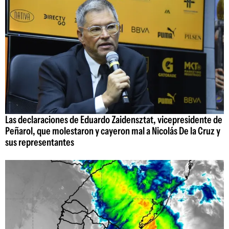
Las declaraciones de Eduardo Zaidensztat, vicepresidente de
Peñarol, que molestaron y cayeron mal a Nicolás De la Cruz y
sus representantes