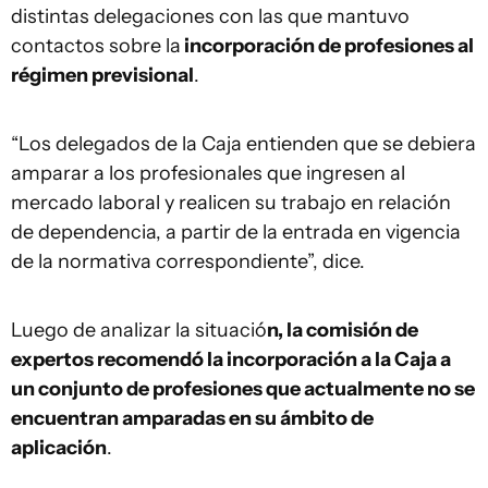
distintas delegaciones con las que mantuvo
contactos sobre la
incorporación de profesiones al
régimen previsional
.
“Los delegados de la Caja entienden que se debiera
amparar a los profesionales que ingresen al
mercado laboral y realicen su trabajo en relación
de dependencia, a partir de la entrada en vigencia
de la normativa correspondiente”, dice.
Luego de analizar la situació
n, la comisión de
expertos recomendó la incorporación a la Caja a
un conjunto de profesiones que actualmente no se
encuentran amparadas en su ámbito de
aplicación
.