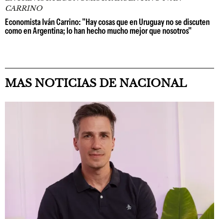
CARRINO
Economista Iván Carrino: "Hay cosas que en Uruguay no se discuten
como en Argentina; lo han hecho mucho mejor que nosotros"
MAS NOTICIAS DE NACIONAL