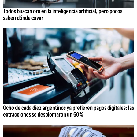
Todos buscan oro en la inteligencia artificial, pero pocos
saben dónde cavar
Ocho de cada diez argentinos ya prefieren pagos digitales: las
extracciones se desplomaron un 60%