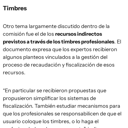
Timbres
Otro tema largamente discutido dentro de la
comisión fue el de los
recursos indirectos
previstos a través de los timbres profesionales
. El
documento expresa que los expertos recibieron
algunos planteos vinculados a la gestión del
proceso de recaudación y fiscalización de esos
recursos.
“En particular se recibieron propuestas que
propusieron simplificar los sistemas de
fiscalización. También estudiar mecanismos para
que los profesionales se responsabilicen de que el
usuario coloque los timbres, o lo haga el