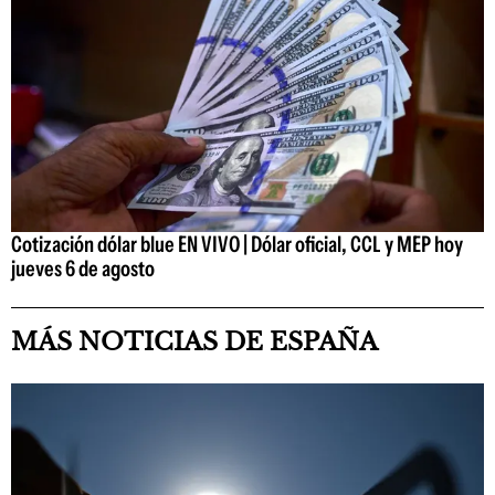
Cotización dólar blue EN VIVO | Dólar oficial, CCL y MEP hoy
jueves 6 de agosto
MÁS NOTICIAS DE ESPAÑA