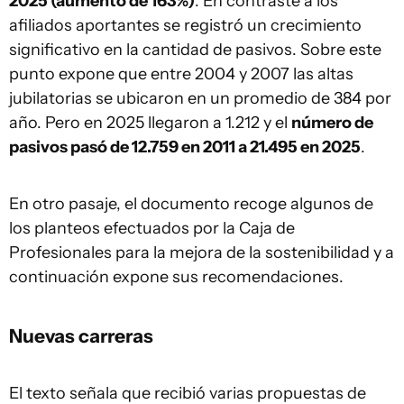
2025 (aumento de 163%)
. En contraste a los
afiliados aportantes se registró un crecimiento
significativo en la cantidad de pasivos. Sobre este
punto expone que entre 2004 y 2007 las altas
jubilatorias se ubicaron en un promedio de 384 por
año. Pero en 2025 llegaron a 1.212 y el
número de
pasivos pasó de 12.759 en 2011 a 21.495 en 2025
.
En otro pasaje, el documento recoge algunos de
los planteos efectuados por la Caja de
Profesionales para la mejora de la sostenibilidad y a
continuación expone sus recomendaciones.
Nuevas carreras
El texto señala que recibió varias propuestas de