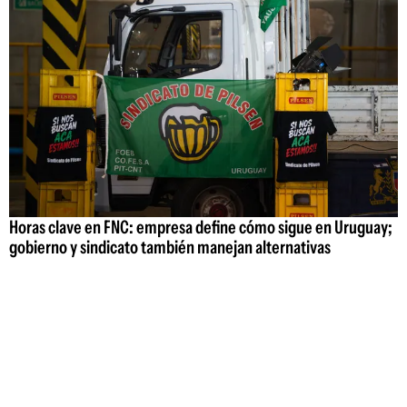
Horas clave en FNC: empresa define cómo sigue en Uruguay;
gobierno y sindicato también manejan alternativas