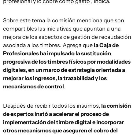
profesional y lo cobre como gasto”, indica.
Sobre este tema la comisión menciona que son
compartibles las iniciativas que apuntan a una
mejora de los aspectos de gestión de recaudación
asociada a los timbres. Agrega que
la Caja de
Profesionales ha impulsado la sustitución
progresiva de los timbres físicos por modalidades
digitales, en un marco de estrategia orientada a
mejorar los ingresos, la trazabilidad y los
mecanismos de control
.
Después de recibir todos los insumos,
la comisión
de expertos instó a acelerar el proceso de
implementación del timbre digital e incorporar
otros mecanismos que aseguren el cobro del