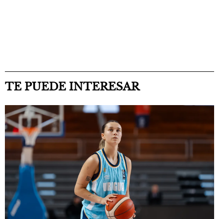
TE PUEDE INTERESAR