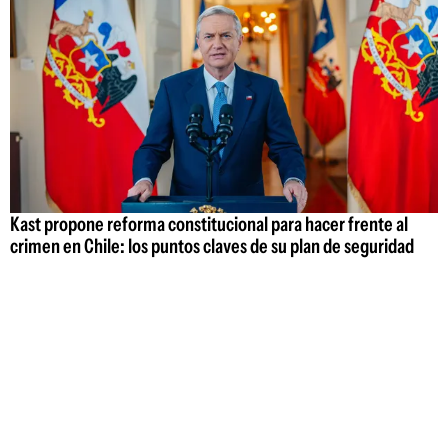
Kast propone reforma constitucional para hacer frente al
crimen en Chile: los puntos claves de su plan de seguridad