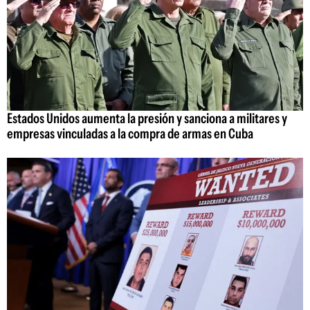
Estados Unidos aumenta la presión y sanciona a militares y
empresas vinculadas a la compra de armas en Cuba