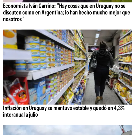
Economista Iván Carrino: "Hay cosas que en Uruguay no se
discuten como en Argentina; lo han hecho mucho mejor que
nosotros"
Inflación en Uruguay se mantuvo estable y quedó en 4,3%
interanual a julio