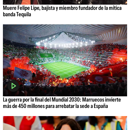
Muere Felipe Lipe, bajista y miembro fundador de la mítica
banda Tequila
La guerra por la final del Mundial 2030: Marruecos invierte
más de 450 millones para arrebatar la sede a España