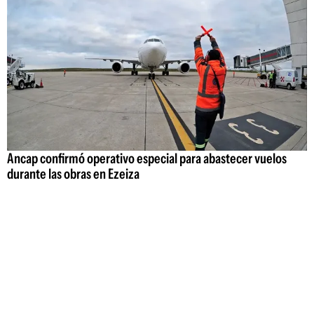
Ancap confirmó operativo especial para abastecer vuelos
durante las obras en Ezeiza