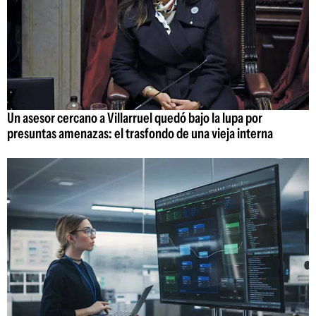
Un asesor cercano a Villarruel quedó bajo la lupa por
presuntas amenazas: el trasfondo de una vieja interna