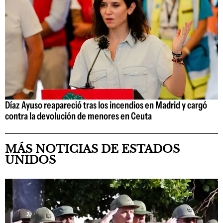
Díaz Ayuso reapareció tras los incendios en Madrid y cargó
contra la devolución de menores en Ceuta
MÁS NOTICIAS DE ESTADOS
UNIDOS