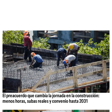
El preacuerdo que cambia la jornada en la construcción:
menos horas, subas reales y convenio hasta 2031