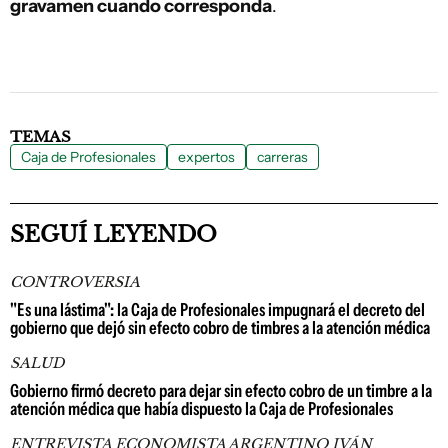
gravamen cuando corresponda
.
TEMAS
Caja de Profesionales
expertos
carreras
SEGUÍ LEYENDO
CONTROVERSIA
"Es una lástima": la Caja de Profesionales impugnará el decreto del
gobierno que dejó sin efecto cobro de timbres a la atención médica
SALUD
Gobierno firmó decreto para dejar sin efecto cobro de un timbre a la
atención médica que había dispuesto la Caja de Profesionales
ENTREVISTA ECONOMISTA ARGENTINO IVÁN