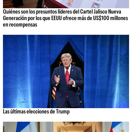
Quiénes son los presuntos líderes del Cartel Jalisco Nueva
Generación por los que EEUU ofrece más de US$100 millones
en recompensas
Las últimas elecciones de Trump