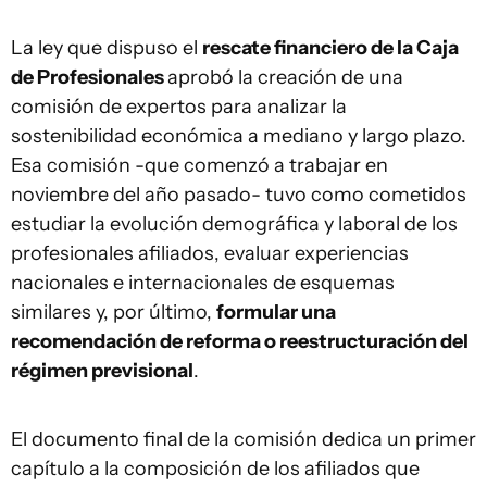
La ley que dispuso el
rescate financiero de la Caja
de Profesionales
aprobó la creación de una
comisión de expertos para analizar la
sostenibilidad económica a mediano y largo plazo.
Esa comisión -que comenzó a trabajar en
noviembre del año pasado- tuvo como cometidos
estudiar la evolución demográfica y laboral de los
profesionales afiliados, evaluar experiencias
nacionales e internacionales de esquemas
similares y, por último,
formular una
recomendación de reforma o reestructuración del
régimen previsional
.
El documento final de la comisión dedica un primer
capítulo a la composición de los afiliados que