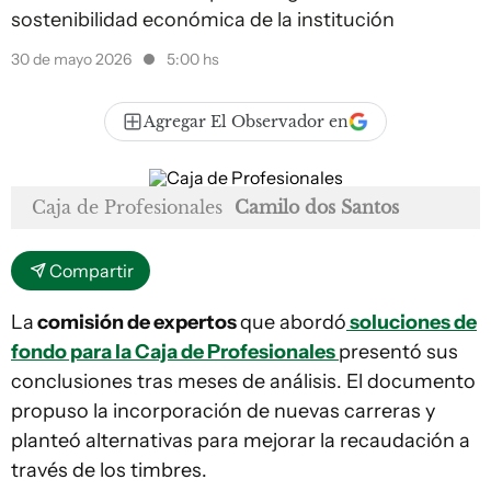
sostenibilidad económica de la institución
30 de mayo 2026
5:00 hs
Agregar El Observador en
Caja de Profesionales
Camilo dos Santos
Compartir
La
comisión de expertos
que abordó
soluciones de
fondo para la Caja de Profesionales
presentó sus
conclusiones tras meses de análisis. El documento
propuso la incorporación de nuevas carreras y
planteó alternativas para mejorar la recaudación a
través de los timbres.