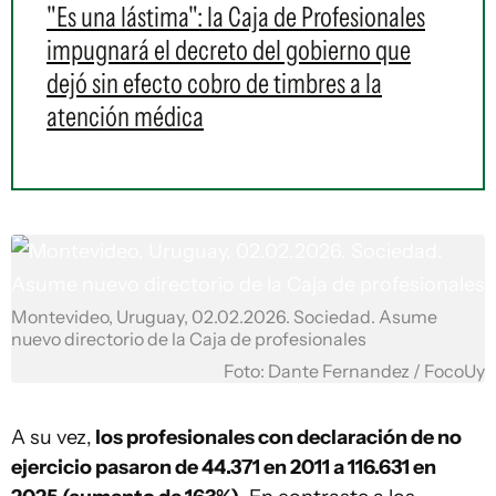
"Es una lástima": la Caja de Profesionales
impugnará el decreto del gobierno que
dejó sin efecto cobro de timbres a la
atención médica
Montevideo, Uruguay, 02.02.2026. Sociedad. Asume
nuevo directorio de la Caja de profesionales
Foto: Dante Fernandez / FocoUy
A su vez,
los profesionales con declaración de no
ejercicio pasaron de 44.371 en 2011 a 116.631 en