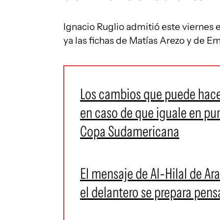
Ignacio Ruglio admitió este viernes
ya las fichas de Matías Arezo y de E
Los cambios que puede hacer
en caso de que iguale en pu
Copa Sudamericana
El mensaje de Al-Hilal de A
el delantero se prepara pen