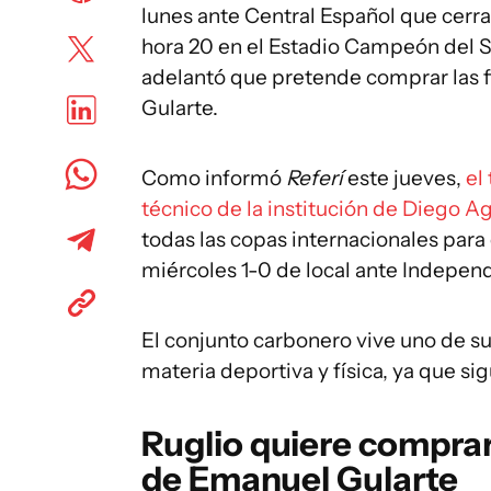
lunes ante Central Español que cerra
hora 20 en el Estadio Campeón del Sig
adelantó que pretende comprar las f
Gularte.
Como informó
Referí
este jueves,
el
técnico de la institución de Diego Ag
todas las copas internacionales para
miércoles 1-0 de local ante Independ
El conjunto carbonero vive uno de 
materia deportiva y física, ya que s
Ruglio quiere comprar
de Emanuel Gularte