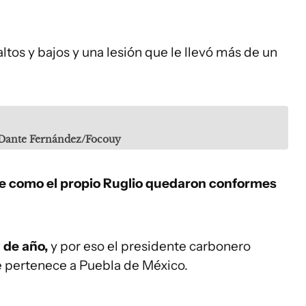
ltos y bajos y una lesión que le llevó más de un
 Dante Fernández/Focouy
e como el propio Ruglio quedaron conformes
 de año,
y por eso el presidente carbonero
e pertenece a Puebla de México.