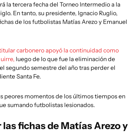
rá la tercera fecha del Torneo Intermedio a la
lo. En tanto, su presidente, Ignacio Ruglio,
ichas de los futbolistas Matías Arezo y Emanuel
 titular carbonero apoyó la continuidad como
uirre,
luego de lo que fue la eliminación de
 el segundo semestre del año tras perder el
iente Santa Fe.
sus peores momentos de los últimos tiempos en
igue sumando futbolistas lesionados.
 las fichas de Matías Arezo y