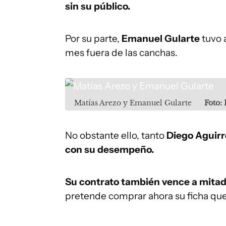
sin su público.
Por su parte,
Emanuel Gularte
tuvo a
mes fuera de las canchas.
Matías Arezo y Emanuel Gularte
Foto:
No obstante ello, tanto
Diego Aguirr
con su desempeño.
Su contrato también vence a mitad
pretende comprar ahora su ficha qu