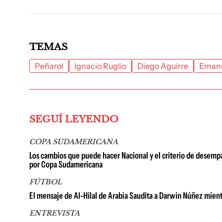
TEMAS
Peñarol
Ignacio Ruglio
Diego Aguirre
Emanu
SEGUÍ LEYENDO
COPA SUDAMERICANA
Los cambios que puede hacer Nacional y el criterio de desemp
por Copa Sudamericana
FÚTBOL
El mensaje de Al-Hilal de Arabia Saudita a Darwin Núñez mien
ENTREVISTA