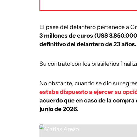
El pase del delantero pertenece a G
3 millones de euros (US$ 3.850.000
definitivo del delantero de 23 años.
Su contrato con los brasileños finali
No obstante, cuando se dio su regre
estaba dispuesto a ejercer su opc
acuerdo que en caso de la compra d
junio de 2026.