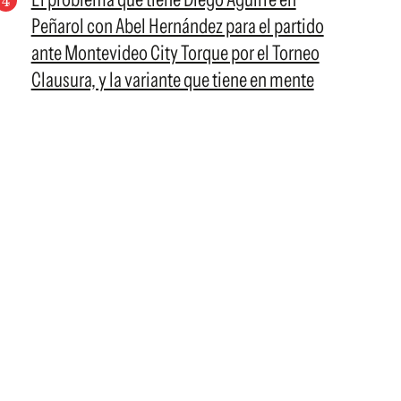
Peñarol con Abel Hernández para el partido
ante Montevideo City Torque por el Torneo
Clausura, y la variante que tiene en mente