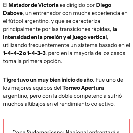
El
Matador de Victoria
es dirigido por
Diego
Dabove
, un entrenador con mucha experiencia en
el fútbol argentino, y que se caracteriza
principalmente por las transiciones rápidas,
la
intensidad en la presión y el juego vertical
,
utilizando frecuentemente un sistema basado en el
1-4-4-2 o 1-4-3-3
, pero en la mayoría de los casos
toma la primera opción.
Tigre tuvo un muy bien inicio de año
. Fue uno de
los mejores equipos del
Torneo Apertura
argentino, pero con la doble competencia sufrió
muchos altibajos en el rendimiento colectivo.
Copa Sudamericana: Nacional enfrentará a