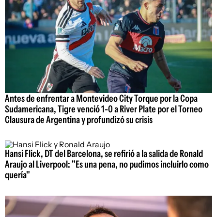
Antes de enfrentar a Montevideo City Torque por la Copa
Sudamericana, Tigre venció 1-0 a River Plate por el Torneo
Clausura de Argentina y profundizó su crisis
Hansi Flick, DT del Barcelona, se refirió a la salida de Ronald
Araujo al Liverpool: "Es una pena, no pudimos incluirlo como
quería"