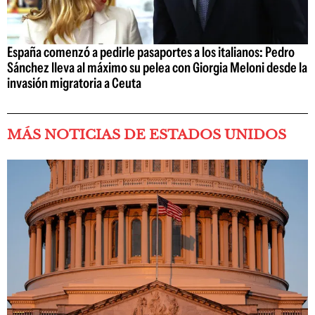
España comenzó a pedirle pasaportes a los italianos: Pedro
Sánchez lleva al máximo su pelea con Giorgia Meloni desde la
invasión migratoria a Ceuta
MÁS NOTICIAS DE ESTADOS UNIDOS