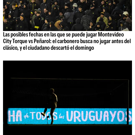
Las posibles fechas en las que se puede jugar Montevideo
City Torque vs Peñarol: el carbonero busca no jugar antes del
clásico, y el ciudadano descartó el domingo