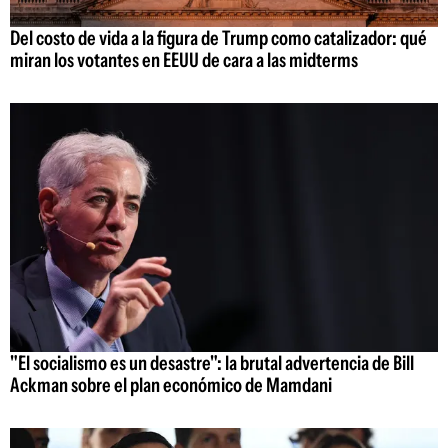
Del costo de vida a la figura de Trump como catalizador: qué
miran los votantes en EEUU de cara a las midterms
"El socialismo es un desastre": la brutal advertencia de Bill
Ackman sobre el plan económico de Mamdani