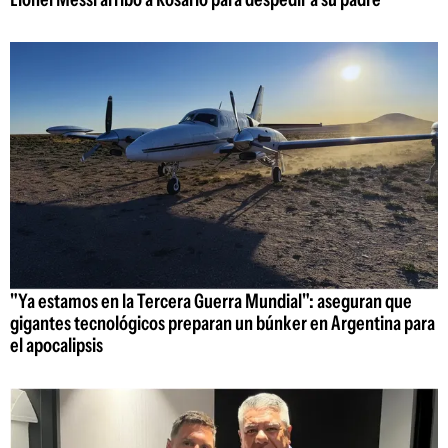
"Ya estamos en la Tercera Guerra Mundial": aseguran que
gigantes tecnológicos preparan un búnker en Argentina para
el apocalipsis