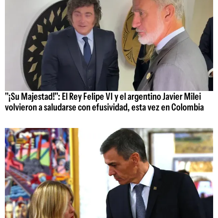
"¡Su Majestad!": El Rey Felipe VI y el argentino Javier Milei
volvieron a saludarse con efusividad, esta vez en Colombia