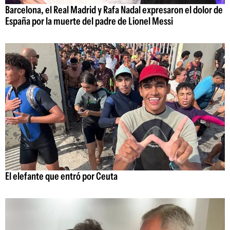
Barcelona, el Real Madrid y Rafa Nadal expresaron el dolor de
España por la muerte del padre de Lionel Messi
El elefante que entró por Ceuta