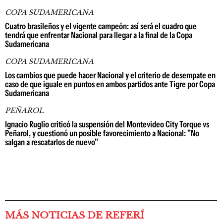
COPA SUDAMERICANA
Cuatro brasileños y el vigente campeón: así será el cuadro que
tendrá que enfrentar Nacional para llegar a la final de la Copa
Sudamericana
COPA SUDAMERICANA
Los cambios que puede hacer Nacional y el criterio de desempate en
caso de que iguale en puntos en ambos partidos ante Tigre por Copa
Sudamericana
PEÑAROL
Ignacio Ruglio criticó la suspensión del Montevideo City Torque vs
Peñarol, y cuestionó un posible favorecimiento a Nacional: "No
salgan a rescatarlos de nuevo"
MÁS NOTICIAS DE REFERÍ