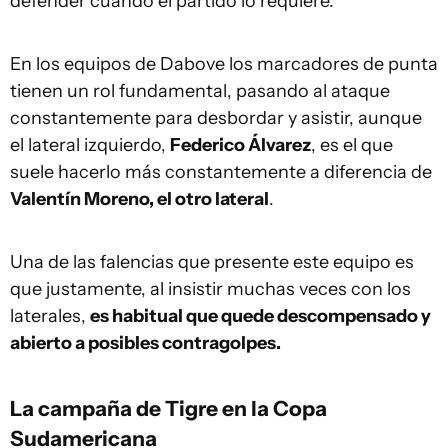
defender cuando el partido lo requiere.
En los equipos de Dabove los marcadores de punta
tienen un rol fundamental, pasando al ataque
constantemente para desbordar y asistir, aunque
el lateral izquierdo,
Federico Álvarez
, es el que
suele hacerlo más constantemente a diferencia de
Valentín Moreno, el otro lateral
.
Una de las falencias que presente este equipo es
que justamente, al insistir muchas veces con los
laterales,
es habitual que quede descompensado y
abierto a posibles contragolpes.
La campaña de Tigre en la Copa
Sudamericana