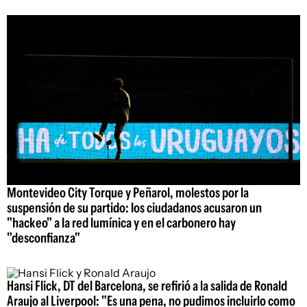
Montevideo City Torque y Peñarol, molestos por la
suspensión de su partido: los ciudadanos acusaron un
"hackeo" a la red lumínica y en el carbonero hay
"desconfianza"
Hansi Flick, DT del Barcelona, se refirió a la salida de Ronald
Araujo al Liverpool: "Es una pena, no pudimos incluirlo como