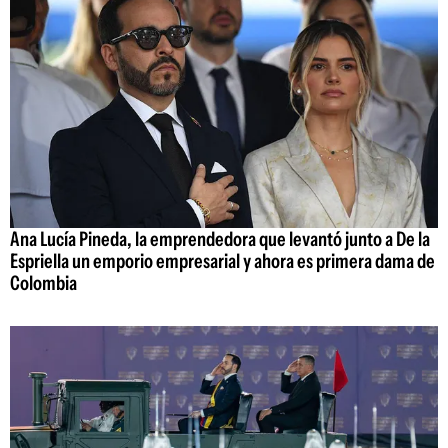
Ana Lucía Pineda, la emprendedora que levantó junto a De la
Espriella un emporio empresarial y ahora es primera dama de
Colombia