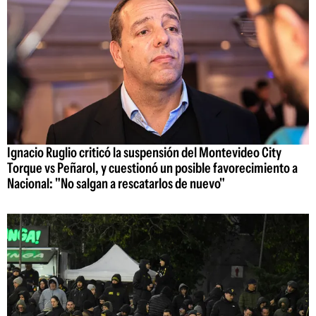
Ignacio Ruglio criticó la suspensión del Montevideo City
Torque vs Peñarol, y cuestionó un posible favorecimiento a
Nacional: "No salgan a rescatarlos de nuevo"