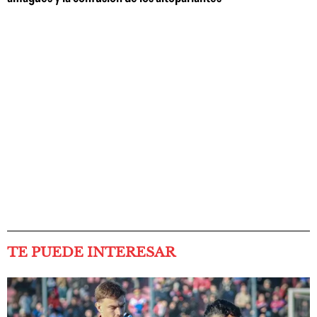
TE PUEDE INTERESAR