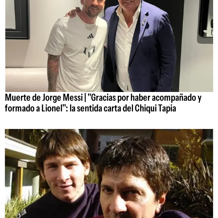
Muerte de Jorge Messi | "Gracias por haber acompañado y
formado a Lionel": la sentida carta del Chiqui Tapia