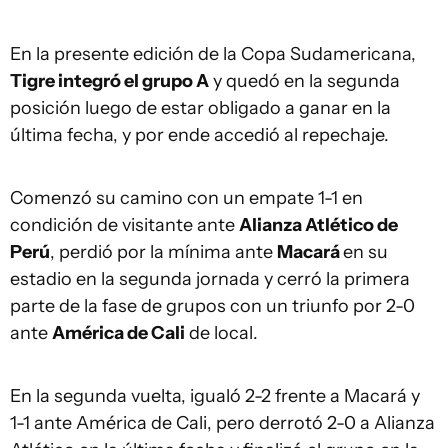
En la presente edición de la Copa Sudamericana,
Tigre integró el grupo A
y quedó en la segunda
posición luego de estar obligado a ganar en la
última fecha, y por ende accedió al repechaje.
Comenzó su camino con un empate 1-1 en
condición de visitante ante
Alianza Atlético de
Perú
, perdió por la mínima ante
Macará
en su
estadio en la segunda jornada y cerró la primera
parte de la fase de grupos con un triunfo por 2-0
ante
América de Cali
de local.
En la segunda vuelta, igualó 2-2 frente a Macará y
1-1 ante América de Cali, pero derrotó 2-0 a Alianza