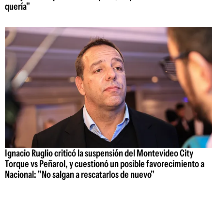
quería"
Ignacio Ruglio criticó la suspensión del Montevideo City
Torque vs Peñarol, y cuestionó un posible favorecimiento a
Nacional: "No salgan a rescatarlos de nuevo"