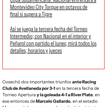
Montevideo City Torque en octavos de
final si supera a Tigre
Así se juega la tercera fecha del Torneo
Intermedio; con Nacional en el interior y
Peñarol con partido el lunes; mirá todos los
detalles, horarios y jueces
Cosechó dos importantes triunfos
ante Racing
Club de Avellaneda por 3-1
en la tercera fecha de
Torneo Apertura
y la goleada 4-1 a River Plate
, en
ese entonces de
Marcelo Gallardo
, en el estadio