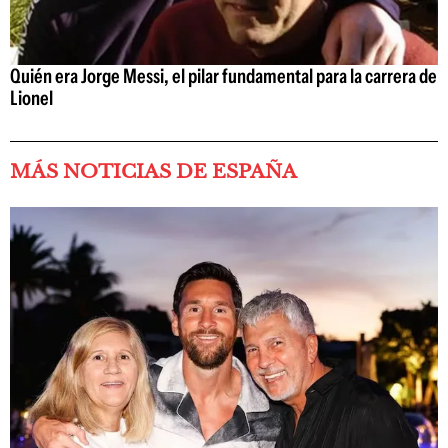
Quién era Jorge Messi, el pilar fundamental para la carrera de
Lionel
MÁS NOTICIAS DE ESPAÑA