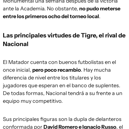
Monumental una semana después de la victoria
ante la Academia. No obstante,
no pudo meterse
entre los primeros ocho del torneo local
.
Las principales virtudes de Tigre, el rival de
Nacional
El Matador cuenta con buenos futbolistas en el
once inicial,
pero poco recambio
. Hay mucha
diferencia de nivel entre los titulares y los
jugadores que esperan en el banco de suplentes.
De todas formas, Nacional tendrá a su frente a un
equipo muy competitivo.
Sus principales figuras son la dupla de delanteros
conformada por
David Romero e Ignacio Russo
, el