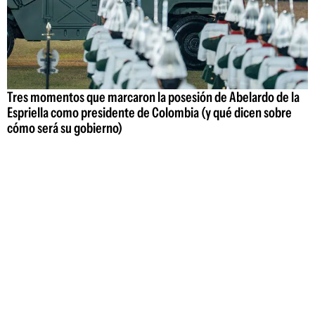
Tres momentos que marcaron la posesión de Abelardo de la
Espriella como presidente de Colombia (y qué dicen sobre
cómo será su gobierno)