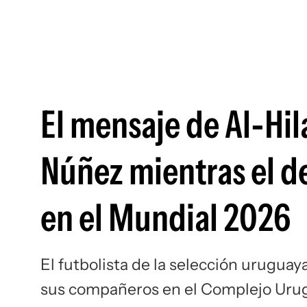
El mensaje de Al-Hil
Núñez mientras el d
en el Mundial 2026
El futbolista de la selección urugua
sus compañeros en el Complejo Uru