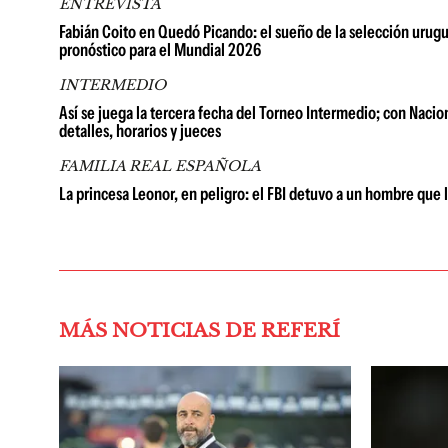
ENTREVISTA
Fabián Coito en Quedó Picando: el sueño de la selección urugu
pronóstico para el Mundial 2026
INTERMEDIO
Así se juega la tercera fecha del Torneo Intermedio; con Naciona
detalles, horarios y jueces
FAMILIA REAL ESPAÑOLA
La princesa Leonor, en peligro: el FBI detuvo a un hombre que
MÁS NOTICIAS DE REFERÍ