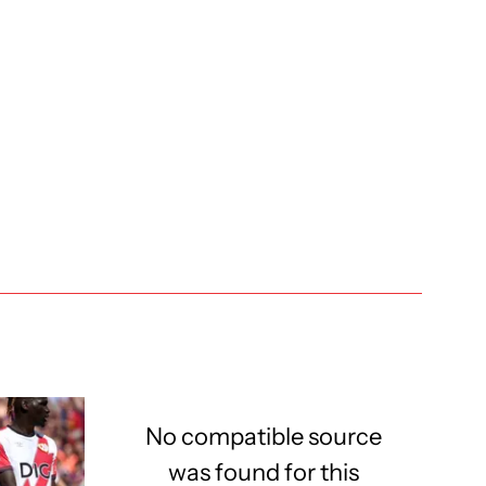
No compatible source
was found for this