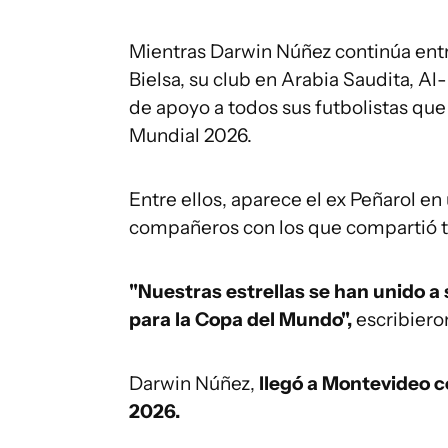
Mientras Darwin Núñez continúa ent
Bielsa, su club en Arabia Saudita, Al
de apoyo a todos sus futbolistas qu
Mundial 2026.
Entre ellos, aparece el ex Peñarol en 
compañeros con los que compartió t
"Nuestras estrellas se han unido a 
para la Copa del Mundo",
escribieron
Darwin Núñez,
llegó a Montevideo c
2026.