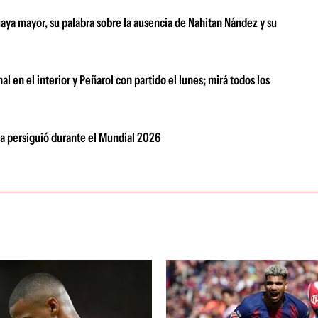
aya mayor, su palabra sobre la ausencia de Nahitan Nández y su
l en el interior y Peñarol con partido el lunes; mirá todos los
 la persiguió durante el Mundial 2026