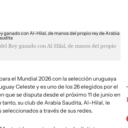
 del Rey ganado con Al-Hilal, de manos del propio
ara el Mundial 2026 con la selección uruguaya
guay Celeste y es uno de los 26 elegidos por el
n que se disputa desde el próximo 11 de junio en
anto, su club de Arabia Saudita, Al-Hilal, le
os seleccionados a través de sus redes.