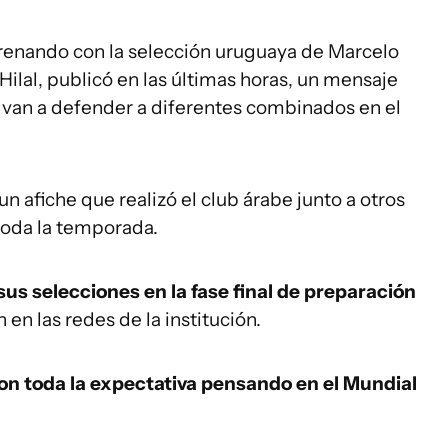
renando con la selección uruguaya de Marcelo
-Hilal, publicó en las últimas horas, un mensaje
e van a defender a diferentes combinados en el
un afiche que realizó el club árabe junto a otros
oda la temporada.
sus selecciones en la fase final de preparación
 en las redes de la institución.
on toda la expectativa pensando en el Mundial