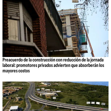
Preacuerdo de la construcción con reducción de la jornada
laboral: promotores privados advierten que absorberán los
mayores costos