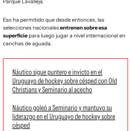
Parque Lavalleja.
Eso ha permitido que desde entonces, las
selecciones nacionales
entrenen sobre esa
superficie
para luego jugar a nivel internacional en
canchas de aguada.
Náutico sigue puntero e invicto en el
Uruguayo de hockey sobre césped con Old
Christians y Seminario al acecho
Náutico goleó a Seminario y mantuvo su
liderazgo en el Uruguayo de hockey sobre
césped