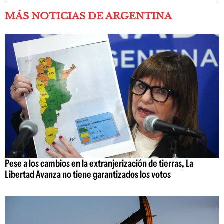
MÁS NOTICIAS DE ARGENTINA
Pese a los cambios en la extranjerización de tierras, La
Libertad Avanza no tiene garantizados los votos