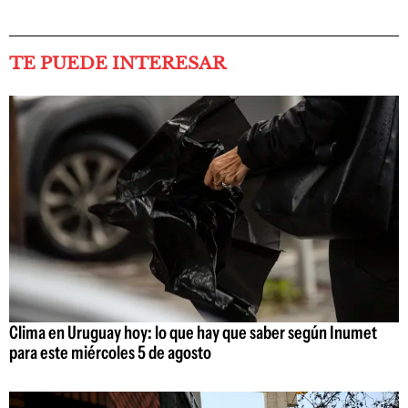
TE PUEDE INTERESAR
Clima en Uruguay hoy: lo que hay que saber según Inumet
para este miércoles 5 de agosto