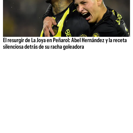
El resurgir de La Joya en Peñarol: Abel Hernández y la receta
silenciosa detrás de su racha goleadora