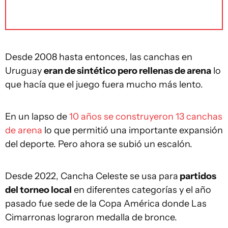
Desde 2008 hasta entonces, las canchas en
Uruguay
eran de sintético pero rellenas de arena
lo
que hacía que el juego fuera mucho más lento.
En un lapso de
10 años se construyeron 13 canchas
de arena
lo que permitió una importante expansión
del deporte. Pero ahora se subió un escalón.
Desde 2022, Cancha Celeste se usa para
partidos
del torneo local
en diferentes categorías y el año
pasado fue sede de la Copa América donde Las
Cimarronas lograron medalla de bronce.