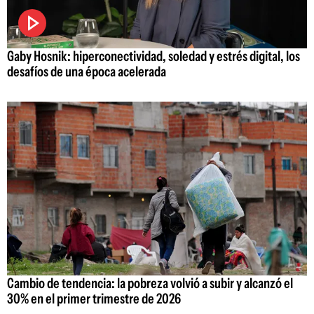
Gaby Hosnik: hiperconectividad, soledad y estrés digital, los
desafíos de una época acelerada
Cambio de tendencia: la pobreza volvió a subir y alcanzó el
30% en el primer trimestre de 2026