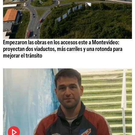
Empezaron las obras en los accesos este a Montevideo:
proyectan dos viaductos, más carriles y una rotonda para
mejorar el tránsito