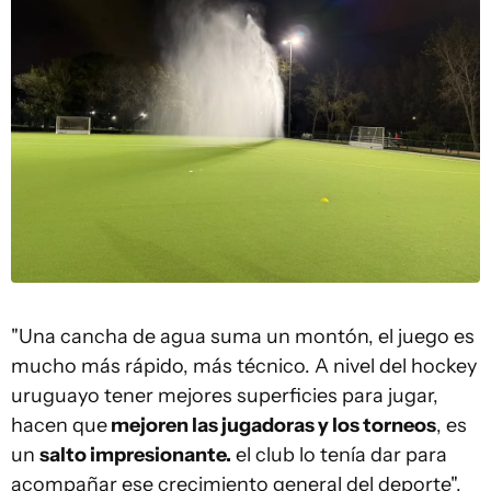
"Una cancha de agua suma un montón, el juego es
mucho más rápido, más técnico. A nivel del hockey
uruguayo tener mejores superficies para jugar,
hacen que
mejoren las jugadoras y los torneos
, es
un
salto impresionante.
el club lo tenía dar para
acompañar ese crecimiento general del deporte",