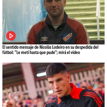
El sentido mensaje de Nicolás Lodeiro en su despedida del
fútbol: "Le metí hasta que pude"; mirá el video