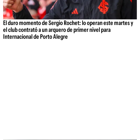
El duro momento de Sergio Rochet: lo operan este martes y
el club contrató a un arquero de primer nivel para
Internacional de Porto Alegre