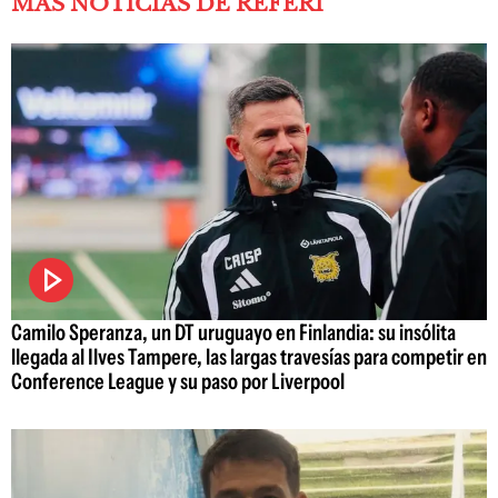
MÁS NOTICIAS DE REFERÍ
Camilo Speranza, un DT uruguayo en Finlandia: su insólita
llegada al Ilves Tampere, las largas travesías para competir en
Conference League y su paso por Liverpool