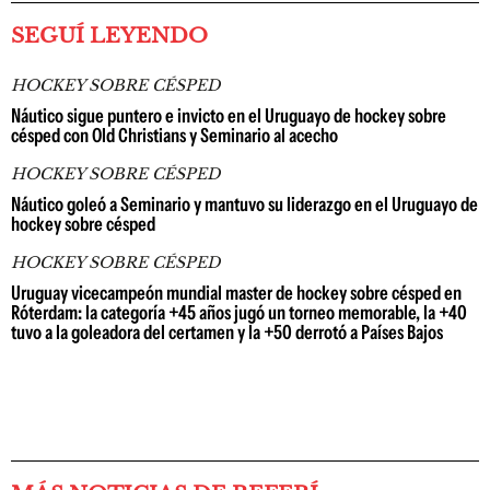
SEGUÍ LEYENDO
HOCKEY SOBRE CÉSPED
Náutico sigue puntero e invicto en el Uruguayo de hockey sobre
césped con Old Christians y Seminario al acecho
HOCKEY SOBRE CÉSPED
Náutico goleó a Seminario y mantuvo su liderazgo en el Uruguayo de
hockey sobre césped
HOCKEY SOBRE CÉSPED
Uruguay vicecampeón mundial master de hockey sobre césped en
Róterdam: la categoría +45 años jugó un torneo memorable, la +40
tuvo a la goleadora del certamen y la +50 derrotó a Países Bajos