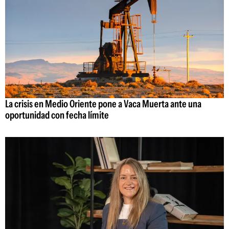
La crisis en Medio Oriente pone a Vaca Muerta ante una
oportunidad con fecha límite