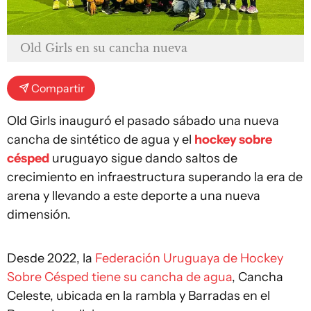
Old Girls en su cancha nueva
Compartir
Old Girls inauguró el pasado sábado una nueva
cancha de sintético de agua y el
hockey sobre
césped
uruguayo sigue dando saltos de
crecimiento en infraestructura superando la era de
arena y llevando a este deporte a una nueva
dimensión.
Desde 2022, la
Federación Uruguaya de Hockey
Sobre Césped tiene su cancha de agua
, Cancha
Celeste, ubicada en la rambla y Barradas en el