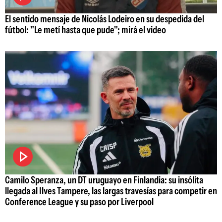
El sentido mensaje de Nicolás Lodeiro en su despedida del
fútbol: "Le metí hasta que pude"; mirá el video
Camilo Speranza, un DT uruguayo en Finlandia: su insólita
llegada al Ilves Tampere, las largas travesías para competir en
Conference League y su paso por Liverpool