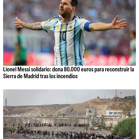
Lionel Messi solidario: dona 80.000 euros para reconstruir la
Sierra de Madrid tras los incendios