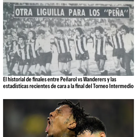
El historial de finales entre Peñarol vs Wanderers y las
estadísticas recientes de cara a la final del Torneo Intermedio