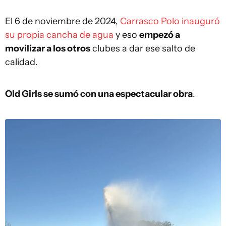
El 6 de noviembre de 2024,
Carrasco Polo inauguró
su propia cancha de agua
y eso
empezó a
movilizar a los otros
clubes a dar ese salto de
calidad.
Old Girls se sumó con una espectacular obra
.