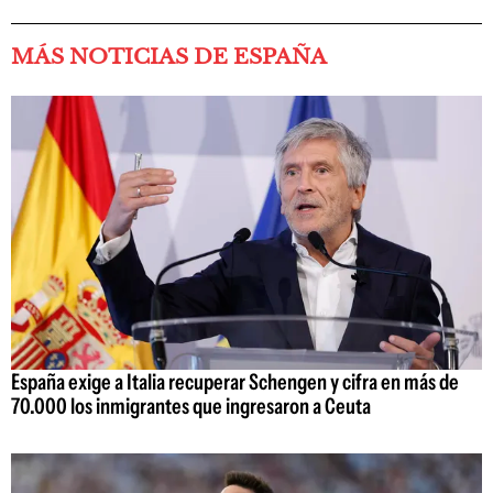
MÁS NOTICIAS DE ESPAÑA
España exige a Italia recuperar Schengen y cifra en más de
70.000 los inmigrantes que ingresaron a Ceuta