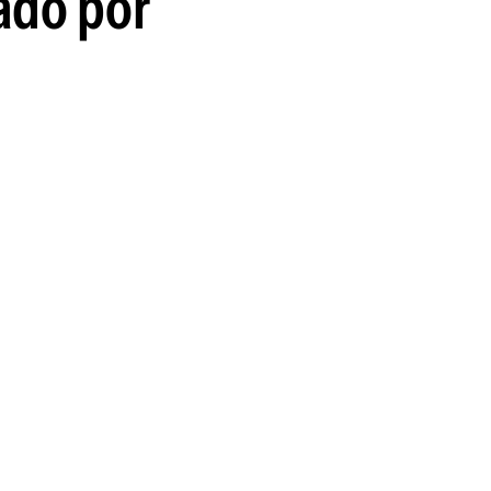
ado por