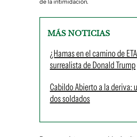
de la intimidación.
MÁS NOTICIAS
¿Hamas en el camino de ETA 
surrealista de Donald Trump
Cabildo Abierto a la deriva: 
dos soldados