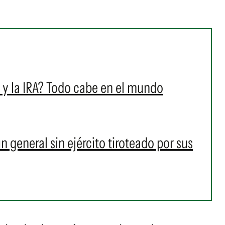
y la IRA? Todo cabe en el mundo
un general sin ejército tiroteado por sus