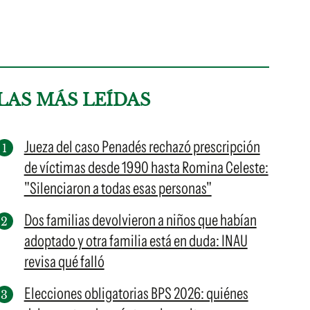
LAS MÁS LEÍDAS
Jueza del caso Penadés rechazó prescripción
de víctimas desde 1990 hasta Romina Celeste:
"Silenciaron a todas esas personas"
Dos familias devolvieron a niños que habían
adoptado y otra familia está en duda: INAU
revisa qué falló
Elecciones obligatorias BPS 2026: quiénes