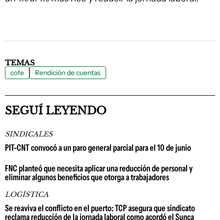
TEMAS
cofe
Rendición de cuentas
SEGUÍ LEYENDO
SINDICALES
PIT-CNT convocó a un paro general parcial para el 10 de junio
FNC planteó que necesita aplicar una reducción de personal y
eliminar algunos beneficios que otorga a trabajadores
LOGÍSTICA
Se reaviva el conflicto en el puerto: TCP asegura que sindicato
reclama reducción de la jornada laboral como acordó el Sunca