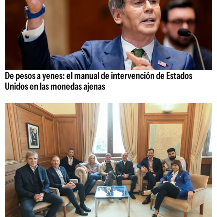
De pesos a yenes: el manual de intervención de Estados
Unidos en las monedas ajenas