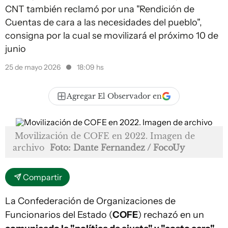
CNT también reclamó por una "Rendición de
Cuentas de cara a las necesidades del pueblo",
consigna por la cual se movilizará el próximo 10 de
junio
25 de mayo 2026
18:09 hs
Agregar El Observador en
Movilización de COFE en 2022. Imagen de
archivo
Foto: Dante Fernandez / FocoUy
Compartir
La Confederación de Organizaciones de
Funcionarios del Estado (
COFE
) rechazó en un