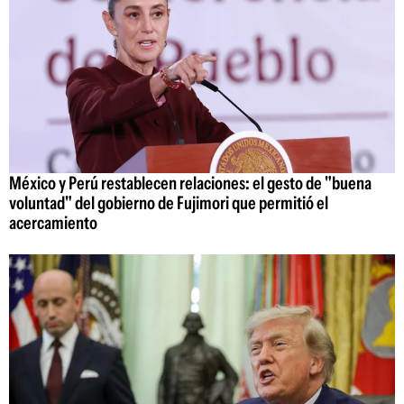
México y Perú restablecen relaciones: el gesto de "buena
voluntad" del gobierno de Fujimori que permitió el
acercamiento