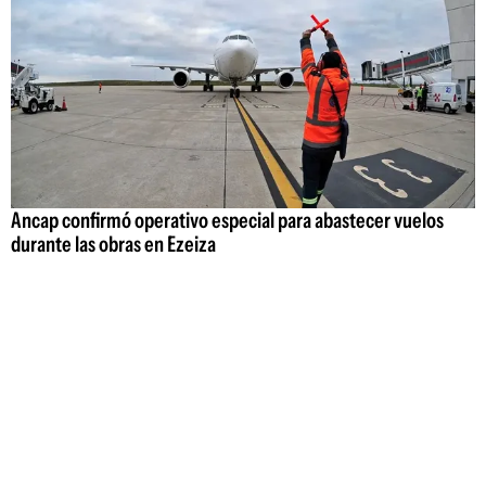
Ancap confirmó operativo especial para abastecer vuelos
durante las obras en Ezeiza