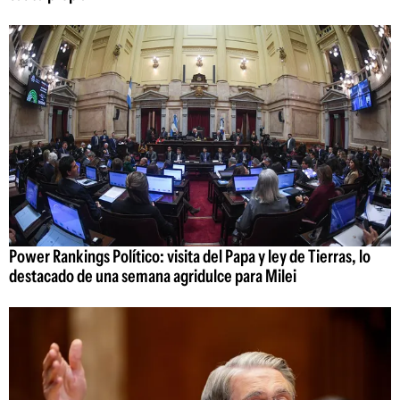
Power Rankings Político: visita del Papa y ley de Tierras, lo
destacado de una semana agridulce para Milei