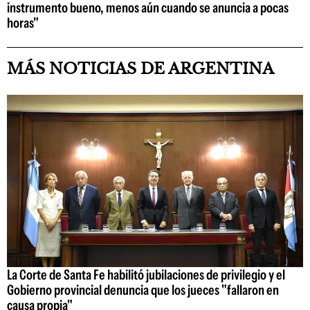
instrumento bueno, menos aún cuando se anuncia a pocas
horas"
MÁS NOTICIAS DE ARGENTINA
La Corte de Santa Fe habilitó jubilaciones de privilegio y el
Gobierno provincial denuncia que los jueces "fallaron en
causa propia"