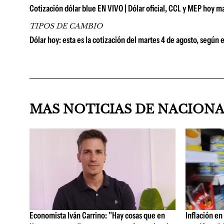
Cotización dólar blue EN VIVO | Dólar oficial, CCL y MEP hoy m
TIPOS DE CAMBIO
Dólar hoy: esta es la cotización del martes 4 de agosto, según 
MAS NOTICIAS DE NACION
Economista Iván Carrino: "Hay cosas que en
Inflación en