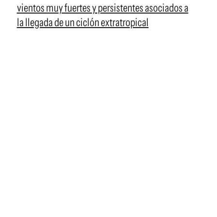
vientos muy fuertes y persistentes asociados a
la llegada de un ciclón extratropical