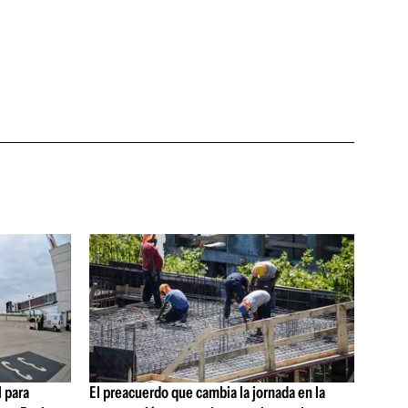
 para
El preacuerdo que cambia la jornada en la