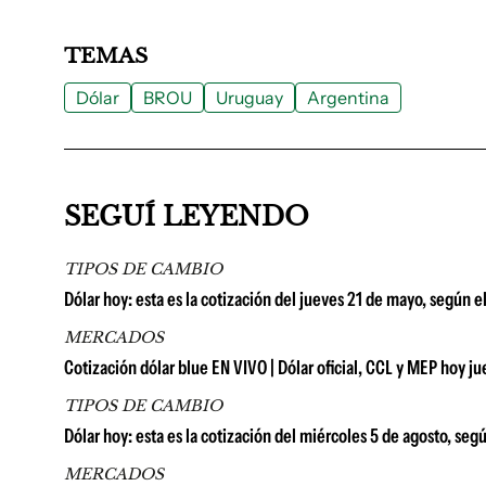
TEMAS
Dólar
BROU
Uruguay
Argentina
SEGUÍ LEYENDO
TIPOS DE CAMBIO
Dólar hoy: esta es la cotización del jueves 21 de mayo, según 
MERCADOS
Cotización dólar blue EN VIVO | Dólar oficial, CCL y MEP hoy j
TIPOS DE CAMBIO
Dólar hoy: esta es la cotización del miércoles 5 de agosto, seg
MERCADOS