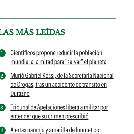
LAS MÁS LEÍDAS
Científicos propone reducir la población
mundial a la mitad para "salvar" el planeta
Murió Gabriel Rossi, de la Secretaría Nacional
de Drogas, tras un accidente de tránsito en
Durazno
Tribunal de Apelaciones libera a militar por
entender que su crimen prescribió
Alertas naranja y amarilla de Inumet por