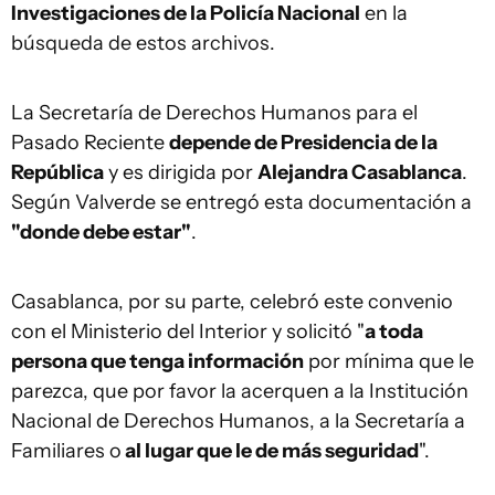
Investigaciones de la Policía Nacional
en la
búsqueda de estos archivos.
La Secretaría de Derechos Humanos para el
Pasado Reciente
depende de Presidencia de la
República
y es dirigida por
Alejandra Casablanca
.
Según Valverde se entregó esta documentación a
"donde debe estar"
.
Casablanca, por su parte, celebró este convenio
con el Ministerio del Interior y solicitó "
a toda
persona que tenga información
por mínima que le
parezca, que por favor la acerquen a la Institución
Nacional de Derechos Humanos, a la Secretaría a
Familiares o
al lugar que le de más seguridad
".