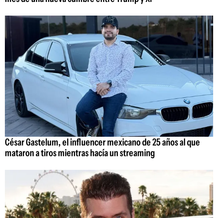
César Gastelum, el influencer mexicano de 25 años al que
mataron a tiros mientras hacía un streaming