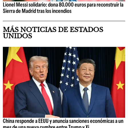
Lionel Messi solidario: dona 80.000 euros para reconstruir la
Sierra de Madrid tras los incendios
MÁS NOTICIAS DE ESTADOS
UNIDOS
China responde a EEUU y anuncia sanciones económicas a un
mes de una nueva cumbre entre Trump y Xi