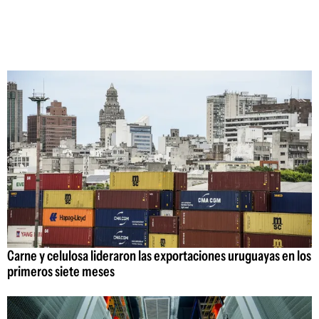
Carne y celulosa lideraron las exportaciones uruguayas en los
primeros siete meses