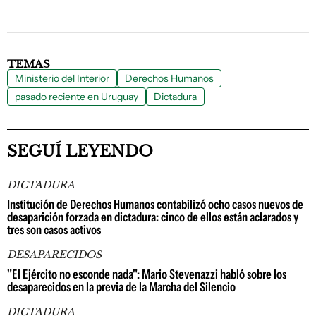
TEMAS
Ministerio del Interior
Derechos Humanos
pasado reciente en Uruguay
Dictadura
SEGUÍ LEYENDO
DICTADURA
Institución de Derechos Humanos contabilizó ocho casos nuevos de
desaparición forzada en dictadura: cinco de ellos están aclarados y
tres son casos activos
DESAPARECIDOS
"El Ejército no esconde nada": Mario Stevenazzi habló sobre los
desaparecidos en la previa de la Marcha del Silencio
DICTADURA