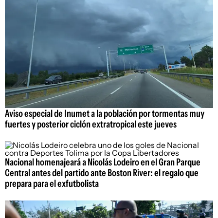
Aviso especial de Inumet a la población por tormentas muy
fuertes y posterior ciclón extratropical este jueves
Nacional homenajeará a Nicolás Lodeiro en el Gran Parque
Central antes del partido ante Boston River: el regalo que
prepara para el exfutbolista