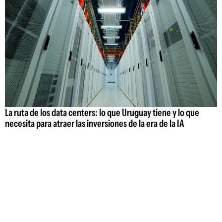
La ruta de los data centers: lo que Uruguay tiene y lo que
necesita para atraer las inversiones de la era de la IA