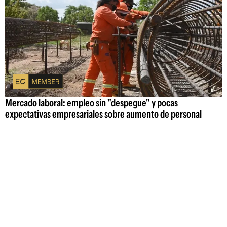
Mercado laboral: empleo sin "despegue" y pocas
expectativas empresariales sobre aumento de personal