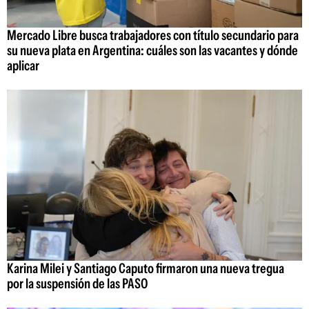
Mercado Libre busca trabajadores con título secundario para
su nueva plata en Argentina: cuáles son las vacantes y dónde
aplicar
Karina Milei y Santiago Caputo firmaron una nueva tregua
por la suspensión de las PASO