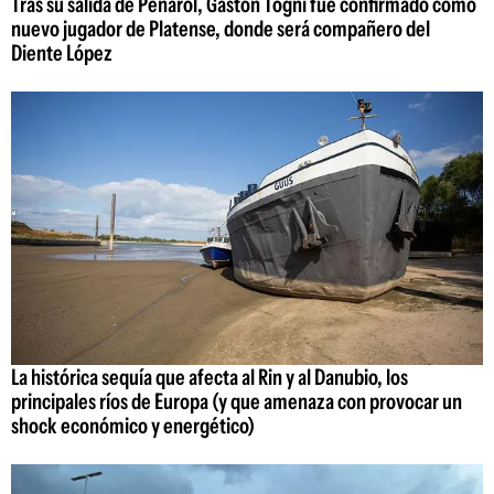
Tras su salida de Peñarol, Gastón Togni fue confirmado como
nuevo jugador de Platense, donde será compañero del
Diente López
La histórica sequía que afecta al Rin y al Danubio, los
principales ríos de Europa (y que amenaza con provocar un
shock económico y energético)