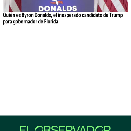
Quién es Byron Donalds, el inesperado candidato de Trump
para gobernador de Florida