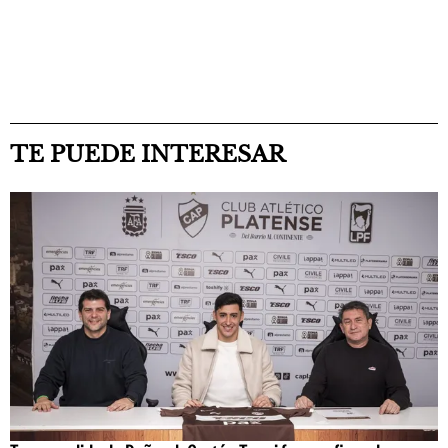
TE PUEDE INTERESAR