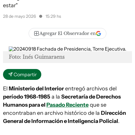
estar"
28 de mayo 2026
15:29 hs
Agregar El Observador en
Foto: Inés Guimaraens
Compartir
El
Ministerio del Interior
entregó archivos del
período 1968-1985
a la
Secretaría de Derechos
Humanos para el
Pasado Reciente
que se
encontraban en archivo histórico de la
Dirección
General de Información e Inteligencia Policial
.