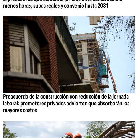
menos horas, subas reales y convenio hasta 2031
Preacuerdo de la construcción con reducción de la jornada
laboral: promotores privados advierten que absorberán los
mayores costos