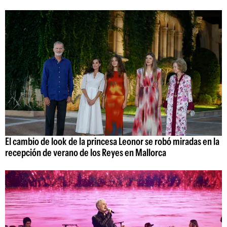
El cambio de look de la princesa Leonor se robó miradas en la
recepción de verano de los Reyes en Mallorca