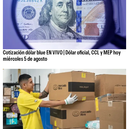
Cotización dólar blue EN VIVO | Dólar oficial, CCL y MEP hoy
miércoles 5 de agosto