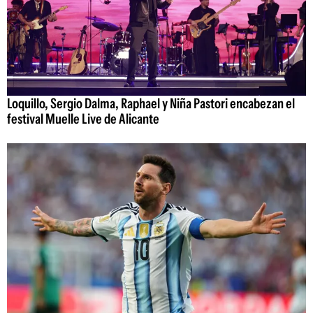
Loquillo, Sergio Dalma, Raphael y Niña Pastori encabezan el
festival Muelle Live de Alicante