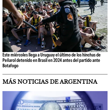
Este miércoles llega a Uruguay el último de los hinchas de
Peñarol detenido en Brasil en 2024 antes del partido ante
Botafogo
MÁS NOTICIAS DE ARGENTINA