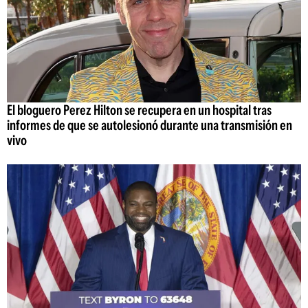
El bloguero Perez Hilton se recupera en un hospital tras
informes de que se autolesionó durante una transmisión en
vivo