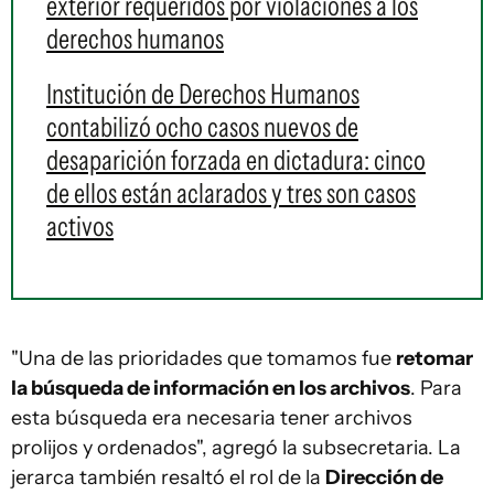
exterior requeridos por violaciones a los
derechos humanos
Institución de Derechos Humanos
contabilizó ocho casos nuevos de
desaparición forzada en dictadura: cinco
de ellos están aclarados y tres son casos
activos
"Una de las prioridades que tomamos fue
retomar
la búsqueda de información en los archivos
. Para
esta búsqueda era necesaria tener archivos
prolijos y ordenados", agregó la subsecretaria. La
jerarca también resaltó el rol de la
Dirección de