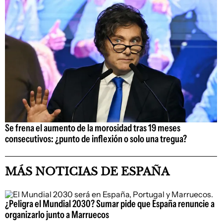
Se frena el aumento de la morosidad tras 19 meses
consecutivos: ¿punto de inflexión o solo una tregua?
MÁS NOTICIAS DE ESPAÑA
¿Peligra el Mundial 2030? Sumar pide que España renuncie a
organizarlo junto a Marruecos