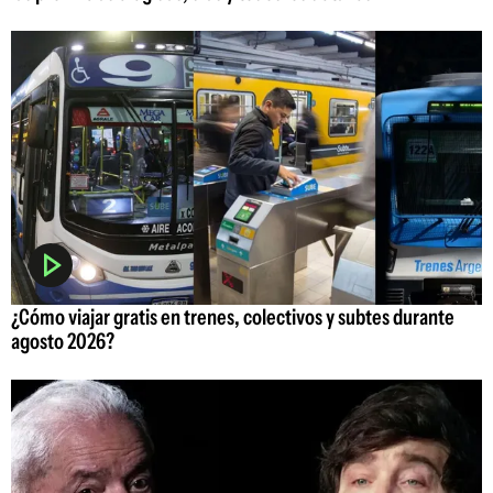
¿Cómo viajar gratis en trenes, colectivos y subtes durante
agosto 2026?