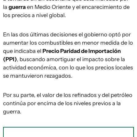
la
guerra
en Medio Oriente y el encarecimiento de
los precios a nivel global.
En las dos últimas decisiones el gobierno optó por
aumentar los combustibles en menor medida de lo
que indicaba el
Precio Paridad de Importación
(PPI)
, buscando amortiguar el impacto sobre la
actividad económica, con lo que los precios locales
se mantuvieron rezagados.
Por su parte, el valor de los refinados y del petróleo
continúa por encima de los niveles previos a la
guerra.