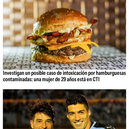
Investigan un posible caso de intoxicación por hamburguesas
contaminadas: una mujer de 29 años está en CTI