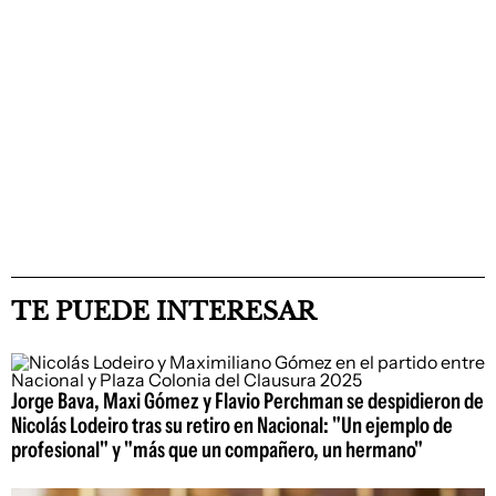
TE PUEDE INTERESAR
Jorge Bava, Maxi Gómez y Flavio Perchman se despidieron de
Nicolás Lodeiro tras su retiro en Nacional: "Un ejemplo de
profesional" y "más que un compañero, un hermano"