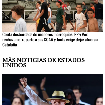
Ceuta desbordada de menores marroquíes: PP y Vox
rechazan el reparto a sus CCAA y Junts exige dejar afuera a
Cataluña
MÁS NOTICIAS DE ESTADOS
UNIDOS