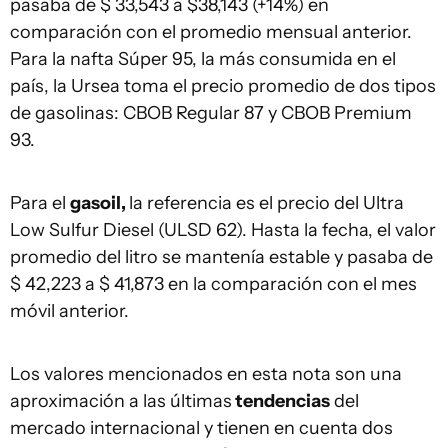
pasaba de $ 33,543 a $38,143 (+14%) en
comparación con el promedio mensual anterior.
Para la nafta Súper 95, la más consumida en el
país, la Ursea toma el precio promedio de dos tipos
de gasolinas: CBOB Regular 87 y CBOB Premium
93.
Para el
gasoil,
la referencia es el precio del Ultra
Low Sulfur Diesel (ULSD 62). Hasta la fecha, el valor
promedio del litro se mantenía estable y pasaba de
$ 42,223 a $ 41,873 en la comparación con el mes
móvil anterior.
Los valores mencionados en esta nota son una
aproximación a las últimas
tendencias
del
mercado internacional y tienen en cuenta dos