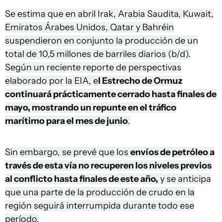
Se estima que en abril Irak, Arabia Saudita, Kuwait,
Emiratos Árabes Unidos, Qatar y Bahréin
suspendieron en conjunto la producción de un
total de 10,5 millones de barriles diarios (b/d).
Según un reciente reporte de perspectivas
elaborado por la EIA, e
l Estrecho de Ormuz
continuará prácticamente cerrado hasta finales de
mayo, mostrando un repunte en el tráfico
marítimo para el mes de junio
.
Sin embargo, se prevé que los
envíos de petróleo a
través de esta vía no recuperen los niveles previos
al conflicto hasta finales de este año,
y se anticipa
que una parte de la producción de crudo en la
región seguirá interrumpida durante todo ese
período.