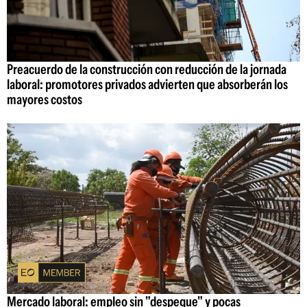
Preacuerdo de la construcción con reducción de la jornada
laboral: promotores privados advierten que absorberán los
mayores costos
Mercado laboral: empleo sin "despegue" y pocas