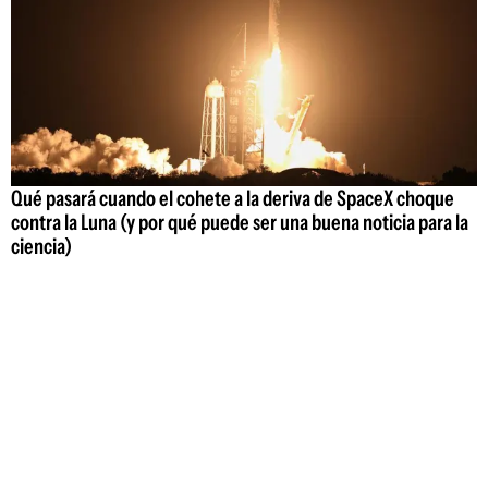
Qué pasará cuando el cohete a la deriva de SpaceX choque
contra la Luna (y por qué puede ser una buena noticia para la
ciencia)