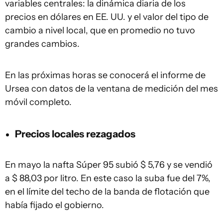
variables centrales: la dinámica diaria de los
precios en dólares en EE. UU. y el valor del tipo de
cambio a nivel local, que en promedio no tuvo
grandes cambios.
En las próximas horas se conocerá el informe de
Ursea con datos de la ventana de medición del mes
móvil completo.
Precios locales rezagados
En mayo la nafta Súper 95 subió $ 5,76 y se vendió
a $ 88,03 por litro. En este caso la suba fue del 7%,
en el límite del techo de la banda de flotación que
había fijado el gobierno.