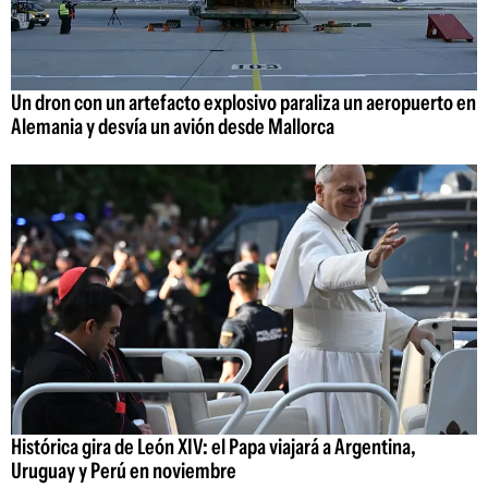
Un dron con un artefacto explosivo paraliza un aeropuerto en
Alemania y desvía un avión desde Mallorca
Histórica gira de León XIV: el Papa viajará a Argentina,
Uruguay y Perú en noviembre