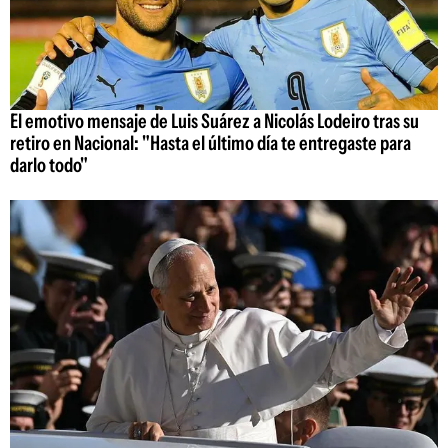
El emotivo mensaje de Luis Suárez a Nicolás Lodeiro tras su
retiro en Nacional: "Hasta el último día te entregaste para
darlo todo"