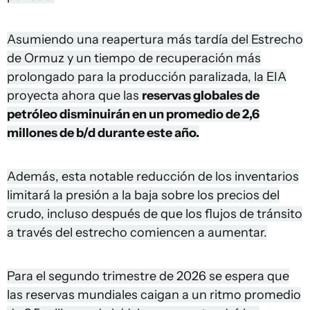
Asumiendo una reapertura más tardía del Estrecho
de Ormuz y un tiempo de recuperación más
prolongado para la producción paralizada, la EIA
proyecta ahora que las
reservas globales de
petróleo disminuirán en un promedio de 2,6
millones de b/d durante este año.
Además, esta notable reducción de los inventarios
limitará la presión a la baja sobre los precios del
crudo, incluso después de que los flujos de tránsito
a través del estrecho comiencen a aumentar.
Para el segundo trimestre de 2026 se espera que
las reservas mundiales caigan a un ritmo promedio