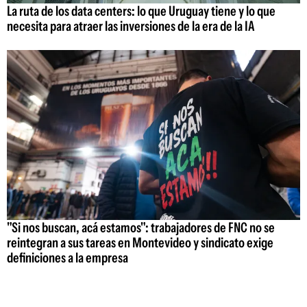
La ruta de los data centers: lo que Uruguay tiene y lo que
necesita para atraer las inversiones de la era de la IA
"Si nos buscan, acá estamos": trabajadores de FNC no se
reintegran a sus tareas en Montevideo y sindicato exige
definiciones a la empresa