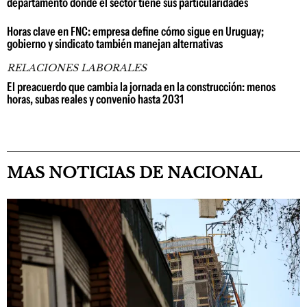
departamento donde el sector tiene sus particularidades
Horas clave en FNC: empresa define cómo sigue en Uruguay;
gobierno y sindicato también manejan alternativas
RELACIONES LABORALES
El preacuerdo que cambia la jornada en la construcción: menos
horas, subas reales y convenio hasta 2031
MAS NOTICIAS DE NACIONAL