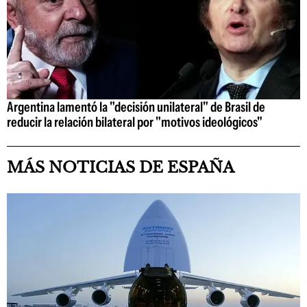
Argentina lamentó la "decisión unilateral" de Brasil de
reducir la relación bilateral por "motivos ideológicos"
MÁS NOTICIAS DE ESPAÑA