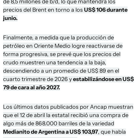
de 8,5 millones de b/d, lo que mantendrá los
precios del Brent en torno a los
US$ 106 durante
junio.
Finalmente, a medida que la producción de
petróleo en Oriente Medio logre reactivarse de
forma progresiva, se prevé que los precios del
crudo muestren una tendencia a la baja,
descendiendo a un promedio de US$ 89 en el
cuarto trimestre de 2026 y
estabilizándose en US$
79 de cara al año 2027.
Los últimos datos publicados por Ancap muestran
que el 12 de abril la estatal recibió una compra de
algo más de 868.000 barriles de la variedad
Medianito de Argentina a US$ 103,97
, que había