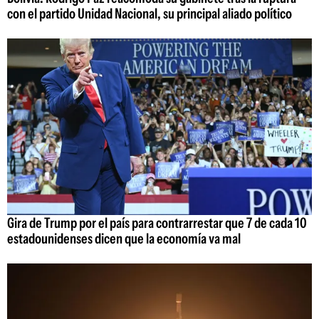
con el partido Unidad Nacional, su principal aliado político
Gira de Trump por el país para contrarrestar que 7 de cada 10
estadounidenses dicen que la economía va mal