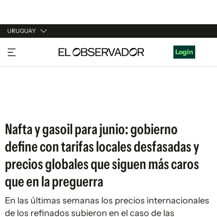
URUGUAY
URUGUAY
Login
ARGENTINA
ESPAÑA
ESTADOS UNIDOS
Nafta y gasoil para junio: gobierno
define con tarifas locales desfasadas y
precios globales que siguen más caros
que en la preguerra
En las últimas semanas los precios internacionales
de los refinados subieron en el caso de las