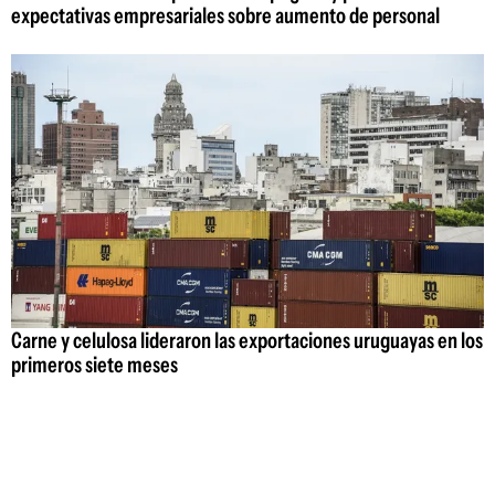
expectativas empresariales sobre aumento de personal
Carne y celulosa lideraron las exportaciones uruguayas en los
primeros siete meses