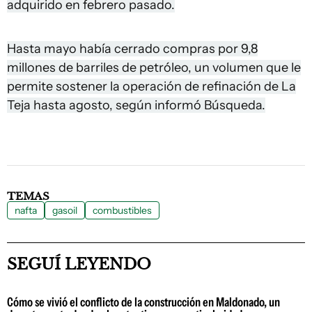
adquirido en febrero pasado.
Hasta mayo había cerrado compras por 9,8
millones de barriles de petróleo, un volumen que le
permite sostener la operación de refinación de La
Teja hasta agosto, según informó Búsqueda.
TEMAS
nafta
gasoil
combustibles
SEGUÍ LEYENDO
Cómo se vivió el conflicto de la construcción en Maldonado, un