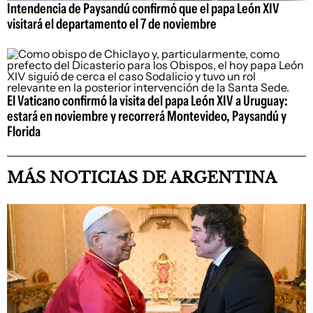
Intendencia de Paysandú confirmó que el papa León XIV
visitará el departamento el 7 de noviembre
El Vaticano confirmó la visita del papa León XIV a Uruguay:
estará en noviembre y recorrerá Montevideo, Paysandú y
Florida
MÁS NOTICIAS DE ARGENTINA