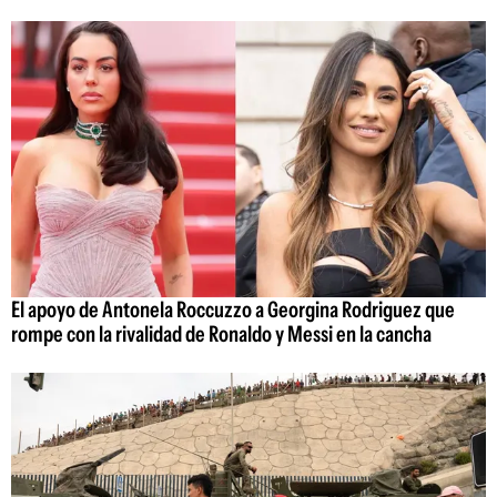
El apoyo de Antonela Roccuzzo a Georgina Rodriguez que
rompe con la rivalidad de Ronaldo y Messi en la cancha