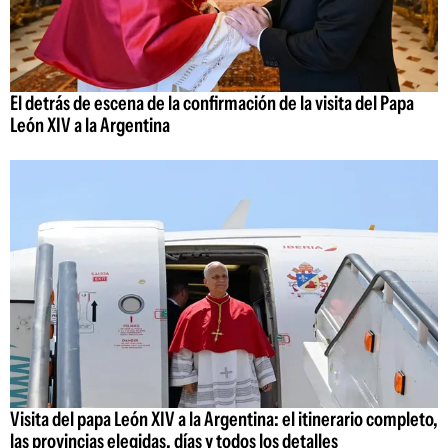
El detrás de escena de la confirmación de la visita del Papa
León XIV a la Argentina
Visita del papa León XIV a la Argentina: el itinerario completo,
las provincias elegidas, días y todos los detalles