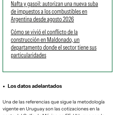
Nafta y gasoil: autorizan una nueva suba
de impuestos a los combustibles en
Argentina desde agosto 2026
Cómo se vivió el conflicto de la
construcción en Maldonado, un
departamento donde el sector tiene sus
particularidades
Los datos adelantados
Una de las referencias que sigue la metodología
vigente en Uruguay son las cotizaciones en la