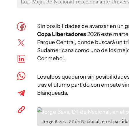
Luis Mejía de Nacional reacciona ante Univer
Sin posibilidades de avanzar en un 
Copa Libertadores
2026 este martes
Parque Central, donde buscará un tri
Sudamericana como uno de los mejor
Conmebol.
Los albos quedaron sin posibilidades
tras el último partido con empate sin
Blanqueada.
Jorge Bava, DT de Nacional, en el partido