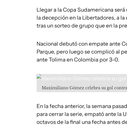
Llegar a la Copa Sudamericana será u
la decepción en la Libertadores, a la
tras un sorteo de grupo que en la pr
Nacional debutó con empate ante Coq
Parque, pero luego se complicó al pe
ante Tolima en Colombia por 3-0.
Maximiliano Gómez celebra su gol contra
En la fecha anterior, la semana pasad
para cerrar la serie, empató ante la 
octavos de la final una fecha antes d