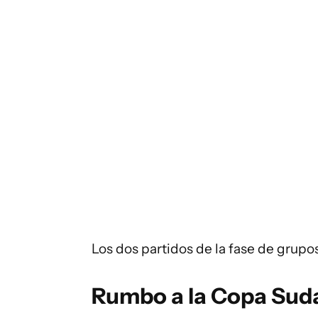
Los dos partidos de la fase de grupo
Rumbo a la Copa Sud