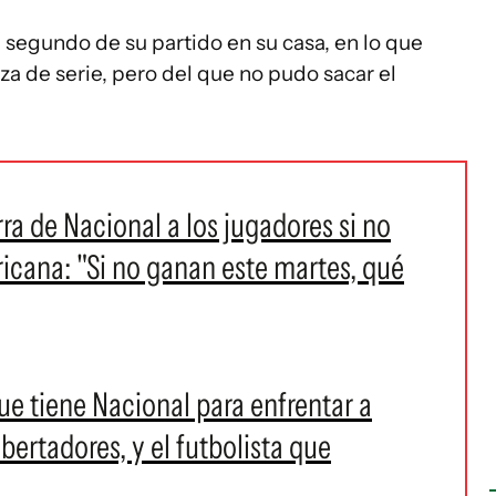
l segundo de su partido en su casa, en lo que
za de serie, pero del que no pudo sacar el
ra de Nacional a los jugadores si no
icana: "Si no ganan este martes, qué
ue tiene Nacional para enfrentar a
ertadores, y el futbolista que