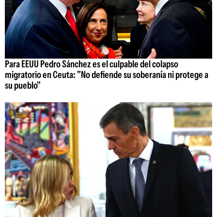
Para EEUU Pedro Sánchez es el culpable del colapso
migratorio en Ceuta: "No defiende su soberanía ni protege a
su pueblo"