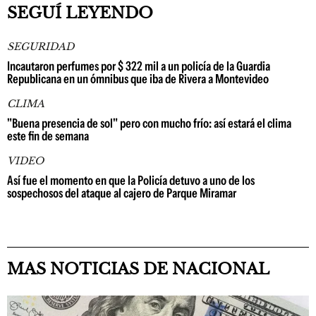
SEGUÍ LEYENDO
SEGURIDAD
Incautaron perfumes por $ 322 mil a un policía de la Guardia
Republicana en un ómnibus que iba de Rivera a Montevideo
CLIMA
"Buena presencia de sol" pero con mucho frío: así estará el clima
este fin de semana
VIDEO
Así fue el momento en que la Policía detuvo a uno de los
sospechosos del ataque al cajero de Parque Miramar
MAS NOTICIAS DE NACIONAL