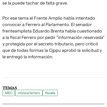
se la puede tachar de falta grave.
Por ese tema el Frente Amplio había intentado
convocar a Ferrero al Parlamento. El senador
frenteamplista Eduardo Brenta había cuestionado
a la fiscal Ferrero por pedir "información reservada"
y protegida por el secreto tributario, pero criticó
que de todas formas la Cjppu aprobó la solicitud y
le entregó la información.
TEMAS
MEC
mónica ferrero
fiscalía