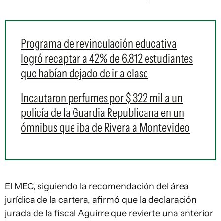
Programa de revinculación educativa
logró recaptar a 42% de 6.812 estudiantes
que habían dejado de ir a clase
Incautaron perfumes por $ 322 mil a un
policía de la Guardia Republicana en un
ómnibus que iba de Rivera a Montevideo
El MEC, siguiendo la recomendación del área
jurídica de la cartera, afirmó que la declaración
jurada de la fiscal Aguirre que revierte una anterior