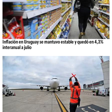
Inflación en Uruguay se mantuvo estable y quedó en 4,3%
interanual a julio