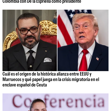
Colombia con De la Espriella como presidente
Cuál es el origen de la histórica alianza entre EEUU y
Marruecos y qué papel juega en la crisis migratoria en el
enclave español de Ceuta