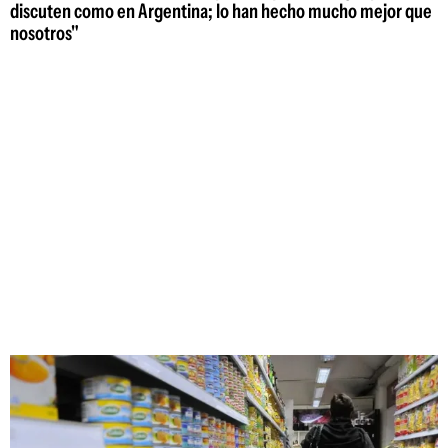
discuten como en Argentina; lo han hecho mucho mejor que
nosotros"