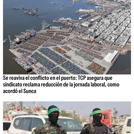
Se reaviva el conflicto en el puerto: TCP asegura que
sindicato reclama reducción de la jornada laboral, como
acordó el Sunca