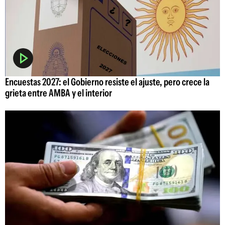
Encuestas 2027: el Gobierno resiste el ajuste, pero crece la
grieta entre AMBA y el interior