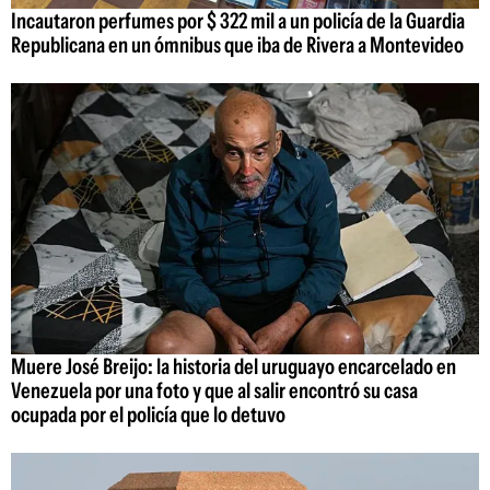
Incautaron perfumes por $ 322 mil a un policía de la Guardia
Republicana en un ómnibus que iba de Rivera a Montevideo
Muere José Breijo: la historia del uruguayo encarcelado en
Venezuela por una foto y que al salir encontró su casa
ocupada por el policía que lo detuvo