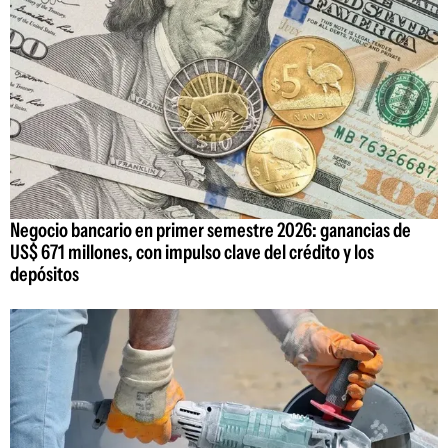
Negocio bancario en primer semestre 2026: ganancias de
US$ 671 millones, con impulso clave del crédito y los
depósitos