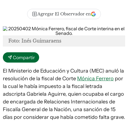
Agregar El Observador en
Foto: Inés Guimaraens
Compartir
El Ministerio de Educación y Cultura (MEC) anuló la
resolución de la fiscal de Corte
Mónica Ferrero
por
la cual le había impuesto a la fiscal letrada
adscripta Gabriela Aguirre, quien ocupaba el cargo
de encargada de Relaciones Internacionales de
Fiscalía General de la Nación, una sanción de 15
días por considerar que había cometido falta grave.