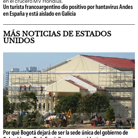
Un turista francoargentino dio positivo por hantavirus Andes
en España y está aislado en Galicia
MÁS NOTICIAS DE ESTADOS
UNIDOS
Por qué Bogotá dejará de ser la sede única del gobierno de