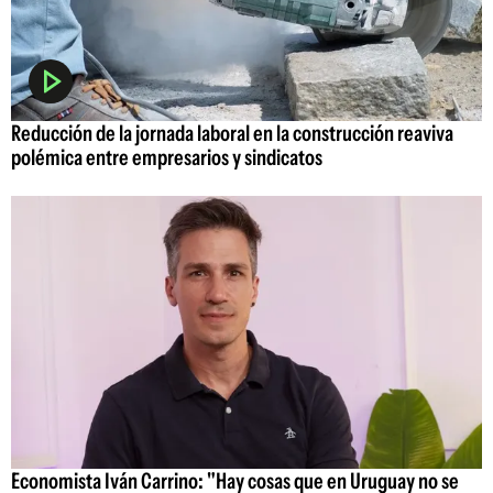
Reducción de la jornada laboral en la construcción reaviva
polémica entre empresarios y sindicatos
Economista Iván Carrino: "Hay cosas que en Uruguay no se