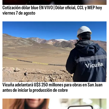
Cotización dólar blue EN VIVO | Dólar oficial, CCL y MEP hoy
viernes 7 de agosto
Vicuña adelantará U$S 250 millones para obras en San Juan
antes de iniciar la producción de cobre