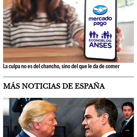
La culpa no es del chancho, sino del que le da de comer
MÁS NOTICIAS DE ESPAÑA