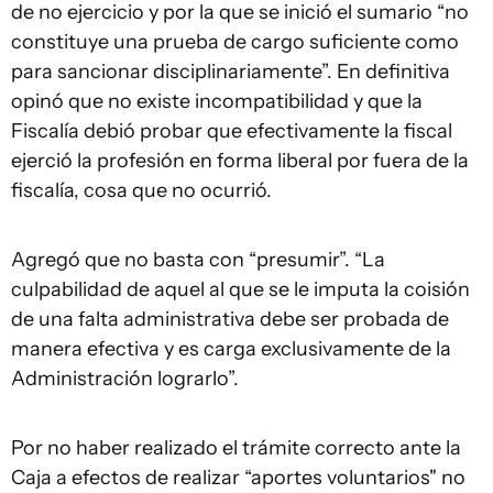
de no ejercicio y por la que se inició el sumario “no
constituye una prueba de cargo suficiente como
para sancionar disciplinariamente”. En definitiva
opinó que no existe incompatibilidad y que la
Fiscalía debió probar que efectivamente la fiscal
ejerció la profesión en forma liberal por fuera de la
fiscalía, cosa que no ocurrió.
Agregó que no basta con “presumir”. “La
culpabilidad de aquel al que se le imputa la coisión
de una falta administrativa debe ser probada de
manera efectiva y es carga exclusivamente de la
Administración lograrlo”.
Por no haber realizado el trámite correcto ante la
Caja a efectos de realizar “aportes voluntarios" no