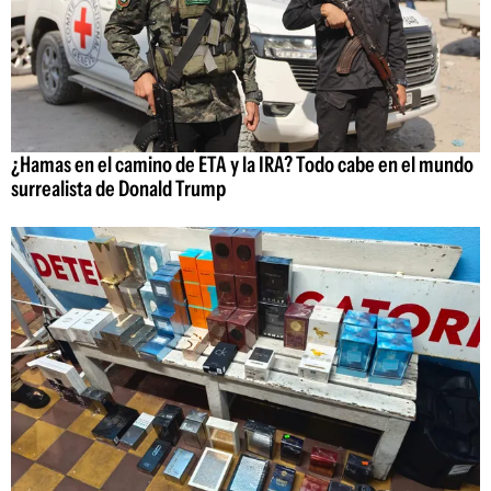
¿Hamas en el camino de ETA y la IRA? Todo cabe en el mundo
surrealista de Donald Trump