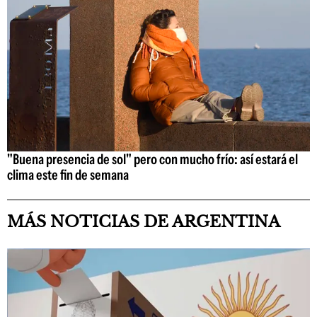
"Buena presencia de sol" pero con mucho frío: así estará el
clima este fin de semana
MÁS NOTICIAS DE ARGENTINA