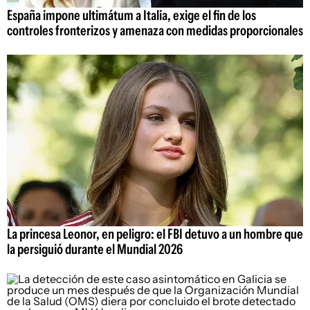
España impone ultimátum a Italia, exige el fin de los
controles fronterizos y amenaza con medidas proporcionales
La princesa Leonor, en peligro: el FBI detuvo a un hombre que
la persiguió durante el Mundial 2026