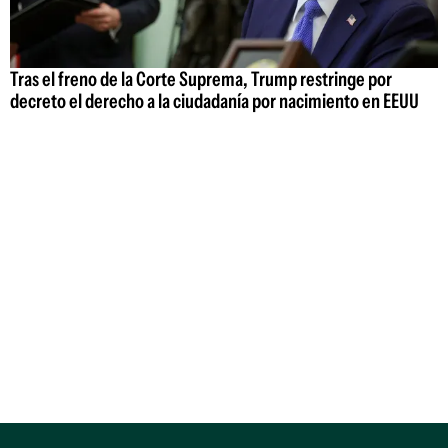
Tras el freno de la Corte Suprema, Trump restringe por
decreto el derecho a la ciudadanía por nacimiento en EEUU