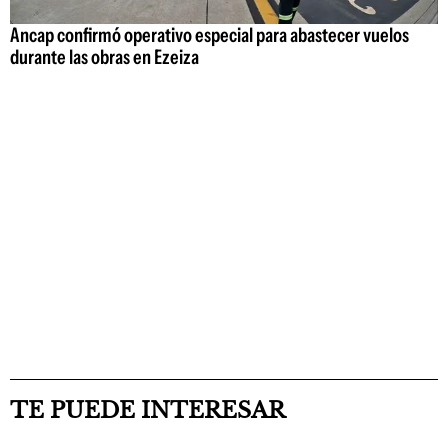
Ancap confirmó operativo especial para abastecer vuelos
durante las obras en Ezeiza
TE PUEDE INTERESAR