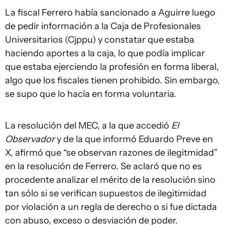
La fiscal Ferrero había sancionado a Aguirre luego
de pedir información a la Caja de Profesionales
Universitarios (Cjppu) y constatar que estaba
haciendo aportes a la caja, lo que podía implicar
que estaba ejerciendo la profesión en forma liberal,
algo que los fiscales tienen prohibido. Sin embargo,
se supo que lo hacía en forma voluntaria.
La resolución del MEC, a la que accedió
El
Observador
y de la que informó Eduardo Preve en
X, afirmó que “se observan razones de ilegitmidad”
en la resolución de Ferrero. Se aclaró que no es
procedente analizar el mérito de la resolución sino
tan sólo si se verifican supuestos de ilegitimidad
por violación a un regla de derecho o si fue dictada
con abuso, exceso o desviación de poder.