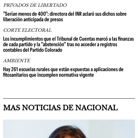
PRIVADOS DE LIBERTADO
"Serían menos de 400": directora del INR aclaró sus dichos sobre
liberación anticipada de presos
CORTE ELECTORAL
Los incumplimientos que el Tribunal de Cuentas marcó a las finanzas
de cada partido y la "abstención" tras no acceder a registros
contables del Partido Colorado
AMBIENTE
Hay 261 escuelas rurales que están expuestas a aplicaciones de
fitosanitarios que incumplen normativa vigente
MAS NOTICIAS DE NACIONAL