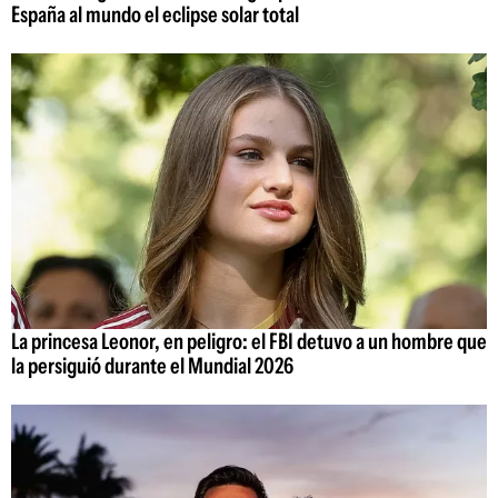
España al mundo el eclipse solar total
La princesa Leonor, en peligro: el FBI detuvo a un hombre que
la persiguió durante el Mundial 2026