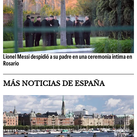
Lionel Messi despidió a su padre en una ceremonia íntima en
Rosario
MÁS NOTICIAS DE ESPAÑA