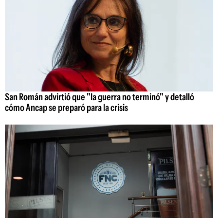
San Román advirtió que "la guerra no terminó" y detalló
cómo Ancap se preparó para la crisis