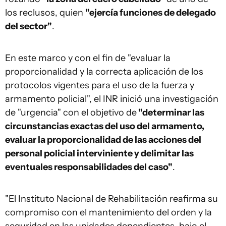
los reclusos, quien
"ejercía funciones de delegado
del sector"
.
En este marco y con el fin de "evaluar la
proporcionalidad y la correcta aplicación de los
protocolos vigentes para el uso de la fuerza y
armamento policial", el INR inició una investigación
de "urgencia" con el objetivo de
"determinar las
circunstancias exactas del uso del armamento,
evaluar la proporcionalidad de las acciones del
personal policial interviniente y delimitar las
eventuales responsabilidades del caso"
.
"El Instituto Nacional de Rehabilitación reafirma su
compromiso con el mantenimiento del orden y la