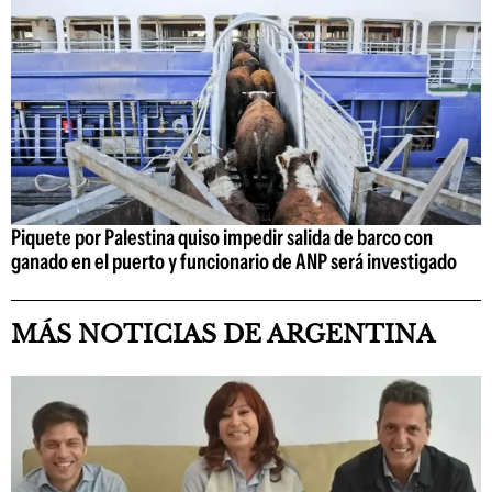
Piquete por Palestina quiso impedir salida de barco con
ganado en el puerto y funcionario de ANP será investigado
MÁS NOTICIAS DE ARGENTINA