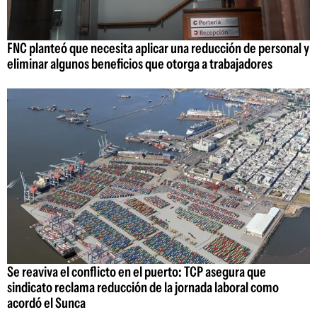
FNC planteó que necesita aplicar una reducción de personal y
eliminar algunos beneficios que otorga a trabajadores
Se reaviva el conflicto en el puerto: TCP asegura que
sindicato reclama reducción de la jornada laboral como
acordó el Sunca