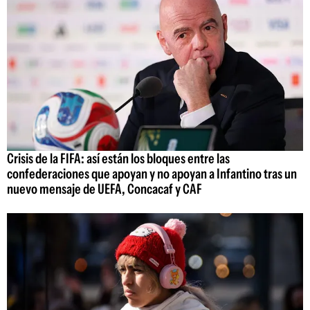
Crisis de la FIFA: así están los bloques entre las
confederaciones que apoyan y no apoyan a Infantino tras un
nuevo mensaje de UEFA, Concacaf y CAF