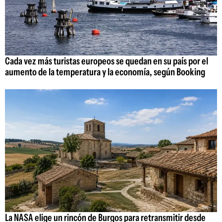
Cada vez más turistas europeos se quedan en su país por el
aumento de la temperatura y la economía, según Booking
La NASA elige un rincón de Burgos para retransmitir desde