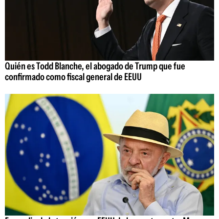
Quién es Todd Blanche, el abogado de Trump que fue
confirmado como fiscal general de EEUU