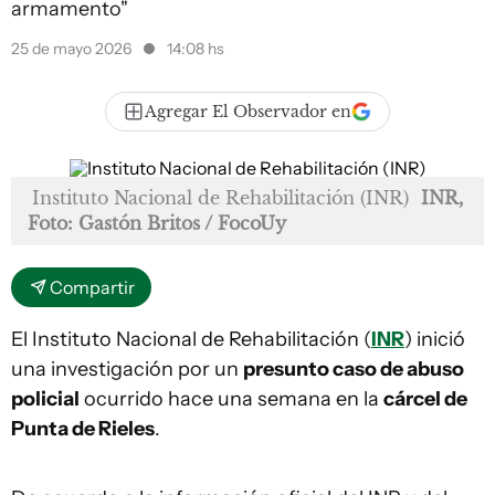
armamento"
25 de mayo 2026
14:08 hs
Agregar El Observador en
Instituto Nacional de Rehabilitación (INR)
INR,
Foto: Gastón Britos / FocoUy
Compartir
El Instituto Nacional de Rehabilitación (
INR
) inició
una investigación por un
presunto caso de abuso
policial
ocurrido hace una semana en la
cárcel de
Punta de Rieles
.