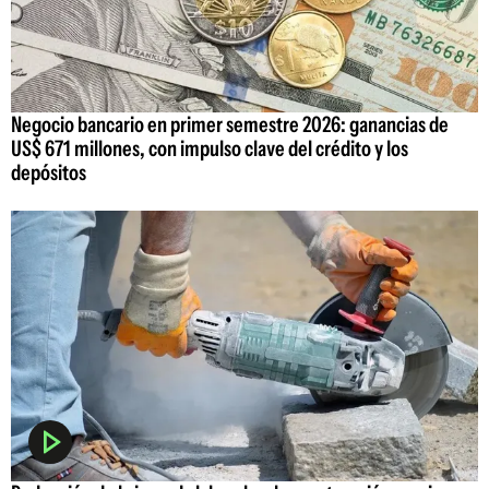
Negocio bancario en primer semestre 2026: ganancias de
US$ 671 millones, con impulso clave del crédito y los
depósitos