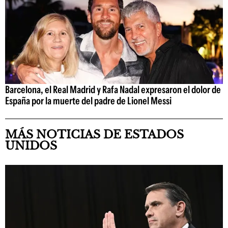
Barcelona, el Real Madrid y Rafa Nadal expresaron el dolor de
España por la muerte del padre de Lionel Messi
MÁS NOTICIAS DE ESTADOS
UNIDOS