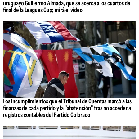
uruguayo Guillermo Almada, que se acerca a los cuartos de
final de la Leagues Cup; mirá el video
Los incumplimientos que el Tribunal de Cuentas marcó a las
finanzas de cada partido y la "abstención" tras no acceder a
registros contables del Partido Colorado