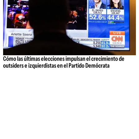
Cómo las últimas elecciones impulsan el crecimiento de
outsiders e izquierdistas en el Partido Demócrata