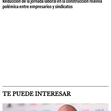
Reducción de la jornada laboral en la construcción reaviva
polémica entre empresarios y sindicatos
TE PUEDE INTERESAR