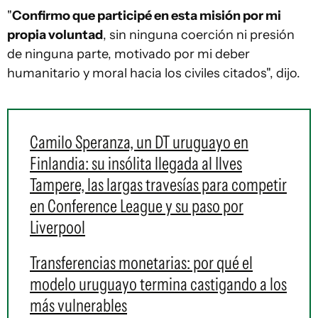
"
Confirmo que participé en esta misión por mi
propia voluntad
, sin ninguna coerción ni presión
de ninguna parte, motivado por mi deber
humanitario y moral hacia los civiles citados", dijo.
Camilo Speranza, un DT uruguayo en
Finlandia: su insólita llegada al Ilves
Tampere, las largas travesías para competir
en Conference League y su paso por
Liverpool
Transferencias monetarias: por qué el
modelo uruguayo termina castigando a los
más vulnerables