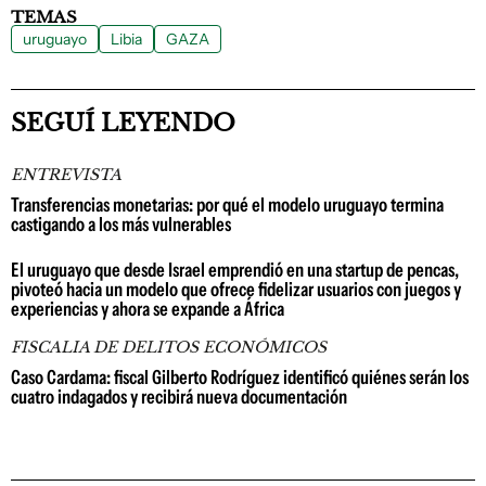
TEMAS
uruguayo
Libia
GAZA
SEGUÍ LEYENDO
ENTREVISTA
Transferencias monetarias: por qué el modelo uruguayo termina
castigando a los más vulnerables
El uruguayo que desde Israel emprendió en una startup de pencas,
pivoteó hacia un modelo que ofrece fidelizar usuarios con juegos y
experiencias y ahora se expande a África
FISCALIA DE DELITOS ECONÓMICOS
Caso Cardama: fiscal Gilberto Rodríguez identificó quiénes serán los
cuatro indagados y recibirá nueva documentación