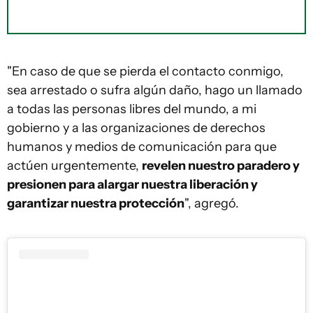
"En caso de que se pierda el contacto conmigo,
sea arrestado o sufra algún daño, hago un llamado
a todas las personas libres del mundo, a mi
gobierno y a las organizaciones de derechos
humanos y medios de comunicación para que
actúen urgentemente,
revelen nuestro paradero y
presionen para alargar nuestra liberación y
garantizar nuestra protección
", agregó.