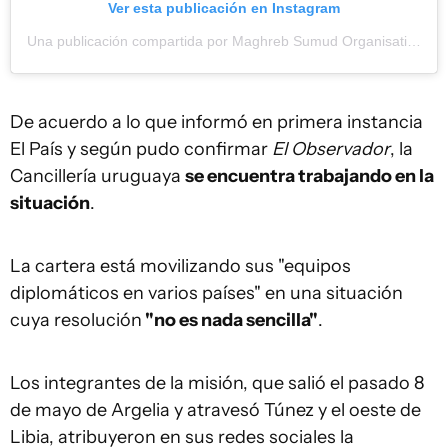
Ver esta publicación en Instagram
Una publicación compartida por Maghreb Sumud Organisation (@maghreb_sumud_organisation)
De acuerdo a lo que informó en primera instancia
El País y según pudo confirmar
El Observador
, la
Cancillería uruguaya
se encuentra trabajando en la
situación
.
La cartera está movilizando sus "equipos
diplomáticos en varios países" en una situación
cuya resolución
"no es nada sencilla"
.
Los integrantes de la misión, que salió el pasado 8
de mayo de Argelia y atravesó Túnez y el oeste de
Libia, atribuyeron en sus redes sociales la