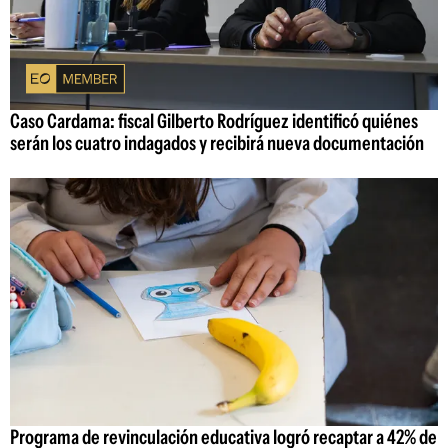
Caso Cardama: fiscal Gilberto Rodríguez identificó quiénes
serán los cuatro indagados y recibirá nueva documentación
Programa de revinculación educativa logró recaptar a 42% de