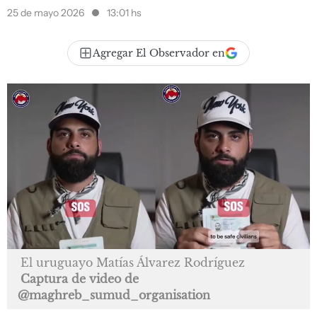
25 de mayo 2026
13:01 hs
Agregar El Observador en
El uruguayo Matías Álvarez Rodríguez
Captura de video de
@maghreb_sumud_organisation