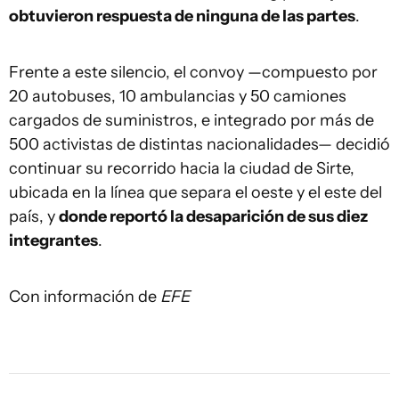
obtuvieron respuesta de ninguna de las partes
.
Frente a este silencio, el convoy —compuesto por
20 autobuses, 10 ambulancias y 50 camiones
cargados de suministros, e integrado por más de
500 activistas de distintas nacionalidades— decidió
continuar su recorrido hacia la ciudad de Sirte,
ubicada en la línea que separa el oeste y el este del
país, y
donde reportó la desaparición de sus diez
integrantes
.
Con información de
EFE