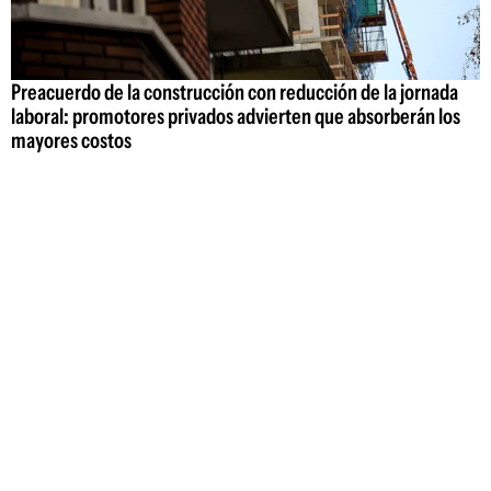
Preacuerdo de la construcción con reducción de la jornada
laboral: promotores privados advierten que absorberán los
mayores costos