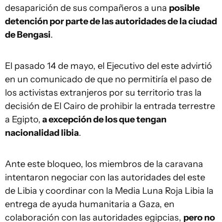
desaparición de sus compañeros a una
posible
detención por parte de las autoridades de la ciudad
de Bengasi
.
El pasado 14 de mayo, el Ejecutivo del este advirtió
en un comunicado de que no permitiría el paso de
los activistas extranjeros por su territorio tras la
decisión de El Cairo de prohibir la entrada terrestre
a Egipto,
a excepción de los que tengan
nacionalidad libia
.
Ante este bloqueo, los miembros de la caravana
intentaron negociar con las autoridades del este
de Libia y coordinar con la Media Luna Roja Libia la
entrega de ayuda humanitaria a Gaza, en
colaboración con las autoridades egipcias,
pero no