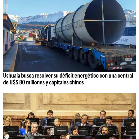
Ushuaia busca resolver su déficit energético con una central
de U$S 80 millones y capitales chinos