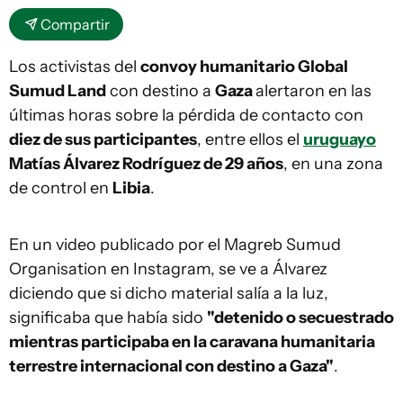
Compartir
Los activistas del
convoy humanitario Global
Sumud Land
con destino a
Gaza
alertaron en las
últimas horas sobre la pérdida de contacto con
diez de sus participantes
, entre ellos el
uruguayo
Matías Álvarez Rodríguez de 29 años
, en una zona
de control en
Libia
.
En un video publicado por el Magreb Sumud
Organisation en Instagram, se ve a Álvarez
diciendo que si dicho material salía a la luz,
significaba que había sido
"detenido o secuestrado
mientras participaba en la caravana humanitaria
terrestre internacional con destino a Gaza"
.