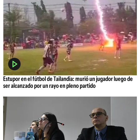
Estupor en el fútbol de Tailandia: murió un jugador luego de
ser alcanzado por un rayo en pleno partido