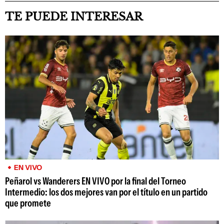
TE PUEDE INTERESAR
EN VIVO
Peñarol vs Wanderers EN VIVO por la final del Torneo
Intermedio: los dos mejores van por el título en un partido
que promete