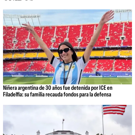
Niñera argentina de 30 años fue detenida por ICE en
Filadelfia: su familia recauda fondos para la defensa