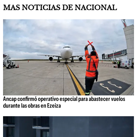
MAS NOTICIAS DE NACIONAL
Ancap confirmó operativo especial para abastecer vuelos
durante las obras en Ezeiza