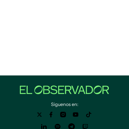
Siguenos en: