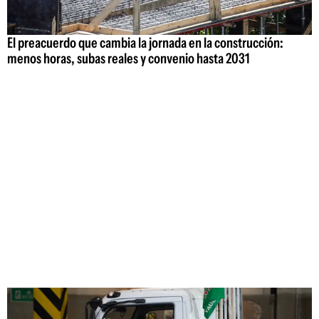
El preacuerdo que cambia la jornada en la construcción:
menos horas, subas reales y convenio hasta 2031