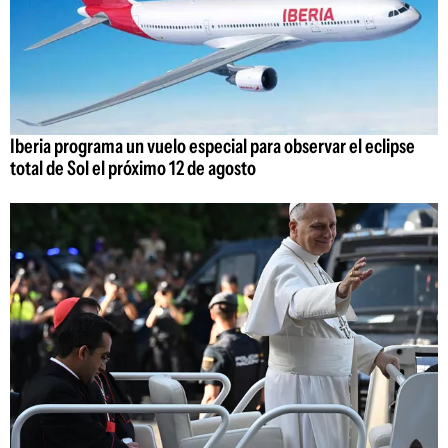
Iberia programa un vuelo especial para observar el eclipse
total de Sol el próximo 12 de agosto