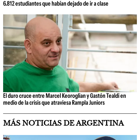
6.812 estudiantes que habían dejado de ir a clase
El duro cruce entre Marcel Keoroglian y Gastón Tealdi en
medio de la crisis que atraviesa Rampla Juniors
MÁS NOTICIAS DE ARGENTINA