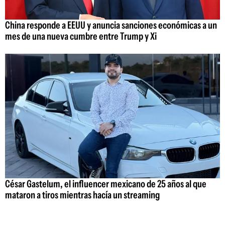
China responde a EEUU y anuncia sanciones económicas a un
mes de una nueva cumbre entre Trump y Xi
César Gastelum, el influencer mexicano de 25 años al que
mataron a tiros mientras hacía un streaming