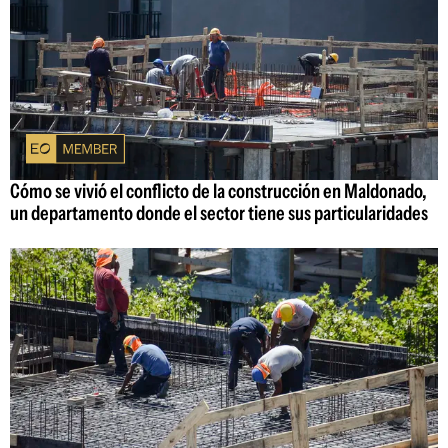
Cómo se vivió el conflicto de la construcción en Maldonado,
un departamento donde el sector tiene sus particularidades