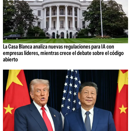
La Casa Blanca analiza nuevas regulaciones para IA con
empresas líderes, mientras crece el debate sobre el código
abierto