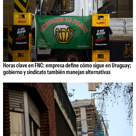
Horas clave en FNC: empresa define cómo sigue en Uruguay;
gobierno y sindicato también manejan alternativas