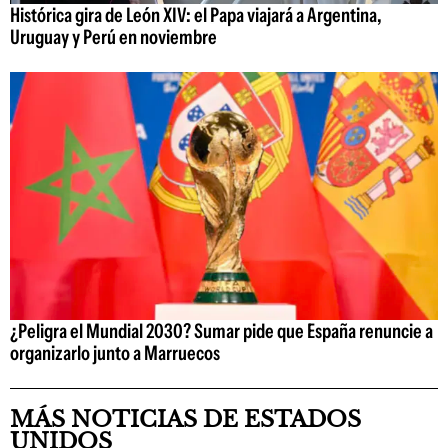
Histórica gira de León XIV: el Papa viajará a Argentina,
Uruguay y Perú en noviembre
¿Peligra el Mundial 2030? Sumar pide que España renuncie a
organizarlo junto a Marruecos
MÁS NOTICIAS DE ESTADOS
UNIDOS