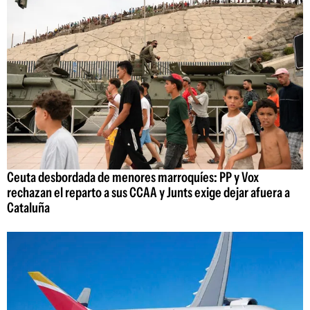
Ceuta desbordada de menores marroquíes: PP y Vox
rechazan el reparto a sus CCAA y Junts exige dejar afuera a
Cataluña