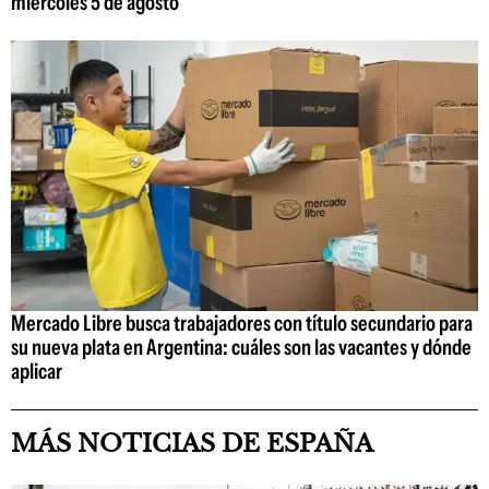
miércoles 5 de agosto
Mercado Libre busca trabajadores con título secundario para
su nueva plata en Argentina: cuáles son las vacantes y dónde
aplicar
MÁS NOTICIAS DE ESPAÑA