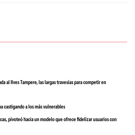
da al Ilves Tampere, las largas travesías para competir en
a castigando a los más vulnerables
as, pivoteó hacia un modelo que ofrece fidelizar usuarios con