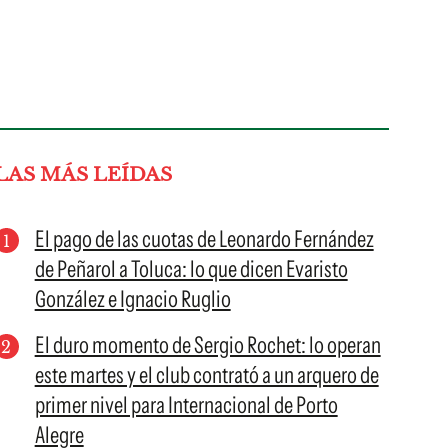
LAS MÁS LEÍDAS
El pago de las cuotas de Leonardo Fernández
de Peñarol a Toluca: lo que dicen Evaristo
González e Ignacio Ruglio
El duro momento de Sergio Rochet: lo operan
este martes y el club contrató a un arquero de
primer nivel para Internacional de Porto
Alegre