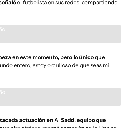
señaló
el futbolista en sus redes, compartiendo
abeza en este momento, pero lo único que
undo entero, estoy orgulloso de que seas mi
tacada actuación en Al Sadd, equipo que