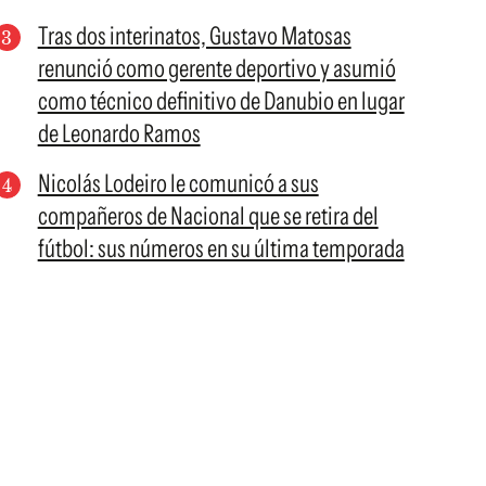
Tras dos interinatos, Gustavo Matosas
renunció como gerente deportivo y asumió
como técnico definitivo de Danubio en lugar
de Leonardo Ramos
Nicolás Lodeiro le comunicó a sus
compañeros de Nacional que se retira del
fútbol: sus números en su última temporada