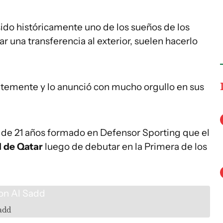
ido históricamente uno de los sueños de los
ar una transferencia al exterior, suelen hacerlo
ntemente y lo anunció con mucho orgullo en sus
te de 21 años formado en Defensor Sporting que el
 de Qatar
luego de debutar en la Primera de los
add