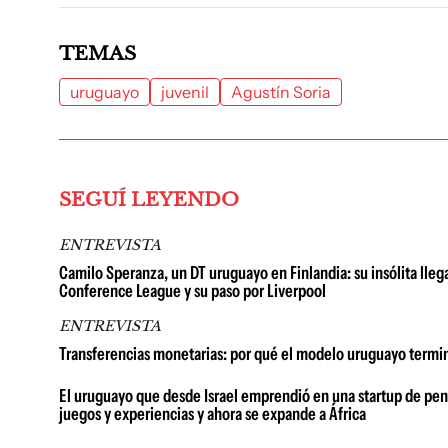
TEMAS
uruguayo
juvenil
Agustín Soria
SEGUÍ LEYENDO
ENTREVISTA
Camilo Speranza, un DT uruguayo en Finlandia: su insólita llega
Conference League y su paso por Liverpool
ENTREVISTA
Transferencias monetarias: por qué el modelo uruguayo termin
El uruguayo que desde Israel emprendió en una startup de penc
juegos y experiencias y ahora se expande a África