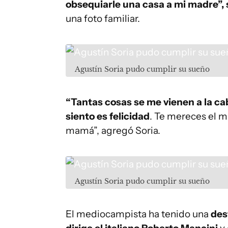
obsequiarle una casa a mi madre”, 
una foto familiar.
Agustín Soria pudo cumplir su sueño
“Tantas cosas se me vienen a la c
siento es felicidad
. Te mereces el m
mamá”, agregó Soria.
Agustín Soria pudo cumplir su sueño
El mediocampista ha tenido una
des