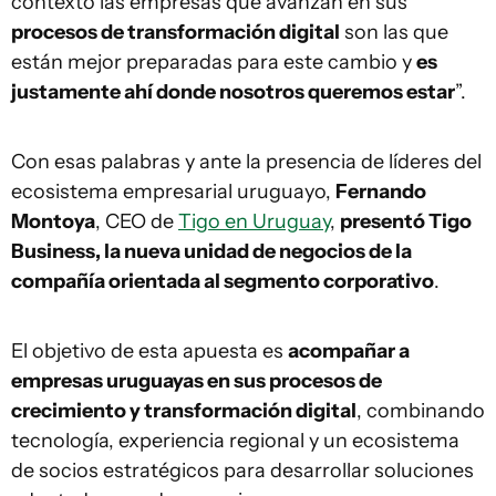
contexto las empresas que avanzan en sus
procesos de transformación digital
son las que
están mejor preparadas para este cambio y
es
justamente ahí donde nosotros queremos estar
”.
Con esas palabras y ante la presencia de líderes del
ecosistema empresarial uruguayo,
Fernando
Montoya
, CEO de
Tigo en Uruguay
,
presentó Tigo
Business, la nueva unidad de negocios de la
compañía orientada al segmento corporativo
.
El objetivo de esta apuesta es
acompañar a
empresas uruguayas en sus procesos de
crecimiento y transformación digital
, combinando
tecnología, experiencia regional y un ecosistema
de socios estratégicos para desarrollar soluciones