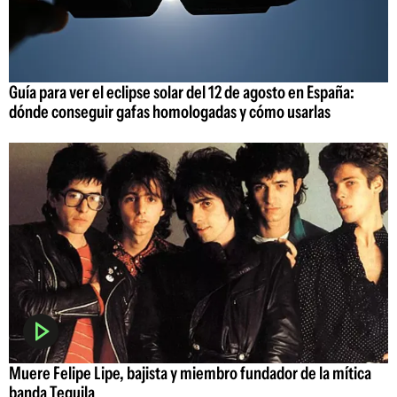
Guía para ver el eclipse solar del 12 de agosto en España:
dónde conseguir gafas homologadas y cómo usarlas
Muere Felipe Lipe, bajista y miembro fundador de la mítica
banda Tequila