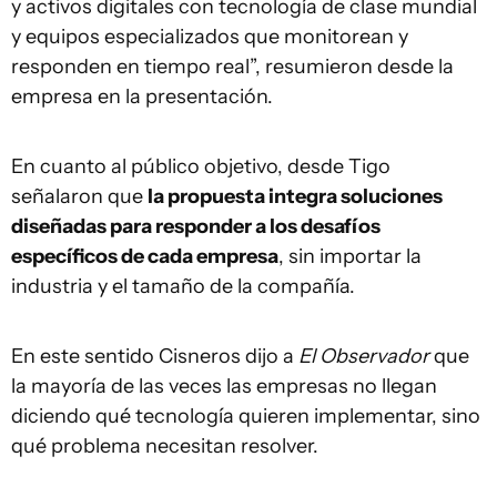
y activos digitales con tecnología de clase mundial
y equipos especializados que monitorean y
responden en tiempo real”, resumieron desde la
empresa en la presentación.
En cuanto al público objetivo, desde Tigo
señalaron que
la propuesta integra soluciones
diseñadas para responder a los desafíos
específicos de cada empresa
, sin importar la
industria y el tamaño de la compañía.
En este sentido Cisneros dijo a
El Observador
que
la mayoría de las veces las empresas no llegan
diciendo qué tecnología quieren implementar, sino
qué problema necesitan resolver.