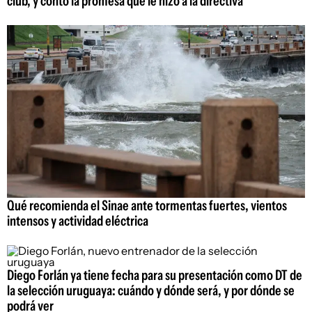
club, y contó la promesa que le hizo a la directiva
Qué recomienda el Sinae ante tormentas fuertes, vientos
intensos y actividad eléctrica
Diego Forlán ya tiene fecha para su presentación como DT de
la selección uruguaya: cuándo y dónde será, y por dónde se
podrá ver