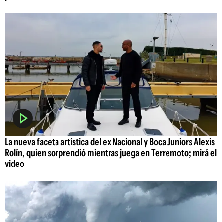
La nueva faceta artística del ex Nacional y Boca Juniors Alexis
Rolín, quien sorprendió mientras juega en Terremoto; mirá el
video