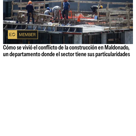
Cómo se vivió el conflicto de la construcción en Maldonado,
un departamento donde el sector tiene sus particularidades