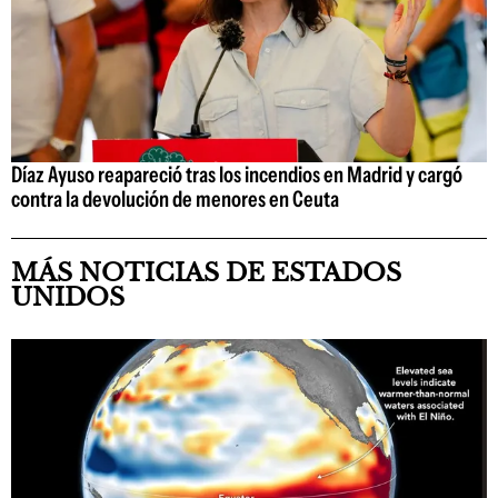
Díaz Ayuso reapareció tras los incendios en Madrid y cargó
contra la devolución de menores en Ceuta
MÁS NOTICIAS DE ESTADOS
UNIDOS