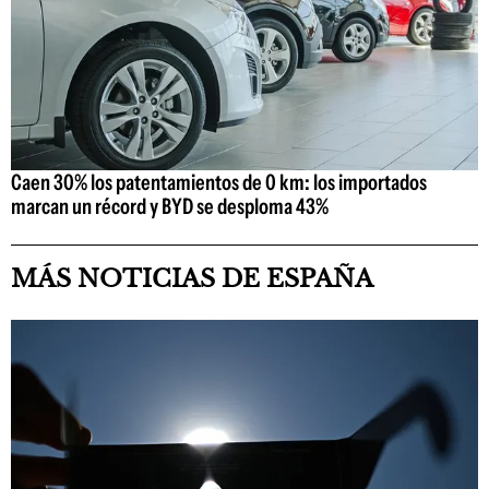
Caen 30% los patentamientos de 0 km: los importados
marcan un récord y BYD se desploma 43%
MÁS NOTICIAS DE ESPAÑA