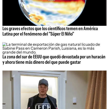
Los graves efectos que los científicos temen en América
Latina por el fenómeno del "Súper El Niño"
La zona del sur de EEUU que quedó devastada por un huracán
y ahora tiene más dinero del que puede gastar