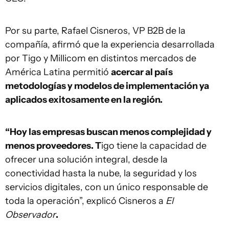
Por su parte, Rafael Cisneros, VP B2B de la
compañía, afirmó que la experiencia desarrollada
por Tigo y Millicom en distintos mercados de
América Latina permitió
acercar al país
metodologías y modelos de implementación ya
aplicados exitosamente en la región.
“Hoy las empresas buscan menos complejidad y
menos proveedores. T
igo tiene la capacidad de
ofrecer una solución integral, desde la
conectividad hasta la nube, la seguridad y los
servicios digitales, con un único responsable de
toda la operación”, explicó Cisneros a
El
Observador
.