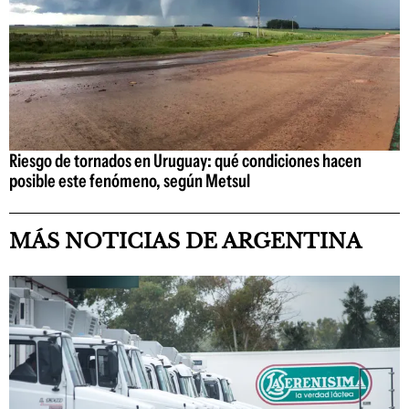
Riesgo de tornados en Uruguay: qué condiciones hacen
posible este fenómeno, según Metsul
MÁS NOTICIAS DE ARGENTINA