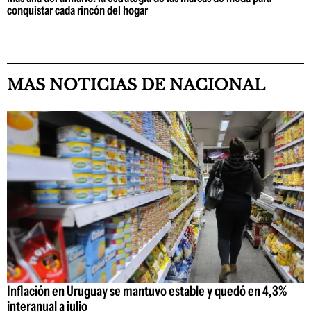
conquistar cada rincón del hogar
MAS NOTICIAS DE NACIONAL
Inflación en Uruguay se mantuvo estable y quedó en 4,3%
interanual a julio