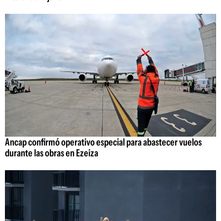
Ancap confirmó operativo especial para abastecer vuelos
durante las obras en Ezeiza