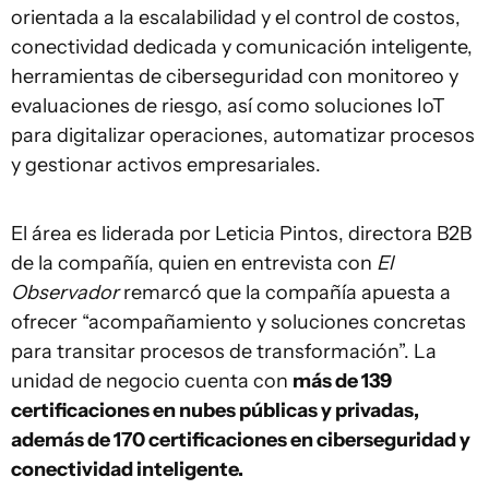
orientada a la escalabilidad y el control de costos,
conectividad dedicada y comunicación inteligente,
herramientas de ciberseguridad con monitoreo y
evaluaciones de riesgo, así como soluciones IoT
para digitalizar operaciones, automatizar procesos
y gestionar activos empresariales.
El área es liderada por Leticia Pintos, directora B2B
de la compañía, quien en entrevista con
El
Observador
remarcó que la compañía apuesta a
ofrecer “acompañamiento y soluciones concretas
para transitar procesos de transformación”. La
unidad de negocio cuenta con
más de 139
certificaciones en nubes públicas y privadas,
además de 170 certificaciones en ciberseguridad y
conectividad inteligente.