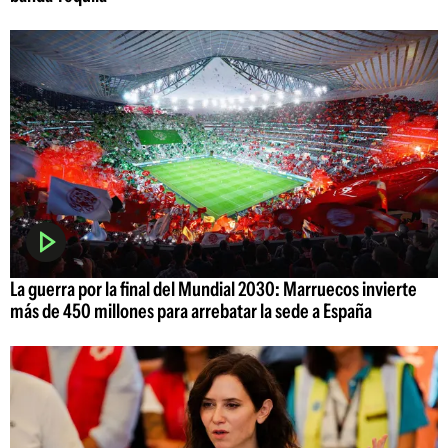
La guerra por la final del Mundial 2030: Marruecos invierte
más de 450 millones para arrebatar la sede a España