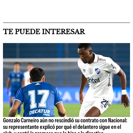
TE PUEDE INTERESAR
Gonzalo Carneiro aún no rescindió su contrato con Nacional:
su representante explicó por qué el delantero sigue en el