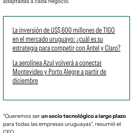
adaptadas a cada negocio.
La inversión de US$ 600 millones de TIGO
en el mercado uruguayo: ¿cuál es su
estrategia para competir con Antel y Claro?
La aerolínea Azul volverá a conectar
Montevideo y Porto Alegre a partir de
diciembre
“Queremos ser
un socio tecnológico a largo plazo
para todas las empresas uruguayas”, resumió el
CEO.