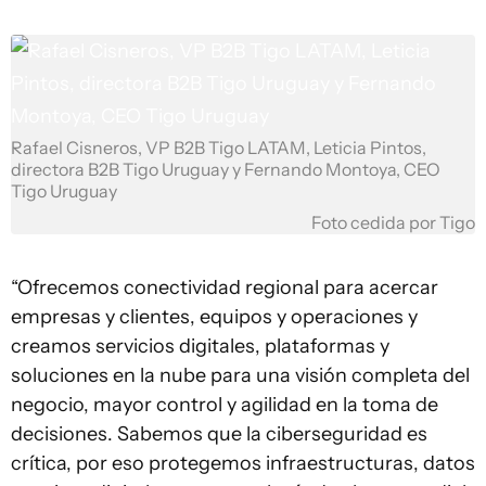
Rafael Cisneros, VP B2B Tigo LATAM, Leticia Pintos,
directora B2B Tigo Uruguay y Fernando Montoya, CEO
Tigo Uruguay
Foto cedida por Tigo
“Ofrecemos conectividad regional para acercar
empresas y clientes, equipos y operaciones y
creamos servicios digitales, plataformas y
soluciones en la nube para una visión completa del
negocio, mayor control y agilidad en la toma de
decisiones. Sabemos que la ciberseguridad es
crítica, por eso protegemos infraestructuras, datos