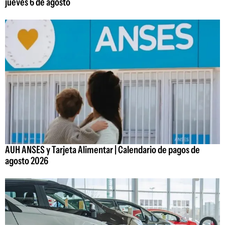
jueves 6 de agosto
AUH ANSES y Tarjeta Alimentar | Calendario de pagos de
agosto 2026