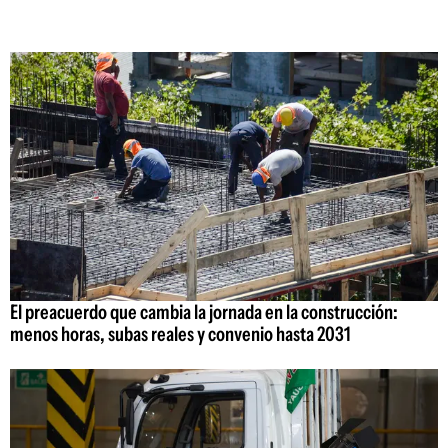
El preacuerdo que cambia la jornada en la construcción:
menos horas, subas reales y convenio hasta 2031