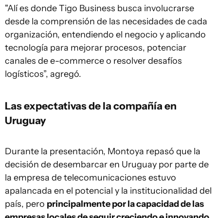
"Alí es donde Tigo Business busca involucrarse
desde la comprensión de las necesidades de cada
organización, entendiendo el negocio y aplicando
tecnología para mejorar procesos, potenciar
canales de e-commerce o resolver desafíos
logísticos”, agregó.
Las expectativas de la compañía en
Uruguay
Durante la presentación, Montoya repasó que la
decisión de desembarcar en Uruguay por parte de
la empresa de telecomunicaciones estuvo
apalancada en el potencial y la institucionalidad del
país, pero
principalmente por la capacidad de las
empresas locales de seguir creciendo e innovando.