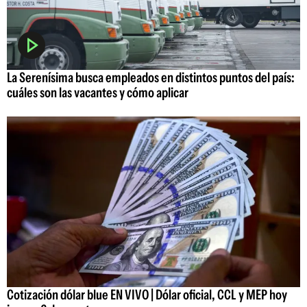
La Serenísima busca empleados en distintos puntos del país:
cuáles son las vacantes y cómo aplicar
Cotización dólar blue EN VIVO | Dólar oficial, CCL y MEP hoy