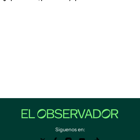
Siguenos en: