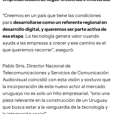
“Creemos en un país que tiene las condiciones
para
desarrollarse como un referente regional en
desarrollo digital, y queremos ser parte activa de
esa etapa
. La tecnología genera valor cuando
ayuda a las empresas a crecer y ese camino es el
que queremos recorrer”, aseguró.
Pablo Siris, Director Nacional de
Telecomunicaciones y Servicios de Comunicación
Audiovisual coincidió con esta visión y sostuvo que
la incorporación de este nuevo actor al mercado
uruguayo no es solo un hito empresarial, “sino una
pieza relevante en la construcción de un Uruguay
que busca estar a la vanguardia de la tecnología y