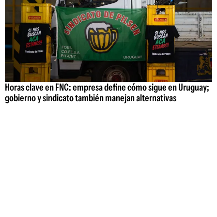
Horas clave en FNC: empresa define cómo sigue en Uruguay;
gobierno y sindicato también manejan alternativas