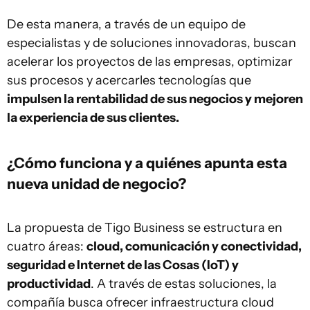
De esta manera, a través de un equipo de
especialistas y de soluciones innovadoras, buscan
acelerar los proyectos de las empresas, optimizar
sus procesos y acercarles tecnologías que
impulsen la rentabilidad de sus negocios y mejoren
la experiencia de sus clientes.
¿Cómo funciona y a quiénes apunta esta
nueva unidad de negocio?
La propuesta de Tigo Business se estructura en
cuatro áreas:
cloud, comunicación y conectividad,
seguridad e Internet de las Cosas (IoT) y
productividad
. A través de estas soluciones, la
compañía busca ofrecer infraestructura cloud