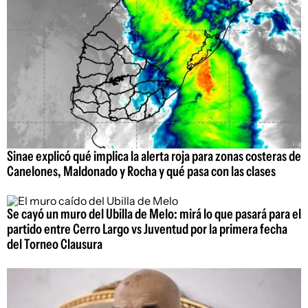
Sinae explicó qué implica la alerta roja para zonas costeras de
Canelones, Maldonado y Rocha y qué pasa con las clases
Se cayó un muro del Ubilla de Melo: mirá lo que pasará para el
partido entre Cerro Largo vs Juventud por la primera fecha
del Torneo Clausura