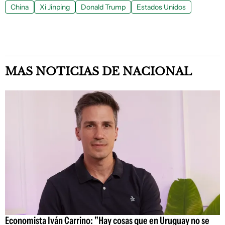
China
Xi Jinping
Donald Trump
Estados Unidos
MAS NOTICIAS DE NACIONAL
Economista Iván Carrino: "Hay cosas que en Uruguay no se