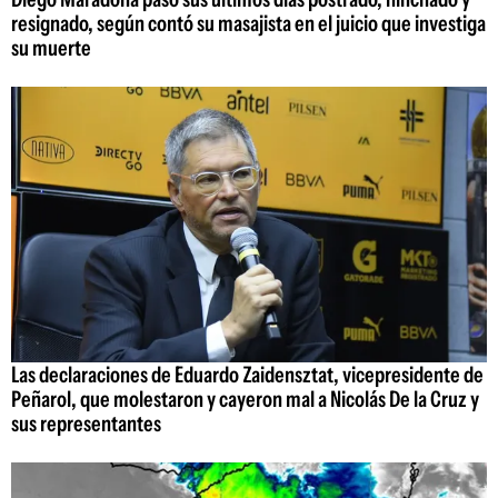
resignado, según contó su masajista en el juicio que investiga
su muerte
Las declaraciones de Eduardo Zaidensztat, vicepresidente de
Peñarol, que molestaron y cayeron mal a Nicolás De la Cruz y
sus representantes