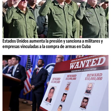
Estados Unidos aumenta la presión y sanciona a militares y
empresas vinculadas a la compra de armas en Cuba