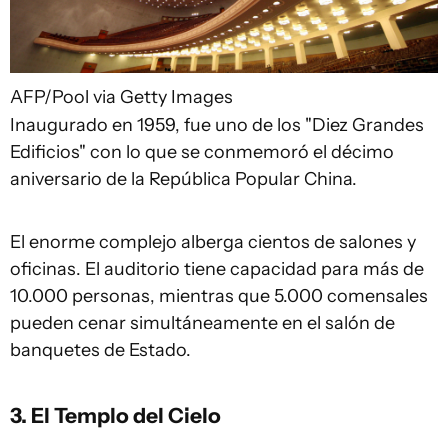
AFP/Pool via Getty Images
Inaugurado en 1959, fue uno de los "Diez Grandes
Edificios" con lo que se conmemoró el décimo
aniversario de la República Popular China.
El enorme complejo alberga cientos de salones y
oficinas. El auditorio tiene capacidad para más de
10.000 personas, mientras que 5.000 comensales
pueden cenar simultáneamente en el salón de
banquetes de Estado.
3. El Templo del Cielo