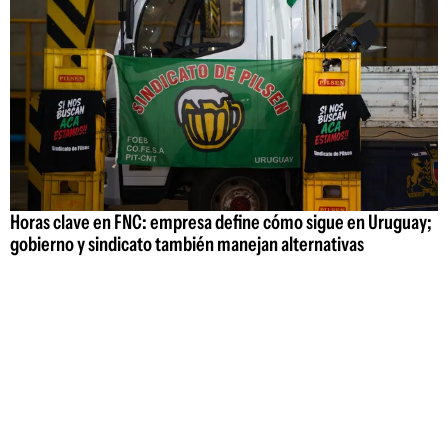
Horas clave en FNC: empresa define cómo sigue en Uruguay;
gobierno y sindicato también manejan alternativas