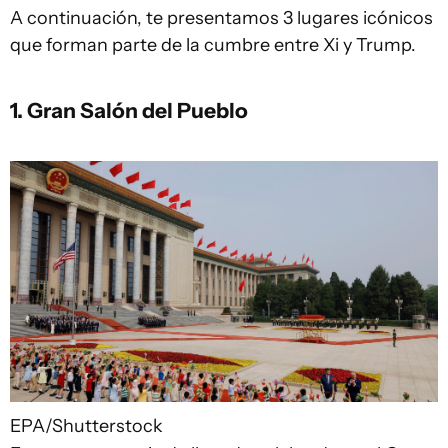
A continuación, te presentamos 3 lugares icónicos
que forman parte de la cumbre entre Xi y Trump.
1. Gran Salón del Pueblo
EPA/Shutterstock