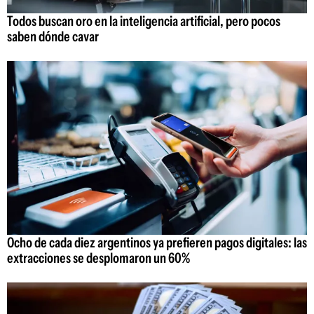
Todos buscan oro en la inteligencia artificial, pero pocos
saben dónde cavar
Ocho de cada diez argentinos ya prefieren pagos digitales: las
extracciones se desplomaron un 60%