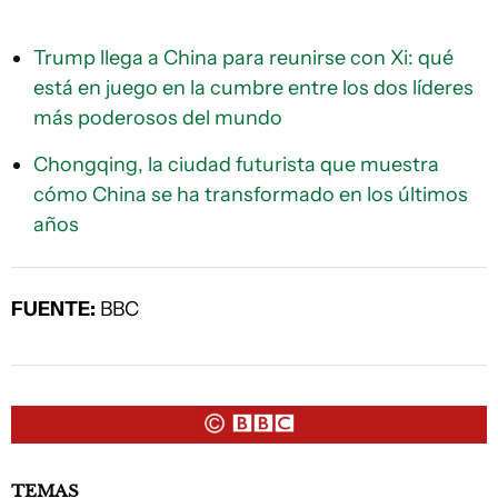
Trump llega a China para reunirse con Xi: qué
está en juego en la cumbre entre los dos líderes
más poderosos del mundo
Chongqing, la ciudad futurista que muestra
cómo China se ha transformado en los últimos
años
FUENTE:
BBC
TEMAS