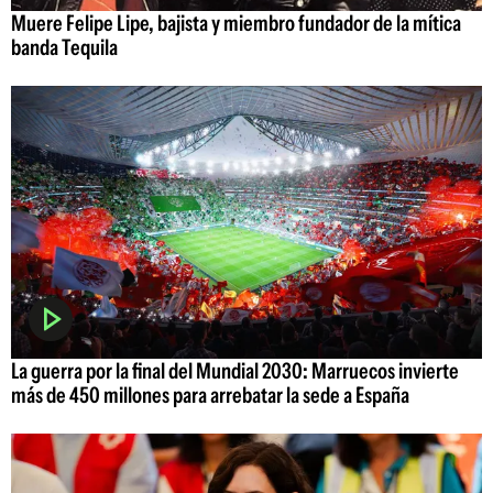
Muere Felipe Lipe, bajista y miembro fundador de la mítica
banda Tequila
La guerra por la final del Mundial 2030: Marruecos invierte
más de 450 millones para arrebatar la sede a España