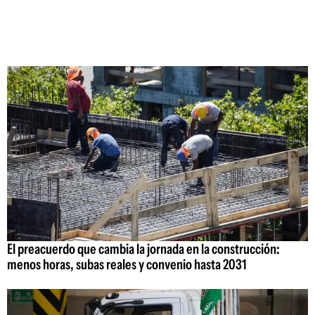
El preacuerdo que cambia la jornada en la construcción:
menos horas, subas reales y convenio hasta 2031