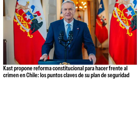
Kast propone reforma constitucional para hacer frente al
crimen en Chile: los puntos claves de su plan de seguridad