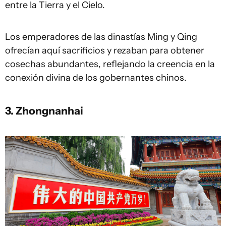
entre la Tierra y el Cielo.
Los emperadores de las dinastías Ming y Qing
ofrecían aquí sacrificios y rezaban para obtener
cosechas abundantes, reflejando la creencia en la
conexión divina de los gobernantes chinos.
3. Zhongnanhai