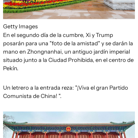
Getty Images
En el segundo día de la cumbre, Xi y Trump
posarán para una "foto de la amistad" y se darán la
mano en Zhongnanhai, un antiguo jardín imperial
situado junto a la Ciudad Prohibida, en el centro de
Pekín.
Un letrero a la entrada reza: "¡Viva el gran Partido
Comunista de China! ".