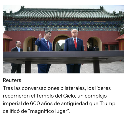
Reuters
Tras las conversaciones bilaterales, los líderes
recorrieron el Templo del Cielo, un complejo
imperial de 600 años de antigüedad que Trump
calificó de "magnífico lugar".