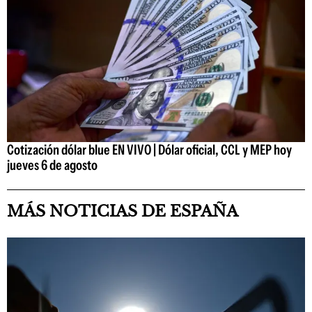
Cotización dólar blue EN VIVO | Dólar oficial, CCL y MEP hoy
jueves 6 de agosto
MÁS NOTICIAS DE ESPAÑA