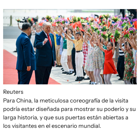
Reuters
Para China, la meticulosa coreografía de la visita
podría estar diseñada para mostrar su poderío y su
larga historia, y que sus puertas están abiertas a
los visitantes en el escenario mundial.