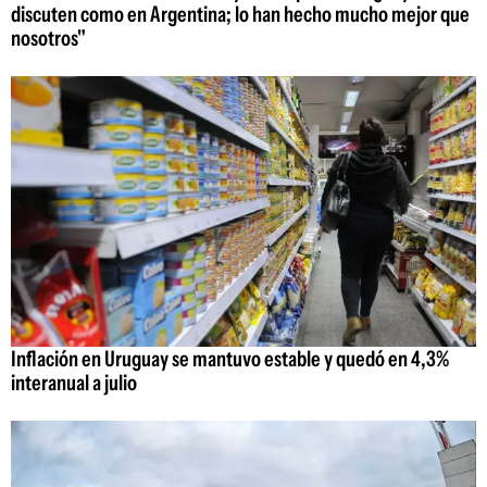
discuten como en Argentina; lo han hecho mucho mejor que
nosotros"
Inflación en Uruguay se mantuvo estable y quedó en 4,3%
interanual a julio