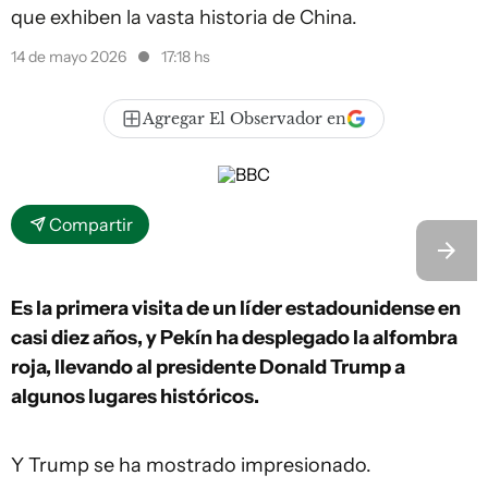
que exhiben la vasta historia de China.
14 de mayo 2026
17:18 hs
Agregar El Observador en
Compartir
Es la primera visita de un líder estadounidense en
casi diez años, y Pekín ha desplegado la alfombra
roja, llevando al presidente Donald Trump a
algunos lugares históricos.
Y Trump se ha mostrado impresionado.