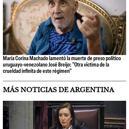
María Corina Machado lamentó la muerte de preso político
uruguayo-venezolano José Breijo: "Otra víctima de la
crueldad infinita de este régimen"
MÁS NOTICIAS DE ARGENTINA