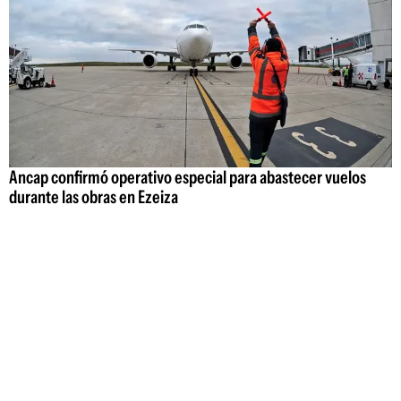
Ancap confirmó operativo especial para abastecer vuelos
durante las obras en Ezeiza