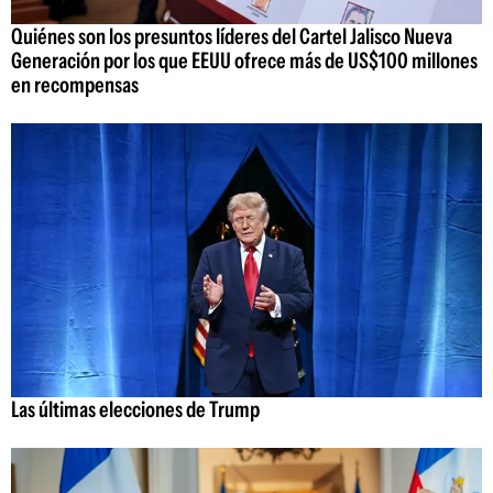
Quiénes son los presuntos líderes del Cartel Jalisco Nueva
Generación por los que EEUU ofrece más de US$100 millones
en recompensas
Las últimas elecciones de Trump