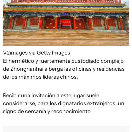
V2images via Getty Images
El hermético y fuertemente custodiado complejo
de Zhongnanhai alberga las oficinas y residencias
de los máximos líderes chinos.
Recibir una invitación a este lugar suele
considerarse, para los dignatarios extranjeros, un
signo de cercanía y reconocimiento.