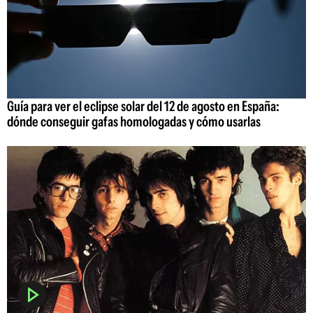
Guía para ver el eclipse solar del 12 de agosto en España:
dónde conseguir gafas homologadas y cómo usarlas