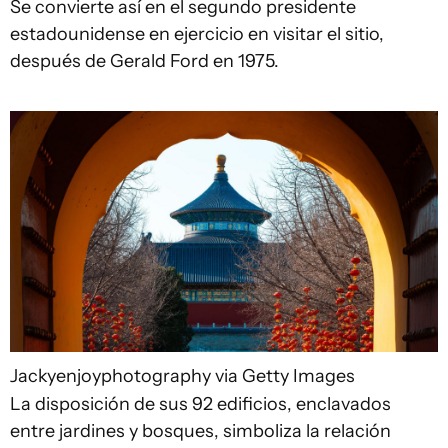
Se convierte así en el segundo presidente
estadounidense en ejercicio en visitar el sitio,
después de Gerald Ford en 1975.
Jackyenjoyphotography via Getty Images
La disposición de sus 92 edificios, enclavados
entre jardines y bosques, simboliza la relación