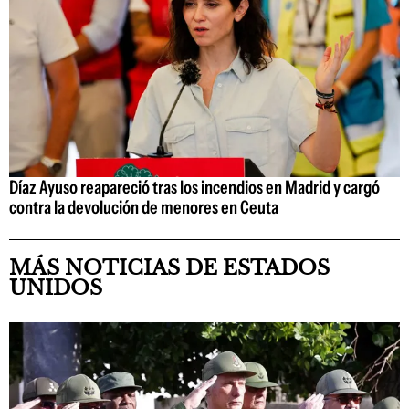
Díaz Ayuso reapareció tras los incendios en Madrid y cargó
contra la devolución de menores en Ceuta
MÁS NOTICIAS DE ESTADOS
UNIDOS