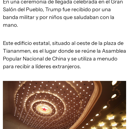
En una ceremonia de llegada celebrada en el Gran
Salón del Pueblo, Trump fue recibido por una
banda militar y por niños que saludaban con la
mano.
Este edificio estatal, situado al oeste de la plaza de
Tiananmen, es el lugar donde se reúne la Asamblea
Popular Nacional de China y se utiliza a menudo
para recibir a líderes extranjeros.