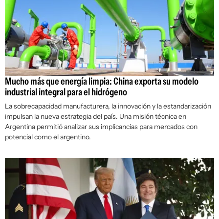
Mucho más que energía limpia: China exporta su modelo
industrial integral para el hidrógeno
La sobrecapacidad manufacturera, la innovación y la estandarización
impulsan la nueva estrategia del país. Una misión técnica en
Argentina permitió analizar sus implicancias para mercados con
potencial como el argentino.