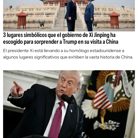
3 lugares simbólicos que el gobierno de Xi Jinping ha
escogido para sorprender a Trump en su visita a China
El presidente Xi está llevando a su homólogo estadounidense a
algunos lugares significativos que exhiben la vasta historia de China.