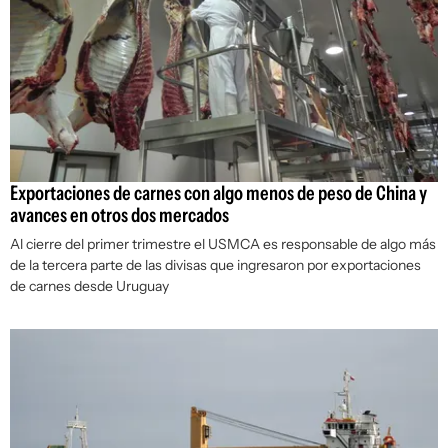
Exportaciones de carnes con algo menos de peso de China y
avances en otros dos mercados
Al cierre del primer trimestre el USMCA es responsable de algo más
de la tercera parte de las divisas que ingresaron por exportaciones
de carnes desde Uruguay