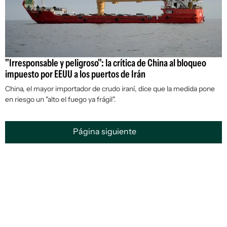
"Irresponsable y peligroso": la crítica de China al bloqueo
impuesto por EEUU a los puertos de Irán
China, el mayor importador de crudo iraní, dice que la medida pone
en riesgo un "alto el fuego ya frágil".
Página siguiente