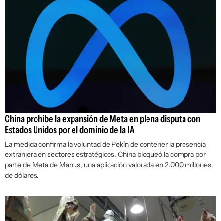
China prohíbe la expansión de Meta en plena disputa con
Estados Unidos por el dominio de la IA
La medida confirma la voluntad de Pekín de contener la presencia
extranjera en sectores estratégicos. China bloqueó la compra por
parte de Meta de Manus, una aplicación valorada en 2.000 millones
de dólares.