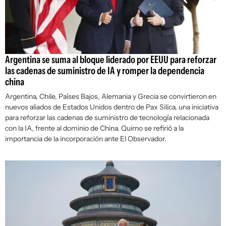
Argentina se suma al bloque liderado por EEUU para reforzar
las cadenas de suministro de IA y romper la dependencia
china
Argentina, Chile, Países Bajos, Alemania y Grecia se convirtieron en
nuevos aliados de Estados Unidos dentro de Pax Silica, una iniciativa
para reforzar las cadenas de suministro de tecnología relacionada
con la IA, frente al dominio de China. Quirno se refirió a la
importancia de la incorporación ante
El Observador
.