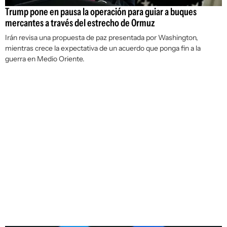
Trump pone en pausa la operación para guiar a buques
mercantes a través del estrecho de Ormuz
Irán revisa una propuesta de paz presentada por Washington,
mientras crece la expectativa de un acuerdo que ponga fin a la
guerra en Medio Oriente.