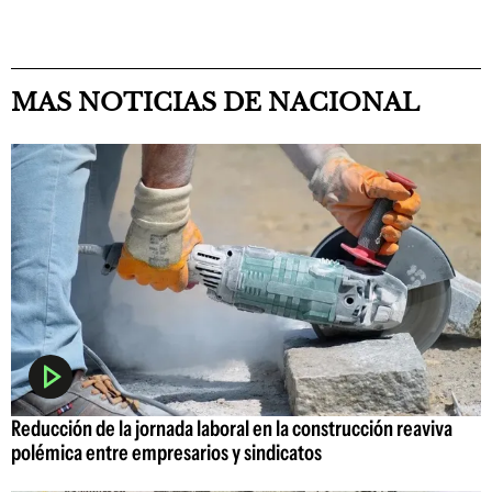
MAS NOTICIAS DE NACIONAL
Reducción de la jornada laboral en la construcción reaviva
polémica entre empresarios y sindicatos