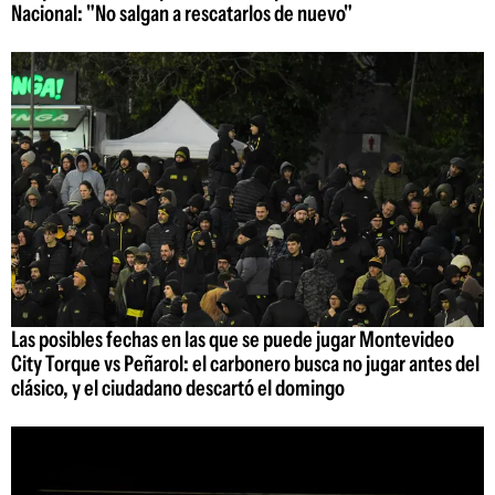
Nacional: "No salgan a rescatarlos de nuevo"
Las posibles fechas en las que se puede jugar Montevideo
City Torque vs Peñarol: el carbonero busca no jugar antes del
clásico, y el ciudadano descartó el domingo