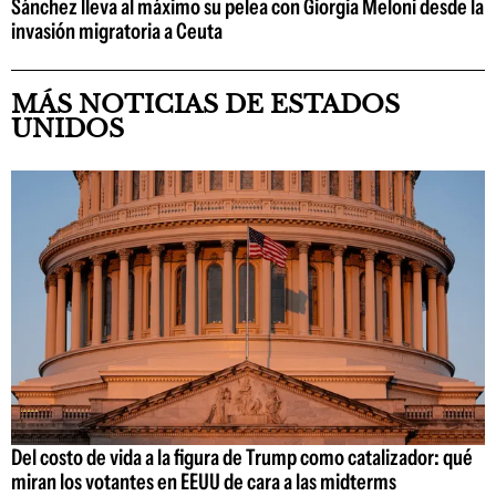
Sánchez lleva al máximo su pelea con Giorgia Meloni desde la
invasión migratoria a Ceuta
MÁS NOTICIAS DE ESTADOS
UNIDOS
Del costo de vida a la figura de Trump como catalizador: qué
miran los votantes en EEUU de cara a las midterms