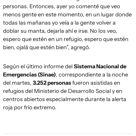
personas. Entonces, ayer yo comenté que veo
menos gente en este momento, en un lugar donde
todas las mañanas yo veía a la gente volver a
doblar su manta, dejarla ahí e irse. No los veo,
espero que estén en un refugio, espero que estén
bien, ojalá que estén bien”, agregó.
Según el último informe del
Sistema Nacional de
Emergencias (Sinae)
, correspondiente a la noche
del martes,
3.252 personas
fueron asistidas en
refugios del Ministerio de Desarrollo Social y en
centros abiertos especialmente durante la alerta
roja por frío extremo.