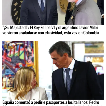
"¡Su Majestad!": El Rey Felipe VI y el argentino Javier Milei
volvieron a saludarse con efusividad, esta vez en Colombia
España comenzó a pedirle pasaportes a los italianos: Pedro