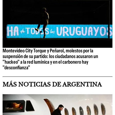
Montevideo City Torque y Peñarol, molestos por la
suspensión de su partido: los ciudadanos acusaron un
"hackeo" a la red lumínica y en el carbonero hay
"desconfianza"
MÁS NOTICIAS DE ARGENTINA