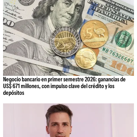
Negocio bancario en primer semestre 2026: ganancias de
US$ 671 millones, con impulso clave del crédito y los
depósitos