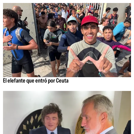
El elefante que entró por Ceuta