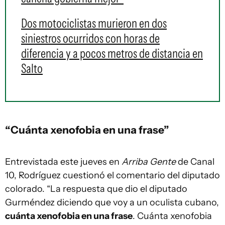
Dos motociclistas murieron en dos
siniestros ocurridos con horas de
diferencia y a pocos metros de distancia en
Salto
“Cuánta xenofobia en una frase”
Entrevistada este jueves en
Arriba Gente
de Canal
10, Rodríguez cuestionó el comentario del diputado
colorado. “La respuesta que dio el diputado
Gurméndez diciendo que voy a un oculista cubano,
cuánta xenofobia en una frase
. Cuánta xenofobia