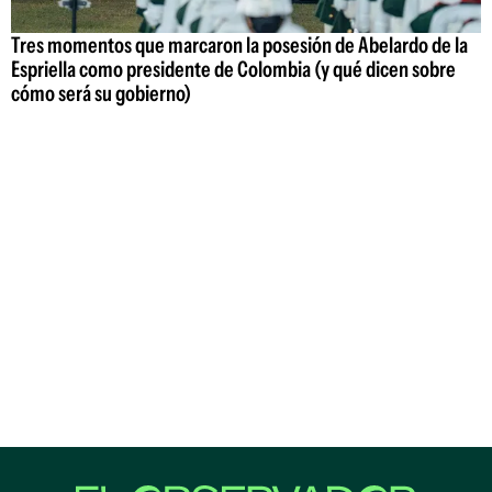
Tres momentos que marcaron la posesión de Abelardo de la
Espriella como presidente de Colombia (y qué dicen sobre
cómo será su gobierno)