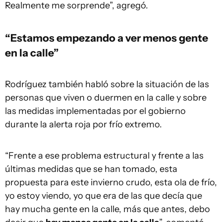
Realmente me sorprende”, agregó.
“Estamos empezando a ver menos gente
en la calle”
Rodríguez también habló sobre la situación de las
personas que viven o duermen en la calle y sobre
las medidas implementadas por el gobierno
durante la alerta roja por frío extremo.
“Frente a ese problema estructural y frente a las
últimas medidas que se han tomado, esta
propuesta para este invierno crudo, esta ola de frío,
yo estoy viendo, yo que era de las que decía que
hay mucha gente en la calle, más que antes, debo