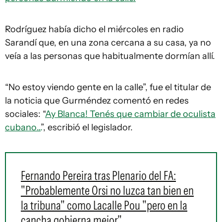
Rodríguez había dicho el miércoles en radio
Sarandí que, en una zona cercana a su casa, ya no
veía a las personas que habitualmente dormían allí.
“No estoy viendo gente en la calle”, fue el titular de
la noticia que Gurméndez comentó en redes
sociales: “
Ay Blanca! Tenés que cambiar de oculista
cubano…
”, escribió el legislador.
Fernando Pereira tras Plenario del FA:
"Probablemente Orsi no luzca tan bien en
la tribuna" como Lacalle Pou "pero en la
cancha gobierna mejor"