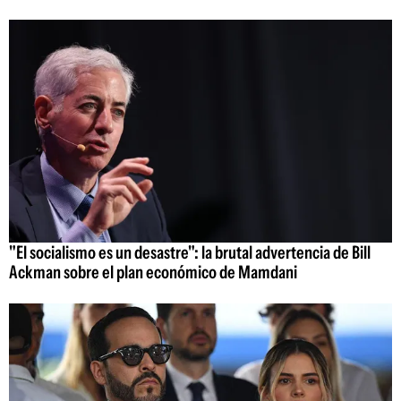
"El socialismo es un desastre": la brutal advertencia de Bill
Ackman sobre el plan económico de Mamdani