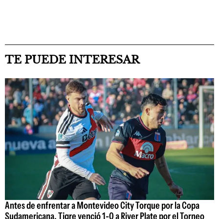
TE PUEDE INTERESAR
Antes de enfrentar a Montevideo City Torque por la Copa
Sudamericana, Tigre venció 1-0 a River Plate por el Torneo