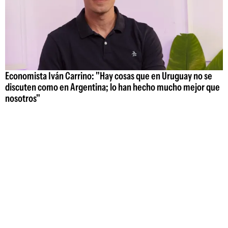
Economista Iván Carrino: "Hay cosas que en Uruguay no se
discuten como en Argentina; lo han hecho mucho mejor que
nosotros"