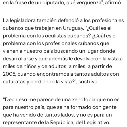
en la frase de un diputado, qué vergüenza”, afirmó.
La legisladora también defendió a los profesionales
cubanos que trabajan en Uruguay. “¿Cuál es el
problema con los oculistas cubanos? ¿Cuál es el
problema con los profesionales cubanos que
vienen a nuestro país buscando un lugar donde
desarrollarse y que además le devolvieron la vista a
miles de niños y de adultos, a miles, a partir de
2005, cuando encontramos a tantos adultos con
cataratas y perdiendo la vista?”, sostuvo.
“Decir eso me parece de una xenofobia que no es
para nuestro país, que se ha formado con gente
que ha venido de tantos lados, y no es para un
representante de la República, del Legislativo.