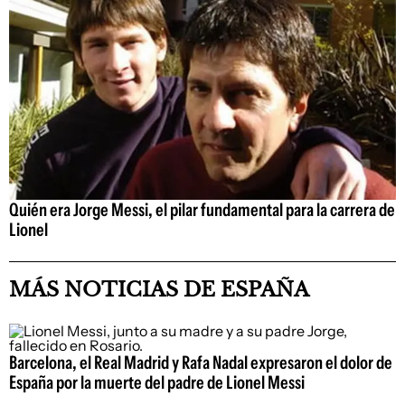
Quién era Jorge Messi, el pilar fundamental para la carrera de
Lionel
MÁS NOTICIAS DE ESPAÑA
Barcelona, el Real Madrid y Rafa Nadal expresaron el dolor de
España por la muerte del padre de Lionel Messi