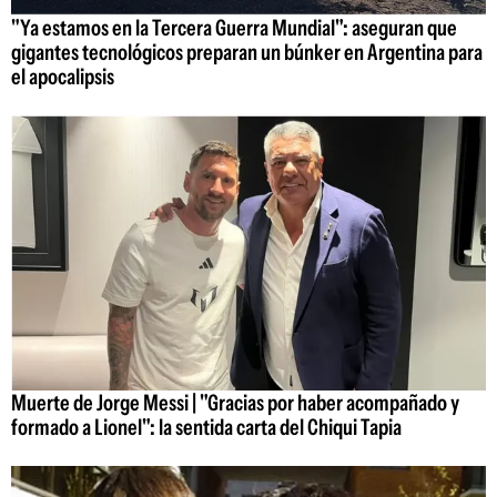
"Ya estamos en la Tercera Guerra Mundial": aseguran que
gigantes tecnológicos preparan un búnker en Argentina para
el apocalipsis
Muerte de Jorge Messi | "Gracias por haber acompañado y
formado a Lionel": la sentida carta del Chiqui Tapia