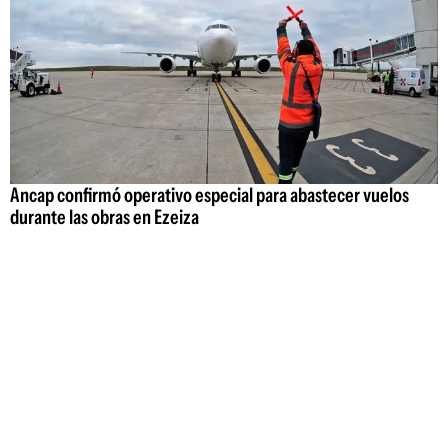
Ancap confirmó operativo especial para abastecer vuelos
durante las obras en Ezeiza