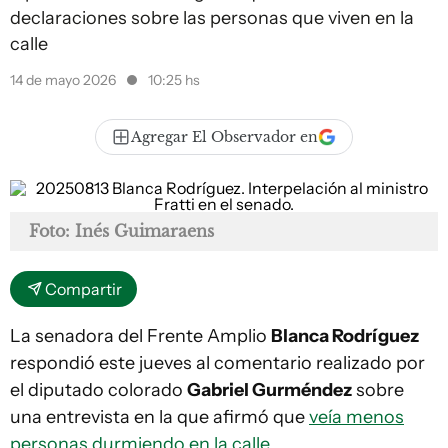
declaraciones sobre las personas que viven en la
calle
14 de mayo 2026
10:25 hs
Agregar El Observador en
Foto: Inés Guimaraens
Compartir
La senadora del Frente Amplio
Blanca Rodríguez
respondió este jueves al comentario realizado por
el diputado colorado
Gabriel Gurméndez
sobre
una entrevista en la que afirmó que
veía menos
personas durmiendo en la calle.