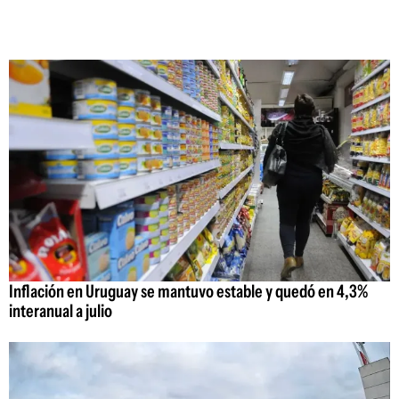
Inflación en Uruguay se mantuvo estable y quedó en 4,3%
interanual a julio