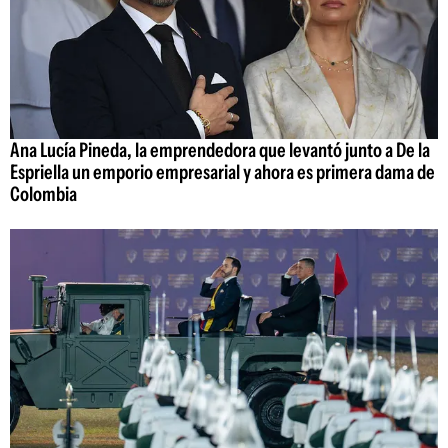
Ana Lucía Pineda, la emprendedora que levantó junto a De la
Espriella un emporio empresarial y ahora es primera dama de
Colombia