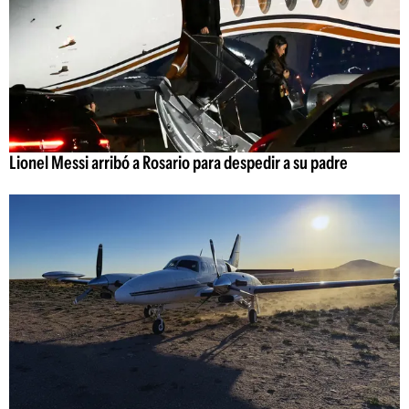
Lionel Messi arribó a Rosario para despedir a su padre