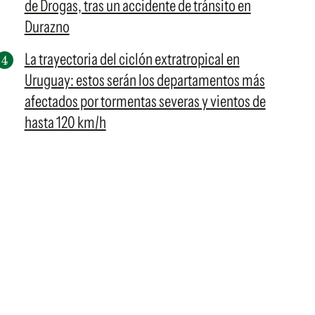
de Drogas, tras un accidente de tránsito en
Durazno
La trayectoria del ciclón extratropical en
Uruguay: estos serán los departamentos más
afectados por tormentas severas y vientos de
hasta 120 km/h