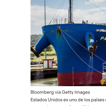
Bloomberg via Getty Images
Estados Unidos es uno de los países 