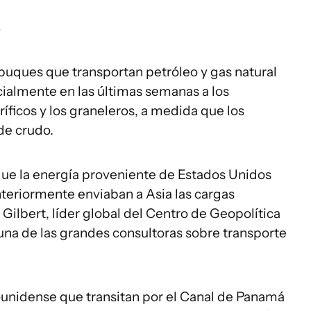
s
s buques que transportan petróleo y gas natural
ialmente en las últimas semanas a los
íficos y los graneleros, a medida que los
e crudo.
ue la energía proveniente de Estados Unidos
teriormente enviaban a Asia las cargas
Gilbert, líder global del Centro de Geopolítica
na de las grandes consultoras sobre transporte
unidense que transitan por el Canal de Panamá