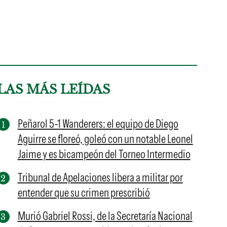
LAS MÁS LEÍDAS
Peñarol 5-1 Wanderers: el equipo de Diego
Aguirre se floreó, goleó con un notable Leonel
Jaime y es bicampeón del Torneo Intermedio
Tribunal de Apelaciones libera a militar por
entender que su crimen prescribió
Murió Gabriel Rossi, de la Secretaría Nacional