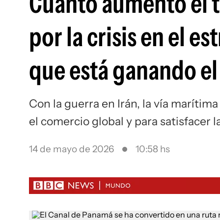
Cuánto aumentó el t
por la crisis en el e
que está ganando el
Con la guerra en Irán, la vía marítim
el comercio global y para satisfacer 
14 de mayo de 2026
10:58 hs