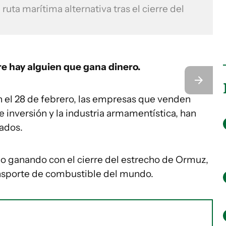
uta marítima alternativa tras el cierre del
re hay alguien que gana dinero.
 el 28 de febrero, las empresas que venden
e inversión y la industria armamentística, han
iados.
o ganando con el cierre del estrecho de Ormuz,
ransporte de combustible del mundo.