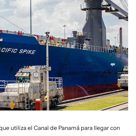
que utiliza el Canal de Panamá para llegar con