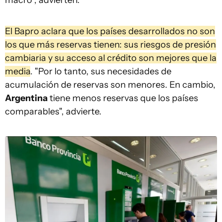
El Bapro aclara que los países desarrollados no son
los que más reservas tienen: sus riesgos de presión
cambiaria y su acceso al crédito son mejores que la
media
. "Por lo tanto, sus necesidades de
acumulación de reservas son menores. En cambio,
Argentina
tiene menos reservas que los países
comparables", advierte.