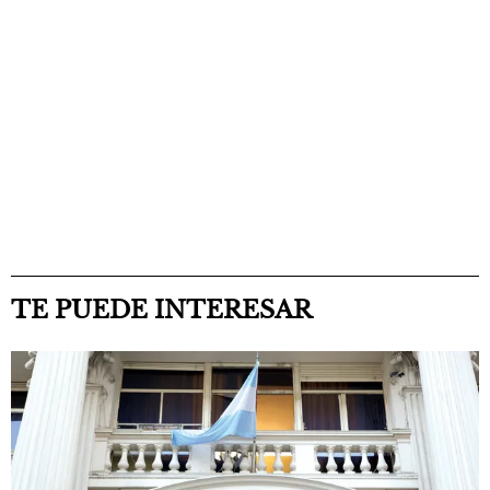
TE PUEDE INTERESAR