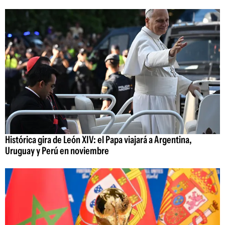
Histórica gira de León XIV: el Papa viajará a Argentina,
Uruguay y Perú en noviembre