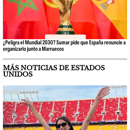
¿Peligra el Mundial 2030? Sumar pide que España renuncie a
organizarlo junto a Marruecos
MÁS NOTICIAS DE ESTADOS
UNIDOS