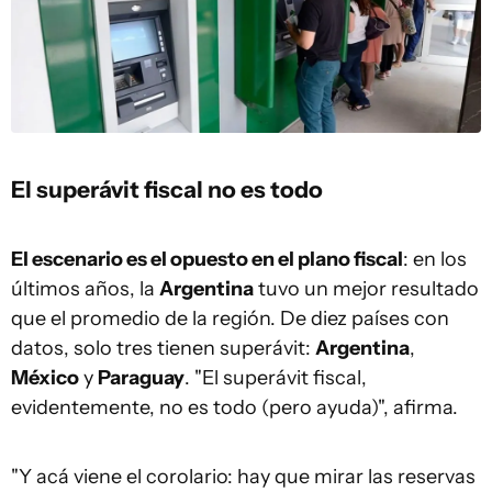
El superávit fiscal no es todo
El escenario es el opuesto en el plano fiscal
: en los
últimos años, la
Argentina
tuvo un mejor resultado
que el promedio de la región. De diez países con
datos, solo tres tienen superávit:
Argentina
,
México
y
Paraguay
. "El superávit fiscal,
evidentemente, no es todo (pero ayuda)", afirma.
"Y acá viene el corolario: hay que mirar las reservas