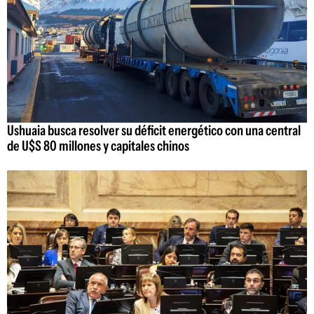
Ushuaia busca resolver su déficit energético con una central
de U$S 80 millones y capitales chinos