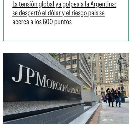
La tensión global ya golpea a la Argentina:
se despertó el dólar y el riesgo país se
acerca a los 600 puntos