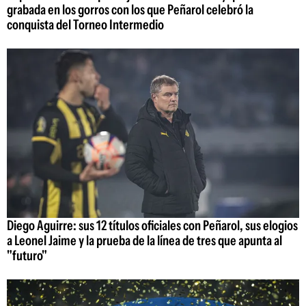
grabada en los gorros con los que Peñarol celebró la
conquista del Torneo Intermedio
Diego Aguirre: sus 12 títulos oficiales con Peñarol, sus elogios
a Leonel Jaime y la prueba de la línea de tres que apunta al
"futuro"