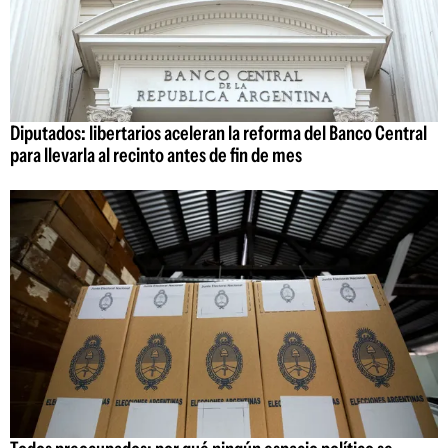
Diputados: libertarios aceleran la reforma del Banco Central
para llevarla al recinto antes de fin de mes