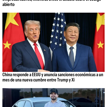
abierto
China responde a EEUU y anuncia sanciones económicas a un
mes de una nueva cumbre entre Trump y Xi