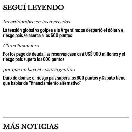
SEGUÍ LEYENDO
Incertidumbre en los mercados
La tensión global ya golpea a la Argentina: se despertó el dólar y el
riesgo país se acerca a los 600 puntos
Clima financiero
Por los pago de deuda, las reservas caen casi US$ 900 millones y el
riesgo país supera los 600 puntos
por qué no baja el costo argentino
Duro de domar: el riesgo país supera los 600 puntos y Caputo tiene
que hablar de "financiamiento alternativo"
MÁS NOTICIAS