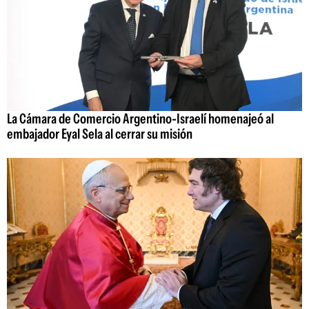
La Cámara de Comercio Argentino-Israelí homenajeó al
embajador Eyal Sela al cerrar su misión