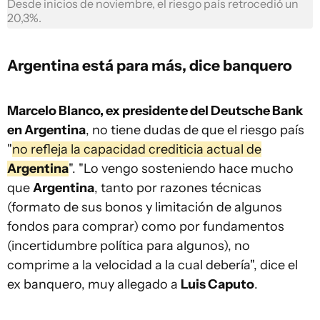
Desde inicios de noviembre, el riesgo país retrocedió un
20,3%.
Argentina está para más, dice banquero
Marcelo Blanco, ex presidente del Deutsche Bank
en Argentina
, no tiene dudas de que el riesgo país
"
no refleja la capacidad crediticia actual de
Argentina
". "Lo vengo sosteniendo hace mucho
que
Argentina
, tanto por razones técnicas
(formato de sus bonos y limitación de algunos
fondos para comprar) como por fundamentos
(incertidumbre política para algunos), no
comprime a la velocidad a la cual debería", dice el
ex banquero, muy allegado a
Luis Caputo
.