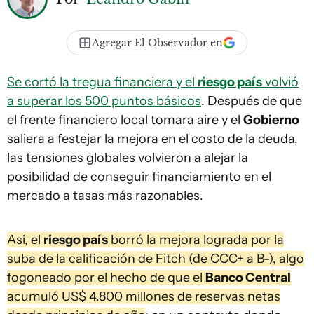
Agregar El Observador en
Se cortó la tregua financiera y el
riesgo país
volvió
a superar los 500 puntos básicos
. Después de que
el frente financiero local tomara aire y el
Gobierno
saliera a festejar la mejora en el costo de la deuda,
las tensiones globales volvieron a alejar la
posibilidad de conseguir financiamiento en el
mercado a tasas más razonables.
Así, el
riesgo país
borró la mejora lograda por la
suba de la calificación de Fitch (de CCC+ a B-), algo
fogoneado por el hecho de que el
Banco Central
acumuló US$ 4.800 millones de reservas netas