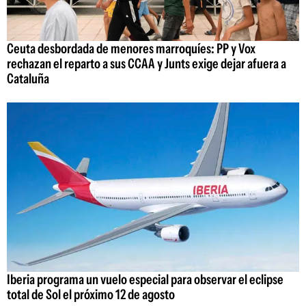
Ceuta desbordada de menores marroquíes: PP y Vox
rechazan el reparto a sus CCAA y Junts exige dejar afuera a
Cataluña
Iberia programa un vuelo especial para observar el eclipse
total de Sol el próximo 12 de agosto