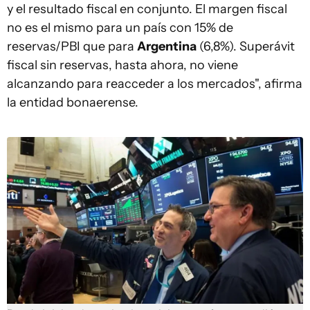
y el resultado fiscal en conjunto. El margen fiscal
no es el mismo para un país con 15% de
reservas/PBI que para
Argentina
(6,8%). Superávit
fiscal sin reservas, hasta ahora, no viene
alcanzando para reacceder a los mercados", afirma
la entidad bonaerense.