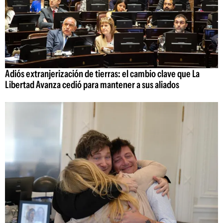
Adiós extranjerización de tierras: el cambio clave que La
Libertad Avanza cedió para mantener a sus aliados