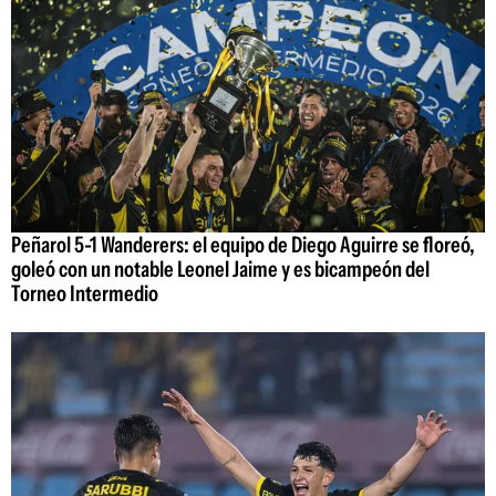
Peñarol 5-1 Wanderers: el equipo de Diego Aguirre se floreó,
goleó con un notable Leonel Jaime y es bicampeón del
Torneo Intermedio