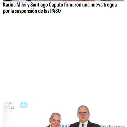
Karina Milei y Santiago Caputo firmaron una nueva tregua
por la suspensión de las PASO