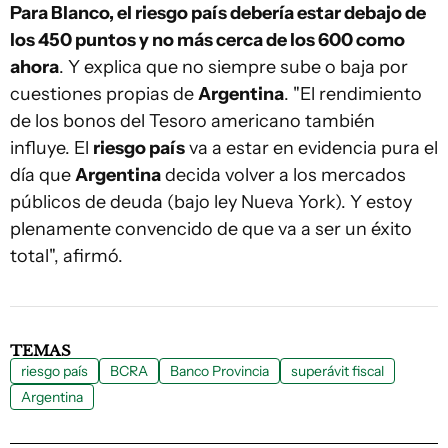
Para Blanco, el riesgo país debería estar debajo de
los 450 puntos y no más cerca de los 600 como
ahora
. Y explica que no siempre sube o baja por
cuestiones propias de
Argentina
. "El rendimiento
de los bonos del Tesoro americano también
influye. El
riesgo país
va a estar en evidencia pura el
día que
Argentina
decida volver a los mercados
públicos de deuda (bajo ley Nueva York). Y estoy
plenamente convencido de que va a ser un éxito
total", afirmó.
TEMAS
riesgo país
BCRA
Banco Provincia
superávit fiscal
Argentina