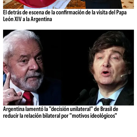
El detrás de escena de la confirmación de la visita del Papa
León XIV a la Argentina
Argentina lamentó la "decisión unilateral" de Brasil de
reducir la relación bilateral por "motivos ideológicos"