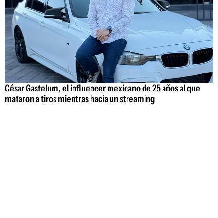
César Gastelum, el influencer mexicano de 25 años al que
mataron a tiros mientras hacía un streaming