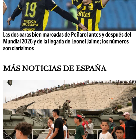
Las dos caras bien marcadas de Peñarol antes y después del
Mundial 2026 y de la llegada de Leonel Jaime; los números
son clarísimos
MÁS NOTICIAS DE ESPAÑA