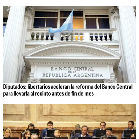
Diputados: libertarios aceleran la reforma del Banco Central
para llevarla al recinto antes de fin de mes