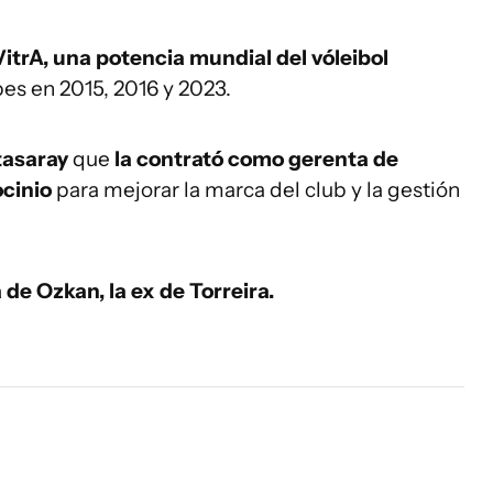
itrA, una potencia mundial del vóleibol
s en 2015, 2016 y 2023.
tasaray
que
la contrató como gerenta de
cinio
para mejorar la marca del club y la gestión
 de Ozkan, la ex de Torreira.