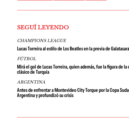
SEGUÍ LEYENDO
CHAMPIONS LEAGUE
Lucas Torreira al estilo de Los Beatles en la previa de Galatas
FÚTBOL
Mirá el gol de Lucas Torreira, quien además, fue la figura de l
clásico de Turquía
ARGENTINA
Antes de enfrentar a Montevideo City Torque por la Copa Sudam
Argentina y profundizó su crisis