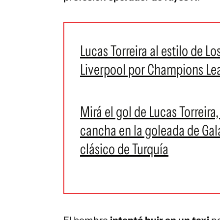
Lucas Torreira al estilo de Lo
Liverpool por Champions Le
Mirá el gol de Lucas Torreira
cancha en la goleada de Gal
clásico de Turquía