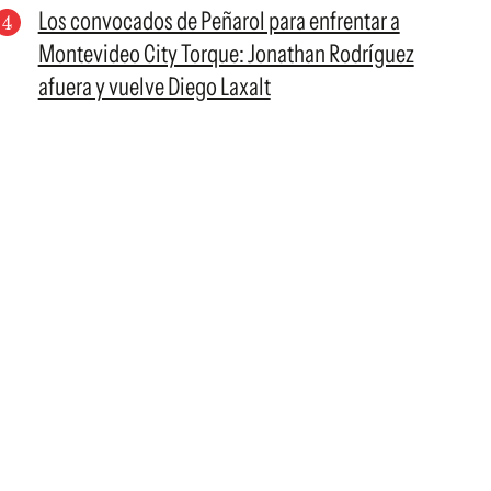
Los convocados de Peñarol para enfrentar a
Montevideo City Torque: Jonathan Rodríguez
afuera y vuelve Diego Laxalt