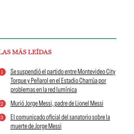
LAS MÁS LEÍDAS
Se suspendió el partido entre Montevideo City
Torque y Peñarol en el Estadio Charrúa por
problemas en la red lumínica
Murió Jorge Messi, padre de Lionel Messi
El comunicado oficial del sanatorio sobre la
muerte de Jorge Messi