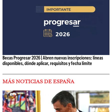
Becas Progresar 2026 | Abren nuevas inscripciones: líneas
disponibles, dónde aplicar, requisitos y fecha límite
MÁS NOTICIAS DE ESPAÑA