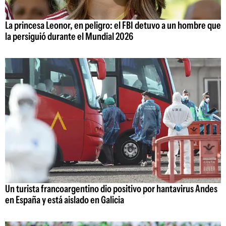
La princesa Leonor, en peligro: el FBI detuvo a un hombre que
la persiguió durante el Mundial 2026
Un turista francoargentino dio positivo por hantavirus Andes
en España y está aislado en Galicia