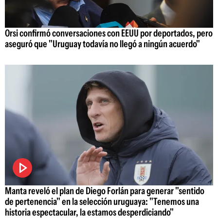
Orsi confirmó conversaciones con EEUU por deportados, pero
aseguró que "Uruguay todavía no llegó a ningún acuerdo"
Manta reveló el plan de Diego Forlán para generar "sentido
de pertenencia" en la selección uruguaya: "Tenemos una
historia espectacular, la estamos desperdiciando"