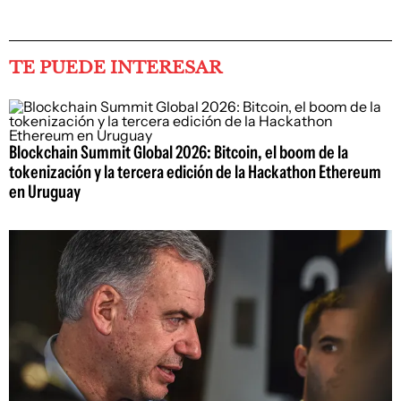
TE PUEDE INTERESAR
Blockchain Summit Global 2026: Bitcoin, el boom de la
tokenización y la tercera edición de la Hackathon Ethereum
en Uruguay