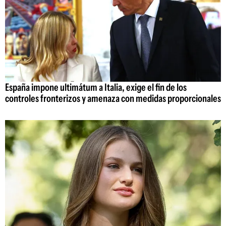
España impone ultimátum a Italia, exige el fin de los
controles fronterizos y amenaza con medidas proporcionales