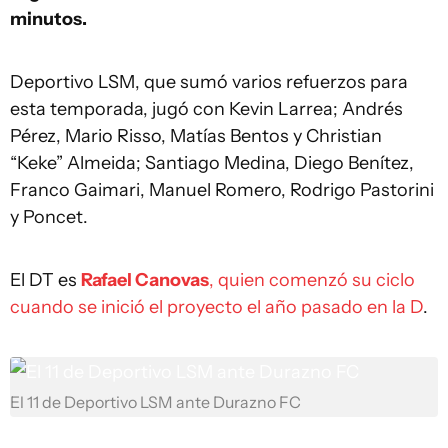
minutos.
Deportivo LSM, que sumó varios refuerzos para
esta temporada, jugó con Kevin Larrea; Andrés
Pérez, Mario Risso, Matías Bentos y Christian
“Keke” Almeida; Santiago Medina, Diego Benítez,
Franco Gaimari, Manuel Romero, Rodrigo Pastorini
y Poncet.
El DT es
Rafael Canovas
, quien comenzó su ciclo
cuando se inició el proyecto el año pasado en la D
.
El 11 de Deportivo LSM ante Durazno FC