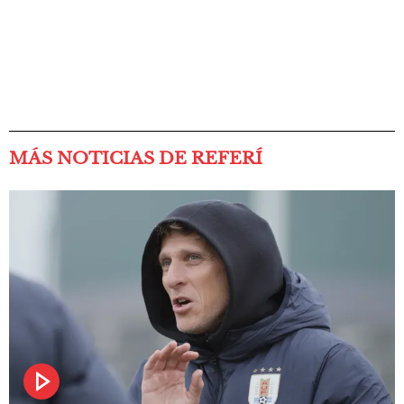
MÁS NOTICIAS DE REFERÍ