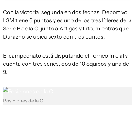
Con la victoria, segunda en dos fechas, Deportivo
LSM tiene 6 puntos y es uno de los tres líderes de la
Serie B de la C, junto a Artigas y Lito, mientras que
Durazno se ubica sexto con tres puntos.
El campeonato está disputando el Torneo Inicial y
cuenta con tres series, dos de 10 equipos y una de
9.
Posiciones de la C