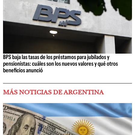
BPS baja las tasas de los préstamos para jubilados y
pensionistas: cuáles son los nuevos valores y qué otros
beneficios anunció
MÁS NOTICIAS DE ARGENTINA