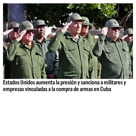
Estados Unidos aumenta la presión y sanciona a militares y
empresas vinculadas a la compra de armas en Cuba