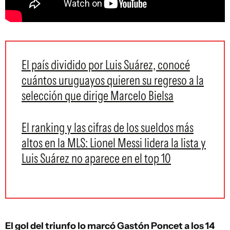
El país dividido por Luis Suárez, conocé
cuántos uruguayos quieren su regreso a la
selección que dirige Marcelo Bielsa
El ranking y las cifras de los sueldos más
altos en la MLS: Lionel Messi lidera la lista y
Luis Suárez no aparece en el top 10
El gol del triunfo lo marcó Gastón Poncet a los 14