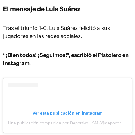
El mensaje de Luis Suárez
Tras el triunfo 1-0, Luis Suárez felicitó a sus
jugadores en las redes sociales.
“¡Bien todos! ¡Seguimos!”, escribió el Pistolero en
Instagram.
Ver esta publicación en Instagram
Una publicación compartida por Deportivo LSM (@deportivo.lsm)