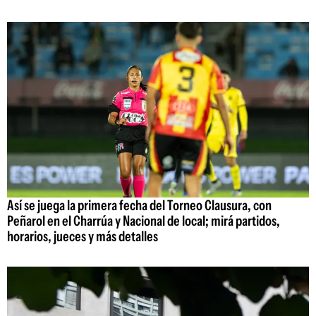
Así se juega la primera fecha del Torneo Clausura, con
Peñarol en el Charrúa y Nacional de local; mirá partidos,
horarios, jueces y más detalles