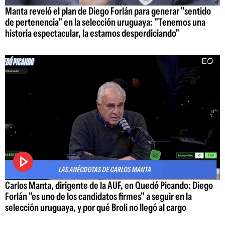
Manta reveló el plan de Diego Forlán para generar "sentido
de pertenencia" en la selección uruguaya: "Tenemos una
historia espectacular, la estamos desperdiciando"
Carlos Manta, dirigente de la AUF, en Quedó Picando: Diego
Forlán "es uno de los candidatos firmes" a seguir en la
selección uruguaya, y por qué Broli no llegó al cargo