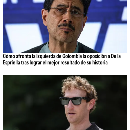
Cómo afronta la izquierda de Colombia la oposición a De la
Espriella tras lograr el mejor resultado de su historia