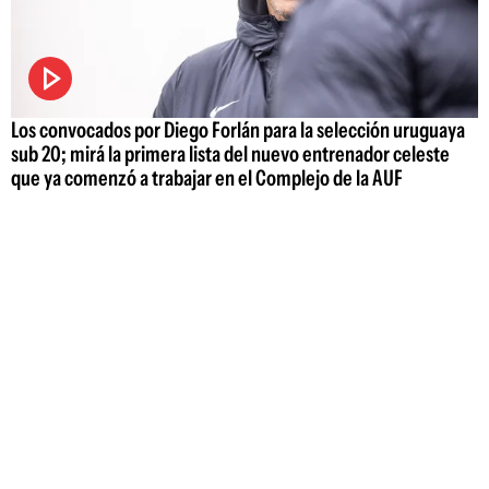
Los convocados por Diego Forlán para la selección uruguaya
sub 20; mirá la primera lista del nuevo entrenador celeste
que ya comenzó a trabajar en el Complejo de la AUF