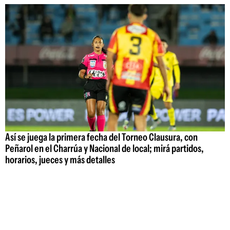
Así se juega la primera fecha del Torneo Clausura, con
Peñarol en el Charrúa y Nacional de local; mirá partidos,
horarios, jueces y más detalles