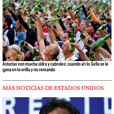
Asturias con mucha sidra y cabrales: cuando al río Sella se le
gana en la orilla y no remando
MÁS NOTICIAS DE ESTADOS UNIDOS