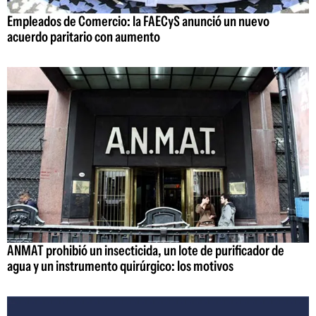
Empleados de Comercio: la FAECyS anunció un nuevo
acuerdo paritario con aumento
ANMAT prohibió un insecticida, un lote de purificador de
agua y un instrumento quirúrgico: los motivos