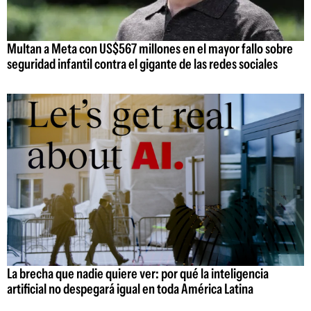
Multan a Meta con US$567 millones en el mayor fallo sobre
seguridad infantil contra el gigante de las redes sociales
La brecha que nadie quiere ver: por qué la inteligencia
artificial no despegará igual en toda América Latina