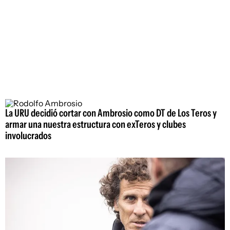
La URU decidió cortar con Ambrosio como DT de Los Teros y
armar una nuestra estructura con exTeros y clubes
involucrados