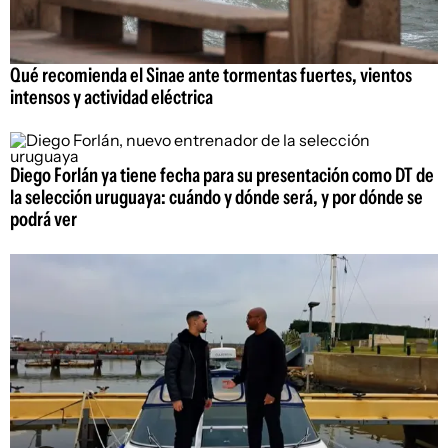
Qué recomienda el Sinae ante tormentas fuertes, vientos
intensos y actividad eléctrica
Diego Forlán ya tiene fecha para su presentación como DT de
la selección uruguaya: cuándo y dónde será, y por dónde se
podrá ver