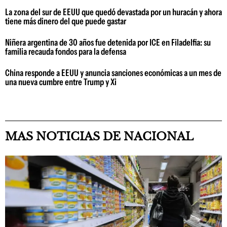
La zona del sur de EEUU que quedó devastada por un huracán y ahora
tiene más dinero del que puede gastar
Niñera argentina de 30 años fue detenida por ICE en Filadelfia: su
familia recauda fondos para la defensa
China responde a EEUU y anuncia sanciones económicas a un mes de
una nueva cumbre entre Trump y Xi
MAS NOTICIAS DE NACIONAL