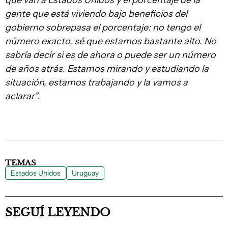
que van a Estados Unidos y el porcentaje de la
gente que está viviendo bajo beneficios del
gobierno sobrepasa el porcentaje: no tengo el
número exacto, sé que estamos bastante alto. No
sabría decir si es de ahora o puede ser un número
de años atrás. Estamos mirando y estudiando la
situación, estamos trabajando y la vamos a
aclarar”
.
TEMAS
Estados Unidos
Uruguay
SEGUÍ LEYENDO