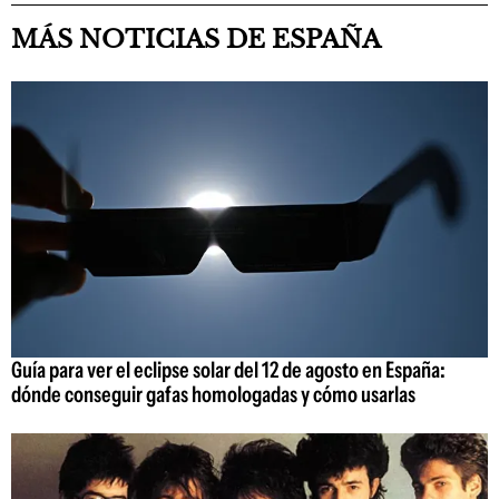
MÁS NOTICIAS DE ESPAÑA
Guía para ver el eclipse solar del 12 de agosto en España:
dónde conseguir gafas homologadas y cómo usarlas