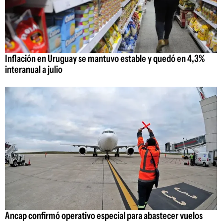
Inflación en Uruguay se mantuvo estable y quedó en 4,3%
interanual a julio
Ancap confirmó operativo especial para abastecer vuelos