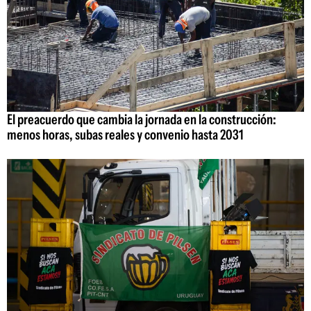
El preacuerdo que cambia la jornada en la construcción:
menos horas, subas reales y convenio hasta 2031