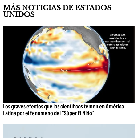
MÁS NOTICIAS DE ESTADOS
UNIDOS
Los graves efectos que los científicos temen en América
Latina por el fenómeno del "Súper El Niño"