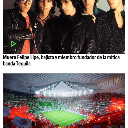
Muere Felipe Lipe, bajista y miembro fundador de la mítica
banda Tequila