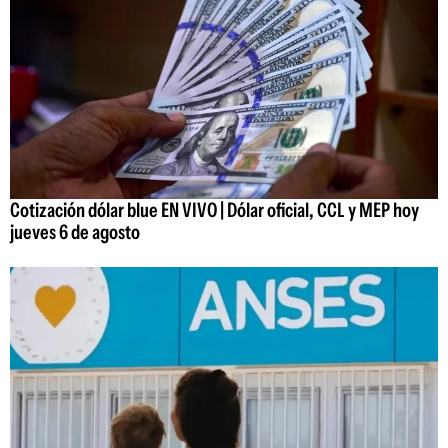
Cotización dólar blue EN VIVO | Dólar oficial, CCL y MEP hoy
jueves 6 de agosto