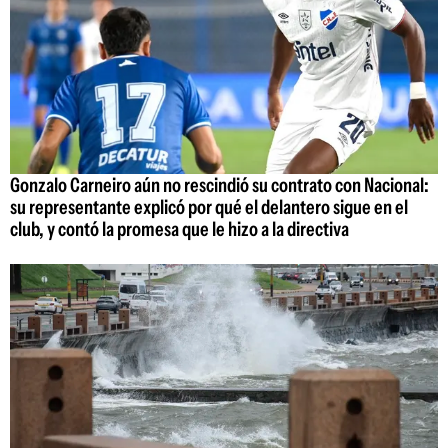
Gonzalo Carneiro aún no rescindió su contrato con Nacional:
su representante explicó por qué el delantero sigue en el
club, y contó la promesa que le hizo a la directiva