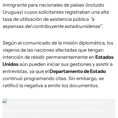
inmigrante para nacionales de países (incluido
Uruguay) cuyos solicitantes registraban una alta
tasa de utilización de asistencia pública
“a
expensas del contribuyente estadounidense”
.
Según el comunicado de la misión diplomática, los
viajeros de las naciones afectadas que tengan
intención de residir permanentemente en
Estados
Unidos
aún pueden iniciar sus gestiones y asistir a
entrevistas, ya que el
Departamento de Estado
continuó programando citas. Sin embargo, se
ratificó la negativa a emitir los documentos.