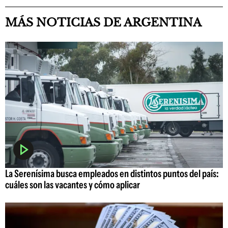
MÁS NOTICIAS DE ARGENTINA
La Serenísima busca empleados en distintos puntos del país:
cuáles son las vacantes y cómo aplicar