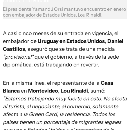
El presidente Yamandú Orsi mantuvo encuentro en enero
con embajador de Estados Unidos, Lou Rinaldi.
A casi cinco meses de su entrada en vigencia, el
embajador de
Uruguay en Estados Unidos
,
Daniel
Castillos
, aseguró que se trata de una medida
"provisional"
que el gobierno, a través de la sede
diplomática, está trabajando en revertir.
En la misma línea, el representante de la
Casa
Blanca
en
Montevideo
,
Lou Rinaldi
, sumó:
"Estamos trabajando muy fuerte en esto. No afecta
al turista, al negociante, al comercio, solamente
afecta a la Green Card, la residencia. Todos los
países tienen un porcentaje de migrantes legales