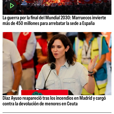
La guerra por la final del Mundial 2030: Marruecos invierte
más de 450 millones para arrebatar la sede a España
Díaz Ayuso reapareció tras los incendios en Madrid y cargó
contra la devolución de menores en Ceuta