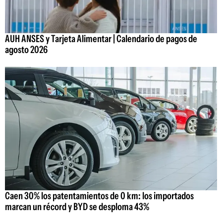
AUH ANSES y Tarjeta Alimentar | Calendario de pagos de
agosto 2026
Caen 30% los patentamientos de 0 km: los importados
marcan un récord y BYD se desploma 43%