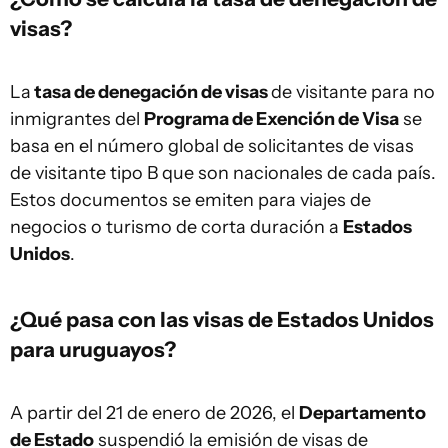
visas?
La
tasa de denegación de visas
de visitante para no
inmigrantes del
Programa de Exención de Visa
se
basa en el número global de solicitantes de visas
de visitante tipo B que son nacionales de cada país.
Estos documentos se emiten para viajes de
negocios o turismo de corta duración a
Estados
Unidos
.
¿Qué pasa con las visas de Estados Unidos
para uruguayos?
A partir del 21 de enero de 2026, el
Departamento
de Estado
suspendió la emisión de visas de