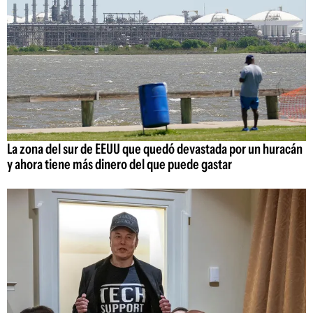
La zona del sur de EEUU que quedó devastada por un huracán
y ahora tiene más dinero del que puede gastar