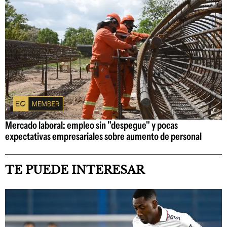
Mercado laboral: empleo sin "despegue" y pocas
expectativas empresariales sobre aumento de personal
TE PUEDE INTERESAR