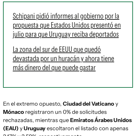
Schipani pidió informes al gobierno por la
propuesta que Estados Unidos presentó en
julio para que Uruguay reciba deportados
La zona del sur de EEUU que quedó
devastada por un huracán y ahora tiene
más dinero del que puede gastar
En el extremo opuesto,
Ciudad del Vaticano
y
Mónaco
registraron un 0% de solicitudes
rechazadas, mientras que
Emiratos Árabes Unidos
(EAU)
y
Uruguay
escoltaron el listado con apenas