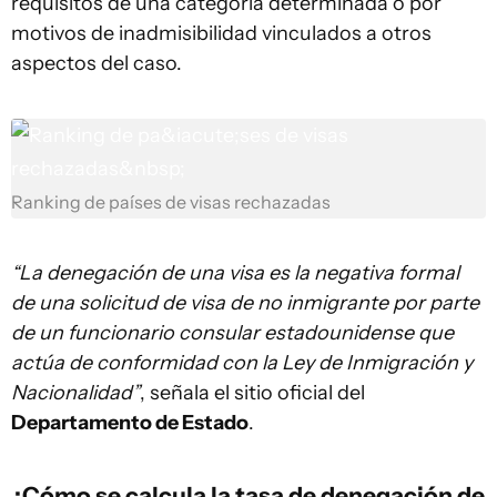
requisitos de una categoría determinada o por
motivos de inadmisibilidad vinculados a otros
aspectos del caso.
Ranking de países de visas rechazadas
“La denegación de una visa es la negativa formal
de una solicitud de visa de no inmigrante por parte
de un funcionario consular estadounidense que
actúa de conformidad con la Ley de Inmigración y
Nacionalidad”
, señala el sitio oficial del
Departamento de Estado
.
¿Cómo se calcula la tasa de denegación de