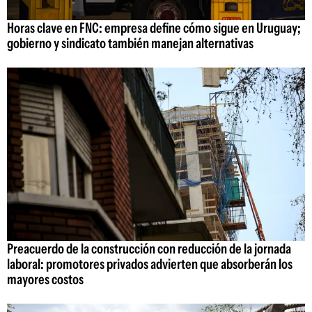
Horas clave en FNC: empresa define cómo sigue en Uruguay;
gobierno y sindicato también manejan alternativas
Preacuerdo de la construcción con reducción de la jornada
laboral: promotores privados advierten que absorberán los
mayores costos