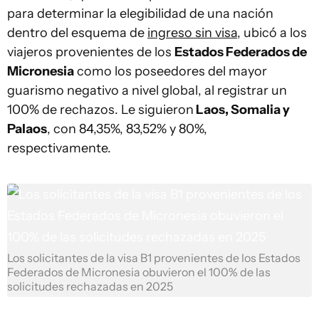
para determinar la elegibilidad de una nación
dentro del esquema de
ingreso sin visa
, ubicó a los
viajeros provenientes de los
Estados Federados de
Micronesia
como los poseedores del mayor
guarismo negativo a nivel global, al registrar un
100% de rechazos. Le siguieron
Laos, Somalia y
Palaos
, con 84,35%, 83,52% y 80%,
respectivamente.
Los solicitantes de la visa B1 provenientes de los Estados
Federados de Micronesia obuvieron el 100% de las
solicitudes rechazadas en 2025