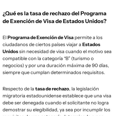
¿Qué es la tasa de rechazo del Programa
de Exención de Visa de Estados Unidos?
El
Programa de Exención de Visa
permite a los
ciudadanos de ciertos países viajar a
Estados
Unidos
sin necesidad de visa cuando el motivo sea
compatible con la categoría “B” (turismo o
negocios) y por una duración máxima de 90 días,
siempre que cumplan determinados requisitos.
Respecto de la
tasa de rechazo
, la legislación
migratoria estadounidense establece que una visa
debe ser denegada cuando el solicitante no logra
demostrar su elegibilidad, ya sea por incumplir los