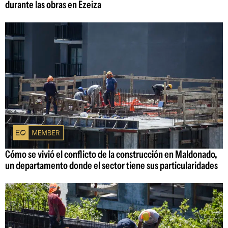
durante las obras en Ezeiza
Cómo se vivió el conflicto de la construcción en Maldonado,
un departamento donde el sector tiene sus particularidades