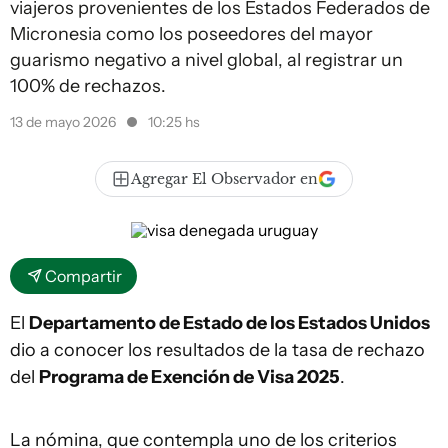
viajeros provenientes de los Estados Federados de
Micronesia como los poseedores del mayor
guarismo negativo a nivel global, al registrar un
100% de rechazos.
13 de mayo 2026
10:25 hs
Agregar El Observador en
Compartir
El
Departamento de Estado de los Estados Unidos
dio a conocer los resultados de la tasa de rechazo
del
Programa de Exención de Visa 2025
.
La nómina, que contempla uno de los criterios