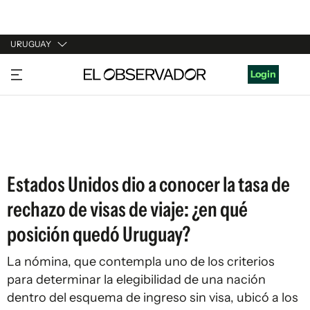
URUGUAY
URUGUAY
Login
ARGENTINA
ESPAÑA
ESTADOS UNIDOS
Estados Unidos dio a conocer la tasa de
rechazo de visas de viaje: ¿en qué
posición quedó Uruguay?
La nómina, que contempla uno de los criterios
para determinar la elegibilidad de una nación
dentro del esquema de ingreso sin visa, ubicó a los