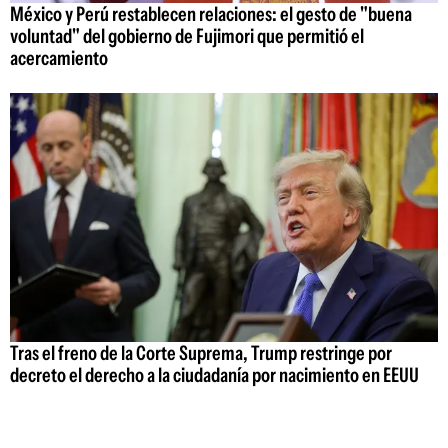
México y Perú restablecen relaciones: el gesto de "buena
voluntad" del gobierno de Fujimori que permitió el
acercamiento
Tras el freno de la Corte Suprema, Trump restringe por
decreto el derecho a la ciudadanía por nacimiento en EEUU