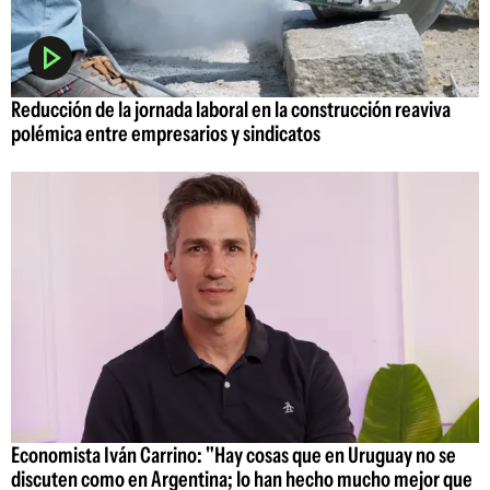
Reducción de la jornada laboral en la construcción reaviva
polémica entre empresarios y sindicatos
Economista Iván Carrino: "Hay cosas que en Uruguay no se
discuten como en Argentina; lo han hecho mucho mejor que