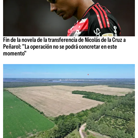
Fin de la novela de la transferencia de Nicolás de la Cruz a
Peñarol: "La operación no se podrá concretar en este
momento"