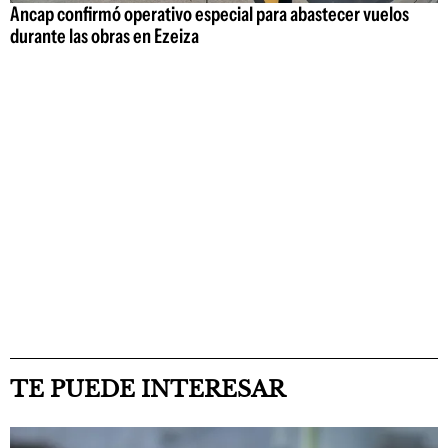
Ancap confirmó operativo especial para abastecer vuelos
durante las obras en Ezeiza
TE PUEDE INTERESAR