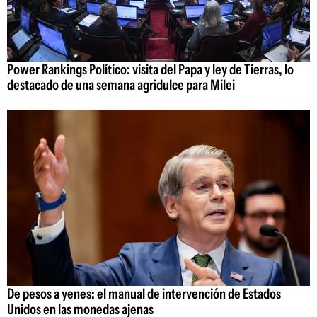
Power Rankings Político: visita del Papa y ley de Tierras, lo
destacado de una semana agridulce para Milei
De pesos a yenes: el manual de intervención de Estados
Unidos en las monedas ajenas