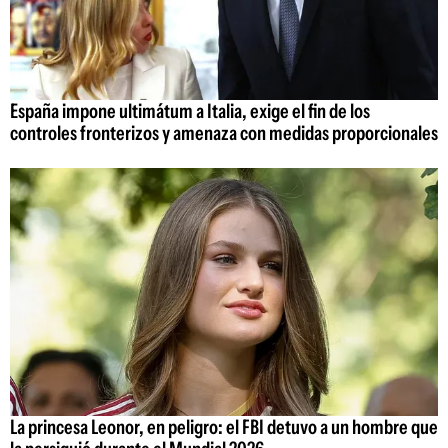
España impone ultimátum a Italia, exige el fin de los
controles fronterizos y amenaza con medidas proporcionales
La princesa Leonor, en peligro: el FBI detuvo a un hombre que