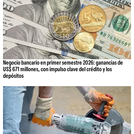
Negocio bancario en primer semestre 2026: ganancias de
US$ 671 millones, con impulso clave del crédito y los
depósitos