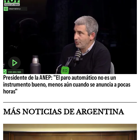
Presidente de la ANEP: "El paro automático no es un
instrumento bueno, menos aún cuando se anuncia a pocas
horas"
MÁS NOTICIAS DE ARGENTINA