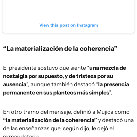
View this post on Instagram
“La materialización de la coherencia”
El presidente sostuvo que siente “
una mezcla de
nostalgia por supuesto, y de tristeza por su
ausencia
”, aunque también destacó “
la presencia
permanente en sus planteos más simples
”.
En otro tramo del mensaje, definió a Mujica como
“la materialización de la coherencia”
y destacó una
de las enseñanzas que, según dijo, le dejó el
exmandatario.