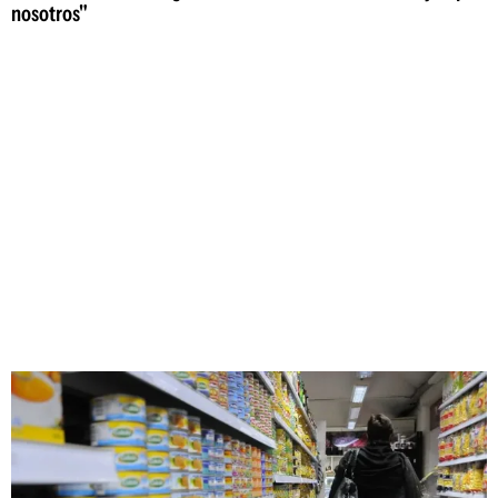
nosotros"