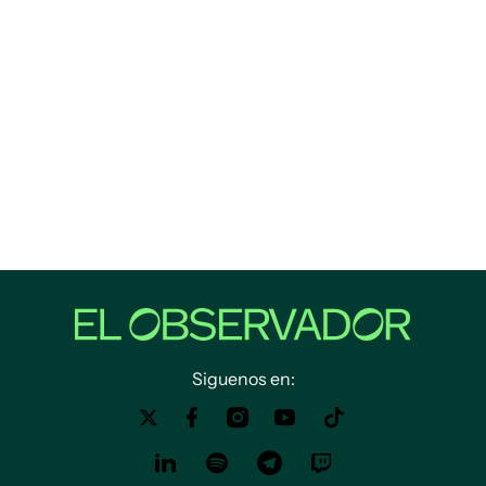
Siguenos en: