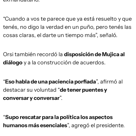
“Cuando a vos te parece que ya está resuelto y que
tenés, no digo la verdad en un puño, pero tenés las
cosas claras, el darte un tiempo más”, señaló.
Orsi también recordó la
disposición de Mujica al
diálogo
y a la construcción de acuerdos.
“
Eso habla de una paciencia porfiada
”, afirmó al
destacar su voluntad “
de tener puentes y
conversar y conversar
”.
“
Supo rescatar para la política los aspectos
humanos más esenciales
”, agregó el presidente.