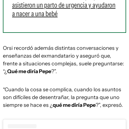
asistieron un parto de urgencia y ayudaron
a nacer a una bebé
Orsi recordó además distintas conversaciones y
enseñanzas del exmandatario y aseguró que,
frente a situaciones complejas, suele preguntarse:
“¿
Qué me diría Pepe
?”.
“Cuando la cosa se complica, cuando los asuntos
son difíciles de desentrañar, la pregunta que uno
siempre se hace es ¿
qué me diría Pepe
?”, expresó.