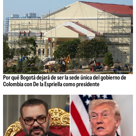
Por qué Bogotá dejará de ser la sede única del gobierno de
Colombia con De la Espriella como presidente