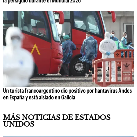
la persiguió durante el Mundial 2026
Un turista francoargentino dio positivo por hantavirus Andes
en España y está aislado en Galicia
MÁS NOTICIAS DE ESTADOS
UNIDOS