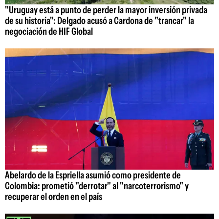
"Uruguay está a punto de perder la mayor inversión privada
de su historia": Delgado acusó a Cardona de "trancar" la
negociación de HIF Global
Abelardo de la Espriella asumió como presidente de
Colombia: prometió "derrotar" al "narcoterrorismo" y
recuperar el orden en el país