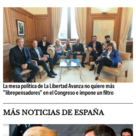
La mesa política de La Libertad Avanza no quiere más
"librepensadores" en el Congreso e impone un filtro
MÁS NOTICIAS DE ESPAÑA