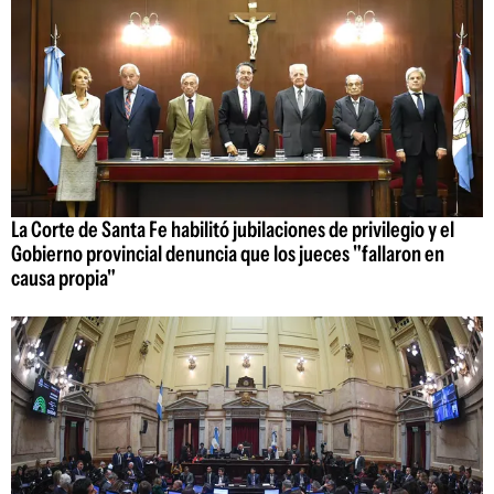
La Corte de Santa Fe habilitó jubilaciones de privilegio y el
Gobierno provincial denuncia que los jueces "fallaron en
causa propia"