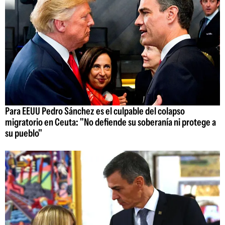
Para EEUU Pedro Sánchez es el culpable del colapso
migratorio en Ceuta: "No defiende su soberanía ni protege a
su pueblo"