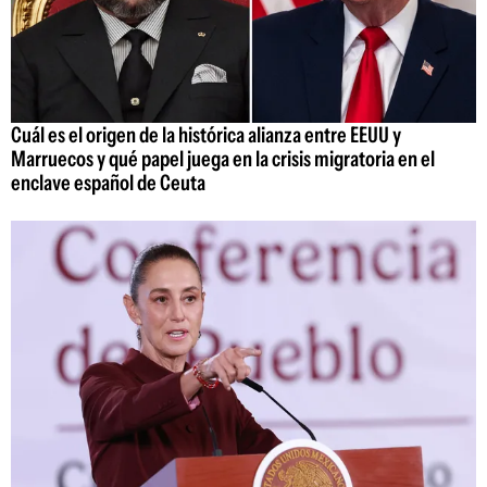
Cuál es el origen de la histórica alianza entre EEUU y
Marruecos y qué papel juega en la crisis migratoria en el
enclave español de Ceuta