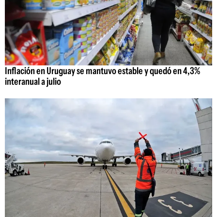
Inflación en Uruguay se mantuvo estable y quedó en 4,3%
interanual a julio