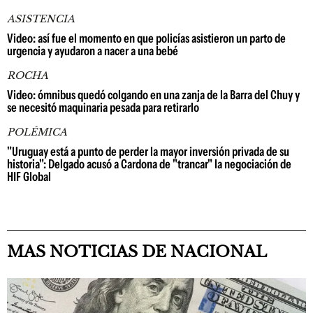
ASISTENCIA
Video: así fue el momento en que policías asistieron un parto de
urgencia y ayudaron a nacer a una bebé
ROCHA
Video: ómnibus quedó colgando en una zanja de la Barra del Chuy y
se necesitó maquinaria pesada para retirarlo
POLÉMICA
"Uruguay está a punto de perder la mayor inversión privada de su
historia": Delgado acusó a Cardona de "trancar" la negociación de
HIF Global
MAS NOTICIAS DE NACIONAL