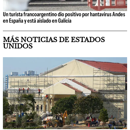
Un turista francoargentino dio positivo por hantavirus Andes
en España y está aislado en Galicia
MÁS NOTICIAS DE ESTADOS
UNIDOS