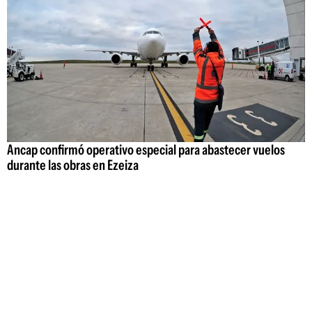
Ancap confirmó operativo especial para abastecer vuelos
durante las obras en Ezeiza