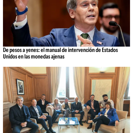
De pesos a yenes: el manual de intervención de Estados
Unidos en las monedas ajenas