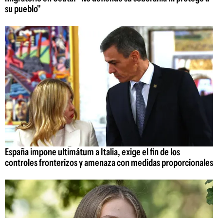
su pueblo"
España impone ultimátum a Italia, exige el fin de los
controles fronterizos y amenaza con medidas proporcionales