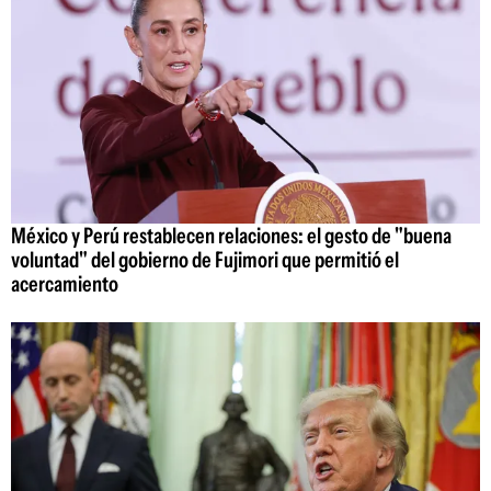
México y Perú restablecen relaciones: el gesto de "buena
voluntad" del gobierno de Fujimori que permitió el
acercamiento