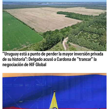
"Uruguay está a punto de perder la mayor inversión privada
de su historia": Delgado acusó a Cardona de "trancar" la
negociación de HIF Global