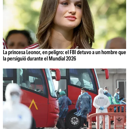
La princesa Leonor, en peligro: el FBI detuvo a un hombre que
la persiguió durante el Mundial 2026