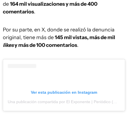
de
164 mil visualizaciones y más de 400
comentarios
.
Por su parte, en X, donde se realizó la denuncia
original, tiene más de
145 mil vistas, más de mil
likes
y más de 100 comentarios
.
Ver esta publicación en Instagram
Una publicación compartida por El Exponente | Periódico (@elexponenteuy)