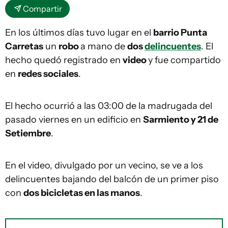
Compartir
En los últimos días tuvo lugar en el
barrio Punta
Carretas
un
robo
a mano de
dos
delincuentes
. El
hecho quedó registrado en
video
y fue compartido
en
redes sociales
.
El hecho ocurrió a las 03:00 de la madrugada del
pasado viernes en un edificio en
Sarmiento y 21 de
Setiembre
.
En el video, divulgado por un vecino, se ve a los
delincuentes bajando del balcón de un primer piso
con
dos bicicletas en las manos
.