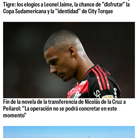
Tigre: los elogios a Leonel Jaime, la chance de "disfrutar" la
Copa Sudamericana y la "identidad" de City Torque
Fin de la novela de la transferencia de Nicolás de la Cruz a
Peñarol: "La operación no se podrá concretar en este
momento"