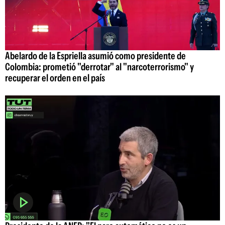
Abelardo de la Espriella asumió como presidente de
Colombia: prometió "derrotar" al "narcoterrorismo" y
recuperar el orden en el país