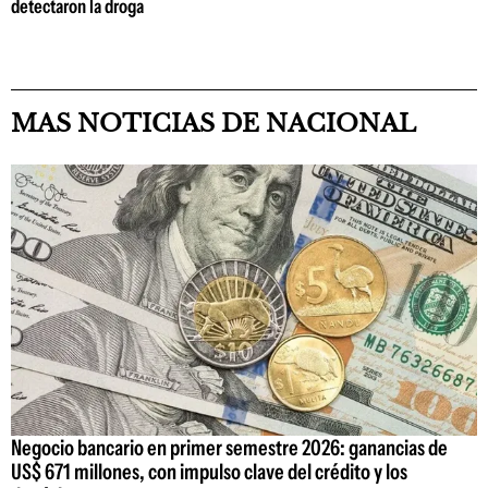
detectaron la droga
MAS NOTICIAS DE NACIONAL
Negocio bancario en primer semestre 2026: ganancias de
US$ 671 millones, con impulso clave del crédito y los