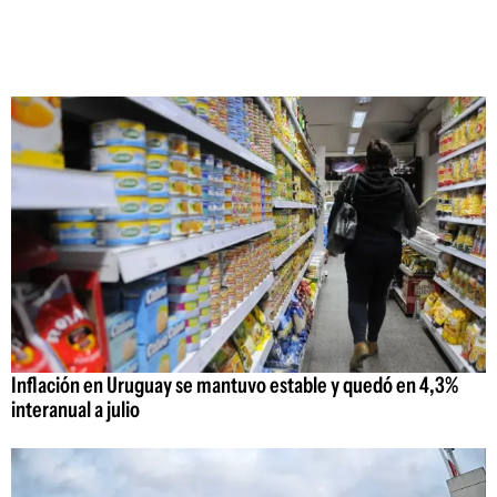
Inflación en Uruguay se mantuvo estable y quedó en 4,3%
interanual a julio