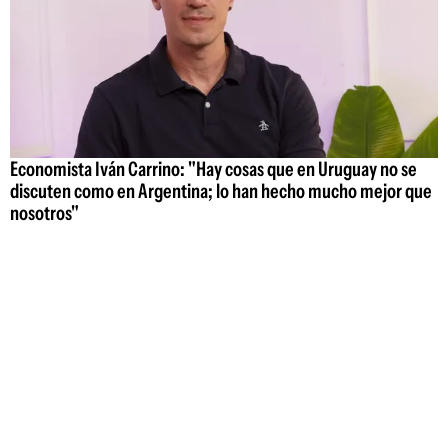
Economista Iván Carrino: "Hay cosas que en Uruguay no se
discuten como en Argentina; lo han hecho mucho mejor que
nosotros"