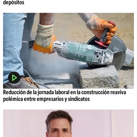
depósitos
Reducción de la jornada laboral en la construcción reaviva
polémica entre empresarios y sindicatos