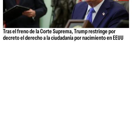
Tras el freno de la Corte Suprema, Trump restringe por
decreto el derecho a la ciudadanía por nacimiento en EEUU