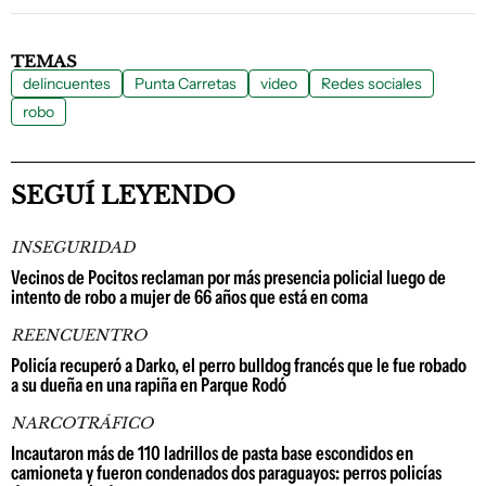
TEMAS
delincuentes
Punta Carretas
video
Redes sociales
robo
SEGUÍ LEYENDO
INSEGURIDAD
Vecinos de Pocitos reclaman por más presencia policial luego de
intento de robo a mujer de 66 años que está en coma
REENCUENTRO
Policía recuperó a Darko, el perro bulldog francés que le fue robado
a su dueña en una rapiña en Parque Rodó
NARCOTRÁFICO
Incautaron más de 110 ladrillos de pasta base escondidos en
camioneta y fueron condenados dos paraguayos: perros policías