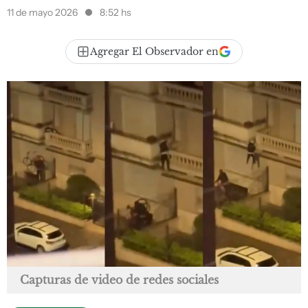
11 de mayo 2026
8:52 hs
Agregar El Observador en
Capturas de video de redes sociales