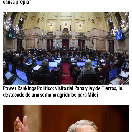
causa propia"
Power Rankings Político: visita del Papa y ley de Tierras, lo
destacado de una semana agridulce para Milei