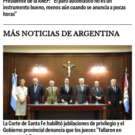
Presidente de la ANEP: "El paro automático no es un
instrumento bueno, menos aún cuando se anuncia a pocas
horas"
MÁS NOTICIAS DE ARGENTINA
La Corte de Santa Fe habilitó jubilaciones de privilegio y el
Gobierno provincial denuncia que los jueces "fallaron en