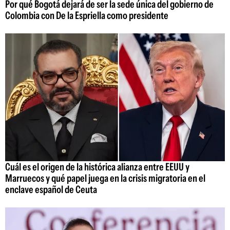
Por qué Bogotá dejará de ser la sede única del gobierno de
Colombia con De la Espriella como presidente
Cuál es el origen de la histórica alianza entre EEUU y
Marruecos y qué papel juega en la crisis migratoria en el
enclave español de Ceuta