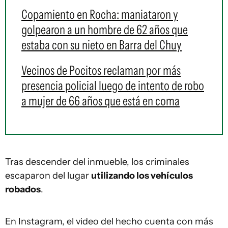
Copamiento en Rocha: maniataron y
golpearon a un hombre de 62 años que
estaba con su nieto en Barra del Chuy
Vecinos de Pocitos reclaman por más
presencia policial luego de intento de robo
a mujer de 66 años que está en coma
Tras descender del inmueble, los criminales
escaparon del lugar
utilizando los vehículos
robados
.
En Instagram, el video del hecho cuenta con más