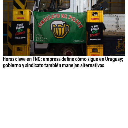
Horas clave en FNC: empresa define cómo sigue en Uruguay;
gobierno y sindicato también manejan alternativas