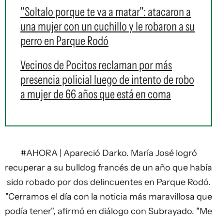
"Soltalo porque te va a matar": atacaron a
una mujer con un cuchillo y le robaron a su
perro en Parque Rodó
Vecinos de Pocitos reclaman por más
presencia policial luego de intento de robo
a mujer de 66 años que está en coma
#AHORA
| Apareció Darko. María José logró
recuperar a su bulldog francés de un año que había
sido robado por dos delincuentes en Parque Rodó.
"Cerramos el día con la noticia más maravillosa que
podía tener", afirmó en diálogo con Subrayado. "Me