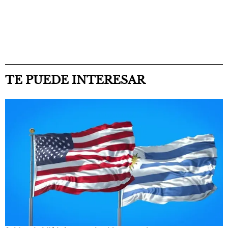
TE PUEDE INTERESAR