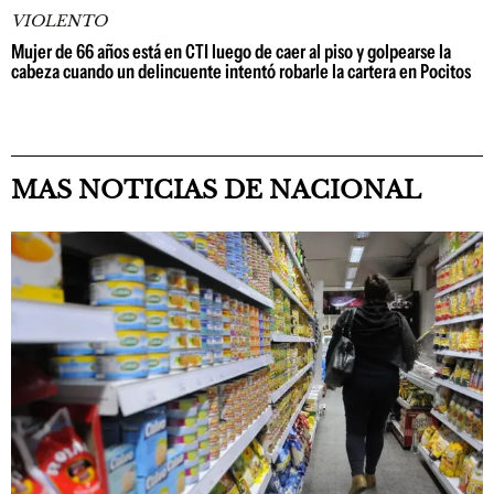
VIOLENTO
Mujer de 66 años está en CTI luego de caer al piso y golpearse la
cabeza cuando un delincuente intentó robarle la cartera en Pocitos
MAS NOTICIAS DE NACIONAL