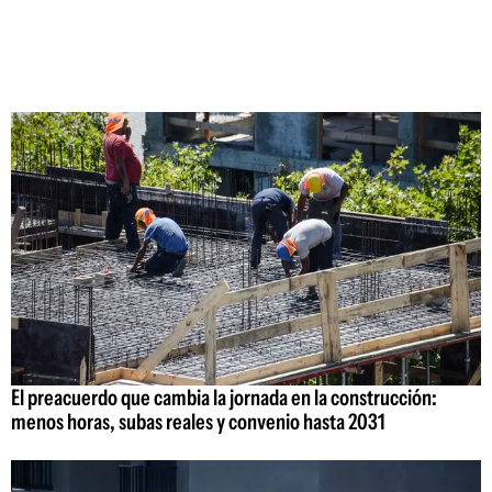
El preacuerdo que cambia la jornada en la construcción:
menos horas, subas reales y convenio hasta 2031