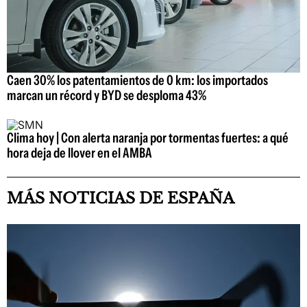
Caen 30% los patentamientos de 0 km: los importados
marcan un récord y BYD se desploma 43%
Clima hoy | Con alerta naranja por tormentas fuertes: a qué
hora deja de llover en el AMBA
MÁS NOTICIAS DE ESPAÑA