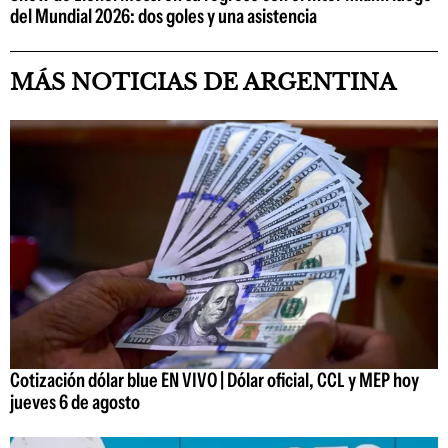
del Mundial 2026: dos goles y una asistencia
MÁS NOTICIAS DE ARGENTINA
Cotización dólar blue EN VIVO | Dólar oficial, CCL y MEP hoy
jueves 6 de agosto