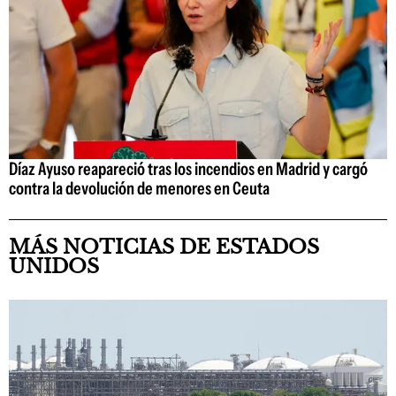
Díaz Ayuso reapareció tras los incendios en Madrid y cargó
contra la devolución de menores en Ceuta
MÁS NOTICIAS DE ESTADOS
UNIDOS