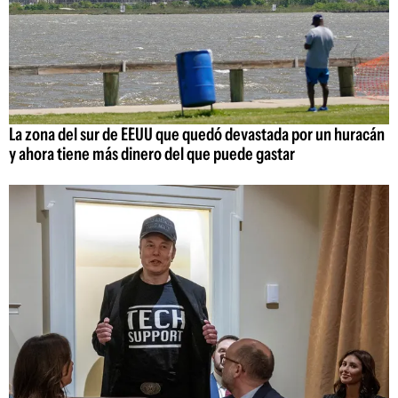
La zona del sur de EEUU que quedó devastada por un huracán
y ahora tiene más dinero del que puede gastar