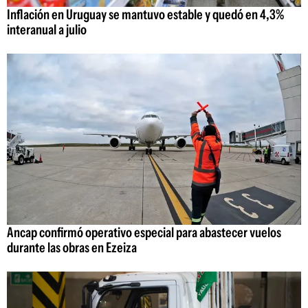
Inflación en Uruguay se mantuvo estable y quedó en 4,3%
interanual a julio
Ancap confirmó operativo especial para abastecer vuelos
durante las obras en Ezeiza