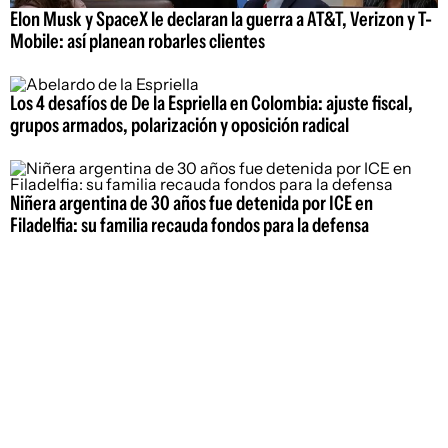
Elon Musk y SpaceX le declaran la guerra a AT&T, Verizon y T-
Mobile: así planean robarles clientes
Los 4 desafíos de De la Espriella en Colombia: ajuste fiscal,
grupos armados, polarización y oposición radical
Niñera argentina de 30 años fue detenida por ICE en
Filadelfia: su familia recauda fondos para la defensa