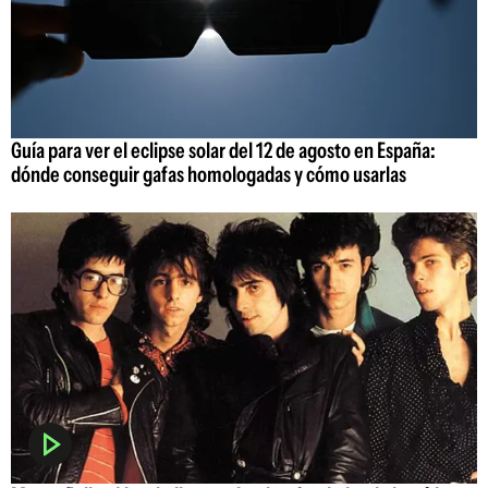
Guía para ver el eclipse solar del 12 de agosto en España:
dónde conseguir gafas homologadas y cómo usarlas