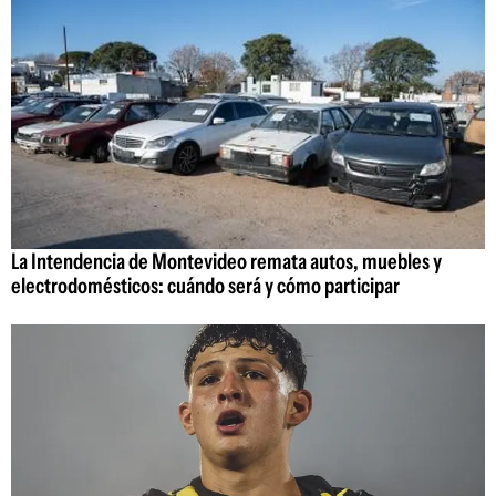
La Intendencia de Montevideo remata autos, muebles y
electrodomésticos: cuándo será y cómo participar