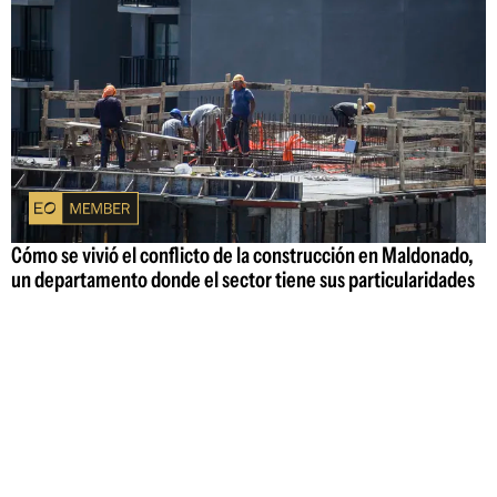
Cómo se vivió el conflicto de la construcción en Maldonado,
un departamento donde el sector tiene sus particularidades