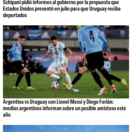
Schipani pidió informes al gobierno por la propuesta que
Estados Unidos presentó en julio para que Uruguay reciba
deportados
Argentina vs Uruguay con Lionel Messi y Diego Forlán:
medios argentinos informan sobre un posible amistoso este
año