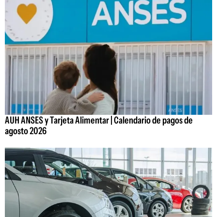
AUH ANSES y Tarjeta Alimentar | Calendario de pagos de
agosto 2026