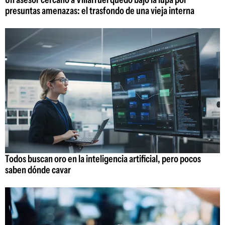
presuntas amenazas: el trasfondo de una vieja interna
Todos buscan oro en la inteligencia artificial, pero pocos
saben dónde cavar