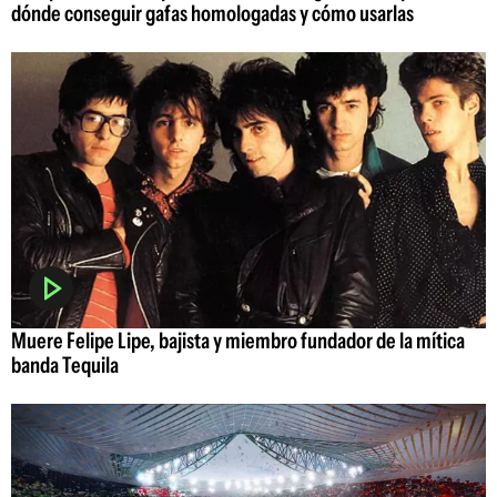
dónde conseguir gafas homologadas y cómo usarlas
Muere Felipe Lipe, bajista y miembro fundador de la mítica
banda Tequila