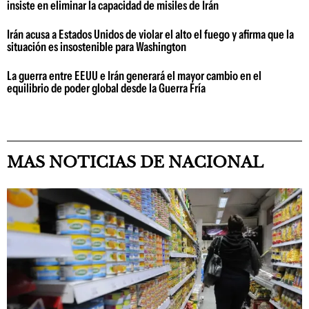
insiste en eliminar la capacidad de misiles de Irán
Irán acusa a Estados Unidos de violar el alto el fuego y afirma que la
situación es insostenible para Washington
La guerra entre EEUU e Irán generará el mayor cambio en el
equilibrio de poder global desde la Guerra Fría
MAS NOTICIAS DE NACIONAL