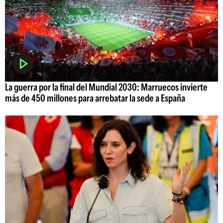
La guerra por la final del Mundial 2030: Marruecos invierte
más de 450 millones para arrebatar la sede a España