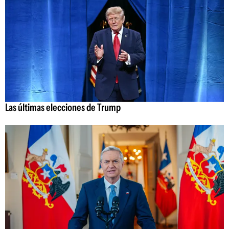
Las últimas elecciones de Trump