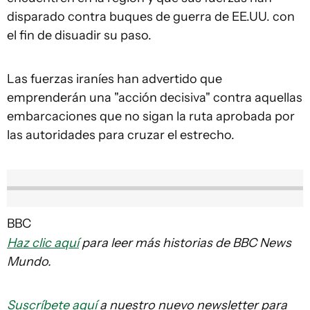
disparado contra buques de guerra de EE.UU. con
el fin de disuadir su paso.
Las fuerzas iraníes han advertido que
emprenderán una "acción decisiva" contra aquellas
embarcaciones que no sigan la ruta aprobada por
las autoridades para cruzar el estrecho.
BBC
Haz clic aquí
para leer más historias de BBC News
Mundo.
Suscríbete aquí
a nuestro nuevo newsletter para