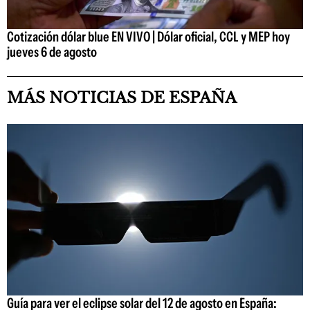
Cotización dólar blue EN VIVO | Dólar oficial, CCL y MEP hoy
jueves 6 de agosto
MÁS NOTICIAS DE ESPAÑA
Guía para ver el eclipse solar del 12 de agosto en España: