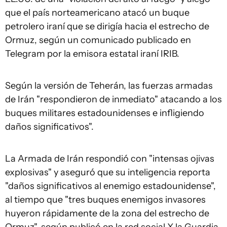
que el país norteamericano atacó un buque
petrolero iraní que se dirigía hacia el estrecho de
Ormuz, según un comunicado publicado en
Telegram por la emisora estatal iraní IRIB.
Según la versión de Teherán, las fuerzas armadas
de Irán "respondieron de inmediato" atacando a los
buques militares estadounidenses e infligiendo
daños significativos".
La Armada de Irán respondió con "intensas ojivas
explosivas" y aseguró que su inteligencia reporta
"daños significativos al enemigo estadounidense",
al tiempo que "tres buques enemigos invasores
huyeron rápidamente de la zona del estrecho de