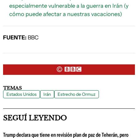
especialmente vulnerable a la guerra en Irán (y
cómo puede afectar a nuestras vacaciones)
FUENTE:
BBC
TEMAS
Estados Unidos
Irán
Estrecho de Ormuz
SEGUÍ LEYENDO
Trump declara que tiene en revisión plan de paz de Teherán, pero