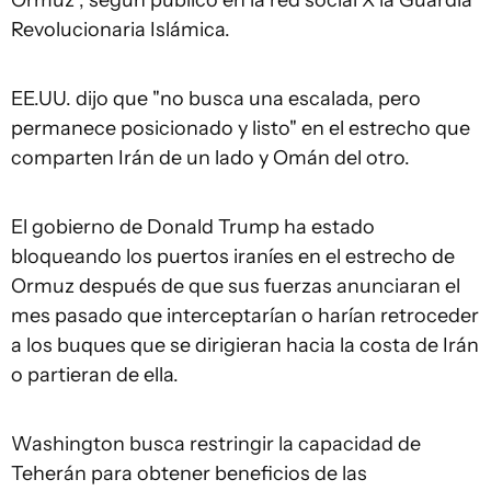
Ormuz", según publicó en la red social X la Guardia
Revolucionaria Islámica.
EE.UU. dijo que "no busca una escalada, pero
permanece posicionado y listo" en el estrecho que
comparten Irán de un lado y Omán del otro.
El gobierno de Donald Trump ha estado
bloqueando los puertos iraníes en el estrecho de
Ormuz después de que sus fuerzas anunciaran el
mes pasado que interceptarían o harían retroceder
a los buques que se dirigieran hacia la costa de Irán
o partieran de ella.
Washington busca restringir la capacidad de
Teherán para obtener beneficios de las