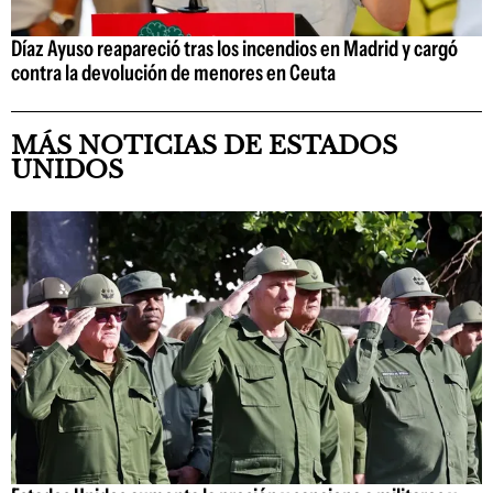
Díaz Ayuso reapareció tras los incendios en Madrid y cargó
contra la devolución de menores en Ceuta
MÁS NOTICIAS DE ESTADOS
UNIDOS