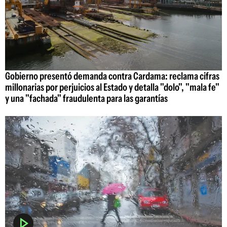
Gobierno presentó demanda contra Cardama: reclama cifras
millonarias por perjuicios al Estado y detalla "dolo", "mala fe"
y una "fachada" fraudulenta para las garantías