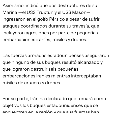
Asimismo, indicó que dos destructores de su
Marina —el USS Truxtun y el USS Mason—
ingresaron en el golfo Pérsico a pesar de sufrir
ataques coordinados durante su travesía, que
incluyeron agresiones por parte de pequeñas
embarcaciones iraníes, misiles y drones.
Las fuerzas armadas estadounidenses aseguraron
que ninguno de sus buques resultó alcanzado y
que lograron destruir seis pequeñas
embarcaciones iraníes mientras interceptaban
misiles de crucero y drones.
Por su parte, Irán ha declarado que tomará como
objetivos los buques estadounidenses que se
encuentren en la región y que sus fuerzas han