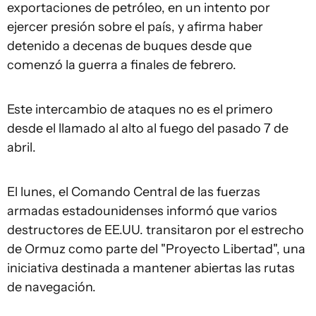
exportaciones de petróleo, en un intento por
ejercer presión sobre el país, y afirma haber
detenido a decenas de buques desde que
comenzó la guerra a finales de febrero.
Este intercambio de ataques no es el primero
desde el llamado al alto al fuego del pasado 7 de
abril.
El lunes, el Comando Central de las fuerzas
armadas estadounidenses informó que varios
destructores de EE.UU. transitaron por el estrecho
de Ormuz como parte del "Proyecto Libertad", una
iniciativa destinada a mantener abiertas las rutas
de navegación.