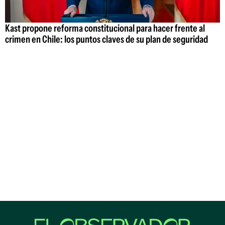
Kast propone reforma constitucional para hacer frente al
crimen en Chile: los puntos claves de su plan de seguridad