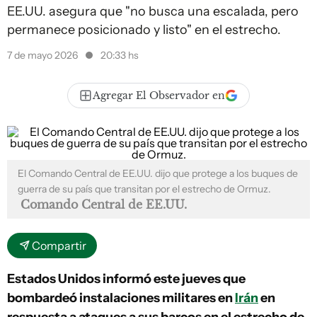
EE.UU. asegura que "no busca una escalada, pero
permanece posicionado y listo" en el estrecho.
7 de mayo 2026
20:33 hs
Agregar El Observador en
El Comando Central de EE.UU. dijo que protege a los buques de
guerra de su país que transitan por el estrecho de Ormuz.
Comando Central de EE.UU.
Compartir
Estados Unidos informó este jueves que
bombardeó instalaciones militares en
Irán
en