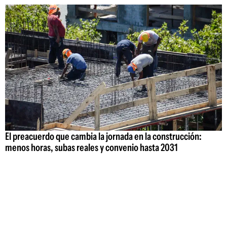
El preacuerdo que cambia la jornada en la construcción:
menos horas, subas reales y convenio hasta 2031