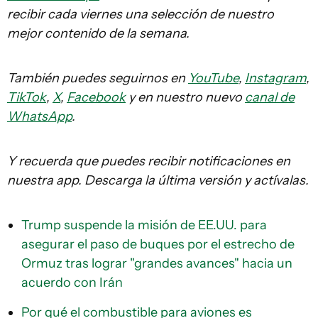
recibir cada viernes una selección de nuestro
mejor contenido de la semana.
También puedes seguirnos en
YouTube
,
Instagram
,
TikTok
,
X
,
Facebook
y en nuestro nuevo
canal de
WhatsApp
.
Y recuerda que puedes recibir notificaciones en
nuestra app. Descarga la última versión y actívalas.
Trump suspende la misión de EE.UU. para
asegurar el paso de buques por el estrecho de
Ormuz tras lograr "grandes avances" hacia un
acuerdo con Irán
Por qué el combustible para aviones es