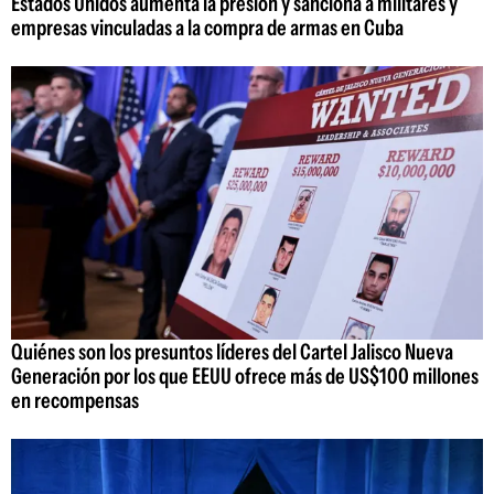
Estados Unidos aumenta la presión y sanciona a militares y
empresas vinculadas a la compra de armas en Cuba
Quiénes son los presuntos líderes del Cartel Jalisco Nueva
Generación por los que EEUU ofrece más de US$100 millones
en recompensas