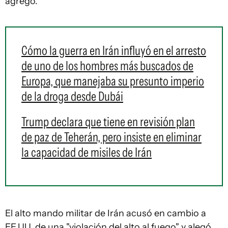
agregó.
Cómo la guerra en Irán influyó en el arresto
de uno de los hombres más buscados de
Europa, que manejaba su presunto imperio
de la droga desde Dubái
Trump declara que tiene en revisión plan
de paz de Teherán, pero insiste en eliminar
la capacidad de misiles de Irán
El alto mando militar de Irán acusó en cambio a
EE.UU. de una "violación del alto al fuego" y alegó