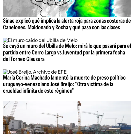
Sinae explicó qué implica la alerta roja para zonas costeras de
Canelones, Maldonado y Rocha y qué pasa con las clases
Se cayó un muro del Ubilla de Melo: mirá lo que pasará para el
partido entre Cerro Largo vs Juventud por la primera fecha
del Torneo Clausura
María Corina Machado lamentó la muerte de preso político
uruguayo-venezolano José Breijo: "Otra víctima de la
crueldad infinita de este régimen"