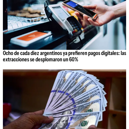
Ocho de cada diez argentinos ya prefieren pagos digitales: las
extracciones se desplomaron un 60%