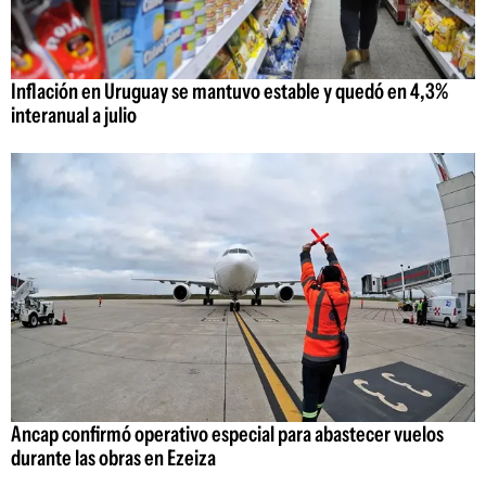
Inflación en Uruguay se mantuvo estable y quedó en 4,3%
interanual a julio
Ancap confirmó operativo especial para abastecer vuelos
durante las obras en Ezeiza