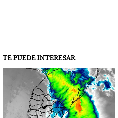
TE PUEDE INTERESAR