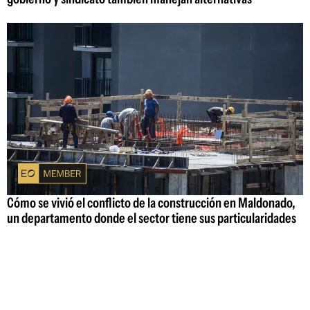
Cómo se vivió el conflicto de la construcción en Maldonado,
un departamento donde el sector tiene sus particularidades